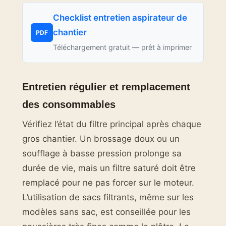
Checklist entretien aspirateur de
chantier
PDF
Téléchargement gratuit — prêt à imprimer
Entretien régulier et remplacement
des consommables
Vérifiez l’état du filtre principal après chaque
gros chantier. Un brossage doux ou un
soufflage à basse pression prolonge sa
durée de vie, mais un filtre saturé doit être
remplacé pour ne pas forcer sur le moteur.
L’utilisation de sacs filtrants, même sur les
modèles sans sac, est conseillée pour les