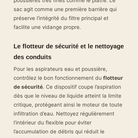
poussières très fines comme le plâtre. Le
sac agit comme une première barrière qui
préserve l’intégrité du filtre principal et
facilite une vidange propre.
Le flotteur de sécurité et le nettoyage
des conduits
Pour les aspirateurs eau et poussière,
contrôlez le bon fonctionnement du
flotteur
de sécurité
. Ce dispositif coupe l’aspiration
dès que le niveau de liquide atteint la limite
critique, protégeant ainsi le moteur de toute
infiltration d’eau. Nettoyez régulièrement
l’intérieur du flexible pour éviter
l’accumulation de débris qui réduit le