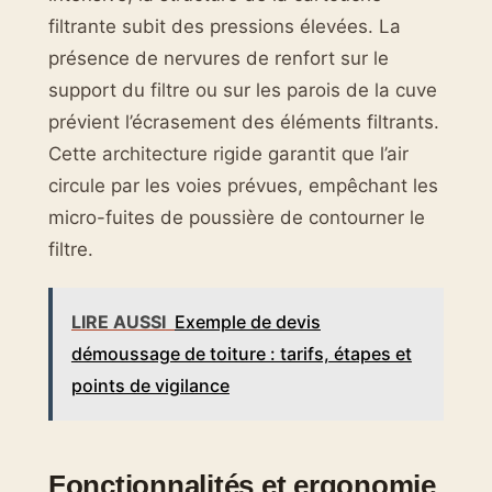
filtrante subit des pressions élevées. La
présence de nervures de renfort sur le
support du filtre ou sur les parois de la cuve
prévient l’écrasement des éléments filtrants.
Cette architecture rigide garantit que l’air
circule par les voies prévues, empêchant les
micro-fuites de poussière de contourner le
filtre.
LIRE AUSSI
Exemple de devis
démoussage de toiture : tarifs, étapes et
points de vigilance
Fonctionnalités et ergonomie