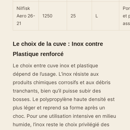
Nilfisk
Por
Aero 26-
1250
25
L
et 
21
ass
Le choix de la cuve : Inox contre
Plastique renforcé
Le choix entre cuve inox et plastique
dépend de l’usage. L’inox résiste aux
produits chimiques corrosifs et aux débris
tranchants, bien qu’il puisse subir des
bosses. Le polypropylène haute densité est
plus léger et reprend sa forme après un
choc. Pour une utilisation intensive en milieu
humide, l’inox reste le choix privilégié des