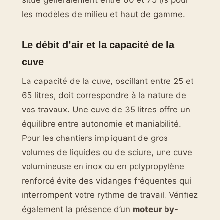
situe généralement entre 60 et 75 l/s pour
les modèles de milieu et haut de gamme.
Le débit d’air et la capacité de la
cuve
La capacité de la cuve, oscillant entre 25 et
65 litres, doit correspondre à la nature de
vos travaux. Une cuve de 35 litres offre un
équilibre entre autonomie et maniabilité.
Pour les chantiers impliquant de gros
volumes de liquides ou de sciure, une cuve
volumineuse en inox ou en polypropylène
renforcé évite des vidanges fréquentes qui
interrompent votre rythme de travail. Vérifiez
également la présence d’un
moteur by-