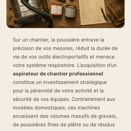
Sur un chantier, la poussière entrave la
précision de vos mesures, réduit la durée de
vie de vos outils électroportatifs et menace
votre système respiratoire. L’acquisition d’un
aspirateur de chantier professionnel
constitue un investissement stratégique
pour la pérennité de votre activité et la
sécurité de vos équipes. Contrairement aux
modèles domestiques, ces machines
encaissent des volumes massifs de gravats,
de poussières fines de plâtre ou de résidus