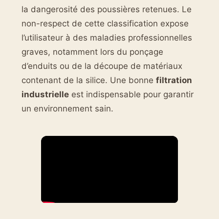
la dangerosité des poussières retenues. Le
non-respect de cette classification expose
l’utilisateur à des maladies professionnelles
graves, notamment lors du ponçage
d’enduits ou de la découpe de matériaux
contenant de la silice. Une bonne
filtration
industrielle
est indispensable pour garantir
un environnement sain.