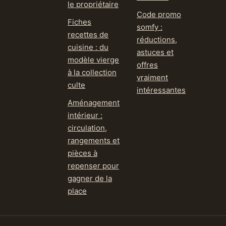
le propriétaire
Code promo
Fiches
somfy :
recettes de
réductions,
cuisine : du
astuces et
modèle vierge
offres
à la collection
vraiment
culte
intéressantes
Aménagement
intérieur :
circulation,
rangements et
pièces à
repenser pour
gagner de la
place