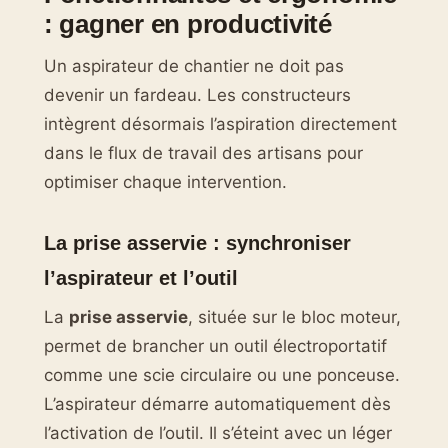
: gagner en productivité
Un aspirateur de chantier ne doit pas
devenir un fardeau. Les constructeurs
intègrent désormais l’aspiration directement
dans le flux de travail des artisans pour
optimiser chaque intervention.
La prise asservie : synchroniser
l’aspirateur et l’outil
La
prise asservie
, située sur le bloc moteur,
permet de brancher un outil électroportatif
comme une scie circulaire ou une ponceuse.
L’aspirateur démarre automatiquement dès
l’activation de l’outil. Il s’éteint avec un léger