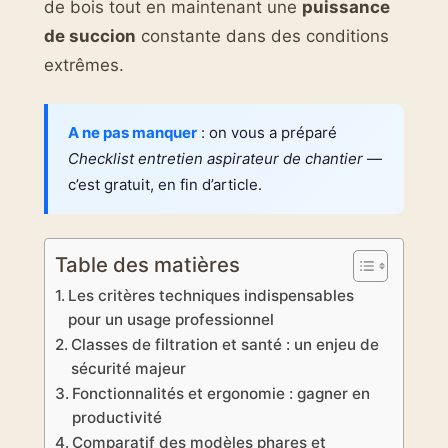
de bois tout en maintenant une
puissance
de succion
constante dans des conditions
extrêmes.
A ne pas manquer
: on vous a préparé
Checklist entretien aspirateur de chantier
—
c’est gratuit, en fin d’article.
Table des matières
Les critères techniques indispensables
pour un usage professionnel
Classes de filtration et santé : un enjeu de
sécurité majeur
Fonctionnalités et ergonomie : gagner en
productivité
Comparatif des modèles phares et