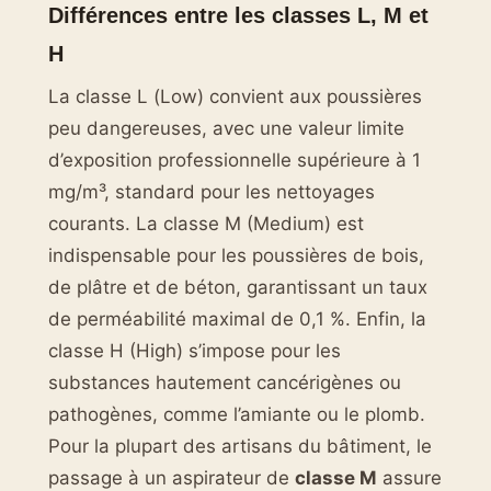
Différences entre les classes L, M et
H
La classe L (Low) convient aux poussières
peu dangereuses, avec une valeur limite
d’exposition professionnelle supérieure à 1
mg/m³, standard pour les nettoyages
courants. La classe M (Medium) est
indispensable pour les poussières de bois,
de plâtre et de béton, garantissant un taux
de perméabilité maximal de 0,1 %. Enfin, la
classe H (High) s’impose pour les
substances hautement cancérigènes ou
pathogènes, comme l’amiante ou le plomb.
Pour la plupart des artisans du bâtiment, le
passage à un aspirateur de
classe M
assure