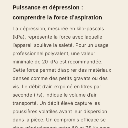
Puissance et dépression :
comprendre la force d’aspiration
La dépression, mesurée en kilo-pascals
(kPa), représente la force avec laquelle
l’appareil soulève la saleté. Pour un usage
professionnel polyvalent, une valeur
minimale de 20 kPa est recommandée.
Cette force permet d’aspirer des matériaux
denses comme des petits gravats ou des
vis. Le débit d’air, exprimé en litres par
seconde (l/s), indique le volume d’air
transporté. Un débit élevé capture les
poussières volatiles avant leur dispersion
dans la pièce. Un compromis efficace se