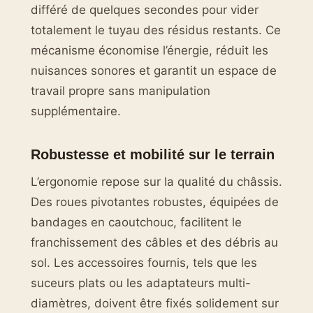
différé de quelques secondes pour vider
totalement le tuyau des résidus restants. Ce
mécanisme économise l’énergie, réduit les
nuisances sonores et garantit un espace de
travail propre sans manipulation
supplémentaire.
Robustesse et mobilité sur le terrain
L’ergonomie repose sur la qualité du châssis.
Des roues pivotantes robustes, équipées de
bandages en caoutchouc, facilitent le
franchissement des câbles et des débris au
sol. Les accessoires fournis, tels que les
suceurs plats ou les adaptateurs multi-
diamètres, doivent être fixés solidement sur