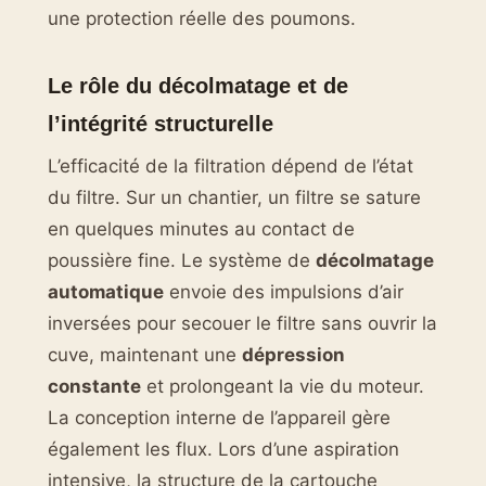
une protection réelle des poumons.
Le rôle du décolmatage et de
l’intégrité structurelle
L’efficacité de la filtration dépend de l’état
du filtre. Sur un chantier, un filtre se sature
en quelques minutes au contact de
poussière fine. Le système de
décolmatage
automatique
envoie des impulsions d’air
inversées pour secouer le filtre sans ouvrir la
cuve, maintenant une
dépression
constante
et prolongeant la vie du moteur.
La conception interne de l’appareil gère
également les flux. Lors d’une aspiration
intensive, la structure de la cartouche