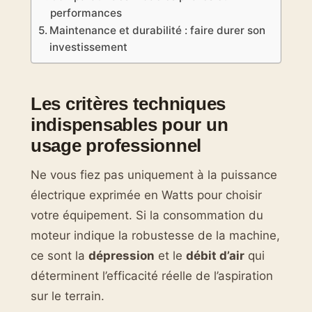
performances
Maintenance et durabilité : faire durer son
investissement
Les critères techniques
indispensables pour un
usage professionnel
Ne vous fiez pas uniquement à la puissance
électrique exprimée en Watts pour choisir
votre équipement. Si la consommation du
moteur indique la robustesse de la machine,
ce sont la
dépression
et le
débit d’air
qui
déterminent l’efficacité réelle de l’aspiration
sur le terrain.