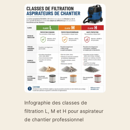
Infographie des classes de
filtration L, M et H pour aspirateur
de chantier professionnel