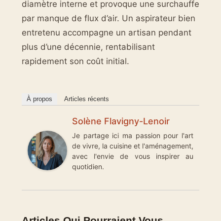
diamètre interne et provoque une surchauffe
par manque de flux d’air. Un aspirateur bien
entretenu accompagne un artisan pendant
plus d’une décennie, rentabilisant
rapidement son coût initial.
À propos
Articles récents
Solène Flavigny-Lenoir
Je partage ici ma passion pour l'art
de vivre, la cuisine et l'aménagement,
avec l'envie de vous inspirer au
quotidien.
Articles Qui Pourraient Vous