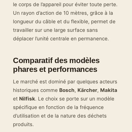
le corps de l’appareil pour éviter toute perte.
Un rayon d’action de 10 mètres, grâce à la
longueur du câble et du flexible, permet de
travailler sur une large surface sans
déplacer l’unité centrale en permanence.
Comparatif des modèles
phares et performances
Le marché est dominé par quelques acteurs
historiques comme
Bosch
,
Kärcher
,
Makita
et
Nilfisk
. Le choix se porte sur un modèle
spécifique en fonction de la fréquence
d’utilisation et de la nature des déchets
produits.