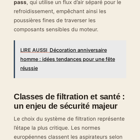
pass
, qui utilise un flux d’air séparé pour le
refroidissement, empêchant ainsi les
poussières fines de traverser les
composants sensibles du moteur.
LIRE AUSSI
Décoration anniversaire
homme : idées tendances pour une fête
réussie
Classes de filtration et santé :
un enjeu de sécurité majeur
Le choix du système de filtration représente
l’étape la plus critique. Les normes
européennes classent les aspirateurs selon