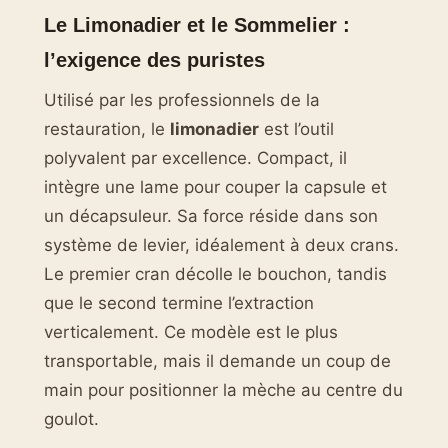
Le Limonadier et le Sommelier :
l’exigence des puristes
Utilisé par les professionnels de la
restauration, le
limonadier
est l’outil
polyvalent par excellence. Compact, il
intègre une lame pour couper la capsule et
un décapsuleur. Sa force réside dans son
système de levier, idéalement à deux crans.
Le premier cran décolle le bouchon, tandis
que le second termine l’extraction
verticalement. Ce modèle est le plus
transportable, mais il demande un coup de
main pour positionner la mèche au centre du
goulot.