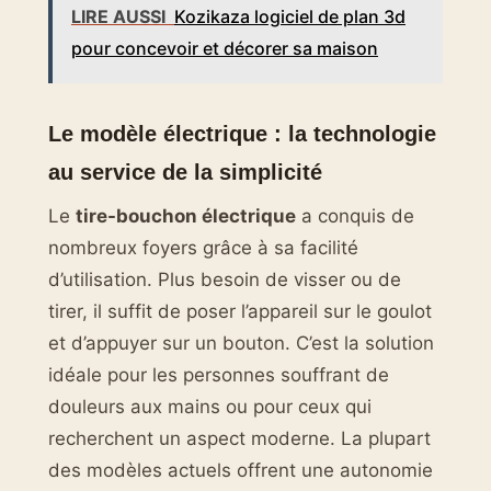
LIRE AUSSI
Kozikaza logiciel de plan 3d
pour concevoir et décorer sa maison
Le modèle électrique : la technologie
au service de la simplicité
Le
tire-bouchon électrique
a conquis de
nombreux foyers grâce à sa facilité
d’utilisation. Plus besoin de visser ou de
tirer, il suffit de poser l’appareil sur le goulot
et d’appuyer sur un bouton. C’est la solution
idéale pour les personnes souffrant de
douleurs aux mains ou pour ceux qui
recherchent un aspect moderne. La plupart
des modèles actuels offrent une autonomie