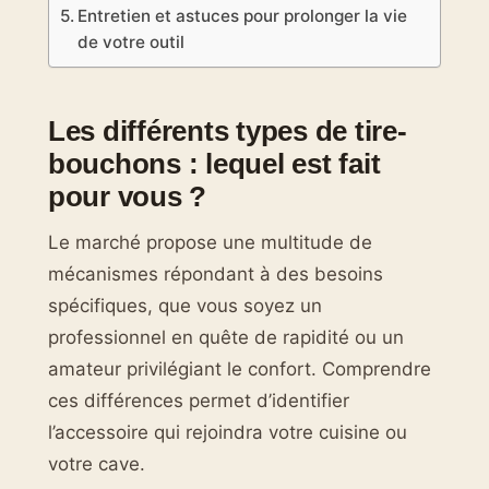
Entretien et astuces pour prolonger la vie
de votre outil
Les différents types de tire-
bouchons : lequel est fait
pour vous ?
Le marché propose une multitude de
mécanismes répondant à des besoins
spécifiques, que vous soyez un
professionnel en quête de rapidité ou un
amateur privilégiant le confort. Comprendre
ces différences permet d’identifier
l’accessoire qui rejoindra votre cuisine ou
votre cave.