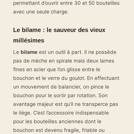
permettant d’ouvrir entre 30 et 50 bouteilles
avec une seule charge.
Le bilame : le sauveur des vieux
millésimes
Le
bilame
est un outil à part. Il ne possède
pas de mèche en spirale mais deux lames
fines en acier que l’on glisse entre le
bouchon et le verre du goulot. En effectuant
un mouvement de balancier, on pince le
bouchon pour le sortir par rotation. Son
avantage majeur est qu’il ne transperce pas
le liège. C’est l’accessoire indispensable
pour les bouteilles anciennes dont le
bouchon est devenu fragile, friable ou