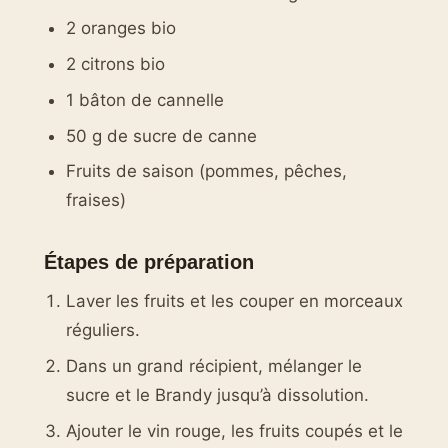
2 oranges bio
2 citrons bio
1 bâton de cannelle
50 g de sucre de canne
Fruits de saison (pommes, pêches,
fraises)
Étapes de préparation
Laver les fruits et les couper en morceaux
réguliers.
Dans un grand récipient, mélanger le
sucre et le Brandy jusqu’à dissolution.
Ajouter le vin rouge, les fruits coupés et le