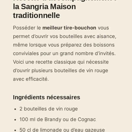
la Sangria Maison
traditionnelle
Posséder le
meilleur tire-bouchon
vous
permet d’ouvrir vos bouteilles avec aisance,
même lorsque vous préparez des boissons
conviviales pour un grand nombre d’invités.
Voici une recette classique qui nécessite
d’ouvrir plusieurs bouteilles de vin rouge
avec efficacité.
Ingrédients nécessaires
2 bouteilles de vin rouge
100 ml de Brandy ou de Cognac
50 cl de limonade ou d’eau gazeuse