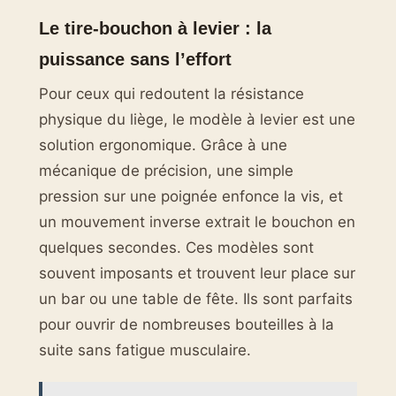
Le tire-bouchon à levier : la
puissance sans l’effort
Pour ceux qui redoutent la résistance
physique du liège, le modèle à levier est une
solution ergonomique. Grâce à une
mécanique de précision, une simple
pression sur une poignée enfonce la vis, et
un mouvement inverse extrait le bouchon en
quelques secondes. Ces modèles sont
souvent imposants et trouvent leur place sur
un bar ou une table de fête. Ils sont parfaits
pour ouvrir de nombreuses bouteilles à la
suite sans fatigue musculaire.