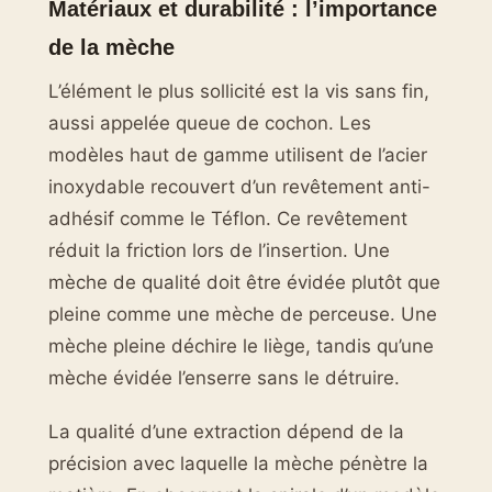
Matériaux et durabilité : l’importance
de la mèche
L’élément le plus sollicité est la vis sans fin,
aussi appelée queue de cochon. Les
modèles haut de gamme utilisent de l’acier
inoxydable recouvert d’un revêtement anti-
adhésif comme le Téflon. Ce revêtement
réduit la friction lors de l’insertion. Une
mèche de qualité doit être évidée plutôt que
pleine comme une mèche de perceuse. Une
mèche pleine déchire le liège, tandis qu’une
mèche évidée l’enserre sans le détruire.
La qualité d’une extraction dépend de la
précision avec laquelle la mèche pénètre la