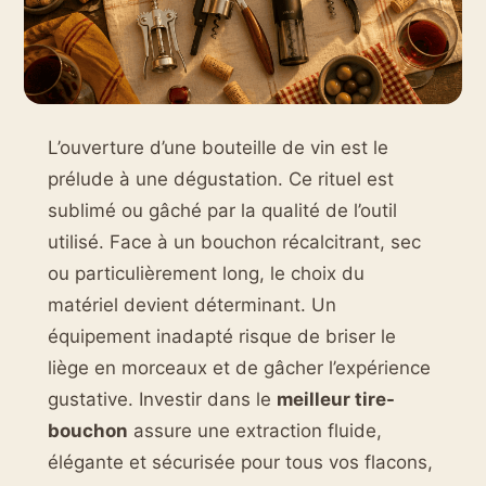
L’ouverture d’une bouteille de vin est le
prélude à une dégustation. Ce rituel est
sublimé ou gâché par la qualité de l’outil
utilisé. Face à un bouchon récalcitrant, sec
ou particulièrement long, le choix du
matériel devient déterminant. Un
équipement inadapté risque de briser le
liège en morceaux et de gâcher l’expérience
gustative. Investir dans le
meilleur tire-
bouchon
assure une extraction fluide,
élégante et sécurisée pour tous vos flacons,