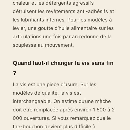
chaleur et les détergents agressifs
détruisent les revêtements anti-adhésifs et
les lubrifiants internes. Pour les modèles à
levier, une goutte d’huile alimentaire sur les
articulations une fois par an redonne de la
souplesse au mouvement.
Quand faut-il changer la vis sans fin
?
La vis est une pièce d’usure. Sur les
modèles de qualité, la vis est
interchangeable. On estime qu’une mèche
doit être remplacée après environ 1 500 à 2
000 ouvertures. Si vous remarquez que le
tire-bouchon devient plus difficile à