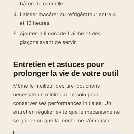
bâton de cannelle.
Laisser macérer au réfrigérateur entre 4
et 12 heures.
Ajouter la limonade fraîche et des
glaçons avant de servir.
Entretien et astuces pour
prolonger la vie de votre outil
Même le meilleur des tire-bouchons
nécessite un minimum de soin pour
conserver ses performances initiales. Un
entretien régulier évite que le mécanisme ne
se grippe ou que la mèche ne s’émousse.