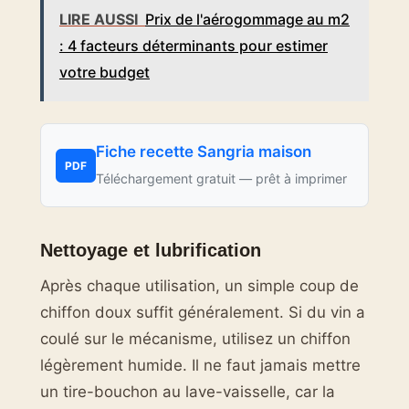
LIRE AUSSI
Prix de l'aérogommage au m2
: 4 facteurs déterminants pour estimer
votre budget
Fiche recette Sangria maison
PDF
Téléchargement gratuit — prêt à imprimer
Nettoyage et lubrification
Après chaque utilisation, un simple coup de
chiffon doux suffit généralement. Si du vin a
coulé sur le mécanisme, utilisez un chiffon
légèrement humide. Il ne faut jamais mettre
un tire-bouchon au lave-vaisselle, car la