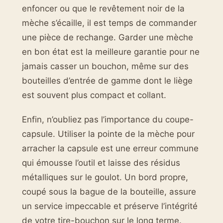
enfoncer ou que le revêtement noir de la
mèche s’écaille, il est temps de commander
une pièce de rechange. Garder une mèche
en bon état est la meilleure garantie pour ne
jamais casser un bouchon, même sur des
bouteilles d’entrée de gamme dont le liège
est souvent plus compact et collant.
Enfin, n’oubliez pas l’importance du coupe-
capsule. Utiliser la pointe de la mèche pour
arracher la capsule est une erreur commune
qui émousse l’outil et laisse des résidus
métalliques sur le goulot. Un bord propre,
coupé sous la bague de la bouteille, assure
un service impeccable et préserve l’intégrité
de votre tire-bouchon sur le long terme.