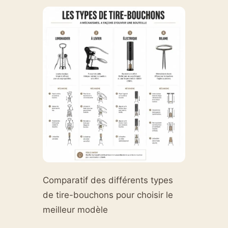
Comparatif des différents types
de tire-bouchons pour choisir le
meilleur modèle