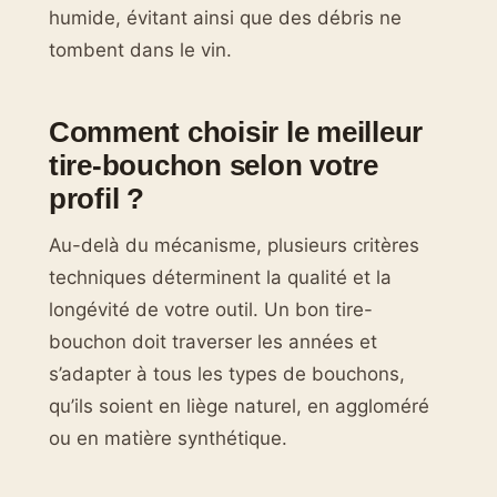
humide, évitant ainsi que des débris ne
tombent dans le vin.
Comment choisir le meilleur
tire-bouchon selon votre
profil ?
Au-delà du mécanisme, plusieurs critères
techniques déterminent la qualité et la
longévité de votre outil. Un bon tire-
bouchon doit traverser les années et
s’adapter à tous les types de bouchons,
qu’ils soient en liège naturel, en aggloméré
ou en matière synthétique.