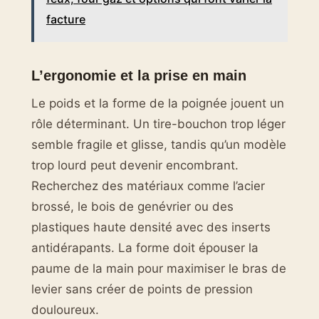
facture
L’ergonomie et la prise en main
Le poids et la forme de la poignée jouent un
rôle déterminant. Un tire-bouchon trop léger
semble fragile et glisse, tandis qu’un modèle
trop lourd peut devenir encombrant.
Recherchez des matériaux comme l’acier
brossé, le bois de genévrier ou des
plastiques haute densité avec des inserts
antidérapants. La forme doit épouser la
paume de la main pour maximiser le bras de
levier sans créer de points de pression
douloureux.