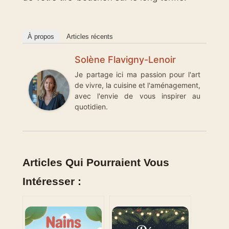
À propos
Articles récents
Solène Flavigny-Lenoir
Je partage ici ma passion pour l'art
de vivre, la cuisine et l'aménagement,
avec l'envie de vous inspirer au
quotidien.
Articles Qui Pourraient Vous
Intéresser :