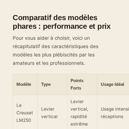
Comparatif des modèles
phares : performance et prix
Pour vous aider à choisir, voici un
récapitulatif des caractéristiques des
modèles les plus plébiscités par les
amateurs et les professionnels.
Points
Modèle
Type
Usage Idéal
Forts
Levier
Le
Levier
vertical,
Usage intensi
Creuset
vertical
rapidité
réceptions
LM250
extrême