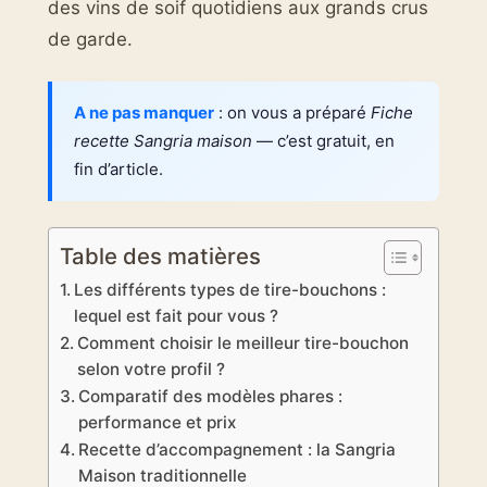
des vins de soif quotidiens aux grands crus
de garde.
A ne pas manquer
: on vous a préparé
Fiche
recette Sangria maison
— c’est gratuit, en
fin d’article.
Table des matières
Les différents types de tire-bouchons :
lequel est fait pour vous ?
Comment choisir le meilleur tire-bouchon
selon votre profil ?
Comparatif des modèles phares :
performance et prix
Recette d’accompagnement : la Sangria
Maison traditionnelle