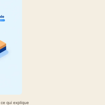
 ce qui explique