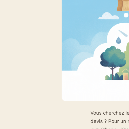
Vous cherchez le 
devis ? Pour un 