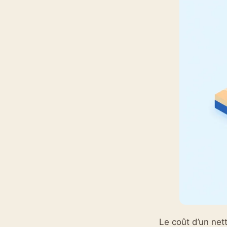
Le coût d’un net