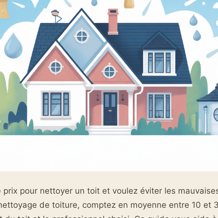
prix pour nettoyer un toit et voulez éviter les mauvaises
nettoyage de toiture, comptez en moyenne entre 10 et 