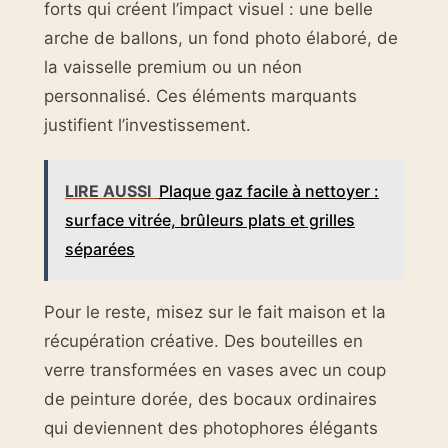
forts qui créent l’impact visuel : une belle
arche de ballons, un fond photo élaboré, de
la vaisselle premium ou un néon
personnalisé. Ces éléments marquants
justifient l’investissement.
LIRE AUSSI
Plaque gaz facile à nettoyer :
surface vitrée, brûleurs plats et grilles
séparées
Pour le reste, misez sur le fait maison et la
récupération créative. Des bouteilles en
verre transformées en vases avec un coup
de peinture dorée, des bocaux ordinaires
qui deviennent des photophores élégants