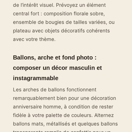
de l’intérêt visuel. Prévoyez un élément
central fort : composition florale sobre,
ensemble de bougies de tailles variées, ou
plateau avec objets décoratifs cohérents
avec votre thème.
Ballons, arche et fond photo :
composer un décor masculin et
instagrammable
Les arches de ballons fonctionnent
remarquablement bien pour une décoration
anniversaire homme, à condition de rester
fidèle à votre palette de couleurs. Alternez
ballons mats, métallisés et quelques ballons