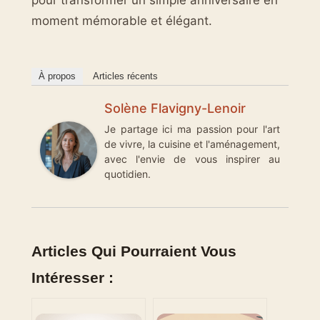
pour transformer un simple anniversaire en
moment mémorable et élégant.
À propos
Articles récents
Solène Flavigny-Lenoir
Je partage ici ma passion pour l'art
de vivre, la cuisine et l'aménagement,
avec l'envie de vous inspirer au
quotidien.
Articles Qui Pourraient Vous
Intéresser :