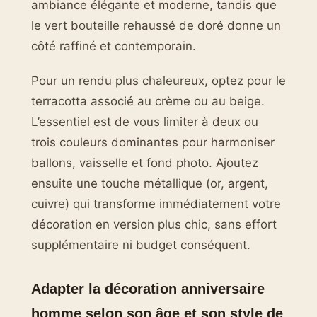
ambiance élégante et moderne, tandis que
le vert bouteille rehaussé de doré donne un
côté raffiné et contemporain.
Pour un rendu plus chaleureux, optez pour le
terracotta associé au crème ou au beige.
L’essentiel est de vous limiter à deux ou
trois couleurs dominantes pour harmoniser
ballons, vaisselle et fond photo. Ajoutez
ensuite une touche métallique (or, argent,
cuivre) qui transforme immédiatement votre
décoration en version plus chic, sans effort
supplémentaire ni budget conséquent.
Adapter la décoration anniversaire
homme selon son âge et son style de