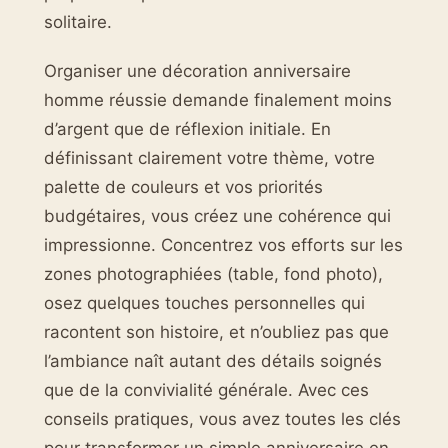
solitaire.
Organiser une décoration anniversaire
homme réussie demande finalement moins
d’argent que de réflexion initiale. En
définissant clairement votre thème, votre
palette de couleurs et vos priorités
budgétaires, vous créez une cohérence qui
impressionne. Concentrez vos efforts sur les
zones photographiées (table, fond photo),
osez quelques touches personnelles qui
racontent son histoire, et n’oubliez pas que
l’ambiance naît autant des détails soignés
que de la convivialité générale. Avec ces
conseils pratiques, vous avez toutes les clés