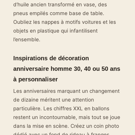
d’huile ancien transformé en vase, des
pneus empilés comme base de table.
Oubliez les nappes à motifs voitures et les
objets en plastique qui infantilisent
l’ensemble.
Inspirations de décoration
anniversaire homme 30, 40 ou 50 ans
à personnaliser
Les anniversaires marquant un changement
de dizaine méritent une attention
particulière. Les chiffres XXL en ballons
restent un incontournable, mais tout se joue
dans la mise en scène. Créez un coin photo
dédié avec un fond de rideau à franges