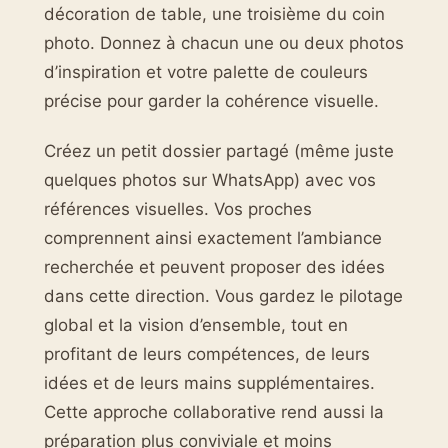
décoration de table, une troisième du coin
photo. Donnez à chacun une ou deux photos
d’inspiration et votre palette de couleurs
précise pour garder la cohérence visuelle.
Créez un petit dossier partagé (même juste
quelques photos sur WhatsApp) avec vos
références visuelles. Vos proches
comprennent ainsi exactement l’ambiance
recherchée et peuvent proposer des idées
dans cette direction. Vous gardez le pilotage
global et la vision d’ensemble, tout en
profitant de leurs compétences, de leurs
idées et de leurs mains supplémentaires.
Cette approche collaborative rend aussi la
préparation plus conviviale et moins