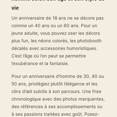
vie
Un anniversaire de 18 ans ne se décore pas
comme un 40 ans ou un 60 ans. Pour un
jeune adulte, vous pouvez oser les décors
plus fun, les néons colorés, les photobooth
décalés avec accessoires humoristiques.
C’est l’âge où l’on peut se permettre
l’exubérance et la fantaisie.
Pour un anniversaire d’homme de 30, 40 ou
50 ans, privilégiez plutôt l’élégance et les
clins d’œil subtils à son parcours. Une frise
chronologique avec des photos marquantes,
des références à ses accomplissements ou
à ses passions traitées avec goût. Posez-