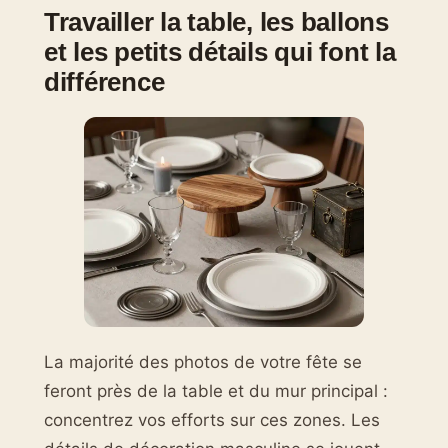
Travailler la table, les ballons
et les petits détails qui font la
différence
La majorité des photos de votre fête se
feront près de la table et du mur principal :
concentrez vos efforts sur ces zones. Les