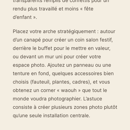
transparents remplis de confettis pour un
rendu plus travaillé et moins « fête
d’enfant ».
Placez votre arche stratégiquement : autour
d’un canapé pour créer un coin salon festif,
derrière le buffet pour le mettre en valeur,
ou devant un mur uni pour créer votre
espace photo. Ajoutez un panneau ou une
tenture en fond, quelques accessoires bien
choisis (fauteuil, plantes, cadres), et vous
obtenez un corner « waouh » que tout le
monde voudra photographier. L’astuce
consiste à créer plusieurs zones photo plutôt
qu’une seule installation centrale.