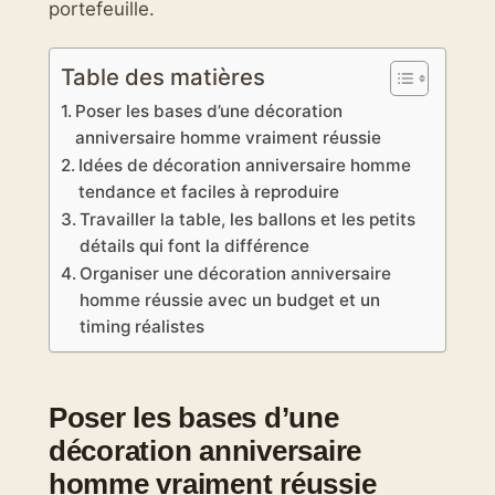
portefeuille.
Table des matières
Poser les bases d’une décoration
anniversaire homme vraiment réussie
Idées de décoration anniversaire homme
tendance et faciles à reproduire
Travailler la table, les ballons et les petits
détails qui font la différence
Organiser une décoration anniversaire
homme réussie avec un budget et un
timing réalistes
Poser les bases d’une
décoration anniversaire
homme vraiment réussie