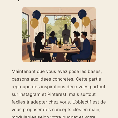
Maintenant que vous avez posé les bases,
passons aux idées concrètes. Cette partie
regroupe des inspirations déco vues partout
sur Instagram et Pinterest, mais surtout
faciles à adapter chez vous. L’objectif est de
vous proposer des concepts clés en main,
modulables selon votre budget et votre