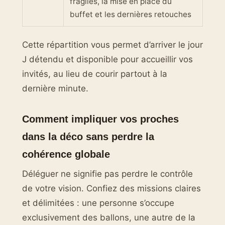
fragiles, la mise en place du
buffet et les dernières retouches
Cette répartition vous permet d’arriver le jour
J détendu et disponible pour accueillir vos
invités, au lieu de courir partout à la
dernière minute.
Comment impliquer vos proches
dans la déco sans perdre la
cohérence globale
Déléguer ne signifie pas perdre le contrôle
de votre vision. Confiez des missions claires
et délimitées : une personne s’occupe
exclusivement des ballons, une autre de la