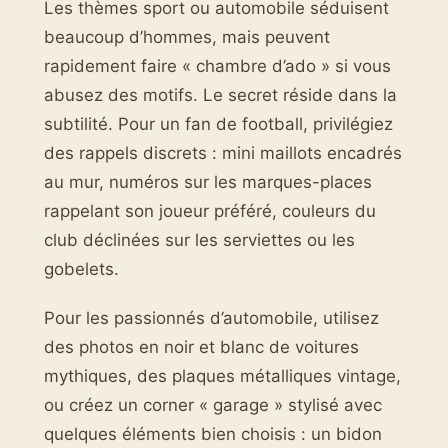
Les thèmes sport ou automobile séduisent
beaucoup d’hommes, mais peuvent
rapidement faire « chambre d’ado » si vous
abusez des motifs. Le secret réside dans la
subtilité. Pour un fan de football, privilégiez
des rappels discrets : mini maillots encadrés
au mur, numéros sur les marques-places
rappelant son joueur préféré, couleurs du
club déclinées sur les serviettes ou les
gobelets.
Pour les passionnés d’automobile, utilisez
des photos en noir et blanc de voitures
mythiques, des plaques métalliques vintage,
ou créez un corner « garage » stylisé avec
quelques éléments bien choisis : un bidon