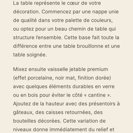
La table représente le cœur de votre
décoration. Commencez par une nappe unie
de qualité dans votre palette de couleurs,
ou optez pour un beau chemin de table qui
structure l’ensemble. Cette base fait toute la
différence entre une table brouillonne et une
table soignée.
Mixez ensuite vaisselle jetable premium
(effet porcelaine, noir mat, finition dorée)
avec quelques éléments durables en verre
ou en bois pour éviter le côté « cantine ».
Ajoutez de la hauteur avec des présentoirs à
gâteaux, des caisses retournées, des
bouteilles décorées. Cette variation de
niveaux donne immédiatement du relief et