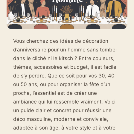
Vous cherchez des idées de décoration
d’anniversaire pour un homme sans tomber
dans le cliché ni le kitsch ? Entre couleurs,
thèmes, accessoires et budget, il est facile
de s’y perdre. Que ce soit pour vos 30, 40
ou 50 ans, ou pour organiser la fête d’un
proche, l’essentiel est de créer une
ambiance qui lui ressemble vraiment. Voici
un guide clair et concret pour réussir une
déco masculine, moderne et conviviale,
adaptée à son âge, à votre style et à votre