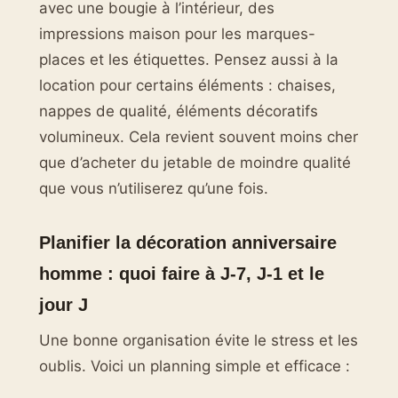
avec une bougie à l’intérieur, des
impressions maison pour les marques-
places et les étiquettes. Pensez aussi à la
location pour certains éléments : chaises,
nappes de qualité, éléments décoratifs
volumineux. Cela revient souvent moins cher
que d’acheter du jetable de moindre qualité
que vous n’utiliserez qu’une fois.
Planifier la décoration anniversaire
homme : quoi faire à J-7, J-1 et le
jour J
Une bonne organisation évite le stress et les
oublis. Voici un planning simple et efficace :