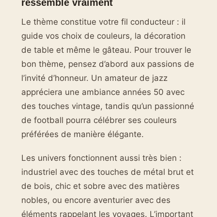
ressemble vraiment
Le thème constitue votre fil conducteur : il
guide vos choix de couleurs, la décoration
de table et même le gâteau. Pour trouver le
bon thème, pensez d’abord aux passions de
l’invité d’honneur. Un amateur de jazz
appréciera une ambiance années 50 avec
des touches vintage, tandis qu’un passionné
de football pourra célébrer ses couleurs
préférées de manière élégante.
Les univers fonctionnent aussi très bien :
industriel avec des touches de métal brut et
de bois, chic et sobre avec des matières
nobles, ou encore aventurier avec des
éléments rappelant les voyages. L’important