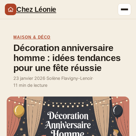
Chez Léonie
MAISON & DÉCO
Décoration anniversaire
homme : idées tendances
pour une fête réussie
23 janvier 2026
·
Solène Flavigny-Lenoir
·
11 min de lecture