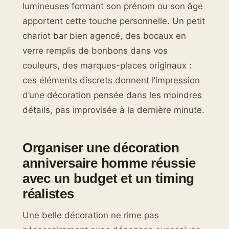
lumineuses formant son prénom ou son âge
apportent cette touche personnelle. Un petit
chariot bar bien agencé, des bocaux en
verre remplis de bonbons dans vos
couleurs, des marques-places originaux :
ces éléments discrets donnent l’impression
d’une décoration pensée dans les moindres
détails, pas improvisée à la dernière minute.
Organiser une décoration
anniversaire homme réussie
avec un budget et un timing
réalistes
Une belle décoration ne rime pas