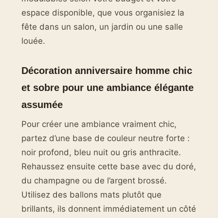
espace disponible, que vous organisiez la
fête dans un salon, un jardin ou une salle
louée.
Décoration anniversaire homme chic
et sobre pour une ambiance élégante
assumée
Pour créer une ambiance vraiment chic,
partez d’une base de couleur neutre forte :
noir profond, bleu nuit ou gris anthracite.
Rehaussez ensuite cette base avec du doré,
du champagne ou de l’argent brossé.
Utilisez des ballons mats plutôt que
brillants, ils donnent immédiatement un côté