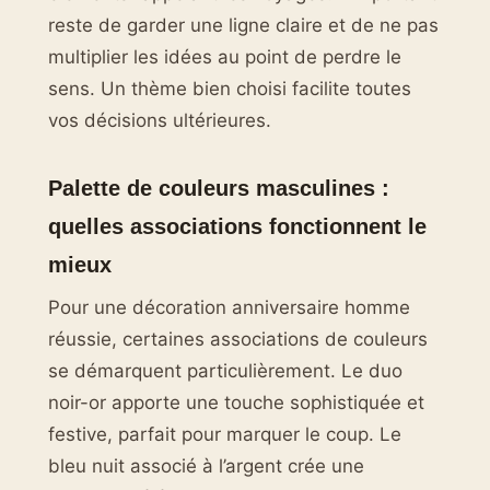
reste de garder une ligne claire et de ne pas
multiplier les idées au point de perdre le
sens. Un thème bien choisi facilite toutes
vos décisions ultérieures.
Palette de couleurs masculines :
quelles associations fonctionnent le
mieux
Pour une décoration anniversaire homme
réussie, certaines associations de couleurs
se démarquent particulièrement. Le duo
noir-or apporte une touche sophistiquée et
festive, parfait pour marquer le coup. Le
bleu nuit associé à l’argent crée une