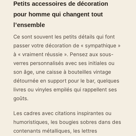
Petits accessoires de décoration
pour homme qui changent tout
l’ensemble
Ce sont souvent les petits détails qui font
passer votre décoration de « sympathique »
à « vraiment réussie ». Pensez aux sous-
verres personnalisés avec ses initiales ou
son âge, une caisse à bouteilles vintage
détournée en support pour le bar, quelques
livres ou vinyles empilés qui rappellent ses
goûts.
Les cadres avec citations inspirantes ou
humoristiques, les bougies sobres dans des
contenants métalliques, les lettres