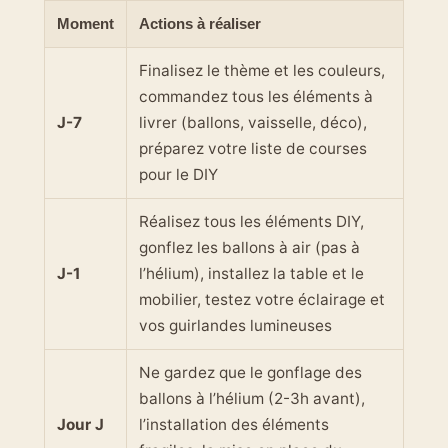
Moment
Actions à réaliser
Finalisez le thème et les couleurs,
commandez tous les éléments à
J-7
livrer (ballons, vaisselle, déco),
préparez votre liste de courses
pour le DIY
Réalisez tous les éléments DIY,
gonflez les ballons à air (pas à
J-1
l’hélium), installez la table et le
mobilier, testez votre éclairage et
vos guirlandes lumineuses
Ne gardez que le gonflage des
ballons à l’hélium (2-3h avant),
Jour J
l’installation des éléments