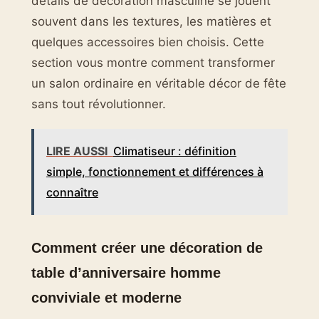
détails de décoration masculine se jouent
souvent dans les textures, les matières et
quelques accessoires bien choisis. Cette
section vous montre comment transformer
un salon ordinaire en véritable décor de fête
sans tout révolutionner.
LIRE AUSSI
Climatiseur : définition
simple, fonctionnement et différences à
connaître
Comment créer une décoration de
table d’anniversaire homme
conviviale et moderne