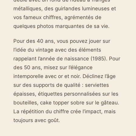
métalliques, des guirlandes lumineuses et
vos fameux chiffres, agrémentés de
quelques photos marquantes de sa vie.
Pour des 40 ans, vous pouvez jouer sur
l’idée du vintage avec des éléments
rappelant l’année de naissance (1985). Pour
des 50 ans, misez sur l’élégance
intemporelle avec or et noir. Déclinez l’âge
sur des supports de qualité : serviettes
épaisses, étiquettes personnalisées sur les
bouteilles, cake topper sobre sur le gâteau.
La répétition du chiffre crée l’impact, mais
toujours avec goût.