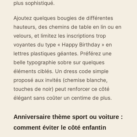
plus sophistiqué.
Ajoutez quelques bougies de différentes
hauteurs, des chemins de table en lin ou en
velours, et limitez les inscriptions trop
voyantes du type « Happy Birthday » en
lettres plastiques géantes. Préférez une
belle typographie sobre sur quelques
éléments ciblés. Un dress code simple
proposé aux invités (chemise blanche,
touches de noir) peut renforcer ce côté
élégant sans coûter un centime de plus.
Anniversaire thème sport ou voiture :
comment éviter le côté enfantin