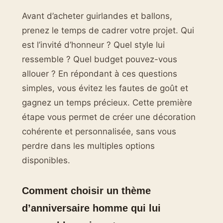
Avant d’acheter guirlandes et ballons,
prenez le temps de cadrer votre projet. Qui
est l’invité d’honneur ? Quel style lui
ressemble ? Quel budget pouvez-vous
allouer ? En répondant à ces questions
simples, vous évitez les fautes de goût et
gagnez un temps précieux. Cette première
étape vous permet de créer une décoration
cohérente et personnalisée, sans vous
perdre dans les multiples options
disponibles.
Comment choisir un thème
d’anniversaire homme qui lui