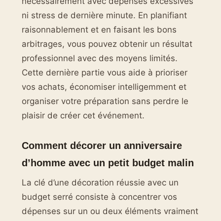
nécessairement avec dépenses excessives
ni stress de dernière minute. En planifiant
raisonnablement et en faisant les bons
arbitrages, vous pouvez obtenir un résultat
professionnel avec des moyens limités.
Cette dernière partie vous aide à prioriser
vos achats, économiser intelligemment et
organiser votre préparation sans perdre le
plaisir de créer cet événement.
Comment décorer un anniversaire
d’homme avec un petit budget malin
La clé d’une décoration réussie avec un
budget serré consiste à concentrer vos
dépenses sur un ou deux éléments vraiment