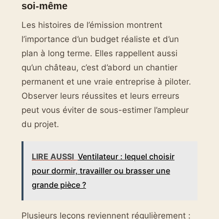
soi-même
Les histoires de l’émission montrent
l’importance d’un budget réaliste et d’un
plan à long terme. Elles rappellent aussi
qu’un château, c’est d’abord un chantier
permanent et une vraie entreprise à piloter.
Observer leurs réussites et leurs erreurs
peut vous éviter de sous-estimer l’ampleur
du projet.
LIRE AUSSI
Ventilateur : lequel choisir
pour dormir, travailler ou brasser une
grande pièce ?
Plusieurs leçons reviennent régulièrement :