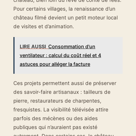
Pour certains villages, la renaissance d’un
château filmé devient un petit moteur local
de visites et d’animation.
LIRE AUSSI
Consommation d'un
ventilateur : calcul du coût réel et 4
astuces pour alléger la facture
Ces projets permettent aussi de préserver
des savoir-faire artisanaux : tailleurs de
pierre, restaurateurs de charpentes,
fresquistes. La visibilité télévisée attire
parfois des mécènes ou des aides
publiques qui n’auraient pas existé