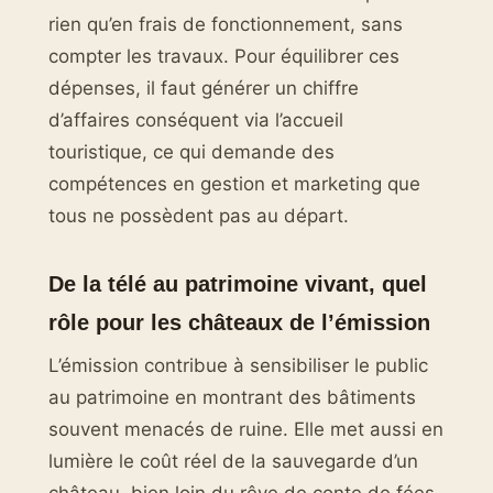
rien qu’en frais de fonctionnement, sans
compter les travaux. Pour équilibrer ces
dépenses, il faut générer un chiffre
d’affaires conséquent via l’accueil
touristique, ce qui demande des
compétences en gestion et marketing que
tous ne possèdent pas au départ.
De la télé au patrimoine vivant, quel
rôle pour les châteaux de l’émission
L’émission contribue à sensibiliser le public
au patrimoine en montrant des bâtiments
souvent menacés de ruine. Elle met aussi en
lumière le coût réel de la sauvegarde d’un
château, bien loin du rêve de conte de fées.