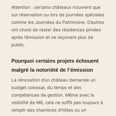
Attention : certains châteaux n’ouvrent que
sur réservation ou lors de journées spéciales
comme les Journées du Patrimoine. D’autres
ont choisi de rester des résidences privées
après l’émission et ne reçoivent plus de
public.
Pourquoi certains projets échouent
malgré la notoriété de l’émission
La rénovation d’un château demande un
budget colossal, du temps et des
compétences de gestion. Même avec la
visibilité de M6, cela ne suffit pas toujours à
remplir des chambres d’hôtes ou un