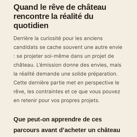
Quand le rêve de château
rencontre la réalité du
quotidien
Derrière la curiosité pour les anciens
candidats se cache souvent une autre envie
: se projeter soi-même dans un projet de
château. L’émission donne des envies, mais
la réalité demande une solide préparation.
Cette dernière partie met en perspective le
rêve, les contraintes et ce que vous pouvez
en retenir pour vos propres projets.
Que peut-on apprendre de ces
parcours avant d’acheter un château