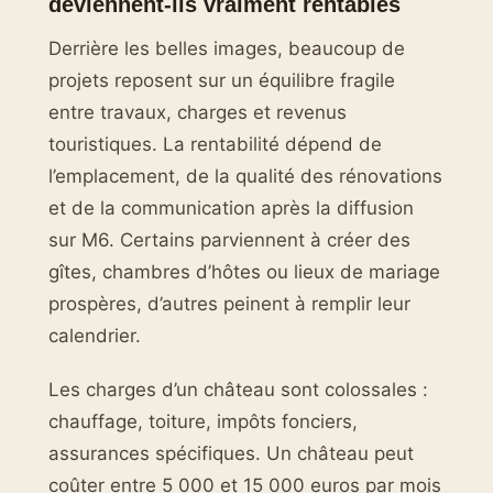
deviennent-ils vraiment rentables
Derrière les belles images, beaucoup de
projets reposent sur un équilibre fragile
entre travaux, charges et revenus
touristiques. La rentabilité dépend de
l’emplacement, de la qualité des rénovations
et de la communication après la diffusion
sur M6. Certains parviennent à créer des
gîtes, chambres d’hôtes ou lieux de mariage
prospères, d’autres peinent à remplir leur
calendrier.
Les charges d’un château sont colossales :
chauffage, toiture, impôts fonciers,
assurances spécifiques. Un château peut
coûter entre 5 000 et 15 000 euros par mois