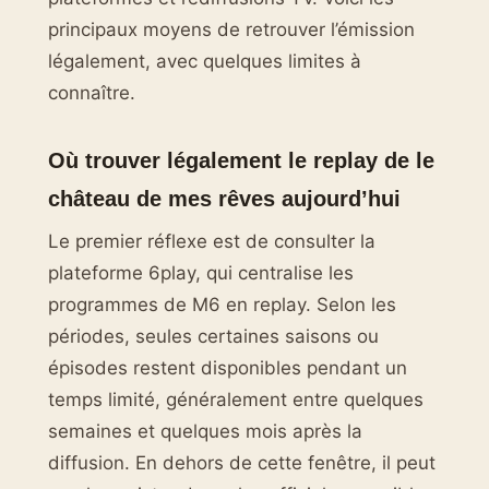
principaux moyens de retrouver l’émission
légalement, avec quelques limites à
connaître.
Où trouver légalement le replay de le
château de mes rêves aujourd’hui
Le premier réflexe est de consulter la
plateforme 6play, qui centralise les
programmes de M6 en replay. Selon les
périodes, seules certaines saisons ou
épisodes restent disponibles pendant un
temps limité, généralement entre quelques
semaines et quelques mois après la
diffusion. En dehors de cette fenêtre, il peut