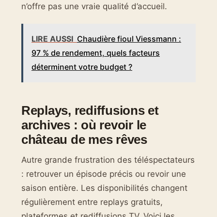
n’offre pas une vraie qualité d’accueil.
LIRE AUSSI
Chaudière fioul Viessmann :
97 % de rendement, quels facteurs
déterminent votre budget ?
Replays, rediffusions et
archives : où revoir le
château de mes rêves
Autre grande frustration des téléspectateurs
: retrouver un épisode précis ou revoir une
saison entière. Les disponibilités changent
régulièrement entre replays gratuits,
plateformes et rediffusions TV. Voici les