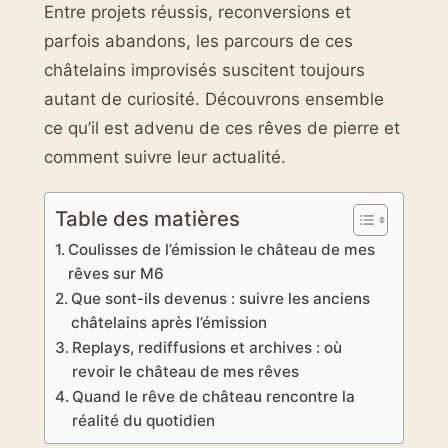
Entre projets réussis, reconversions et
parfois abandons, les parcours de ces
châtelains improvisés suscitent toujours
autant de curiosité. Découvrons ensemble
ce qu’il est advenu de ces rêves de pierre et
comment suivre leur actualité.
Table des matières
Coulisses de l’émission le château de mes
rêves sur M6
Que sont-ils devenus : suivre les anciens
châtelains après l’émission
Replays, rediffusions et archives : où
revoir le château de mes rêves
Quand le rêve de château rencontre la
réalité du quotidien