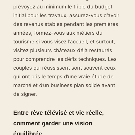
prévoyez au minimum le triple du budget
initial pour les travaux, assurez-vous d’avoir
des revenus stables pendant les premières
années, formez-vous aux métiers du
tourisme si vous visez l’accueil, et surtout,
visitez plusieurs châteaux déjà restaurés
pour comprendre les défis techniques. Les
couples qui réussissent sont souvent ceux
qui ont pris le temps d’une vraie étude de
marché et d’un business plan solide avant
de signer.
Entre rêve télévisé et vie réelle,
comment garder une vision
équilibrée