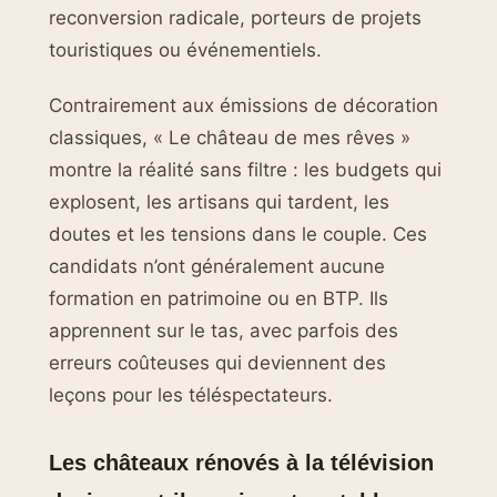
reconversion radicale, porteurs de projets
touristiques ou événementiels.
Contrairement aux émissions de décoration
classiques, « Le château de mes rêves »
montre la réalité sans filtre : les budgets qui
explosent, les artisans qui tardent, les
doutes et les tensions dans le couple. Ces
candidats n’ont généralement aucune
formation en patrimoine ou en BTP. Ils
apprennent sur le tas, avec parfois des
erreurs coûteuses qui deviennent des
leçons pour les téléspectateurs.
Les châteaux rénovés à la télévision