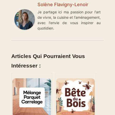
Solène Flavigny-Lenoir
Je partage ici ma passion pour l'art
de vivre, la cuisine et l'aménagement,
avec l'envie de vous inspirer au
quotidien.
Articles Qui Pourraient Vous
Intéresser :