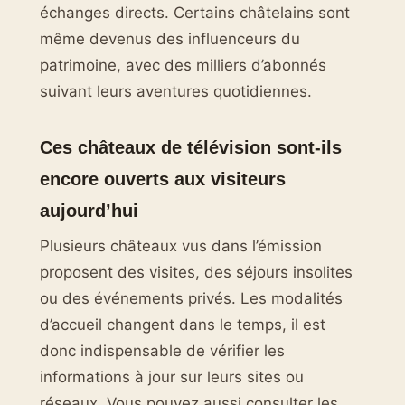
échanges directs. Certains châtelains sont
même devenus des influenceurs du
patrimoine, avec des milliers d’abonnés
suivant leurs aventures quotidiennes.
Ces châteaux de télévision sont-ils
encore ouverts aux visiteurs
aujourd’hui
Plusieurs châteaux vus dans l’émission
proposent des visites, des séjours insolites
ou des événements privés. Les modalités
d’accueil changent dans le temps, il est
donc indispensable de vérifier les
informations à jour sur leurs sites ou
réseaux. Vous pouvez aussi consulter les