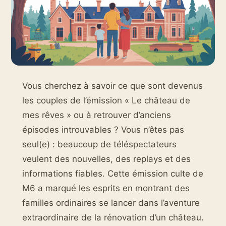
Vous cherchez à savoir ce que sont devenus
les couples de l’émission « Le château de
mes rêves » ou à retrouver d’anciens
épisodes introuvables ? Vous n’êtes pas
seul(e) : beaucoup de téléspectateurs
veulent des nouvelles, des replays et des
informations fiables. Cette émission culte de
M6 a marqué les esprits en montrant des
familles ordinaires se lancer dans l’aventure
extraordinaire de la rénovation d’un château.