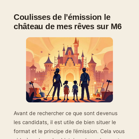
Coulisses de l’émission le
château de mes rêves sur M6
Avant de rechercher ce que sont devenus
les candidats, il est utile de bien situer le
format et le principe de l’émission. Cela vous