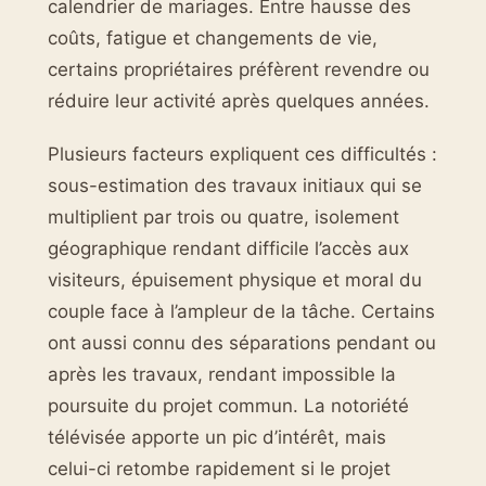
calendrier de mariages. Entre hausse des
coûts, fatigue et changements de vie,
certains propriétaires préfèrent revendre ou
réduire leur activité après quelques années.
Plusieurs facteurs expliquent ces difficultés :
sous-estimation des travaux initiaux qui se
multiplient par trois ou quatre, isolement
géographique rendant difficile l’accès aux
visiteurs, épuisement physique et moral du
couple face à l’ampleur de la tâche. Certains
ont aussi connu des séparations pendant ou
après les travaux, rendant impossible la
poursuite du projet commun. La notoriété
télévisée apporte un pic d’intérêt, mais
celui-ci retombe rapidement si le projet