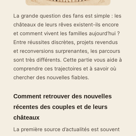
La grande question des fans est simple : les
châteaux de leurs rêves existent-ils encore
et comment vivent les familles aujourd’hui ?
Entre réussites discrètes, projets revendus
et reconversions surprenantes, les parcours
sont très différents. Cette partie vous aide à
comprendre ces trajectoires et à savoir où
chercher des nouvelles fiables.
Comment retrouver des nouvelles
récentes des couples et de leurs
châteaux
La première source d’actualités est souvent