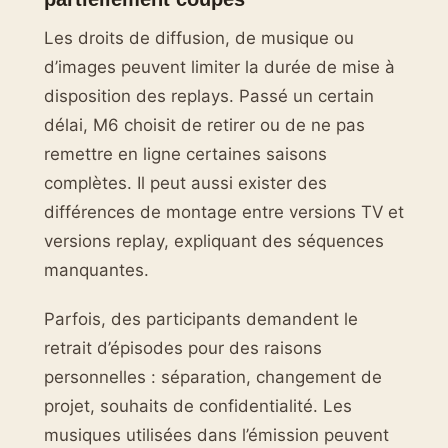
Les droits de diffusion, de musique ou
d’images peuvent limiter la durée de mise à
disposition des replays. Passé un certain
délai, M6 choisit de retirer ou de ne pas
remettre en ligne certaines saisons
complètes. Il peut aussi exister des
différences de montage entre versions TV et
versions replay, expliquant des séquences
manquantes.
Parfois, des participants demandent le
retrait d’épisodes pour des raisons
personnelles : séparation, changement de
projet, souhaits de confidentialité. Les
musiques utilisées dans l’émission peuvent