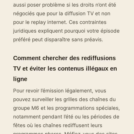
aussi poser problème si les droits n’ont été
négociés que pour la diffusion TV et non
pour le replay internet. Ces contraintes
juridiques expliquent pourquoi votre épisode
préféré peut disparaître sans préavis.
Comment chercher des rediffusions
TV et éviter les contenus illégaux en
ligne
Pour revoir l’émission légalement, vous
pouvez surveiller les grilles des chaînes du
groupe M6 et les programmations spéciales,
notamment pendant l’été ou les périodes de
fêtes où les chaînes rediffusent leurs