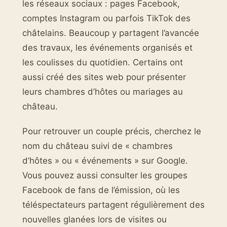
les réseaux sociaux : pages Facebook,
comptes Instagram ou parfois TikTok des
châtelains. Beaucoup y partagent l’avancée
des travaux, les événements organisés et
les coulisses du quotidien. Certains ont
aussi créé des sites web pour présenter
leurs chambres d’hôtes ou mariages au
château.
Pour retrouver un couple précis, cherchez le
nom du château suivi de « chambres
d’hôtes » ou « événements » sur Google.
Vous pouvez aussi consulter les groupes
Facebook de fans de l’émission, où les
téléspectateurs partagent régulièrement des
nouvelles glanées lors de visites ou