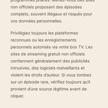
programmes phares. Méfiez-vous des sites
non officiels proposant des épisodes
complets, souvent illégaux et risqués pour
vos données personnelles.
Privilégiez toujours les plateformes
reconnues ou les enregistrements
personnels autorisés via votre box TV. Les
sites de streaming gratuit non officiels
contiennent généralement des publicités
intrusives, des logiciels malveillants et
violent les droits d’auteur. Si vous tombez
sur un épisode rare, vérifiez toujours qu’il
provient d’une source légitime avant de
cliquer.