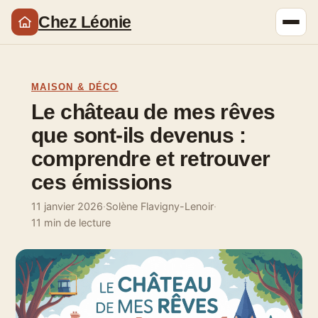
Chez Léonie
MAISON & DÉCO
Le château de mes rêves
que sont-ils devenus :
comprendre et retrouver
ces émissions
11 janvier 2026
·
Solène Flavigny-Lenoir
·
11 min de lecture