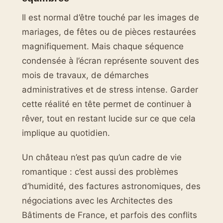
Il est normal d’être touché par les images de
mariages, de fêtes ou de pièces restaurées
magnifiquement. Mais chaque séquence
condensée à l’écran représente souvent des
mois de travaux, de démarches
administratives et de stress intense. Garder
cette réalité en tête permet de continuer à
rêver, tout en restant lucide sur ce que cela
implique au quotidien.
Un château n’est pas qu’un cadre de vie
romantique : c’est aussi des problèmes
d’humidité, des factures astronomiques, des
négociations avec les Architectes des
Bâtiments de France, et parfois des conflits