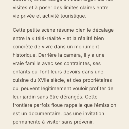
visites et à poser des limites claires entre
vie privée et activité touristique.
Cette petite scène résume bien le décalage
entre la « télé-réalité » et la réalité bien
concrète de vivre dans un monument
historique. Derrière la caméra, il y a une
vraie famille avec ses contraintes, ses
enfants qui font leurs devoirs dans une
cuisine du XVIIe siècle, et des propriétaires
qui peuvent légitimement vouloir profiter de
leur jardin sans être dérangés. Cette
frontière parfois floue rappelle que l’émission
est un documentaire, pas une invitation
permanente à visiter sans prévenir.