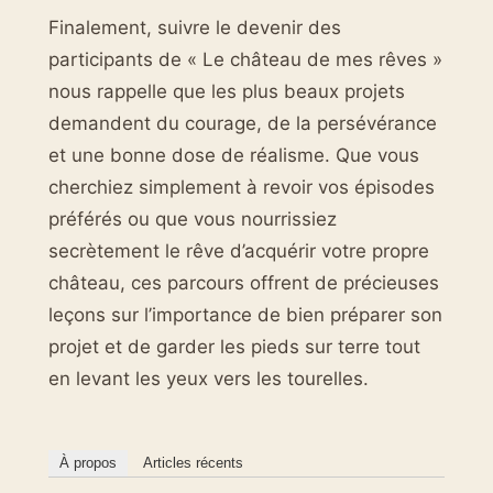
Finalement, suivre le devenir des
participants de « Le château de mes rêves »
nous rappelle que les plus beaux projets
demandent du courage, de la persévérance
et une bonne dose de réalisme. Que vous
cherchiez simplement à revoir vos épisodes
préférés ou que vous nourrissiez
secrètement le rêve d’acquérir votre propre
château, ces parcours offrent de précieuses
leçons sur l’importance de bien préparer son
projet et de garder les pieds sur terre tout
en levant les yeux vers les tourelles.
À propos
Articles récents