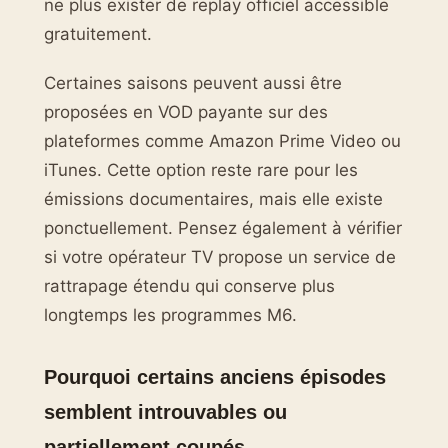
ne plus exister de replay officiel accessible
gratuitement.
Certaines saisons peuvent aussi être
proposées en VOD payante sur des
plateformes comme Amazon Prime Video ou
iTunes. Cette option reste rare pour les
émissions documentaires, mais elle existe
ponctuellement. Pensez également à vérifier
si votre opérateur TV propose un service de
rattrapage étendu qui conserve plus
longtemps les programmes M6.
Pourquoi certains anciens épisodes
semblent introuvables ou
partiellement coupés