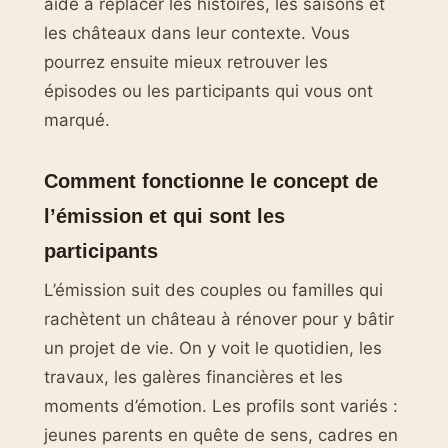
aide à replacer les histoires, les saisons et
les châteaux dans leur contexte. Vous
pourrez ensuite mieux retrouver les
épisodes ou les participants qui vous ont
marqué.
Comment fonctionne le concept de
l’émission et qui sont les
participants
L’émission suit des couples ou familles qui
rachètent un château à rénover pour y bâtir
un projet de vie. On y voit le quotidien, les
travaux, les galères financières et les
moments d’émotion. Les profils sont variés :
jeunes parents en quête de sens, cadres en