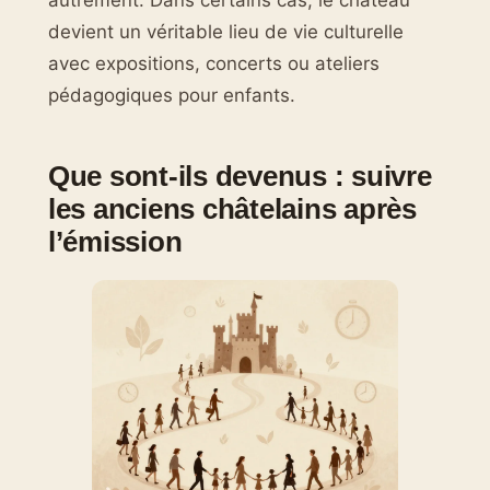
autrement. Dans certains cas, le château
devient un véritable lieu de vie culturelle
avec expositions, concerts ou ateliers
pédagogiques pour enfants.
Que sont-ils devenus : suivre
les anciens châtelains après
l’émission