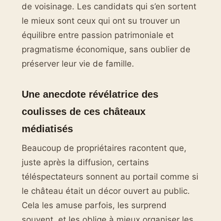
de voisinage. Les candidats qui s’en sortent
le mieux sont ceux qui ont su trouver un
équilibre entre passion patrimoniale et
pragmatisme économique, sans oublier de
préserver leur vie de famille.
Une anecdote révélatrice des
coulisses de ces châteaux
médiatisés
Beaucoup de propriétaires racontent que,
juste après la diffusion, certains
téléspectateurs sonnent au portail comme si
le château était un décor ouvert au public.
Cela les amuse parfois, les surprend
souvent, et les oblige à mieux organiser les