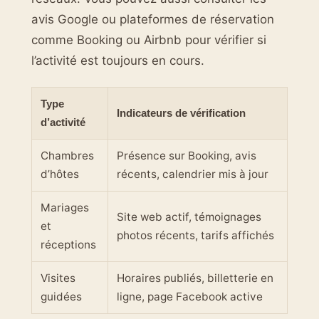
avis Google ou plateformes de réservation
comme Booking ou Airbnb pour vérifier si
l’activité est toujours en cours.
Type
Indicateurs de vérification
d’activité
Chambres
Présence sur Booking, avis
d’hôtes
récents, calendrier mis à jour
Mariages
Site web actif, témoignages
et
photos récents, tarifs affichés
réceptions
Visites
Horaires publiés, billetterie en
guidées
ligne, page Facebook active