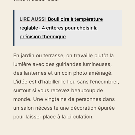
LIRE AUSSI
Bouilloire à température
réglable : 4 critères pour choisir la
précision thermique
En jardin ou terrasse, on travaille plutôt la
lumière avec des guirlandes lumineuses,
des lanternes et un coin photo aménagé.
L’idée est d’habiller le lieu sans l’encombrer,
surtout si vous recevez beaucoup de
monde. Une vingtaine de personnes dans
un salon nécessite une décoration épurée
pour laisser place à la circulation.