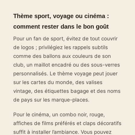
Thème sport, voyage ou cinéma :
comment rester dans le bon goût
Pour un fan de sport, évitez de tout couvrir
de logos ; privilégiez les rappels subtils
comme des ballons aux couleurs de son
club, un maillot encadré ou des sous-verres
personnalisés. Le thème voyage peut jouer
sur les cartes du monde, des valises
vintage, des étiquettes bagage et des noms
de pays sur les marque-places.
Pour le cinéma, un combo noir, rouge,
affiches de films préférés et claps décoratifs
suffit à installer l’ambiance. Vous pouvez