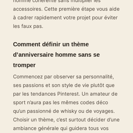
homme cohérente sans multiplier les
accessoires. Cette première étape vous aide
à cadrer rapidement votre projet pour éviter
les faux pas.
Comment définir un thème
d’anniversaire homme sans se
tromper
Commencez par observer sa personnalité,
ses passions et son style de vie plutôt que
par les tendances Pinterest. Un amateur de
sport n’aura pas les mêmes codes déco
qu’un passionné de whisky ou de voyages.
Choisir un thème, c’est surtout décider d’une
ambiance générale qui guidera tous vos