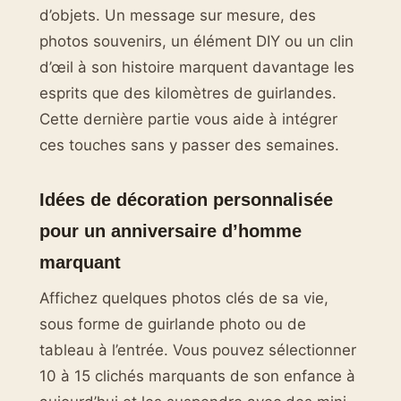
d’objets. Un message sur mesure, des
photos souvenirs, un élément DIY ou un clin
d’œil à son histoire marquent davantage les
esprits que des kilomètres de guirlandes.
Cette dernière partie vous aide à intégrer
ces touches sans y passer des semaines.
Idées de décoration personnalisée
pour un anniversaire d’homme
marquant
Affichez quelques photos clés de sa vie,
sous forme de guirlande photo ou de
tableau à l’entrée. Vous pouvez sélectionner
10 à 15 clichés marquants de son enfance à