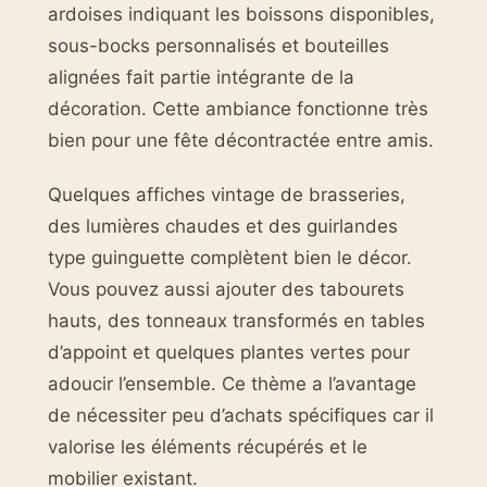
ardoises indiquant les boissons disponibles,
sous-bocks personnalisés et bouteilles
alignées fait partie intégrante de la
décoration. Cette ambiance fonctionne très
bien pour une fête décontractée entre amis.
Quelques affiches vintage de brasseries,
des lumières chaudes et des guirlandes
type guinguette complètent bien le décor.
Vous pouvez aussi ajouter des tabourets
hauts, des tonneaux transformés en tables
d’appoint et quelques plantes vertes pour
adoucir l’ensemble. Ce thème a l’avantage
de nécessiter peu d’achats spécifiques car il
valorise les éléments récupérés et le
mobilier existant.