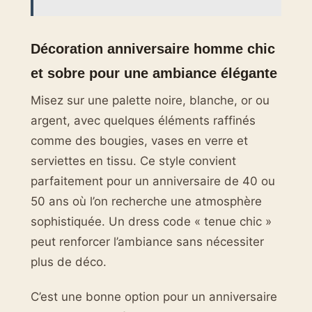
Décoration anniversaire homme chic
et sobre pour une ambiance élégante
Misez sur une palette noire, blanche, or ou
argent, avec quelques éléments raffinés
comme des bougies, vases en verre et
serviettes en tissu. Ce style convient
parfaitement pour un anniversaire de 40 ou
50 ans où l’on recherche une atmosphère
sophistiquée. Un dress code « tenue chic »
peut renforcer l’ambiance sans nécessiter
plus de déco.
C’est une bonne option pour un anniversaire