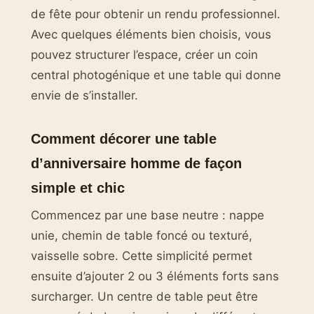
de fête pour obtenir un rendu professionnel.
Avec quelques éléments bien choisis, vous
pouvez structurer l’espace, créer un coin
central photogénique et une table qui donne
envie de s’installer.
Comment décorer une table
d’anniversaire homme de façon
simple et chic
Commencez par une base neutre : nappe
unie, chemin de table foncé ou texturé,
vaisselle sobre. Cette simplicité permet
ensuite d’ajouter 2 ou 3 éléments forts sans
surcharger. Un centre de table peut être