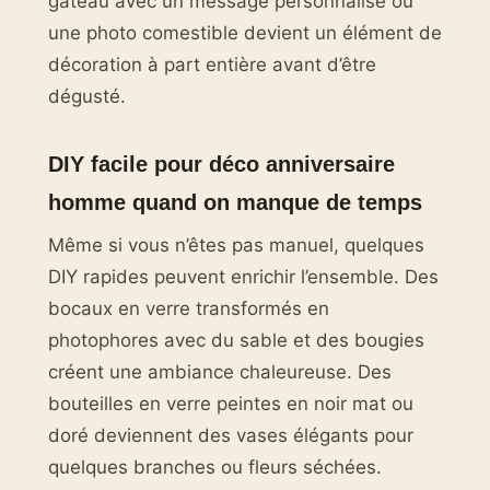
gâteau avec un message personnalisé ou
une photo comestible devient un élément de
décoration à part entière avant d’être
dégusté.
DIY facile pour déco anniversaire
homme quand on manque de temps
Même si vous n’êtes pas manuel, quelques
DIY rapides peuvent enrichir l’ensemble. Des
bocaux en verre transformés en
photophores avec du sable et des bougies
créent une ambiance chaleureuse. Des
bouteilles en verre peintes en noir mat ou
doré deviennent des vases élégants pour
quelques branches ou fleurs séchées.