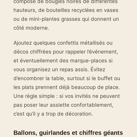
composé de bougies noires de différentes
hauteurs, de bouteilles recyclées en vases
ou de mini-plantes grasses qui donnent un
côté moderne.
Ajoutez quelques confettis métallisés ou
décos chiffrées pour rappeler l’événement,
et éventuellement des marque-places si
vous organisez un repas assis. Évitez
d’encombrer la table, surtout si le buffet ou
les plats prennent déjà beaucoup de place.
Une règle simple : si vos invités ne peuvent
pas poser leur assiette confortablement,
c’est qu’il y a trop de décoration.
Ballons, guirlandes et chiffres géants