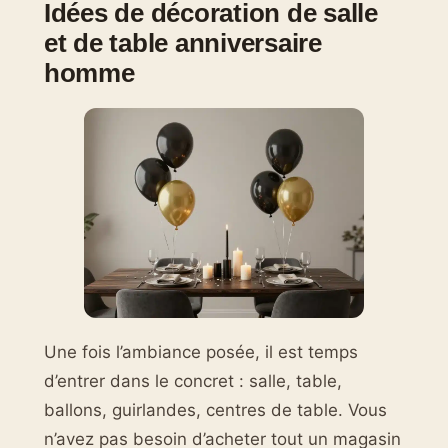
Idées de décoration de salle
et de table anniversaire
homme
Une fois l’ambiance posée, il est temps
d’entrer dans le concret : salle, table,
ballons, guirlandes, centres de table. Vous
n’avez pas besoin d’acheter tout un magasin