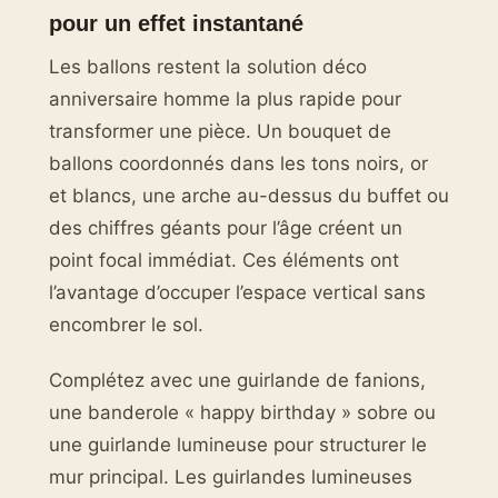
pour un effet instantané
Les ballons restent la solution déco
anniversaire homme la plus rapide pour
transformer une pièce. Un bouquet de
ballons coordonnés dans les tons noirs, or
et blancs, une arche au-dessus du buffet ou
des chiffres géants pour l’âge créent un
point focal immédiat. Ces éléments ont
l’avantage d’occuper l’espace vertical sans
encombrer le sol.
Complétez avec une guirlande de fanions,
une banderole « happy birthday » sobre ou
une guirlande lumineuse pour structurer le
mur principal. Les guirlandes lumineuses