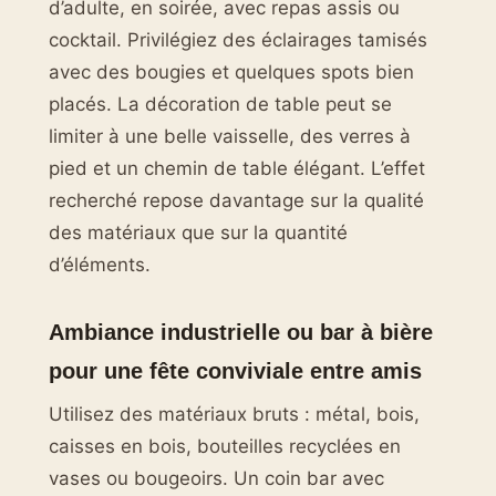
d’adulte, en soirée, avec repas assis ou
cocktail. Privilégiez des éclairages tamisés
avec des bougies et quelques spots bien
placés. La décoration de table peut se
limiter à une belle vaisselle, des verres à
pied et un chemin de table élégant. L’effet
recherché repose davantage sur la qualité
des matériaux que sur la quantité
d’éléments.
Ambiance industrielle ou bar à bière
pour une fête conviviale entre amis
Utilisez des matériaux bruts : métal, bois,
caisses en bois, bouteilles recyclées en
vases ou bougeoirs. Un coin bar avec