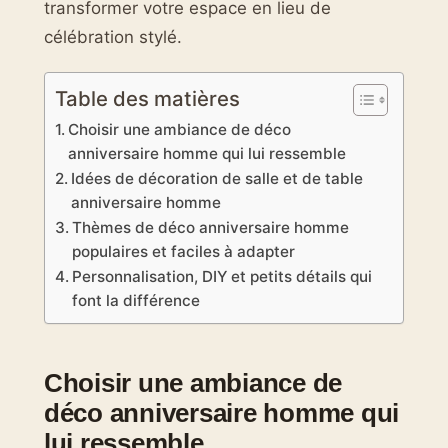
transformer votre espace en lieu de
célébration stylé.
Table des matières
Choisir une ambiance de déco
anniversaire homme qui lui ressemble
Idées de décoration de salle et de table
anniversaire homme
Thèmes de déco anniversaire homme
populaires et faciles à adapter
Personnalisation, DIY et petits détails qui
font la différence
Choisir une ambiance de
déco anniversaire homme qui
lui ressemble