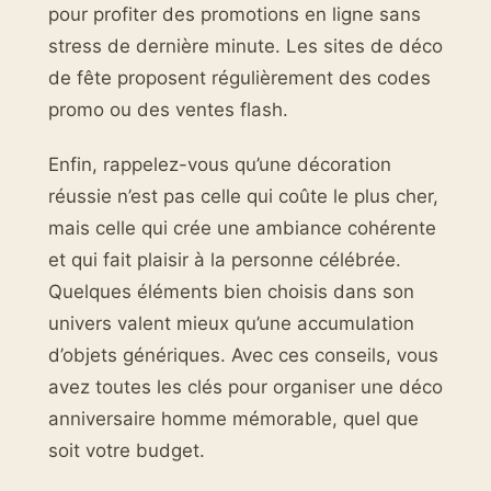
pour profiter des promotions en ligne sans
stress de dernière minute. Les sites de déco
de fête proposent régulièrement des codes
promo ou des ventes flash.
Enfin, rappelez-vous qu’une décoration
réussie n’est pas celle qui coûte le plus cher,
mais celle qui crée une ambiance cohérente
et qui fait plaisir à la personne célébrée.
Quelques éléments bien choisis dans son
univers valent mieux qu’une accumulation
d’objets génériques. Avec ces conseils, vous
avez toutes les clés pour organiser une déco
anniversaire homme mémorable, quel que
soit votre budget.