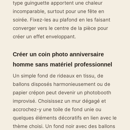
type guinguette apportent une chaleur
incomparable, surtout pour une fête en
soirée. Fixez-les au plafond en les faisant
converger vers le centre de la pièce pour
créer un effet enveloppant.
Créer un coin photo anniversaire
homme sans matériel professionnel
Un simple fond de rideaux en tissu, de
ballons disposés harmonieusement ou de
papier crépon peut devenir un photobooth
improvisé. Choisissez un mur dégagé et
accrochez-y une toile de fond unie ou
quelques éléments décoratifs en lien avec le
thème choisi. Un fond noir avec des ballons