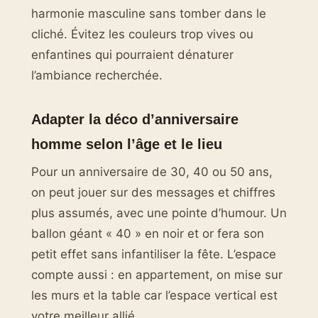
harmonie masculine sans tomber dans le
cliché. Évitez les couleurs trop vives ou
enfantines qui pourraient dénaturer
l’ambiance recherchée.
Adapter la déco d’anniversaire
homme selon l’âge et le lieu
Pour un anniversaire de 30, 40 ou 50 ans,
on peut jouer sur des messages et chiffres
plus assumés, avec une pointe d’humour. Un
ballon géant « 40 » en noir et or fera son
petit effet sans infantiliser la fête. L’espace
compte aussi : en appartement, on mise sur
les murs et la table car l’espace vertical est
votre meilleur allié.