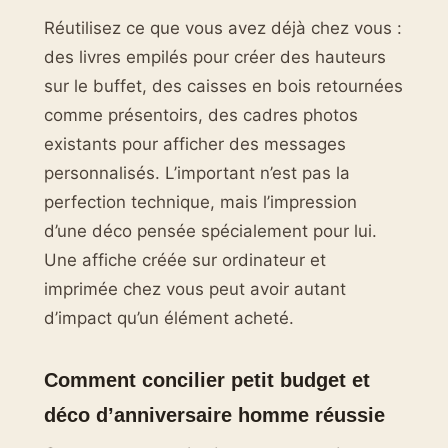
Réutilisez ce que vous avez déjà chez vous :
des livres empilés pour créer des hauteurs
sur le buffet, des caisses en bois retournées
comme présentoirs, des cadres photos
existants pour afficher des messages
personnalisés. L’important n’est pas la
perfection technique, mais l’impression
d’une déco pensée spécialement pour lui.
Une affiche créée sur ordinateur et
imprimée chez vous peut avoir autant
d’impact qu’un élément acheté.
Comment concilier petit budget et
déco d’anniversaire homme réussie