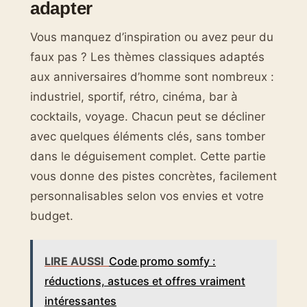
adapter
Vous manquez d’inspiration ou avez peur du
faux pas ? Les thèmes classiques adaptés
aux anniversaires d’homme sont nombreux :
industriel, sportif, rétro, cinéma, bar à
cocktails, voyage. Chacun peut se décliner
avec quelques éléments clés, sans tomber
dans le déguisement complet. Cette partie
vous donne des pistes concrètes, facilement
personnalisables selon vos envies et votre
budget.
LIRE AUSSI
Code promo somfy :
réductions, astuces et offres vraiment
intéressantes