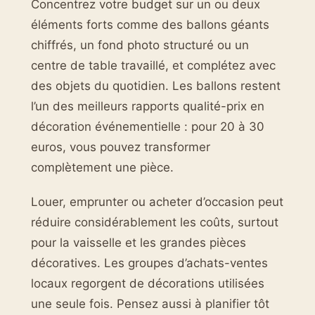
Concentrez votre budget sur un ou deux
éléments forts comme des ballons géants
chiffrés, un fond photo structuré ou un
centre de table travaillé, et complétez avec
des objets du quotidien. Les ballons restent
l’un des meilleurs rapports qualité-prix en
décoration événementielle : pour 20 à 30
euros, vous pouvez transformer
complètement une pièce.
Louer, emprunter ou acheter d’occasion peut
réduire considérablement les coûts, surtout
pour la vaisselle et les grandes pièces
décoratives. Les groupes d’achats-ventes
locaux regorgent de décorations utilisées
une seule fois. Pensez aussi à planifier tôt