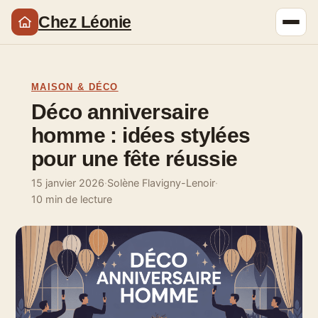
Chez Léonie
MAISON & DÉCO
Déco anniversaire
homme : idées stylées
pour une fête réussie
15 janvier 2026
·
Solène Flavigny-Lenoir
·
10 min de lecture