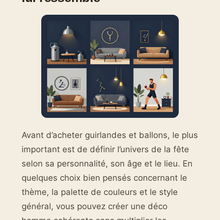
Avant d’acheter guirlandes et ballons, le plus
important est de définir l’univers de la fête
selon sa personnalité, son âge et le lieu. En
quelques choix bien pensés concernant le
thème, la palette de couleurs et le style
général, vous pouvez créer une déco