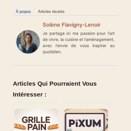
À propos
Articles récents
Solène Flavigny-Lenoir
Je partage ici ma passion pour l'art
de vivre, la cuisine et l'aménagement,
avec l'envie de vous inspirer au
quotidien.
Articles Qui Pourraient Vous
Intéresser :