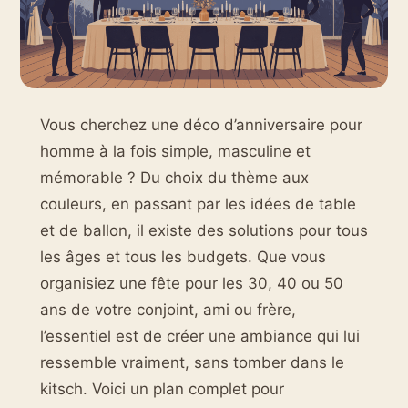
Vous cherchez une déco d’anniversaire pour
homme à la fois simple, masculine et
mémorable ? Du choix du thème aux
couleurs, en passant par les idées de table
et de ballon, il existe des solutions pour tous
les âges et tous les budgets. Que vous
organisiez une fête pour les 30, 40 ou 50
ans de votre conjoint, ami ou frère,
l’essentiel est de créer une ambiance qui lui
ressemble vraiment, sans tomber dans le
kitsch. Voici un plan complet pour