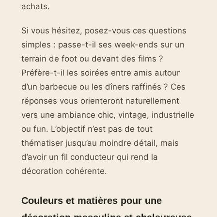
achats.
Si vous hésitez, posez-vous ces questions
simples : passe-t-il ses week-ends sur un
terrain de foot ou devant des films ?
Préfère-t-il les soirées entre amis autour
d’un barbecue ou les dîners raffinés ? Ces
réponses vous orienteront naturellement
vers une ambiance chic, vintage, industrielle
ou fun. L’objectif n’est pas de tout
thématiser jusqu’au moindre détail, mais
d’avoir un fil conducteur qui rend la
décoration cohérente.
Couleurs et matières pour une