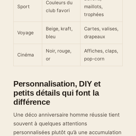
Couleurs du
Sport
maillots,
club favori
trophées
Beige, kraft,
Cartes, valises,
Voyage
bleu
drapeaux
Noir, rouge,
Affiches, claps,
Cinéma
or
pop-corn
Personnalisation, DIY et
petits détails qui font la
différence
Une déco anniversaire homme réussie tient
souvent à quelques attentions
personnalisées plutôt qu’à une accumulation