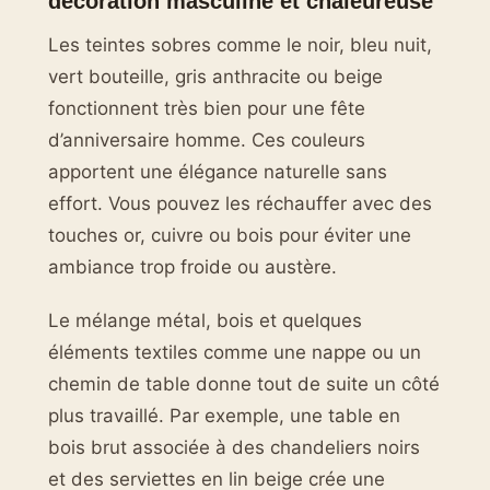
décoration masculine et chaleureuse
Les teintes sobres comme le noir, bleu nuit,
vert bouteille, gris anthracite ou beige
fonctionnent très bien pour une fête
d’anniversaire homme. Ces couleurs
apportent une élégance naturelle sans
effort. Vous pouvez les réchauffer avec des
touches or, cuivre ou bois pour éviter une
ambiance trop froide ou austère.
Le mélange métal, bois et quelques
éléments textiles comme une nappe ou un
chemin de table donne tout de suite un côté
plus travaillé. Par exemple, une table en
bois brut associée à des chandeliers noirs
et des serviettes en lin beige crée une