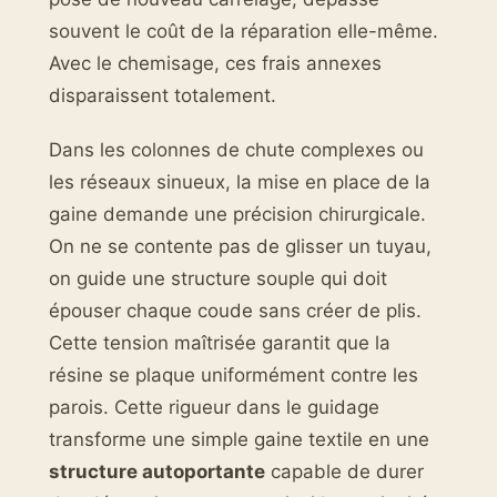
souvent le coût de la réparation elle-même.
Avec le chemisage, ces frais annexes
disparaissent totalement.
Dans les colonnes de chute complexes ou
les réseaux sinueux, la mise en place de la
gaine demande une précision chirurgicale.
On ne se contente pas de glisser un tuyau,
on guide une structure souple qui doit
épouser chaque coude sans créer de plis.
Cette tension maîtrisée garantit que la
résine se plaque uniformément contre les
parois. Cette rigueur dans le guidage
transforme une simple gaine textile en une
structure autoportante
capable de durer