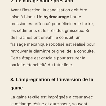
2. Le curage haute pression
Avant l’insertion, la canalisation doit être
mise à blanc. Un
hydrocurage
haute
pression est effectué pour éliminer le tartre,
les sédiments et les résidus graisseux. Si
des racines ont envahi le conduit, un
fraisage mécanique robotisé est réalisé pour
retrouver le diamètre originel de la conduite.
Cette étape est cruciale pour assurer la
parfaite étanchéité du futur liner.
3. L’imprégnation et l’inversion de la
gaine
La gaine textile est imprégnée à cœur avec
le mélange résine et durcisseur, souvent