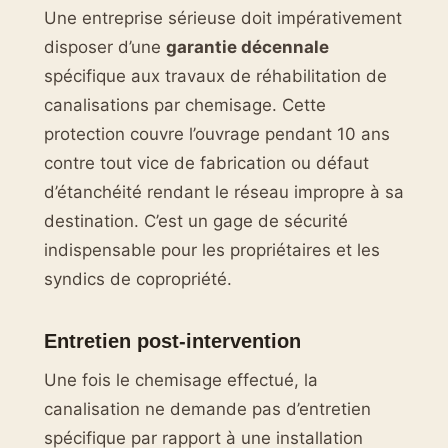
Une entreprise sérieuse doit impérativement
disposer d’une
garantie décennale
spécifique aux travaux de réhabilitation de
canalisations par chemisage. Cette
protection couvre l’ouvrage pendant 10 ans
contre tout vice de fabrication ou défaut
d’étanchéité rendant le réseau impropre à sa
destination. C’est un gage de sécurité
indispensable pour les propriétaires et les
syndics de copropriété.
Entretien post-intervention
Une fois le chemisage effectué, la
canalisation ne demande pas d’entretien
spécifique par rapport à une installation