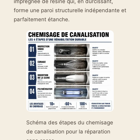
imprégnée de résine qui, en durcissant,
forme une paroi structurelle indépendante et
parfaitement étanche.
Schéma des étapes du chemisage
de canalisation pour la réparation