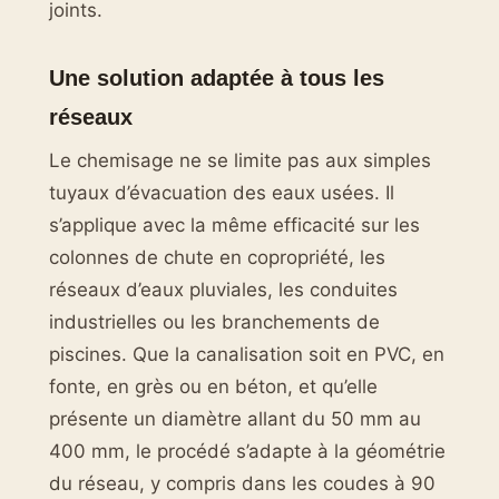
joints.
Une solution adaptée à tous les
réseaux
Le chemisage ne se limite pas aux simples
tuyaux d’évacuation des eaux usées. Il
s’applique avec la même efficacité sur les
colonnes de chute en copropriété, les
réseaux d’eaux pluviales, les conduites
industrielles ou les branchements de
piscines. Que la canalisation soit en PVC, en
fonte, en grès ou en béton, et qu’elle
présente un diamètre allant du 50 mm au
400 mm, le procédé s’adapte à la géométrie
du réseau, y compris dans les coudes à 90