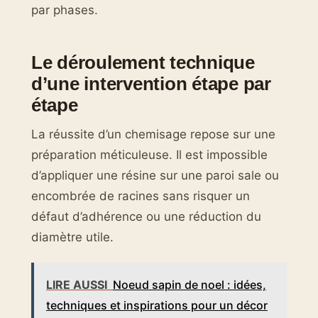
par phases.
Le déroulement technique
d’une intervention étape par
étape
La réussite d’un chemisage repose sur une
préparation méticuleuse. Il est impossible
d’appliquer une résine sur une paroi sale ou
encombrée de racines sans risquer un
défaut d’adhérence ou une réduction du
diamètre utile.
LIRE AUSSI
Noeud sapin de noel : idées,
techniques et inspirations pour un décor