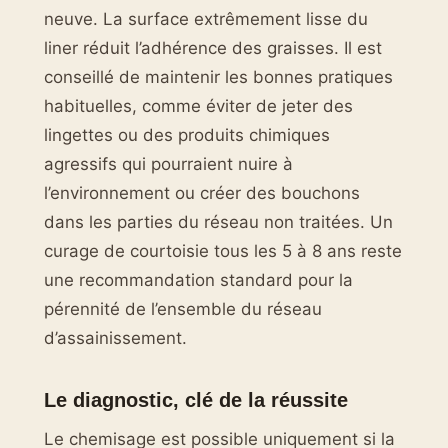
neuve. La surface extrêmement lisse du
liner réduit l’adhérence des graisses. Il est
conseillé de maintenir les bonnes pratiques
habituelles, comme éviter de jeter des
lingettes ou des produits chimiques
agressifs qui pourraient nuire à
l’environnement ou créer des bouchons
dans les parties du réseau non traitées. Un
curage de courtoisie tous les 5 à 8 ans reste
une recommandation standard pour la
pérennité de l’ensemble du réseau
d’assainissement.
Le diagnostic, clé de la réussite
Le chemisage est possible uniquement si la