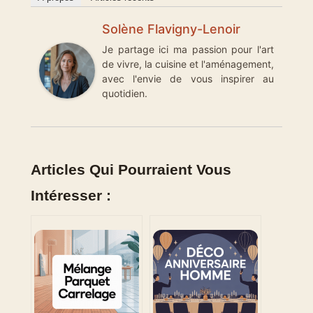
Solène Flavigny-Lenoir
Je partage ici ma passion pour l'art
de vivre, la cuisine et l'aménagement,
avec l'envie de vous inspirer au
quotidien.
Articles Qui Pourraient Vous
Intéresser :