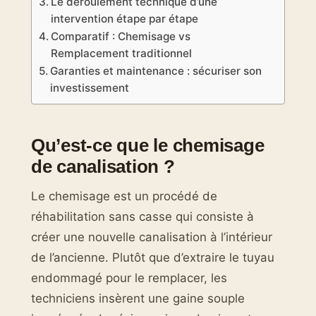
Le déroulement technique d’une
intervention étape par étape
Comparatif : Chemisage vs
Remplacement traditionnel
Garanties et maintenance : sécuriser son
investissement
Qu’est-ce que le chemisage
de canalisation ?
Le chemisage est un procédé de
réhabilitation sans casse qui consiste à
créer une nouvelle canalisation à l’intérieur
de l’ancienne. Plutôt que d’extraire le tuyau
endommagé pour le remplacer, les
techniciens insèrent une gaine souple