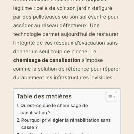
légitime : celle de voir son jardin défiguré
par des pelleteuses ou son sol éventré pour
accéder au réseau défectueux. Une
technologie permet aujourd’hui de restaurer
l’intégrité de vos réseaux d’évacuation sans
donner un seul coup de pioche. Le
chemisage de canalisation
s’impose
comme la solution de référence pour réparer
durablement les infrastructures invisibles.
Table des matières
Qu’est-ce que le chemisage de
canalisation ?
Pourquoi privilégier la réhabilitation sans
casse ?