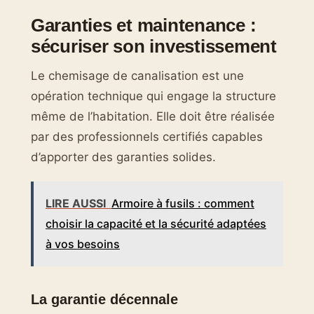
Garanties et maintenance :
sécuriser son investissement
Le chemisage de canalisation est une
opération technique qui engage la structure
même de l’habitation. Elle doit être réalisée
par des professionnels certifiés capables
d’apporter des garanties solides.
LIRE AUSSI
Armoire à fusils : comment
choisir la capacité et la sécurité adaptées
à vos besoins
La garantie décennale