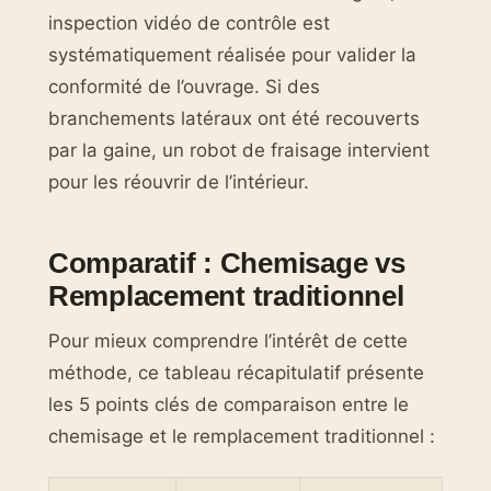
inspection vidéo de contrôle est
systématiquement réalisée pour valider la
conformité de l’ouvrage. Si des
branchements latéraux ont été recouverts
par la gaine, un robot de fraisage intervient
pour les réouvrir de l’intérieur.
Comparatif : Chemisage vs
Remplacement traditionnel
Pour mieux comprendre l’intérêt de cette
méthode, ce tableau récapitulatif présente
les 5 points clés de comparaison entre le
chemisage et le remplacement traditionnel :