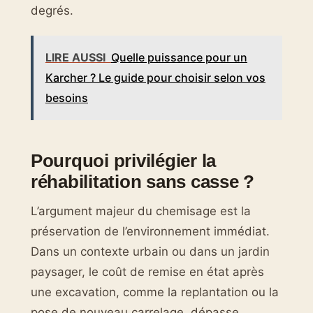
degrés.
LIRE AUSSI
Quelle puissance pour un
Karcher ? Le guide pour choisir selon vos
besoins
Pourquoi privilégier la
réhabilitation sans casse ?
L’argument majeur du chemisage est la
préservation de l’environnement immédiat.
Dans un contexte urbain ou dans un jardin
paysager, le coût de remise en état après
une excavation, comme la replantation ou la
pose de nouveau carrelage, dépasse