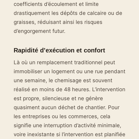
coefficients d’écoulement et limite
drastiquement les dépôts de calcaire ou de
graisses, réduisant ainsi les risques
d’engorgement futur.
Rapidité d’exécution et confort
Là où un remplacement traditionnel peut
immobiliser un logement ou une rue pendant
une semaine, le chemisage est souvent
réalisé en moins de 48 heures. L’intervention
est propre, silencieuse et ne génère
quasiment aucun déchet de chantier. Pour
les entreprises ou les commerces, cela
signifie une interruption d’activité minimale,
voire inexistante si l’intervention est planifiée