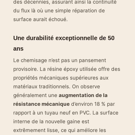
des décennies, assurant ainsi la continuité
du flux là où une simple réparation de
surface aurait échoué.
Une durabilité exceptionnelle de 50
ans
Le chemisage n’est pas un pansement
provisoire. La résine époxy utilisée offre des
propriétés mécaniques supérieures aux
matériaux traditionnels. On observe
généralement une
augmentation de la
résistance mécanique
d’environ 18 % par
rapport à un tuyau neuf en PVC. La surface
interne de la nouvelle gaine est
extrêmement lisse, ce qui améliore les