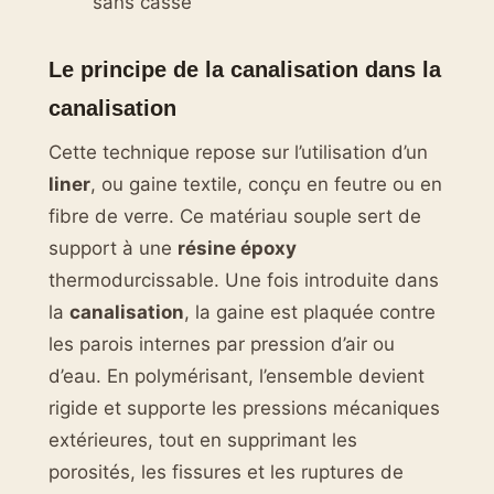
sans casse
Le principe de la canalisation dans la
canalisation
Cette technique repose sur l’utilisation d’un
liner
, ou gaine textile, conçu en feutre ou en
fibre de verre. Ce matériau souple sert de
support à une
résine époxy
thermodurcissable. Une fois introduite dans
la
canalisation
, la gaine est plaquée contre
les parois internes par pression d’air ou
d’eau. En polymérisant, l’ensemble devient
rigide et supporte les pressions mécaniques
extérieures, tout en supprimant les
porosités, les fissures et les ruptures de