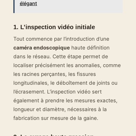
élégant
1. L’inspection vidéo initiale
Tout commence par l’introduction d’une
caméra endoscopique
haute définition
dans le réseau. Cette étape permet de
localiser précisément les anomalies, comme
les racines perçantes, les fissures
longitudinales, le déboîtement de joints ou
l’écrasement. L’inspection vidéo sert
également à prendre les mesures exactes,
longueur et diamètre, nécessaires à la
fabrication sur mesure de la gaine.