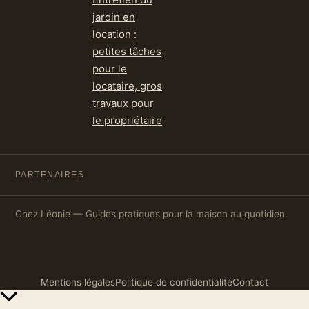
jardin en
location :
petites tâches
pour le
locataire, gros
travaux pour
le propriétaire
PARTENAIRES
Chez Léonie — Guides pratiques pour la maison au quotidien.
Mentions légales
Politique de confidentialité
Contact
Retour