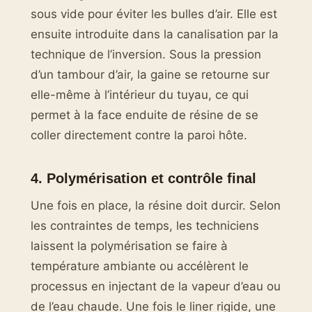
sous vide pour éviter les bulles d’air. Elle est
ensuite introduite dans la canalisation par la
technique de l’inversion. Sous la pression
d’un tambour d’air, la gaine se retourne sur
elle-même à l’intérieur du tuyau, ce qui
permet à la face enduite de résine de se
coller directement contre la paroi hôte.
4. Polymérisation et contrôle final
Une fois en place, la résine doit durcir. Selon
les contraintes de temps, les techniciens
laissent la polymérisation se faire à
température ambiante ou accélèrent le
processus en injectant de la vapeur d’eau ou
de l’eau chaude. Une fois le liner rigide, une