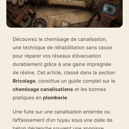
Découvrez le chemisage de canalisation,
une technique de réhabilitation sans casse
pour réparer vos réseaux d’évacuation
durablement grâce à une gaine imprégnée
de résine. Cet article, classé dans la section
Bricolage
, constitue un guide complet sur le
chemisage canalisations
et les bonnes
pratiques en
plomberie
.
Une fuite sur une canalisation enterrée ou
l’affaissement d’un tuyau sous une dalle de
béton déclenche souvent une angoisse