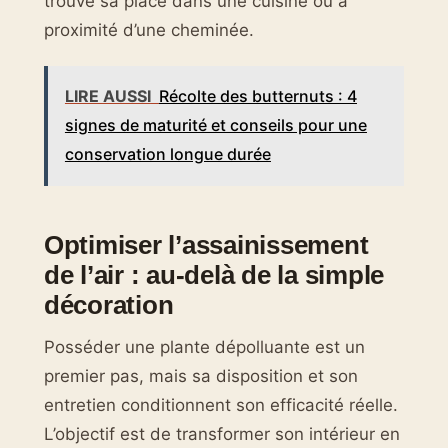
trouve sa place dans une cuisine ou à
proximité d’une cheminée.
LIRE AUSSI
Récolte des butternuts : 4
signes de maturité et conseils pour une
conservation longue durée
Optimiser l’assainissement
de l’air : au-delà de la simple
décoration
Posséder une plante dépolluante est un
premier pas, mais sa disposition et son
entretien conditionnent son efficacité réelle.
L’objectif est de transformer son intérieur en