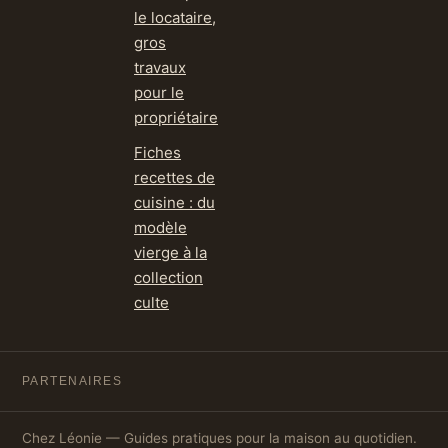
le locataire,
gros
travaux
pour le
propriétaire
Fiches
recettes de
cuisine : du
modèle
vierge à la
collection
culte
PARTENAIRES
Chez Léonie — Guides pratiques pour la maison au quotidien.