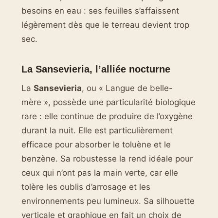
besoins en eau : ses feuilles s’affaissent
légèrement dès que le terreau devient trop
sec.
La Sansevieria, l’alliée nocturne
La
Sansevieria
, ou « Langue de belle-
mère », possède une particularité biologique
rare : elle continue de produire de l’oxygène
durant la nuit. Elle est particulièrement
efficace pour absorber le toluène et le
benzène. Sa robustesse la rend idéale pour
ceux qui n’ont pas la main verte, car elle
tolère les oublis d’arrosage et les
environnements peu lumineux. Sa silhouette
verticale et graphique en fait un choix de