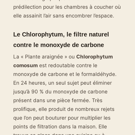
prédilection pour les chambres à coucher où
elle assainit l’air sans encombrer l’espace.
Le Chlorophytum, le filtre naturel
contre le monoxyde de carbone
La « Plante araignée » ou
Chlorophytum
comosum
est redoutable contre le
monoxyde de carbone et le formaldéhyde.
En 24 heures, un seul sujet peut éliminer
jusqu’à 90 % du monoxyde de carbone
présent dans une pièce fermée. Très
prolifique, elle produit de nombreux rejets
que l’on peut bouturer pour multiplier les
points de filtration dans la maison. Elle