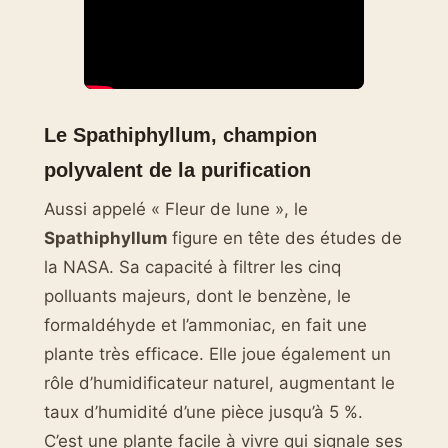
Le Spathiphyllum, champion
polyvalent de la purification
Aussi appelé « Fleur de lune », le
Spathiphyllum
figure en tête des études de
la NASA. Sa capacité à filtrer les cinq
polluants majeurs, dont le benzène, le
formaldéhyde et l’ammoniac, en fait une
plante très efficace. Elle joue également un
rôle d’humidificateur naturel, augmentant le
taux d’humidité d’une pièce jusqu’à 5 %.
C’est une plante facile à vivre qui signale ses