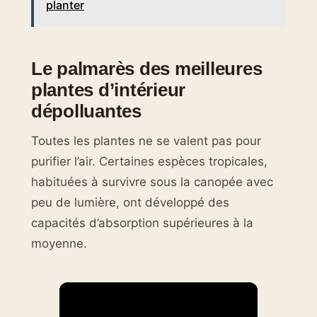
planter
Le palmarès des meilleures
plantes d’intérieur
dépolluantes
Toutes les plantes ne se valent pas pour
purifier l’air. Certaines espèces tropicales,
habituées à survivre sous la canopée avec
peu de lumière, ont développé des
capacités d’absorption supérieures à la
moyenne.