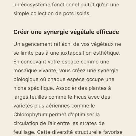
un écosystème fonctionnel plutôt qu’en une
simple collection de pots isolés.
Créer une synergie végétale efficace
Un agencement réfléchi de vos végétaux ne
se limite pas à une juxtaposition esthétique.
En concevant votre espace comme une
mosaïque vivante, vous créez une synergie
biologique où chaque espèce occupe une
niche spécifique. Associer des plantes à
larges feuilles comme le Ficus avec des
variétés plus aériennes comme le
Chlorophytum permet d’optimiser la
circulation de l’air entre les strates de
feuillage. Cette diversité structurelle favorise