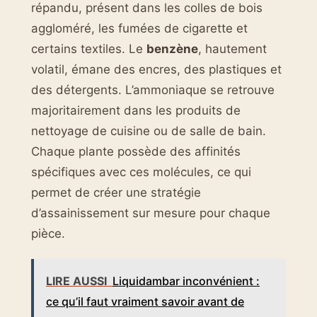
répandu, présent dans les colles de bois
aggloméré, les fumées de cigarette et
certains textiles. Le
benzène
, hautement
volatil, émane des encres, des plastiques et
des détergents. L’ammoniaque se retrouve
majoritairement dans les produits de
nettoyage de cuisine ou de salle de bain.
Chaque plante possède des affinités
spécifiques avec ces molécules, ce qui
permet de créer une stratégie
d’assainissement sur mesure pour chaque
pièce.
LIRE AUSSI
Liquidambar inconvénient :
ce qu’il faut vraiment savoir avant de