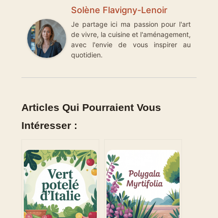
Solène Flavigny-Lenoir
Je partage ici ma passion pour l'art
de vivre, la cuisine et l'aménagement,
avec l'envie de vous inspirer au
quotidien.
Articles Qui Pourraient Vous
Intéresser :