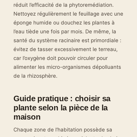
réduit l’efficacité de la phytoremédiation.
Nettoyez régulièrement le feuillage avec une
éponge humide ou douchez les plantes à
l’eau tiède une fois par mois. De même, la
santé du système racinaire est primordiale :
évitez de tasser excessivement le terreau,
car l’oxygène doit pouvoir circuler pour
alimenter les micro-organismes dépolluants
de la rhizosphère.
Guide pratique : choisir sa
plante selon la pièce de la
maison
Chaque zone de l’habitation possède sa