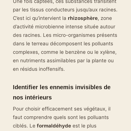
Une fois captées, ces substances transitent
par les tissus conducteurs jusqu’aux racines.
C’est ici qu’intervient la
rhizosphère
, zone
d’activité microbienne intense située autour
des racines. Les micro-organismes présents
dans le terreau décomposent les polluants
complexes, comme le benzène ou le xylène,
en nutriments assimilables par la plante ou
en résidus inoffensifs.
Identifier les ennemis invisibles de
nos intérieurs
Pour choisir efficacement ses végétaux, il
faut comprendre quels sont les polluants
ciblés. Le
formaldéhyde
est le plus