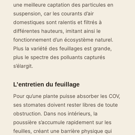
une meilleure captation des particules en
suspension, car les courants d’air
domestiques sont ralentis et filtrés à
différentes hauteurs, imitant ainsi le
fonctionnement d’un écosystème naturel.
Plus la variété des feuillages est grande,
plus le spectre des polluants capturés
s’élargit.
L’entretien du feuillage
Pour qu’une plante puisse absorber les COV,
ses stomates doivent rester libres de toute
obstruction. Dans nos intérieurs, la
poussière s’accumule rapidement sur les
feuilles, créant une barrière physique qui