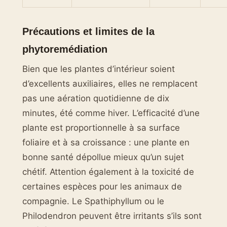
Précautions et limites de la
phytoremédiation
Bien que les plantes d’intérieur soient
d’excellents auxiliaires, elles ne remplacent
pas une aération quotidienne de dix
minutes, été comme hiver. L’efficacité d’une
plante est proportionnelle à sa surface
foliaire et à sa croissance : une plante en
bonne santé dépollue mieux qu’un sujet
chétif. Attention également à la toxicité de
certaines espèces pour les animaux de
compagnie. Le Spathiphyllum ou le
Philodendron peuvent être irritants s’ils sont