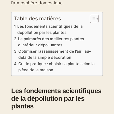
l’atmosphère domestique.
Table des matières
Les fondements scientifiques de la
dépollution par les plantes
Le palmarès des meilleures plantes
d’intérieur dépolluantes
Optimiser l’assainissement de l’air : au-
delà de la simple décoration
Guide pratique : choisir sa plante selon la
pièce de la maison
Les fondements scientifiques
de la dépollution par les
plantes