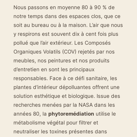
Nous passons en moyenne 80 à 90 % de
notre temps dans des espaces clos, que ce
soit au bureau ou à la maison. L’air que nous
y respirons est souvent dix à cent fois plus
pollué que l’air extérieur. Les Composés
Organiques Volatils (COV) rejetés par nos
meubles, nos peintures et nos produits
d’entretien en sont les principaux
responsables. Face à ce défi sanitaire, les
plantes d’intérieur dépolluantes offrent une
solution esthétique et biologique. Issue des
recherches menées par la NASA dans les
années 80, la
phytoremédiation
utilise le
métabolisme végétal pour filtrer et
neutraliser les toxines présentes dans