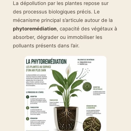
La dépollution par les plantes repose sur
des processus biologiques précis. Le
mécanisme principal s’articule autour de la
phytoremédiation
, capacité des végétaux à
absorber, dégrader ou immobiliser les
polluants présents dans l’air.