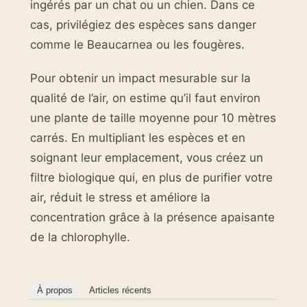
ingérés par un chat ou un chien. Dans ce
cas, privilégiez des espèces sans danger
comme le Beaucarnea ou les fougères.
Pour obtenir un impact mesurable sur la
qualité de l’air, on estime qu’il faut environ
une plante de taille moyenne pour 10 mètres
carrés. En multipliant les espèces et en
soignant leur emplacement, vous créez un
filtre biologique qui, en plus de purifier votre
air, réduit le stress et améliore la
concentration grâce à la présence apaisante
de la chlorophylle.
À propos
Articles récents