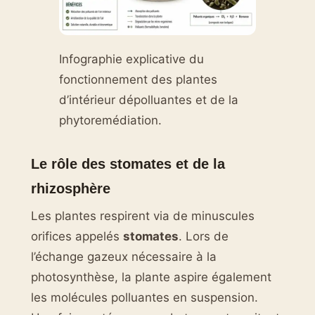
Infographie explicative du
fonctionnement des plantes
d’intérieur dépolluantes et de la
phytoremédiation.
Le rôle des stomates et de la
rhizosphère
Les plantes respirent via de minuscules
orifices appelés
stomates
. Lors de
l’échange gazeux nécessaire à la
photosynthèse, la plante aspire également
les molécules polluantes en suspension.