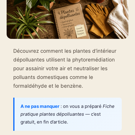
Découvrez comment les plantes d’intérieur
dépolluantes utilisent la phytoremédiation
pour assainir votre air et neutraliser les
polluants domestiques comme le
formaldéhyde et le benzène.
A ne pas manquer
: on vous a préparé
Fiche
pratique plantes dépolluantes
— c’est
gratuit, en fin d’article.