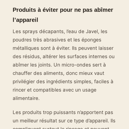
Produits à éviter pour ne pas abîmer
l’appareil
Les sprays décapants, l’eau de Javel, les
poudres très abrasives et les éponges
métalliques sont à éviter. Ils peuvent laisser
des résidus, altérer les surfaces internes ou
abîmer les joints. Un micro-ondes sert à
chauffer des aliments, donc mieux vaut
privilégier des ingrédients simples, faciles à
rincer et compatibles avec un usage
alimentaire.
Les produits trop puissants n’apportent pas
un meilleur résultat sur ce type d’appareil. Ils
compliquent surtout le rinçage et peuvent