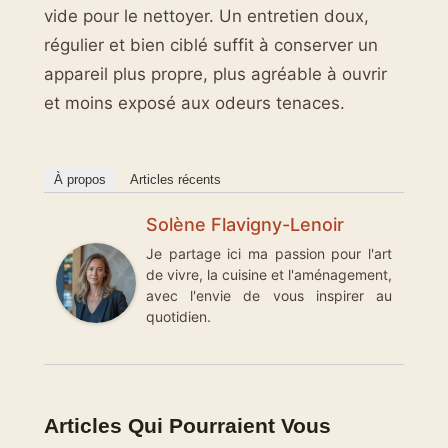
vide pour le nettoyer. Un entretien doux,
régulier et bien ciblé suffit à conserver un
appareil plus propre, plus agréable à ouvrir
et moins exposé aux odeurs tenaces.
À propos
Articles récents
Solène Flavigny-Lenoir
Je partage ici ma passion pour l'art
de vivre, la cuisine et l'aménagement,
avec l'envie de vous inspirer au
quotidien.
Articles Qui Pourraient Vous