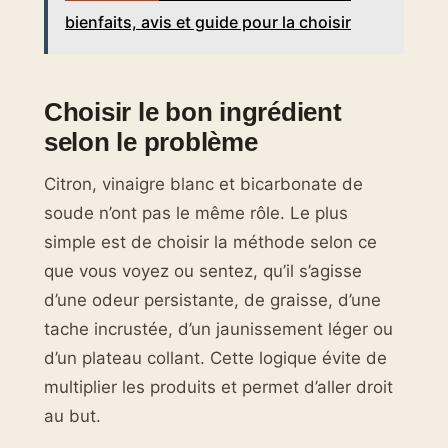
bienfaits, avis et guide pour la choisir
Choisir le bon ingrédient
selon le problème
Citron, vinaigre blanc et bicarbonate de
soude n’ont pas le même rôle. Le plus
simple est de choisir la méthode selon ce
que vous voyez ou sentez, qu’il s’agisse
d’une odeur persistante, de graisse, d’une
tache incrustée, d’un jaunissement léger ou
d’un plateau collant. Cette logique évite de
multiplier les produits et permet d’aller droit
au but.