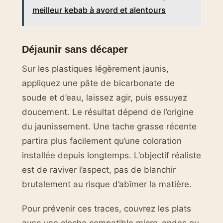
meilleur kebab à avord et alentours
Déjaunir sans décaper
Sur les plastiques légèrement jaunis,
appliquez une pâte de bicarbonate de
soude et d’eau, laissez agir, puis essuyez
doucement. Le résultat dépend de l’origine
du jaunissement. Une tache grasse récente
partira plus facilement qu’une coloration
installée depuis longtemps. L’objectif réaliste
est de raviver l’aspect, pas de blanchir
brutalement au risque d’abîmer la matière.
Pour prévenir ces traces, couvrez les plats