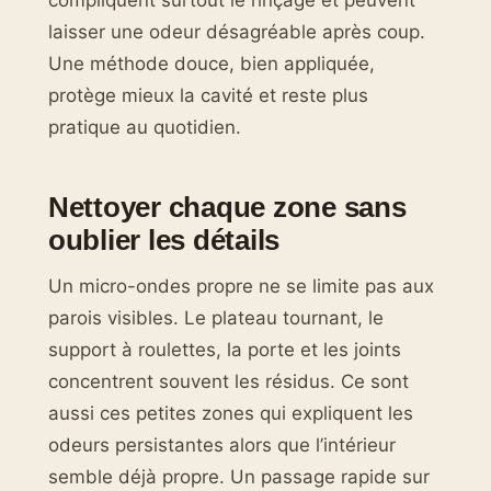
laisser une odeur désagréable après coup.
Une méthode douce, bien appliquée,
protège mieux la cavité et reste plus
pratique au quotidien.
Nettoyer chaque zone sans
oublier les détails
Un micro-ondes propre ne se limite pas aux
parois visibles. Le plateau tournant, le
support à roulettes, la porte et les joints
concentrent souvent les résidus. Ce sont
aussi ces petites zones qui expliquent les
odeurs persistantes alors que l’intérieur
semble déjà propre. Un passage rapide sur