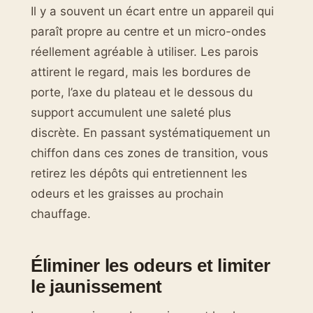
Il y a souvent un écart entre un appareil qui
paraît propre au centre et un micro-ondes
réellement agréable à utiliser. Les parois
attirent le regard, mais les bordures de
porte, l’axe du plateau et le dessous du
support accumulent une saleté plus
discrète. En passant systématiquement un
chiffon dans ces zones de transition, vous
retirez les dépôts qui entretiennent les
odeurs et les graisses au prochain
chauffage.
Éliminer les odeurs et limiter
le jaunissement