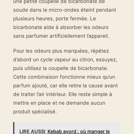
une petite coupelle de bicarbonate de
soude dans le micro-ondes éteint pendant
plusieurs heures, porte fermée. Le
bicarbonate aide à absorber les odeurs
sans parfumer artificiellement l’appareil.
Pour les odeurs plus marquées, répétez
d’abord un cycle vapeur au citron, essuyez,
puis utilisez la coupelle de bicarbonate.
Cette combinaison fonctionne mieux qu’un
parfum ajouté, car elle retire la cause avant
de traiter l’air intérieur. Elle reste simple à
mettre en place et ne demande aucun
produit spécialisé.
LIRE AUSSI
Kebab avord : où manger le