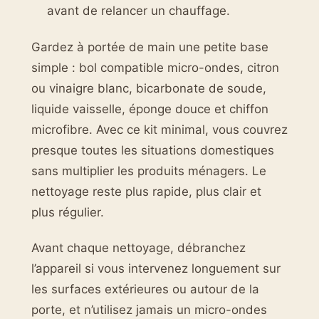
avant de relancer un chauffage.
Gardez à portée de main une petite base
simple : bol compatible micro-ondes, citron
ou vinaigre blanc, bicarbonate de soude,
liquide vaisselle, éponge douce et chiffon
microfibre. Avec ce kit minimal, vous couvrez
presque toutes les situations domestiques
sans multiplier les produits ménagers. Le
nettoyage reste plus rapide, plus clair et
plus régulier.
Avant chaque nettoyage, débranchez
l’appareil si vous intervenez longuement sur
les surfaces extérieures ou autour de la
porte, et n’utilisez jamais un micro-ondes