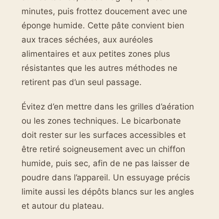
minutes, puis frottez doucement avec une
éponge humide. Cette pâte convient bien
aux traces séchées, aux auréoles
alimentaires et aux petites zones plus
résistantes que les autres méthodes ne
retirent pas d’un seul passage.
Évitez d’en mettre dans les grilles d’aération
ou les zones techniques. Le bicarbonate
doit rester sur les surfaces accessibles et
être retiré soigneusement avec un chiffon
humide, puis sec, afin de ne pas laisser de
poudre dans l’appareil. Un essuyage précis
limite aussi les dépôts blancs sur les angles
et autour du plateau.