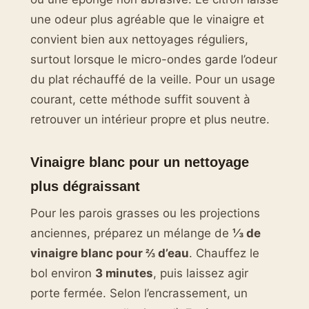
une odeur plus agréable que le vinaigre et
convient bien aux nettoyages réguliers,
surtout lorsque le micro-ondes garde l’odeur
du plat réchauffé de la veille. Pour un usage
courant, cette méthode suffit souvent à
retrouver un intérieur propre et plus neutre.
Vinaigre blanc pour un nettoyage
plus dégraissant
Pour les parois grasses ou les projections
anciennes, préparez un mélange de
⅓ de
vinaigre blanc pour ⅔ d’eau
. Chauffez le
bol environ
3 minutes
, puis laissez agir
porte fermée. Selon l’encrassement, un