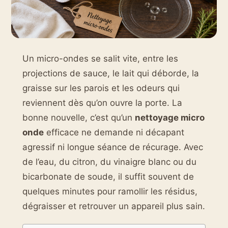
Un micro-ondes se salit vite, entre les
projections de sauce, le lait qui déborde, la
graisse sur les parois et les odeurs qui
reviennent dès qu’on ouvre la porte. La
bonne nouvelle, c’est qu’un
nettoyage micro
onde
efficace ne demande ni décapant
agressif ni longue séance de récurage. Avec
de l’eau, du citron, du vinaigre blanc ou du
bicarbonate de soude, il suffit souvent de
quelques minutes pour ramollir les résidus,
dégraisser et retrouver un appareil plus sain.