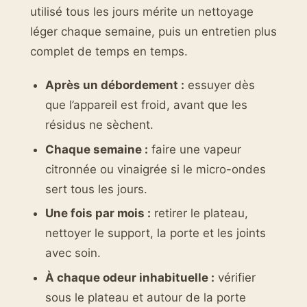
utilisé tous les jours mérite un nettoyage
léger chaque semaine, puis un entretien plus
complet de temps en temps.
Après un débordement :
essuyer dès
que l’appareil est froid, avant que les
résidus ne sèchent.
Chaque semaine :
faire une vapeur
citronnée ou vinaigrée si le micro-ondes
sert tous les jours.
Une fois par mois :
retirer le plateau,
nettoyer le support, la porte et les joints
avec soin.
À chaque odeur inhabituelle :
vérifier
sous le plateau et autour de la porte