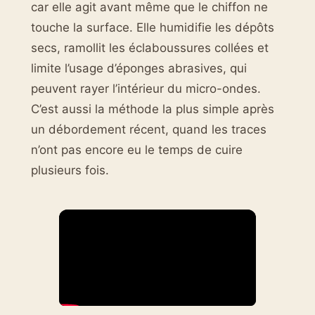
car elle agit avant même que le chiffon ne
touche la surface. Elle humidifie les dépôts
secs, ramollit les éclaboussures collées et
limite l’usage d’éponges abrasives, qui
peuvent rayer l’intérieur du micro-ondes.
C’est aussi la méthode la plus simple après
un débordement récent, quand les traces
n’ont pas encore eu le temps de cuire
plusieurs fois.