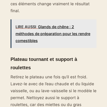
ces éléments change vraiment le résultat
final.
LIRE AUSSI
Glands de chêne : 2
méthodes de préparation pour les rendre
comestibles
Plateau tournant et support à
roulettes
Retirez le plateau une fois qu’il est froid.
Lavez-le avec de l’eau chaude et du liquide
vaisselle, ou au lave-vaisselle si le modèle le
permet. Nettoyez aussi le support à
roulettes, car des miettes ou du gras