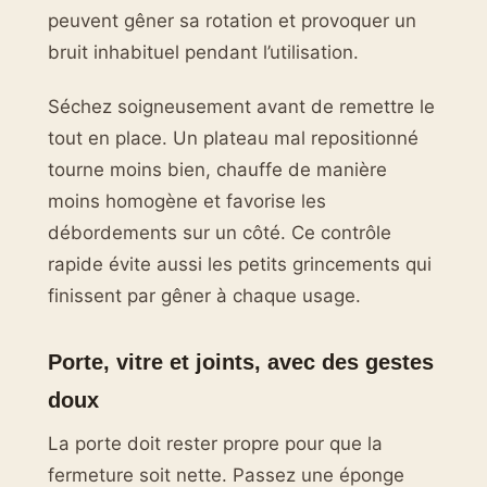
peuvent gêner sa rotation et provoquer un
bruit inhabituel pendant l’utilisation.
Séchez soigneusement avant de remettre le
tout en place. Un plateau mal repositionné
tourne moins bien, chauffe de manière
moins homogène et favorise les
débordements sur un côté. Ce contrôle
rapide évite aussi les petits grincements qui
finissent par gêner à chaque usage.
Porte, vitre et joints, avec des gestes
doux
La porte doit rester propre pour que la
fermeture soit nette. Passez une éponge