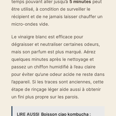
temps pouvant aller jusqu’à
5 minutes
peut
être utilisé, à condition de surveiller le
récipient et de ne jamais laisser chauffer un
micro-ondes vide.
Le vinaigre blanc est efficace pour
dégraisser et neutraliser certaines odeurs,
mais son parfum est plus marqué. Aérez
quelques minutes après le nettoyage et
passez un chiffon humidifié à l’eau claire
pour éviter qu’une odeur acide ne reste dans
l’appareil. Si les traces sont anciennes, cette
étape de rinçage léger aide aussi à obtenir
un fini plus propre sur les parois.
LIRE AUSSI
Boisson ciao kombucha :