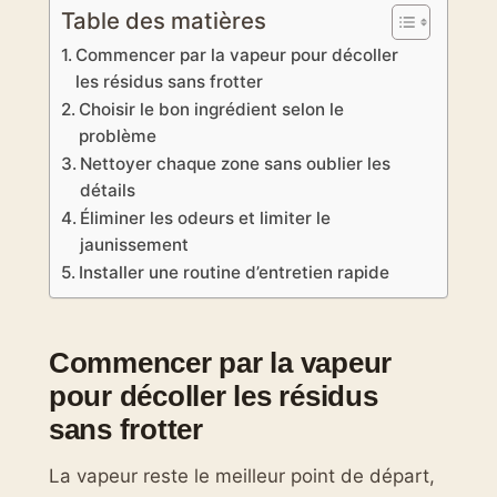
Table des matières
Commencer par la vapeur pour décoller
les résidus sans frotter
Choisir le bon ingrédient selon le
problème
Nettoyer chaque zone sans oublier les
détails
Éliminer les odeurs et limiter le
jaunissement
Installer une routine d’entretien rapide
Commencer par la vapeur
pour décoller les résidus
sans frotter
La vapeur reste le meilleur point de départ,