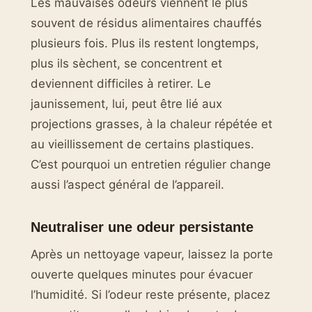
Les mauvaises odeurs viennent le plus
souvent de résidus alimentaires chauffés
plusieurs fois. Plus ils restent longtemps,
plus ils sèchent, se concentrent et
deviennent difficiles à retirer. Le
jaunissement, lui, peut être lié aux
projections grasses, à la chaleur répétée et
au vieillissement de certains plastiques.
C’est pourquoi un entretien régulier change
aussi l’aspect général de l’appareil.
Neutraliser une odeur persistante
Après un nettoyage vapeur, laissez la porte
ouverte quelques minutes pour évacuer
l’humidité. Si l’odeur reste présente, placez