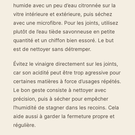
humide avec un peu d’eau citronnée sur la
vitre intérieure et extérieure, puis séchez
avec une microfibre. Pour les joints, utilisez
plutôt de l’eau tiède savonneuse en petite
quantité et un chiffon bien essoré. Le but
est de nettoyer sans détremper.
Évitez le vinaigre directement sur les joints,
car son acidité peut être trop agressive pour
certaines matières à force d’usages répétés.
Le bon geste consiste à nettoyer avec
précision, puis à sécher pour empêcher
l’humidité de stagner dans les recoins. Cela
aide aussi à garder la fermeture propre et
régulière.