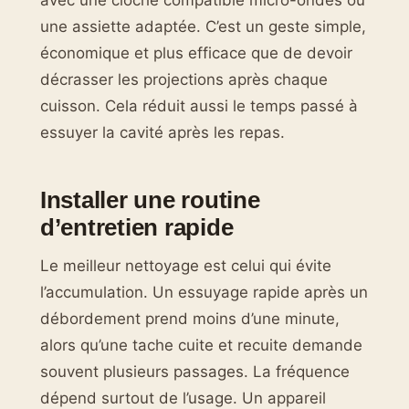
avec une cloche compatible micro-ondes ou
une assiette adaptée. C’est un geste simple,
économique et plus efficace que de devoir
décrasser les projections après chaque
cuisson. Cela réduit aussi le temps passé à
essuyer la cavité après les repas.
Installer une routine
d’entretien rapide
Le meilleur nettoyage est celui qui évite
l’accumulation. Un essuyage rapide après un
débordement prend moins d’une minute,
alors qu’une tache cuite et recuite demande
souvent plusieurs passages. La fréquence
dépend surtout de l’usage. Un appareil