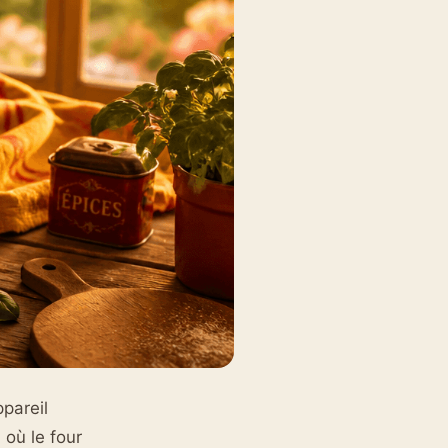
pareil
 où le four