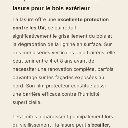
lasure pour le bois extérieur
La lasure offre une
excellente protection
contre les UV
, ce qui réduit
significativement le grisaillement du bois et
la dégradation de la lignine en surface. Sur
des menuiseries verticales bien traitées, elle
peut tenir entre 4 et 8 ans avant de
nécessiter une rénovation complète, parfois
davantage sur les façades exposées au
nord. Son film protecteur constitue aussi
une barrière efficace contre l’humidité
superficielle.
Les limites apparaissent principalement lors
du vieillissement : la lasure peut
s’écailler,