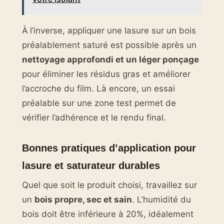
À l’inverse, appliquer une lasure sur un bois
préalablement saturé est possible après un
nettoyage approfondi et un léger ponçage
pour éliminer les résidus gras et améliorer
l’accroche du film. Là encore, un essai
préalable sur une zone test permet de
vérifier l’adhérence et le rendu final.
Bonnes pratiques d’application pour
lasure et saturateur durables
Quel que soit le produit choisi, travaillez sur
un
bois propre, sec et sain
. L’humidité du
bois doit être inférieure à 20%, idéalement