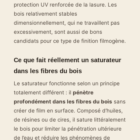
protection UV renforcée de la lasure. Les
bois relativement stables
dimensionnellement, qui ne travaillent pas
excessivement, sont aussi de bons
candidats pour ce type de finition filmogène.
Ce que fait réellement un saturateur
dans les fibres du bois
Le saturateur fonctionne selon un principe
totalement différent : il
pénètre
profondément dans les fibres du bois
sans
créer de film en surface. Composé d’huiles,
de résines ou de cires, il sature littéralement
le bois pour limiter la pénétration ultérieure
de l’eau et réduire les phénomènes de