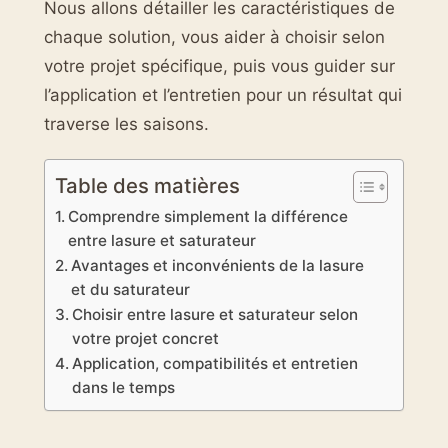
Nous allons détailler les caractéristiques de
chaque solution, vous aider à choisir selon
votre projet spécifique, puis vous guider sur
l’application et l’entretien pour un résultat qui
traverse les saisons.
Table des matières
Comprendre simplement la différence
entre lasure et saturateur
Avantages et inconvénients de la lasure
et du saturateur
Choisir entre lasure et saturateur selon
votre projet concret
Application, compatibilités et entretien
dans le temps