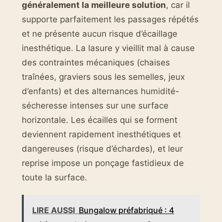
généralement la meilleure solution
, car il
supporte parfaitement les passages répétés
et ne présente aucun risque d’écaillage
inesthétique. La lasure y vieillit mal à cause
des contraintes mécaniques (chaises
traînées, graviers sous les semelles, jeux
d’enfants) et des alternances humidité-
sécheresse intenses sur une surface
horizontale. Les écailles qui se forment
deviennent rapidement inesthétiques et
dangereuses (risque d’échardes), et leur
reprise impose un ponçage fastidieux de
toute la surface.
LIRE AUSSI
Bungalow préfabriqué : 4