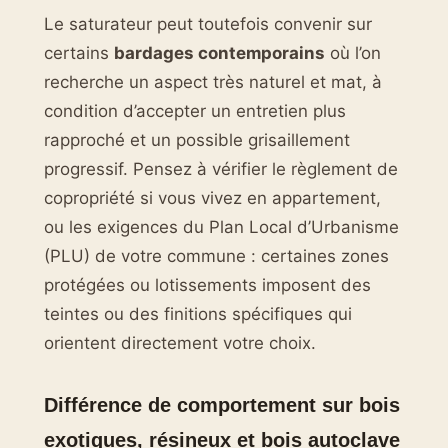
Le saturateur peut toutefois convenir sur
certains
bardages contemporains
où l’on
recherche un aspect très naturel et mat, à
condition d’accepter un entretien plus
rapproché et un possible grisaillement
progressif. Pensez à vérifier le règlement de
copropriété si vous vivez en appartement,
ou les exigences du Plan Local d’Urbanisme
(PLU) de votre commune : certaines zones
protégées ou lotissements imposent des
teintes ou des finitions spécifiques qui
orientent directement votre choix.
Différence de comportement sur bois
exotiques, résineux et bois autoclave