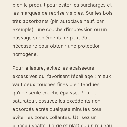
bien le produit pour éviter les surcharges et
les marques de reprise visibles. Sur les bois
très absorbants (pin autoclave neuf, par
exemple), une couche d’impression ou un
passage supplémentaire peut être
nécessaire pour obtenir une protection
homogène.
Pour la lasure, évitez les épaisseurs
excessives qui favorisent l’écaillage : mieux
vaut deux couches fines bien tendues
qu’une seule couche épaisse. Pour le
saturateur, essuyez les excédents non
absorbés après quelques minutes pour
éviter les zones collantes. Utilisez un
pinceau spalter (large et plat) ou un rouleau