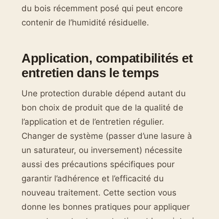
du bois récemment posé qui peut encore
contenir de l’humidité résiduelle.
Application, compatibilités et
entretien dans le temps
Une protection durable dépend autant du
bon choix de produit que de la qualité de
l’application et de l’entretien régulier.
Changer de système (passer d’une lasure à
un saturateur, ou inversement) nécessite
aussi des précautions spécifiques pour
garantir l’adhérence et l’efficacité du
nouveau traitement. Cette section vous
donne les bonnes pratiques pour appliquer