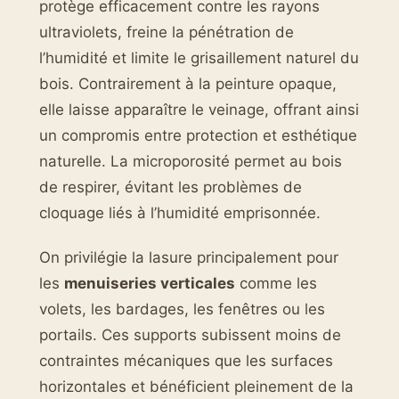
protège efficacement contre les rayons
ultraviolets, freine la pénétration de
l’humidité et limite le grisaillement naturel du
bois. Contrairement à la peinture opaque,
elle laisse apparaître le veinage, offrant ainsi
un compromis entre protection et esthétique
naturelle. La microporosité permet au bois
de respirer, évitant les problèmes de
cloquage liés à l’humidité emprisonnée.
On privilégie la lasure principalement pour
les
menuiseries verticales
comme les
volets, les bardages, les fenêtres ou les
portails. Ces supports subissent moins de
contraintes mécaniques que les surfaces
horizontales et bénéficient pleinement de la