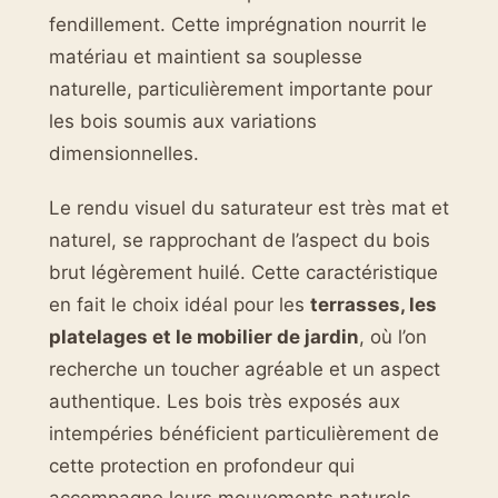
fendillement. Cette imprégnation nourrit le
matériau et maintient sa souplesse
naturelle, particulièrement importante pour
les bois soumis aux variations
dimensionnelles.
Le rendu visuel du saturateur est très mat et
naturel, se rapprochant de l’aspect du bois
brut légèrement huilé. Cette caractéristique
en fait le choix idéal pour les
terrasses, les
platelages et le mobilier de jardin
, où l’on
recherche un toucher agréable et un aspect
authentique. Les bois très exposés aux
intempéries bénéficient particulièrement de
cette protection en profondeur qui
accompagne leurs mouvements naturels