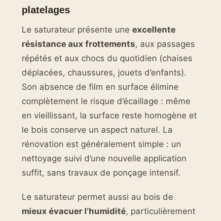
platelages
Le saturateur présente une
excellente
résistance aux frottements
, aux passages
répétés et aux chocs du quotidien (chaises
déplacées, chaussures, jouets d’enfants).
Son absence de film en surface élimine
complètement le risque d’écaillage : même
en vieillissant, la surface reste homogène et
le bois conserve un aspect naturel. La
rénovation est généralement simple : un
nettoyage suivi d’une nouvelle application
suffit, sans travaux de ponçage intensif.
Le saturateur permet aussi au bois de
mieux évacuer l’humidité
, particulièrement