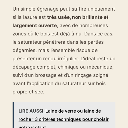
Un simple égrenage peut suffire uniquement
si la lasure est
très usée, non brillante et
largement ouverte
, avec de nombreuses
zones où le bois est déjà à nu. Dans ce cas,
le saturateur pénétrera dans les parties
dégarnies, mais l’ensemble risque de
présenter un rendu irrégulier. L’idéal reste un
décapage complet, chimique ou mécanique,
suivi d’un brossage et d’un rinçage soigné
avant l’application du saturateur sur bois
propre et sec.
LIRE AUSSI
Laine de verre ou laine de
roche : 3 critères techniques pour choisir
votre isolant