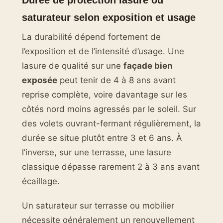
saturateur selon exposition et usage
La durabilité dépend fortement de
l’exposition et de l’intensité d’usage. Une
lasure de qualité sur une
façade bien
exposée
peut tenir de 4 à 8 ans avant
reprise complète, voire davantage sur les
côtés nord moins agressés par le soleil. Sur
des volets ouvrant-fermant régulièrement, la
durée se situe plutôt entre 3 et 6 ans. À
l’inverse, sur une terrasse, une lasure
classique dépasse rarement 2 à 3 ans avant
écaillage.
Un saturateur sur terrasse ou mobilier
nécessite généralement un renouvellement