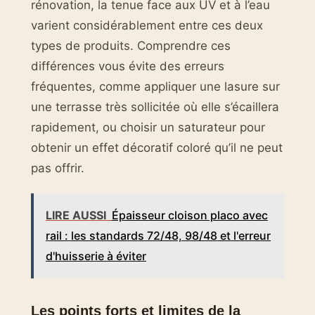
rénovation, la tenue face aux UV et à l’eau
varient considérablement entre ces deux
types de produits. Comprendre ces
différences vous évite des erreurs
fréquentes, comme appliquer une lasure sur
une terrasse très sollicitée où elle s’écaillera
rapidement, ou choisir un saturateur pour
obtenir un effet décoratif coloré qu’il ne peut
pas offrir.
LIRE AUSSI
Épaisseur cloison placo avec
rail : les standards 72/48, 98/48 et l'erreur
d'huisserie à éviter
Les points forts et limites de la