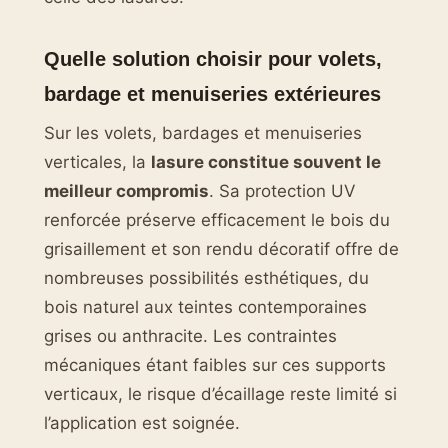
Quelle solution choisir pour volets,
bardage et menuiseries extérieures
Sur les volets, bardages et menuiseries
verticales, la
lasure constitue souvent le
meilleur compromis
. Sa protection UV
renforcée préserve efficacement le bois du
grisaillement et son rendu décoratif offre de
nombreuses possibilités esthétiques, du
bois naturel aux teintes contemporaines
grises ou anthracite. Les contraintes
mécaniques étant faibles sur ces supports
verticaux, le risque d’écaillage reste limité si
l’application est soignée.