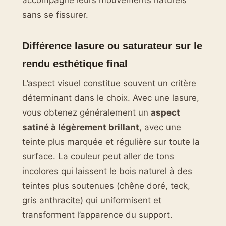
sans se fissurer.
Différence lasure ou saturateur sur le
rendu esthétique final
L’aspect visuel constitue souvent un critère
déterminant dans le choix. Avec une lasure,
vous obtenez généralement un
aspect
satiné à légèrement brillant
, avec une
teinte plus marquée et régulière sur toute la
surface. La couleur peut aller de tons
incolores qui laissent le bois naturel à des
teintes plus soutenues (chêne doré, teck,
gris anthracite) qui uniformisent et
transforment l’apparence du support.