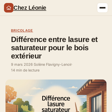
Chez Léonie
BRICOLAGE
Différence entre lasure et
saturateur pour le bois
extérieur
9 mars 2026
·
Solène Flavigny-Lenoir
·
14 min de lecture