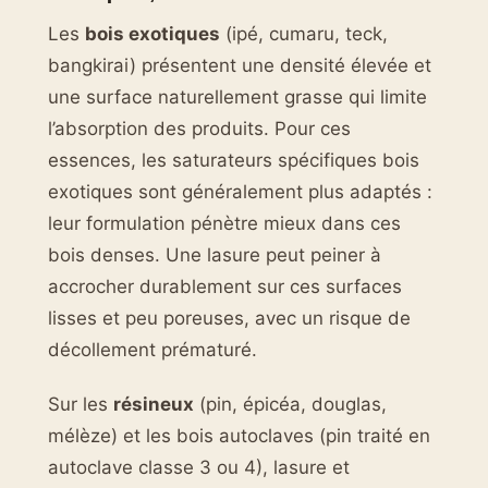
Les
bois exotiques
(ipé, cumaru, teck,
bangkirai) présentent une densité élevée et
une surface naturellement grasse qui limite
l’absorption des produits. Pour ces
essences, les saturateurs spécifiques bois
exotiques sont généralement plus adaptés :
leur formulation pénètre mieux dans ces
bois denses. Une lasure peut peiner à
accrocher durablement sur ces surfaces
lisses et peu poreuses, avec un risque de
décollement prématuré.
Sur les
résineux
(pin, épicéa, douglas,
mélèze) et les bois autoclaves (pin traité en
autoclave classe 3 ou 4), lasure et