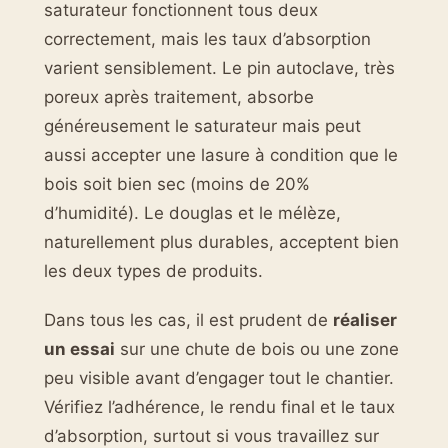
saturateur fonctionnent tous deux
correctement, mais les taux d’absorption
varient sensiblement. Le pin autoclave, très
poreux après traitement, absorbe
généreusement le saturateur mais peut
aussi accepter une lasure à condition que le
bois soit bien sec (moins de 20%
d’humidité). Le douglas et le mélèze,
naturellement plus durables, acceptent bien
les deux types de produits.
Dans tous les cas, il est prudent de
réaliser
un essai
sur une chute de bois ou une zone
peu visible avant d’engager tout le chantier.
Vérifiez l’adhérence, le rendu final et le taux
d’absorption, surtout si vous travaillez sur