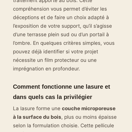
traitement apporte au bois. Cette
compréhension vous permet d’éviter les
déceptions et de faire un choix adapté à
l’exposition de votre support, qu’il s’agisse
d’une terrasse plein sud ou d’un portail à
l’ombre. En quelques critères simples, vous
pouvez déjà identifier si votre projet
nécessite un film protecteur ou une
imprégnation en profondeur.
Comment fonctionne une lasure et
dans quels cas la privilégier
La lasure forme une
couche microporeuse
à la surface du bois
, plus ou moins épaisse
selon la formulation choisie. Cette pellicule