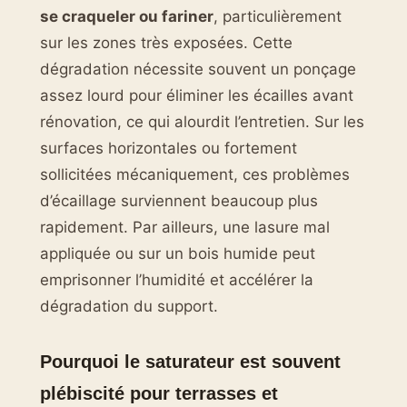
se craqueler ou fariner
, particulièrement
sur les zones très exposées. Cette
dégradation nécessite souvent un ponçage
assez lourd pour éliminer les écailles avant
rénovation, ce qui alourdit l’entretien. Sur les
surfaces horizontales ou fortement
sollicitées mécaniquement, ces problèmes
d’écaillage surviennent beaucoup plus
rapidement. Par ailleurs, une lasure mal
appliquée ou sur un bois humide peut
emprisonner l’humidité et accélérer la
dégradation du support.
Pourquoi le saturateur est souvent
plébiscité pour terrasses et