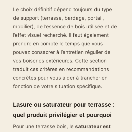
Le choix définitif dépend toujours du type
de support (terrasse, bardage, portail,
mobilier), de l’essence de bois utilisée et de
l’effet visuel recherché. Il faut également
prendre en compte le temps que vous
pouvez consacrer à l’entretien régulier de
vos boiseries extérieures. Cette section
traduit ces critères en recommandations
concrètes pour vous aider à trancher en
fonction de votre situation spécifique.
Lasure ou saturateur pour terrasse :
quel produit privilégier et pourquoi
Pour une terrasse bois, le
saturateur est