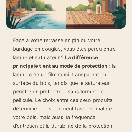
Face à votre terrasse en pin ou votre
bardage en douglas, vous êtes perdu entre
lasure et saturateur ?
La différence
principale tient au mode de protection
: la
lasure crée un film semi-transparent en
surface du bois, tandis que le saturateur
pénètre en profondeur sans former de
pellicule. Le choix entre ces deux produits
détermine non seulement l’aspect final de
votre bois, mais aussi la fréquence
d’entretien et la durabilité de la protection.