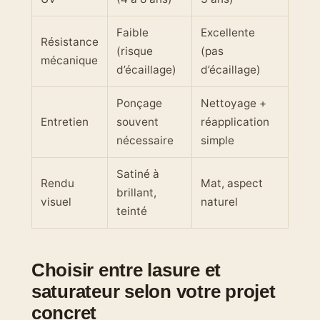
Faible
Excellente
Résistance
(risque
(pas
mécanique
d’écaillage)
d’écaillage)
Ponçage
Nettoyage +
Entretien
souvent
réapplication
nécessaire
simple
Satiné à
Rendu
Mat, aspect
brillant,
visuel
naturel
teinté
Choisir entre lasure et
saturateur selon votre projet
concret