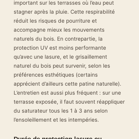
important sur les terrasses où l’eau peut
stagner après la pluie. Cette respirabilité
réduit les risques de pourriture et
accompagne mieux les mouvements
naturels du bois. En contrepartie, la
protection UV est moins performante
qu’avec une lasure, et le grisaillement
naturel du bois peut survenir, selon les
préférences esthétiques (certains
apprécient d’ailleurs cette patine naturelle).
L’entretien est aussi plus fréquent : sur une
terrasse exposée, il faut souvent réappliquer
du saturateur tous les 1 à 3 ans selon
l’ensoleillement et les intempéries.
Durée de protection lasure ou