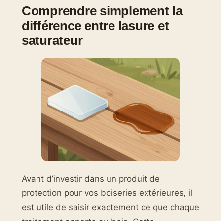
Comprendre simplement la
différence entre lasure et
saturateur
Avant d’investir dans un produit de
protection pour vos boiseries extérieures, il
est utile de saisir exactement ce que chaque