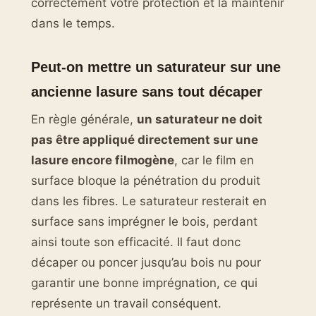
correctement votre protection et la maintenir
dans le temps.
Peut-on mettre un saturateur sur une
ancienne lasure sans tout décaper
En règle générale,
un saturateur ne doit
pas être appliqué directement sur une
lasure encore filmogène
, car le film en
surface bloque la pénétration du produit
dans les fibres. Le saturateur resterait en
surface sans imprégner le bois, perdant
ainsi toute son efficacité. Il faut donc
décaper ou poncer jusqu’au bois nu pour
garantir une bonne imprégnation, ce qui
représente un travail conséquent.