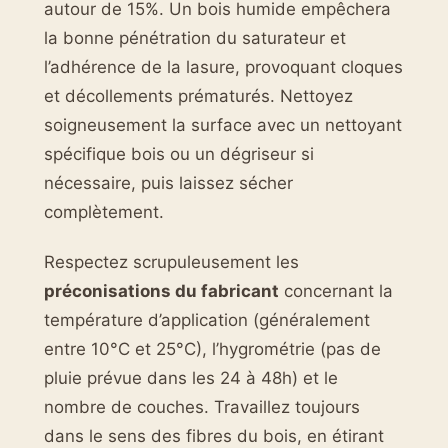
autour de 15%. Un bois humide empêchera
la bonne pénétration du saturateur et
l’adhérence de la lasure, provoquant cloques
et décollements prématurés. Nettoyez
soigneusement la surface avec un nettoyant
spécifique bois ou un dégriseur si
nécessaire, puis laissez sécher
complètement.
Respectez scrupuleusement les
préconisations du fabricant
concernant la
température d’application (généralement
entre 10°C et 25°C), l’hygrométrie (pas de
pluie prévue dans les 24 à 48h) et le
nombre de couches. Travaillez toujours
dans le sens des fibres du bois, en étirant