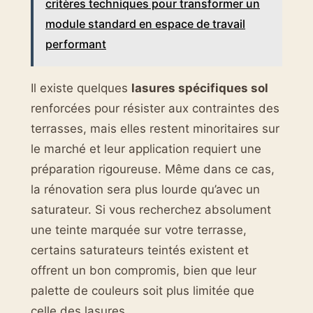
critères techniques pour transformer un
module standard en espace de travail
performant
Il existe quelques
lasures spécifiques sol
renforcées pour résister aux contraintes des
terrasses, mais elles restent minoritaires sur
le marché et leur application requiert une
préparation rigoureuse. Même dans ce cas,
la rénovation sera plus lourde qu’avec un
saturateur. Si vous recherchez absolument
une teinte marquée sur votre terrasse,
certains saturateurs teintés existent et
offrent un bon compromis, bien que leur
palette de couleurs soit plus limitée que
celle des lasures.