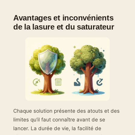
Avantages et inconvénients
de la lasure et du saturateur
Chaque solution présente des atouts et des
limites qu’il faut connaître avant de se
lancer. La durée de vie, la facilité de