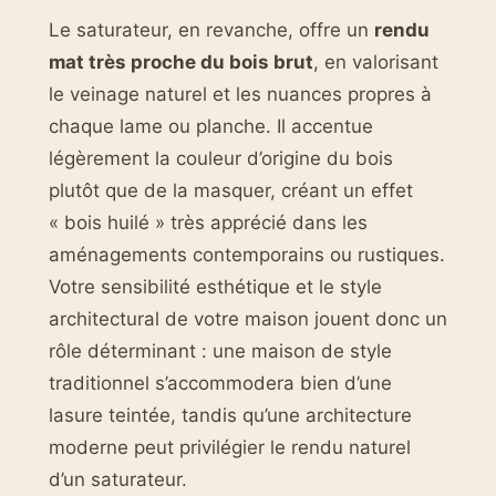
Le saturateur, en revanche, offre un
rendu
mat très proche du bois brut
, en valorisant
le veinage naturel et les nuances propres à
chaque lame ou planche. Il accentue
légèrement la couleur d’origine du bois
plutôt que de la masquer, créant un effet
« bois huilé » très apprécié dans les
aménagements contemporains ou rustiques.
Votre sensibilité esthétique et le style
architectural de votre maison jouent donc un
rôle déterminant : une maison de style
traditionnel s’accommodera bien d’une
lasure teintée, tandis qu’une architecture
moderne peut privilégier le rendu naturel
d’un saturateur.