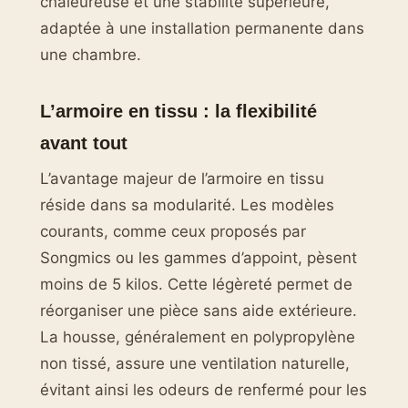
chaleureuse et une stabilité supérieure,
adaptée à une installation permanente dans
une chambre.
L’armoire en tissu : la flexibilité
avant tout
L’avantage majeur de l’armoire en tissu
réside dans sa modularité. Les modèles
courants, comme ceux proposés par
Songmics ou les gammes d’appoint, pèsent
moins de 5 kilos. Cette légèreté permet de
réorganiser une pièce sans aide extérieure.
La housse, généralement en polypropylène
non tissé, assure une ventilation naturelle,
évitant ainsi les odeurs de renfermé pour les