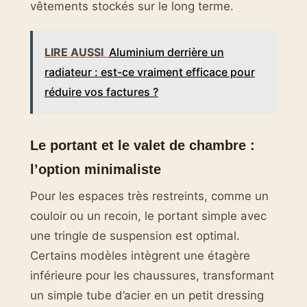
vêtements stockés sur le long terme.
LIRE AUSSI
Aluminium derrière un
radiateur : est-ce vraiment efficace pour
réduire vos factures ?
Le portant et le valet de chambre :
l’option minimaliste
Pour les espaces très restreints, comme un
couloir ou un recoin, le portant simple avec
une tringle de suspension est optimal.
Certains modèles intègrent une étagère
inférieure pour les chaussures, transformant
un simple tube d’acier en un petit dressing