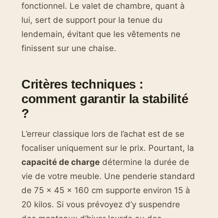
fonctionnel. Le valet de chambre, quant à
lui, sert de support pour la tenue du
lendemain, évitant que les vêtements ne
finissent sur une chaise.
Critères techniques :
comment garantir la stabilité
?
L’erreur classique lors de l’achat est de se
focaliser uniquement sur le prix. Pourtant, la
capacité de charge
détermine la durée de
vie de votre meuble. Une penderie standard
de 75 x 45 x 160 cm supporte environ 15 à
20 kilos. Si vous prévoyez d’y suspendre