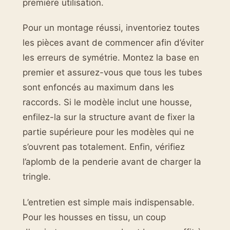
première utilisation.
Pour un montage réussi, inventoriez toutes
les pièces avant de commencer afin d’éviter
les erreurs de symétrie. Montez la base en
premier et assurez-vous que tous les tubes
sont enfoncés au maximum dans les
raccords. Si le modèle inclut une housse,
enfilez-la sur la structure avant de fixer la
partie supérieure pour les modèles qui ne
s’ouvrent pas totalement. Enfin, vérifiez
l’aplomb de la penderie avant de charger la
tringle.
L’entretien est simple mais indispensable.
Pour les housses en tissu, un coup