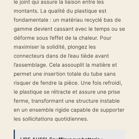
le joint qui assure la liaison entre les
montants. La qualité du plastique est
fondamentale : un matériau recyclé bas de
gamme devient cassant avec le temps ou se
déforme sous l’effet de la chaleur. Pour
maximiser la solidité, plongez les
connecteurs dans de l’eau tiède avant
l’assemblage. Cela assouplit la matière et
permet une insertion totale du tube sans
risquer de fendre la pièce. Une fois refroidi,
le plastique se rétracte et assure une prise
ferme, transformant une structure instable
en un ensemble rigide capable de supporter
les sollicitations quotidiennes.