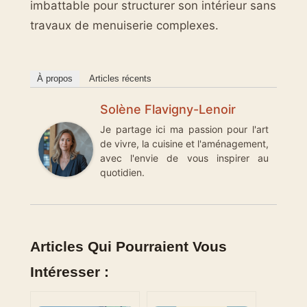
imbattable pour structurer son intérieur sans
travaux de menuiserie complexes.
À propos
Articles récents
Solène Flavigny-Lenoir
Je partage ici ma passion pour l'art
de vivre, la cuisine et l'aménagement,
avec l'envie de vous inspirer au
quotidien.
Articles Qui Pourraient Vous
Intéresser :