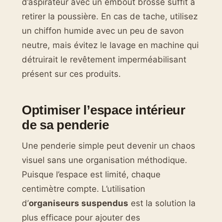
d’aspirateur avec un embout brosse suffit à
retirer la poussière. En cas de tache, utilisez
un chiffon humide avec un peu de savon
neutre, mais évitez le lavage en machine qui
détruirait le revêtement imperméabilisant
présent sur ces produits.
Optimiser l’espace intérieur
de sa penderie
Une penderie simple peut devenir un chaos
visuel sans une organisation méthodique.
Puisque l’espace est limité, chaque
centimètre compte. L’utilisation
d’
organiseurs suspendus
est la solution la
plus efficace pour ajouter des