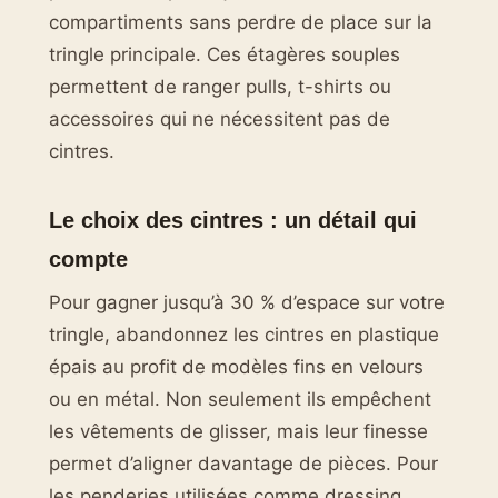
compartiments sans perdre de place sur la
tringle principale. Ces étagères souples
permettent de ranger pulls, t-shirts ou
accessoires qui ne nécessitent pas de
cintres.
Le choix des cintres : un détail qui
compte
Pour gagner jusqu’à 30 % d’espace sur votre
tringle, abandonnez les cintres en plastique
épais au profit de modèles fins en velours
ou en métal. Non seulement ils empêchent
les vêtements de glisser, mais leur finesse
permet d’aligner davantage de pièces. Pour
les penderies utilisées comme dressing