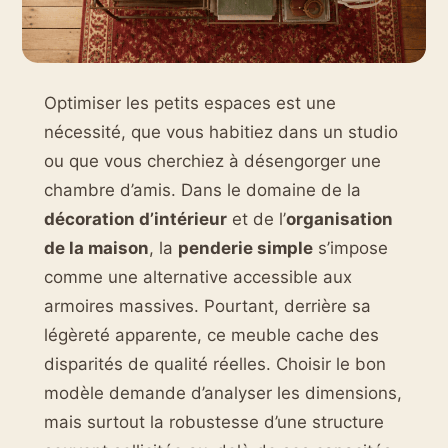
Optimiser les petits espaces est une
nécessité, que vous habitiez dans un studio
ou que vous cherchiez à désengorger une
chambre d’amis. Dans le domaine de la
décoration d’intérieur
et de l’
organisation
de la maison
, la
penderie simple
s’impose
comme une alternative accessible aux
armoires massives. Pourtant, derrière sa
légèreté apparente, ce meuble cache des
disparités de qualité réelles. Choisir le bon
modèle demande d’analyser les dimensions,
mais surtout la robustesse d’une structure