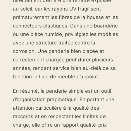
directement derrière une fenêtre exposée
au soleil, car les rayons UV fragilisent
prématurément les fibres de la housse et les
connecteurs plastiques. Dans une buanderie
ou une pièce humide, privilégiez les modèles
avec une structure traitée contre la
corrosion. Une penderie bien placée et
correctement chargée peut durer plusieurs
années, rendant service bien au-delà de sa
fonction initiale de meuble d’appoint.
En résumé, la penderie simple est un outil
d’organisation pragmatique. En portant une
attention particulière à la qualité des
raccords et en respectant les limites de
charge, elle offre un rapport qualité-prix