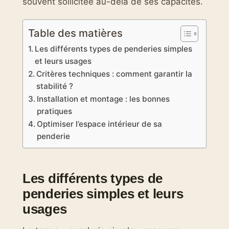
souvent sollicitée au-delà de ses capacités.
Table des matières
Les différents types de penderies simples
et leurs usages
Critères techniques : comment garantir la
stabilité ?
Installation et montage : les bonnes
pratiques
Optimiser l’espace intérieur de sa
penderie
Les différents types de
penderies simples et leurs
usages