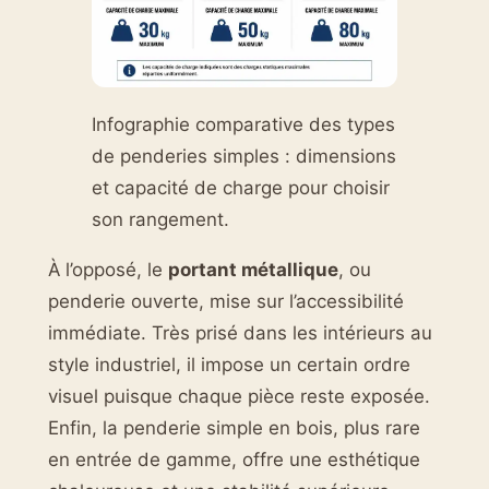
Infographie comparative des types
de penderies simples : dimensions
et capacité de charge pour choisir
son rangement.
À l’opposé, le
portant métallique
, ou
penderie ouverte, mise sur l’accessibilité
immédiate. Très prisé dans les intérieurs au
style industriel, il impose un certain ordre
visuel puisque chaque pièce reste exposée.
Enfin, la penderie simple en bois, plus rare
en entrée de gamme, offre une esthétique