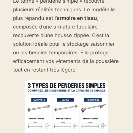
Le terme « penderie simple » recouvre
plusieurs réalités techniques. Le modèle le
plus répandu est l’
armoire en tissu
,
composée d’une armature tubulaire
recouverte d’une housse zippée. C’est la
solution idéale pour le stockage saisonnier
ou les besoins temporaires. Elle protège
efficacement vos vêtements de la poussière
tout en restant très légère.