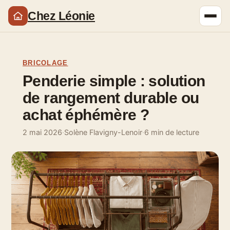
Chez Léonie
BRICOLAGE
Penderie simple : solution
de rangement durable ou
achat éphémère ?
2 mai 2026
·
Solène Flavigny-Lenoir
·
6 min de lecture