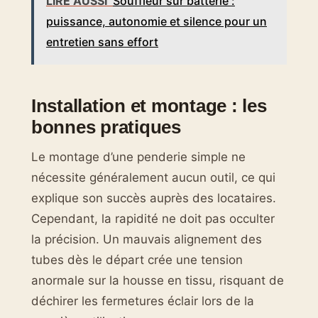
LIRE AUSSI
Souffleur sur batterie :
puissance, autonomie et silence pour un
entretien sans effort
Installation et montage : les
bonnes pratiques
Le montage d’une penderie simple ne
nécessite généralement aucun outil, ce qui
explique son succès auprès des locataires.
Cependant, la rapidité ne doit pas occulter
la précision. Un mauvais alignement des
tubes dès le départ crée une tension
anormale sur la housse en tissu, risquant de
déchirer les fermetures éclair lors de la