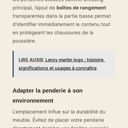
principal, l’ajout de
boîtes de rangement
transparentes dans la partie basse permet
d’identifier immédiatement le contenu tout
en protégeant les chaussures de la
poussière.
LIRE AUSSI
Leroy merlin logo : histoire,
significations et usages à connaître
Adapter la penderie à son
environnement
L’emplacement influe sur la durabilité du
meuble. Évitez de placer votre penderie