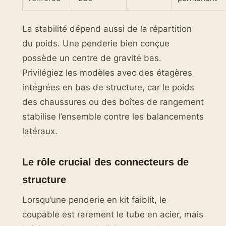
La stabilité dépend aussi de la répartition
du poids. Une penderie bien conçue
possède un centre de gravité bas.
Privilégiez les modèles avec des étagères
intégrées en bas de structure, car le poids
des chaussures ou des boîtes de rangement
stabilise l’ensemble contre les balancements
latéraux.
Le rôle crucial des connecteurs de
structure
Lorsqu’une penderie en kit faiblit, le
coupable est rarement le tube en acier, mais