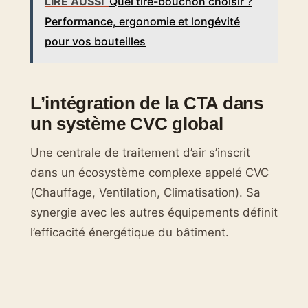
LIRE AUSSI
Quel tire-bouchon choisir ?
Performance, ergonomie et longévité
pour vos bouteilles
L’intégration de la CTA dans
un système CVC global
Une centrale de traitement d’air s’inscrit
dans un écosystème complexe appelé CVC
(Chauffage, Ventilation, Climatisation). Sa
synergie avec les autres équipements définit
l’efficacité énergétique du bâtiment.