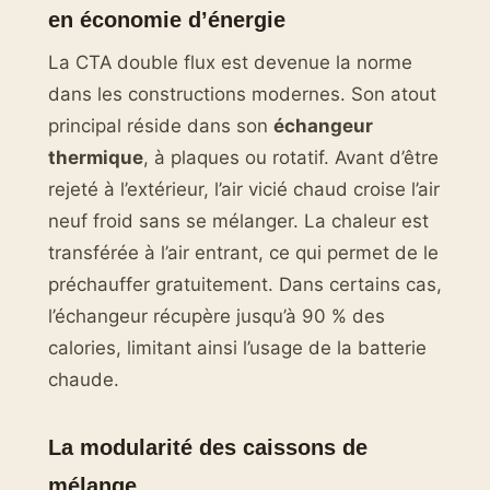
en économie d’énergie
La CTA double flux est devenue la norme
dans les constructions modernes. Son atout
principal réside dans son
échangeur
thermique
, à plaques ou rotatif. Avant d’être
rejeté à l’extérieur, l’air vicié chaud croise l’air
neuf froid sans se mélanger. La chaleur est
transférée à l’air entrant, ce qui permet de le
préchauffer gratuitement. Dans certains cas,
l’échangeur récupère jusqu’à 90 % des
calories, limitant ainsi l’usage de la batterie
chaude.
La modularité des caissons de
mélange