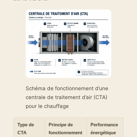
Schéma de fonctionnement d’une
centrale de traitement d’air (CTA)
pour le chauffage
Type de
Principe de
Performance
CTA
fonctionnement
énergétique