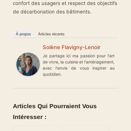
confort des usagers et respect des objectifs
de décarbonation des bâtiments.
À propos
Articles récents
Solène Flavigny-Lenoir
Je partage ici ma passion pour l'art
de vivre, la cuisine et l'aménagement,
avec l'envie de vous inspirer au
quotidien.
Articles Qui Pourraient Vous
Intéresser :