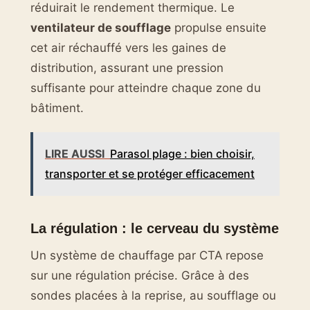
réduirait le rendement thermique. Le
ventilateur de soufflage
propulse ensuite
cet air réchauffé vers les gaines de
distribution, assurant une pression
suffisante pour atteindre chaque zone du
bâtiment.
LIRE AUSSI
Parasol plage : bien choisir,
transporter et se protéger efficacement
La régulation : le cerveau du système
Un système de chauffage par CTA repose
sur une régulation précise. Grâce à des
sondes placées à la reprise, au soufflage ou