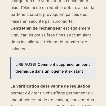
charge, force le ventilateur à consommer
plus d’électricité et réduit le débit d’air sur la
batterie chaude, provoquant parfois des
mises en sécurité par surchauffe.
L’
entretien de l’échangeur
est également
vital, car les poussières fines s’accumulent
dans les ailettes, freinant le transfert de
calories.
LIRE AUSSI
Comment supprimer un pont
thermique dans un logement existant
La
vérification de la vanne de régulation
permet d’éviter un chauffage permanent ou
une absence totale de chaleur, souvent dus