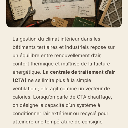
La gestion du climat intérieur dans les
bâtiments tertiaires et industriels repose sur
un équilibre entre renouvellement d’air,
confort thermique et maîtrise de la facture
énergétique. La
centrale de traitement d’air
(CTA)
ne se limite plus à la simple
ventilation ; elle agit comme un vecteur de
calories. Lorsqu’on parle de CTA chauffage,
on désigne la capacité d’un système à
conditionner l’air extérieur ou recyclé pour
atteindre une température de consigne