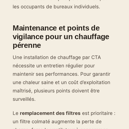
les occupants de bureaux individuels.
Maintenance et points de
vigilance pour un chauffage
pérenne
Une installation de chauffage par CTA
nécessite un entretien régulier pour
maintenir ses performances. Pour garantir
une chaleur saine et un coût d’exploitation
maîtrisé, plusieurs points doivent être
surveillés.
Le
remplacement des filtres
est prioritaire :
un filtre colmaté augmente la perte de