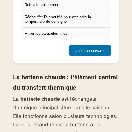
Refroidir l'air entrant
Réchauffer l'air soufflé pour atteindre la
température de consigne
Filtrer les particules fines
Question suivante
La batterie chaude : l’élément central
du transfert thermique
La
batterie chaude
est l’échangeur
thermique principal situé dans le caisson.
Elle fonctionne selon plusieurs technologies.
La plus répandue est la batterie à eau