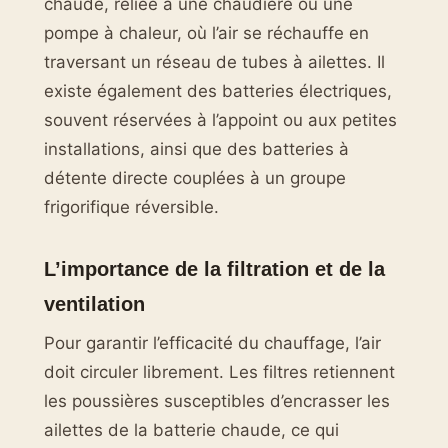
chaude, reliée à une chaudière ou une
pompe à chaleur, où l’air se réchauffe en
traversant un réseau de tubes à ailettes. Il
existe également des batteries électriques,
souvent réservées à l’appoint ou aux petites
installations, ainsi que des batteries à
détente directe couplées à un groupe
frigorifique réversible.
L’importance de la filtration et de la
ventilation
Pour garantir l’efficacité du chauffage, l’air
doit circuler librement. Les filtres retiennent
les poussières susceptibles d’encrasser les
ailettes de la batterie chaude, ce qui