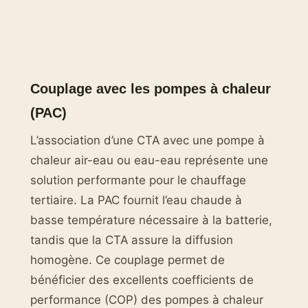
Couplage avec les pompes à chaleur
(PAC)
L’association d’une CTA avec une pompe à
chaleur air-eau ou eau-eau représente une
solution performante pour le chauffage
tertiaire. La PAC fournit l’eau chaude à
basse température nécessaire à la batterie,
tandis que la CTA assure la diffusion
homogène. Ce couplage permet de
bénéficier des excellents coefficients de
performance (COP) des pompes à chaleur