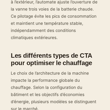
à l’extérieur, l’automate ajuste l’ouverture de
la vanne trois voies de la batterie chaude.
Ce pilotage évite les pics de consommation
et maintient une température stable,
indépendamment des conditions
climatiques extérieures.
Les différents types de CTA
pour optimiser le chauffage
Le choix de l’architecture de la machine
impacte la performance globale du
chauffage. Selon la configuration du
bâtiment et les objectifs d’économies
d’énergie, plusieurs modèles se distinguent
sur le marché.