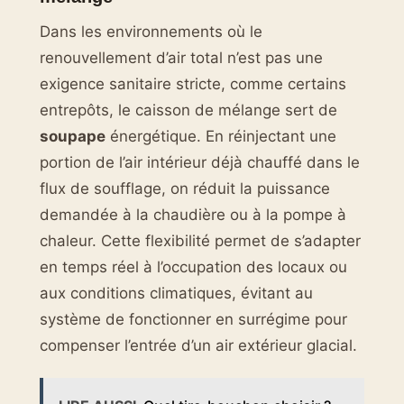
Dans les environnements où le
renouvellement d’air total n’est pas une
exigence sanitaire stricte, comme certains
entrepôts, le caisson de mélange sert de
soupape
énergétique. En réinjectant une
portion de l’air intérieur déjà chauffé dans le
flux de soufflage, on réduit la puissance
demandée à la chaudière ou à la pompe à
chaleur. Cette flexibilité permet de s’adapter
en temps réel à l’occupation des locaux ou
aux conditions climatiques, évitant au
système de fonctionner en surrégime pour
compenser l’entrée d’un air extérieur glacial.