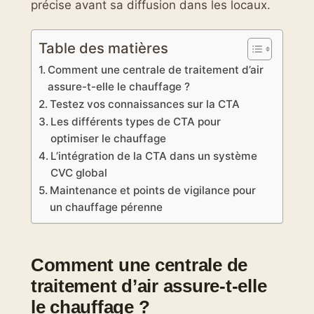
précise avant sa diffusion dans les locaux.
Table des matières
Comment une centrale de traitement d’air
assure-t-elle le chauffage ?
Testez vos connaissances sur la CTA
Les différents types de CTA pour
optimiser le chauffage
L’intégration de la CTA dans un système
CVC global
Maintenance et points de vigilance pour
un chauffage pérenne
Comment une centrale de
traitement d’air assure-t-elle
le chauffage ?