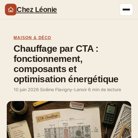
Chez Léonie
MAISON & DÉCO
Chauffage par CTA :
fonctionnement,
composants et
optimisation énergétique
10 juin 2026
·
Solène Flavigny-Lenoir
·
6 min de lecture