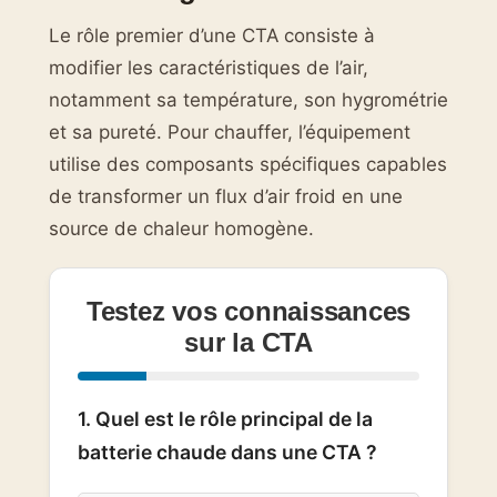
Le rôle premier d’une CTA consiste à
modifier les caractéristiques de l’air,
notamment sa température, son hygrométrie
et sa pureté. Pour chauffer, l’équipement
utilise des composants spécifiques capables
de transformer un flux d’air froid en une
source de chaleur homogène.
Testez vos connaissances
sur la CTA
1. Quel est le rôle principal de la
batterie chaude dans une CTA ?