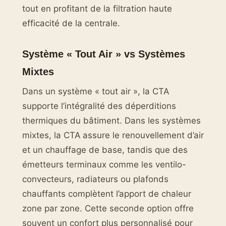
tout en profitant de la filtration haute
efficacité de la centrale.
Système « Tout Air » vs Systèmes
Mixtes
Dans un système « tout air », la CTA
supporte l’intégralité des déperditions
thermiques du bâtiment. Dans les systèmes
mixtes, la CTA assure le renouvellement d’air
et un chauffage de base, tandis que des
émetteurs terminaux comme les ventilo-
convecteurs, radiateurs ou plafonds
chauffants complètent l’apport de chaleur
zone par zone. Cette seconde option offre
souvent un confort plus personnalisé pour