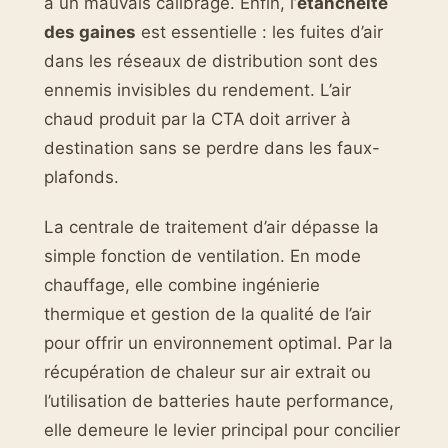
à un mauvais calibrage. Enfin, l’
étanchéité
des gaines
est essentielle : les fuites d’air
dans les réseaux de distribution sont des
ennemis invisibles du rendement. L’air
chaud produit par la CTA doit arriver à
destination sans se perdre dans les faux-
plafonds.
La centrale de traitement d’air dépasse la
simple fonction de ventilation. En mode
chauffage, elle combine ingénierie
thermique et gestion de la qualité de l’air
pour offrir un environnement optimal. Par la
récupération de chaleur sur air extrait ou
l’utilisation de batteries haute performance,
elle demeure le levier principal pour concilier