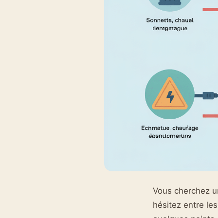
Vous cherchez un
hésitez entre le