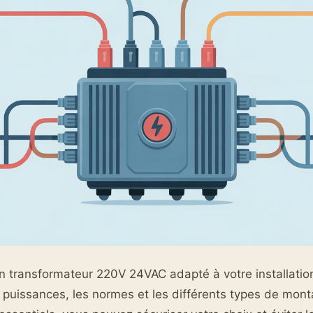
 transformateur 220V 24VAC adapté à votre installatio
s puissances, les normes et les différents types de mon