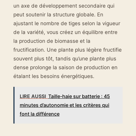
un axe de développement secondaire qui
peut soutenir la structure globale. En
ajustant le nombre de tiges selon la vigueur
de la variété, vous créez un équilibre entre
la production de biomasse et la
fructification. Une plante plus légère fructifie
souvent plus tôt, tandis qu’une plante plus
dense prolonge la saison de production en
étalant les besoins énergétiques.
LIRE AUSSI
Taille-haie sur batterie : 45
minutes d’autonomie et les critères qui
font la différence