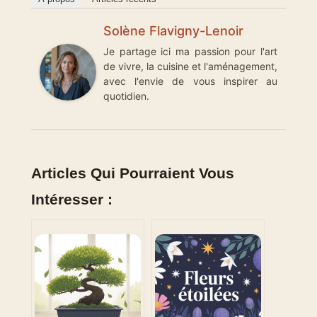
Solène Flavigny-Lenoir
Je partage ici ma passion pour l'art
de vivre, la cuisine et l'aménagement,
avec l'envie de vous inspirer au
quotidien.
Articles Qui Pourraient Vous
Intéresser :