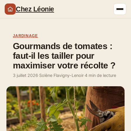
Chez Léonie
JARDINAGE
Gourmands de tomates :
faut-il les tailler pour
maximiser votre récolte ?
3 juillet 2026
·
Solène Flavigny-Lenoir
·
4 min de lecture