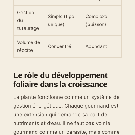
Gestion
Simple (tige
Complexe
du
unique)
(buisson)
tuteurage
Volume de
Concentré
Abondant
récolte
Le rôle du développement
foliaire dans la croissance
La plante fonctionne comme un système de
gestion énergétique. Chaque gourmand est
une extension qui demande sa part de
nutriments et d’eau. Il ne faut pas voir le
gourmand comme un parasite, mais comme