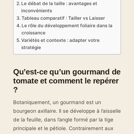
Le débat de la taille : avantages et
inconvénients
Tableau comparatif : Tailler vs Laisser
Le rôle du développement foliaire dans la
croissance
Variétés et contexte : adapter votre
stratégie
Qu’est-ce qu’un gourmand de
tomate et comment le repérer
?
Botaniquement, un gourmand est un
bourgeon axillaire. Il se développe à l’aisselle
de la feuille, dans l’angle formé par la tige
principale et le pétiole. Contrairement aux