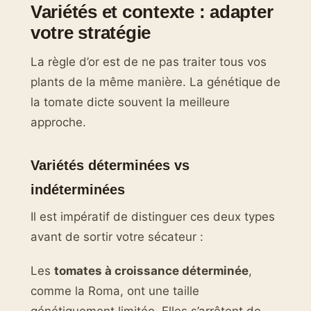
Variétés et contexte : adapter
votre stratégie
La règle d’or est de ne pas traiter tous vos
plants de la même manière. La génétique de
la tomate dicte souvent la meilleure
approche.
Variétés déterminées vs
indéterminées
Il est impératif de distinguer ces deux types
avant de sortir votre sécateur :
Les
tomates à croissance déterminée
,
comme la Roma, ont une taille