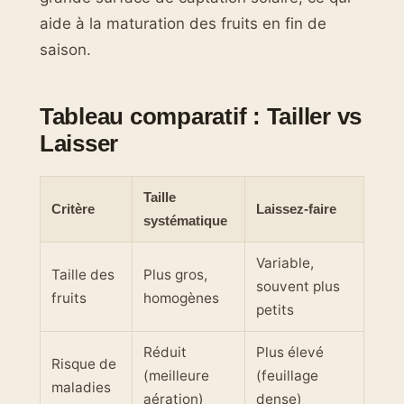
aide à la maturation des fruits en fin de
saison.
Tableau comparatif : Tailler vs
Laisser
Taille
Critère
Laissez-faire
systématique
Variable,
Taille des
Plus gros,
souvent plus
fruits
homogènes
petits
Réduit
Plus élevé
Risque de
(meilleure
(feuillage
maladies
aération)
dense)