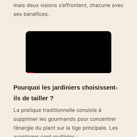
mais deux visions s’affrontent, chacune avec
ses bénéfices.
Pourquoi les jardiniers choisissent-
ils de tailler ?
La pratique traditionnelle consiste à
supprimer les gourmands pour concentrer
l’énergie du plant sur la tige principale. Les
avantages sont multiples :