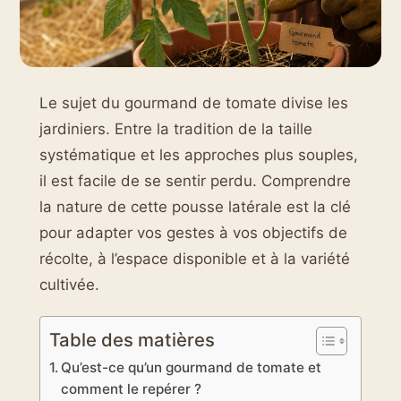
Le sujet du gourmand de tomate divise les
jardiniers. Entre la tradition de la taille
systématique et les approches plus souples,
il est facile de se sentir perdu. Comprendre
la nature de cette pousse latérale est la clé
pour adapter vos gestes à vos objectifs de
récolte, à l’espace disponible et à la variété
cultivée.
Table des matières
Qu’est-ce qu’un gourmand de tomate et
comment le repérer ?