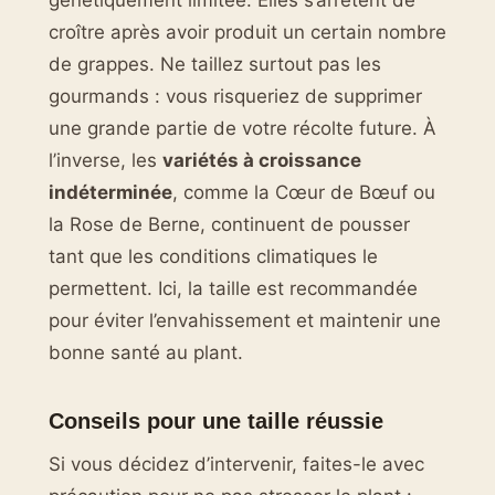
génétiquement limitée. Elles s’arrêtent de
croître après avoir produit un certain nombre
de grappes. Ne taillez surtout pas les
gourmands : vous risqueriez de supprimer
une grande partie de votre récolte future. À
l’inverse, les
variétés à croissance
indéterminée
, comme la Cœur de Bœuf ou
la Rose de Berne, continuent de pousser
tant que les conditions climatiques le
permettent. Ici, la taille est recommandée
pour éviter l’envahissement et maintenir une
bonne santé au plant.
Conseils pour une taille réussie
Si vous décidez d’intervenir, faites-le avec