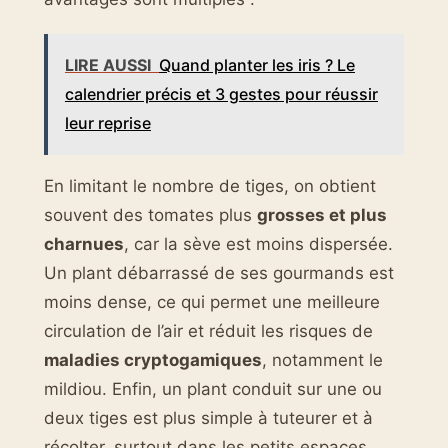
LIRE AUSSI
Quand planter les iris ? Le
calendrier précis et 3 gestes pour réussir
leur reprise
En limitant le nombre de tiges, on obtient
souvent des tomates plus
grosses et plus
charnues
, car la sève est moins dispersée.
Un plant débarrassé de ses gourmands est
moins dense, ce qui permet une meilleure
circulation de l’air et réduit les risques de
maladies cryptogamiques
, notamment le
mildiou. Enfin, un plant conduit sur une ou
deux tiges est plus simple à tuteurer et à
récolter, surtout dans les petits espaces.