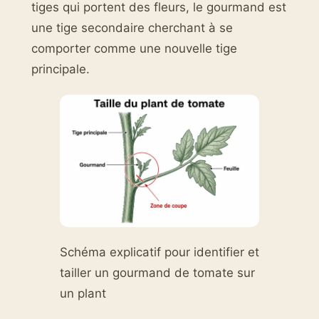
tiges qui portent des fleurs, le gourmand est
une tige secondaire cherchant à se
comporter comme une nouvelle tige
principale.
Schéma explicatif pour identifier et
tailler un gourmand de tomate sur
un plant