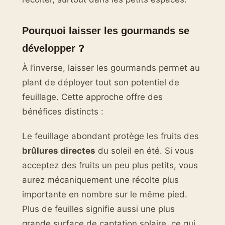
Pourquoi laisser les gourmands se
développer ?
À l’inverse, laisser les gourmands permet au
plant de déployer tout son potentiel de
feuillage. Cette approche offre des
bénéfices distincts :
Le feuillage abondant protège les fruits des
brûlures directes
du soleil en été. Si vous
acceptez des fruits un peu plus petits, vous
aurez mécaniquement une récolte plus
importante en nombre sur le même pied.
Plus de feuilles signifie aussi une plus
grande surface de captation solaire, ce qui