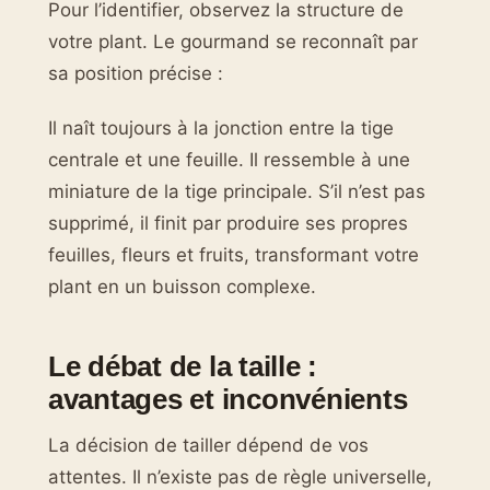
Pour l’identifier, observez la structure de
votre plant. Le gourmand se reconnaît par
sa position précise :
Il naît toujours à la jonction entre la tige
centrale et une feuille. Il ressemble à une
miniature de la tige principale. S’il n’est pas
supprimé, il finit par produire ses propres
feuilles, fleurs et fruits, transformant votre
plant en un buisson complexe.
Le débat de la taille :
avantages et inconvénients
La décision de tailler dépend de vos
attentes. Il n’existe pas de règle universelle,