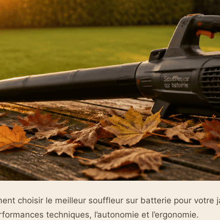
t choisir le meilleur souffleur sur batterie pour votre j
rformances techniques, l’autonomie et l’ergonomie.