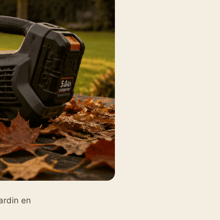
ardin en