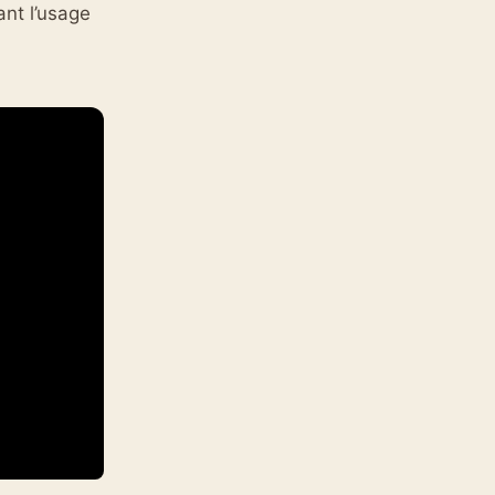
ant l’usage