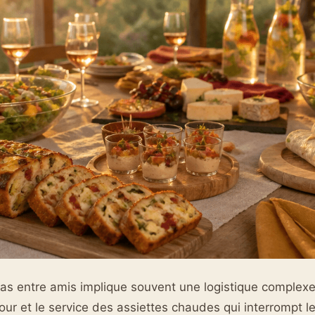
as entre amis implique souvent une logistique complexe,
four et le service des assiettes chaudes qui interrompt l