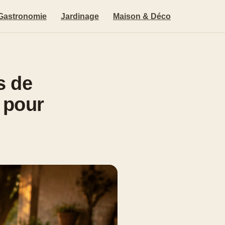
Gastronomie
Jardinage
Maison & Déco
s de
 pour