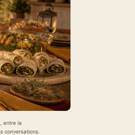
 entre la
es conversations.