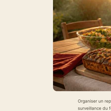
Organiser un rep
surveillance du 