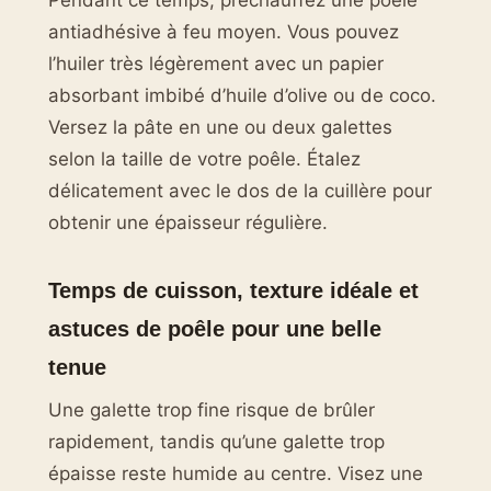
antiadhésive à feu moyen. Vous pouvez
l’huiler très légèrement avec un papier
absorbant imbibé d’huile d’olive ou de coco.
Versez la pâte en une ou deux galettes
selon la taille de votre poêle. Étalez
délicatement avec le dos de la cuillère pour
obtenir une épaisseur régulière.
Temps de cuisson, texture idéale et
astuces de poêle pour une belle
tenue
Une galette trop fine risque de brûler
rapidement, tandis qu’une galette trop
épaisse reste humide au centre. Visez une