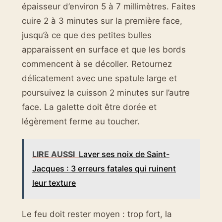
épaisseur d’environ 5 à 7 millimètres. Faites
cuire 2 à 3 minutes sur la première face,
jusqu’à ce que des petites bulles
apparaissent en surface et que les bords
commencent à se décoller. Retournez
délicatement avec une spatule large et
poursuivez la cuisson 2 minutes sur l’autre
face. La galette doit être dorée et
légèrement ferme au toucher.
LIRE AUSSI
Laver ses noix de Saint-
Jacques : 3 erreurs fatales qui ruinent
leur texture
Le feu doit rester moyen : trop fort, la