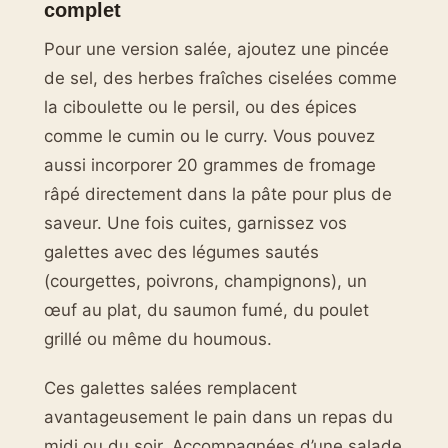
complet
Pour une version salée, ajoutez une pincée
de sel, des herbes fraîches ciselées comme
la ciboulette ou le persil, ou des épices
comme le cumin ou le curry. Vous pouvez
aussi incorporer 20 grammes de fromage
râpé directement dans la pâte pour plus de
saveur. Une fois cuites, garnissez vos
galettes avec des légumes sautés
(courgettes, poivrons, champignons), un
œuf au plat, du saumon fumé, du poulet
grillé ou même du houmous.
Ces galettes salées remplacent
avantageusement le pain dans un repas du
midi ou du soir. Accompagnées d’une salade