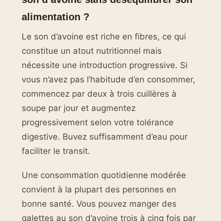
alimentation ?
Le son d’avoine est riche en fibres, ce qui
constitue un atout nutritionnel mais
nécessite une introduction progressive. Si
vous n’avez pas l’habitude d’en consommer,
commencez par deux à trois cuillères à
soupe par jour et augmentez
progressivement selon votre tolérance
digestive. Buvez suffisamment d’eau pour
faciliter le transit.
Une consommation quotidienne modérée
convient à la plupart des personnes en
bonne santé. Vous pouvez manger des
galettes au son d’avoine trois à cinq fois par