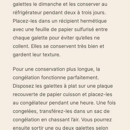
galettes le dimanche et les conserver au
réfrigérateur pendant deux à trois jours.
Placez-les dans un récipient hermétique
avec une feuille de papier sulfurisé entre
chaque galette pour éviter qu’elles ne
collent. Elles se conservent très bien et
gardent leur texture.
Pour une conservation plus longue, la
congélation fonctionne parfaitement.
Disposez les galettes à plat sur une plaque
recouverte de papier cuisson et placez-les
au congélateur pendant une heure. Une fois
congelées, transférez-les dans un sac de
congélation en chassant l’air. Vous pourrez
ensuite sortir une ou deux galettes selon