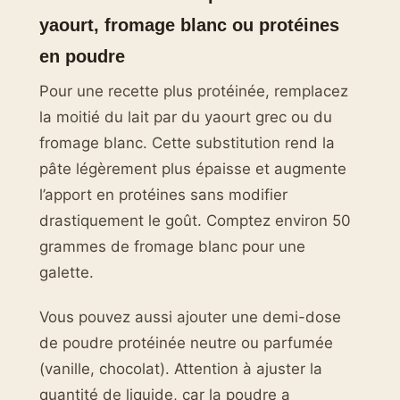
yaourt, fromage blanc ou protéines
en poudre
Pour une recette plus protéinée, remplacez
la moitié du lait par du yaourt grec ou du
fromage blanc. Cette substitution rend la
pâte légèrement plus épaisse et augmente
l’apport en protéines sans modifier
drastiquement le goût. Comptez environ 50
grammes de fromage blanc pour une
galette.
Vous pouvez aussi ajouter une demi-dose
de poudre protéinée neutre ou parfumée
(vanille, chocolat). Attention à ajuster la
quantité de liquide, car la poudre a