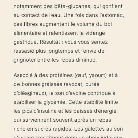
notamment des bêta-glucanes, qui gonflent
au contact de l’eau. Une fois dans l’estomac,
ces fibres augmentent le volume du bol
alimentaire et ralentissent la vidange
gastrique. Résultat : vous vous sentez
rassasié plus longtemps et l’envie de
grignoter entre les repas diminue.
Associé à des protéines (œuf, yaourt) et à
de bonnes graisses (avocat, purée
d’oléagineux), le son d’avoine contribue à
stabiliser la glycémie. Cette stabilité limite
les pics d’insuline et les baisses d’énergie
qui surviennent souvent après un repas
riche en sucres rapides. Les galettes au son
d’avoine constituent donc un choix judicieux