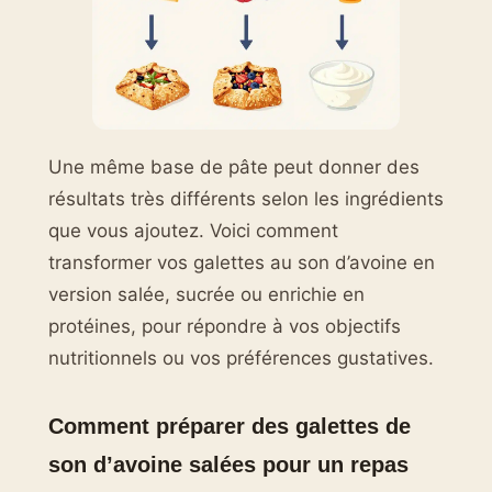
Une même base de pâte peut donner des
résultats très différents selon les ingrédients
que vous ajoutez. Voici comment
transformer vos galettes au son d’avoine en
version salée, sucrée ou enrichie en
protéines, pour répondre à vos objectifs
nutritionnels ou vos préférences gustatives.
Comment préparer des galettes de
son d’avoine salées pour un repas