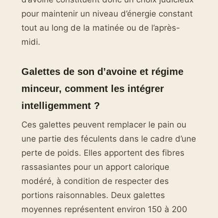
pour maintenir un niveau d’énergie constant
tout au long de la matinée ou de l’après-
midi.
Galettes de son d’avoine et régime
minceur, comment les intégrer
intelligemment ?
Ces galettes peuvent remplacer le pain ou
une partie des féculents dans le cadre d’une
perte de poids. Elles apportent des fibres
rassasiantes pour un apport calorique
modéré, à condition de respecter des
portions raisonnables. Deux galettes
moyennes représentent environ 150 à 200