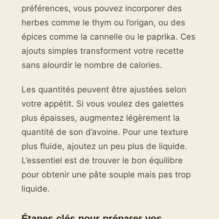
préférences, vous pouvez incorporer des
herbes comme le thym ou l’origan, ou des
épices comme la cannelle ou le paprika. Ces
ajouts simples transforment votre recette
sans alourdir le nombre de calories.
Les quantités peuvent être ajustées selon
votre appétit. Si vous voulez des galettes
plus épaisses, augmentez légèrement la
quantité de son d’avoine. Pour une texture
plus fluide, ajoutez un peu plus de liquide.
L’essentiel est de trouver le bon équilibre
pour obtenir une pâte souple mais pas trop
liquide.
Étapes clés pour préparer vos