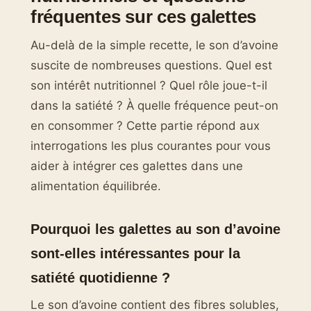
fréquentes sur ces galettes
Au-delà de la simple recette, le son d’avoine
suscite de nombreuses questions. Quel est
son intérêt nutritionnel ? Quel rôle joue-t-il
dans la satiété ? À quelle fréquence peut-on
en consommer ? Cette partie répond aux
interrogations les plus courantes pour vous
aider à intégrer ces galettes dans une
alimentation équilibrée.
Pourquoi les galettes au son d’avoine
sont-elles intéressantes pour la
satiété quotidienne ?
Le son d’avoine contient des fibres solubles,