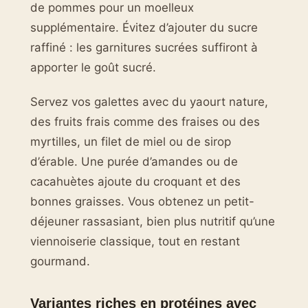
de pommes pour un moelleux
supplémentaire. Évitez d’ajouter du sucre
raffiné : les garnitures sucrées suffiront à
apporter le goût sucré.
Servez vos galettes avec du yaourt nature,
des fruits frais comme des fraises ou des
myrtilles, un filet de miel ou de sirop
d’érable. Une purée d’amandes ou de
cacahuètes ajoute du croquant et des
bonnes graisses. Vous obtenez un petit-
déjeuner rassasiant, bien plus nutritif qu’une
viennoiserie classique, tout en restant
gourmand.
Variantes riches en protéines avec