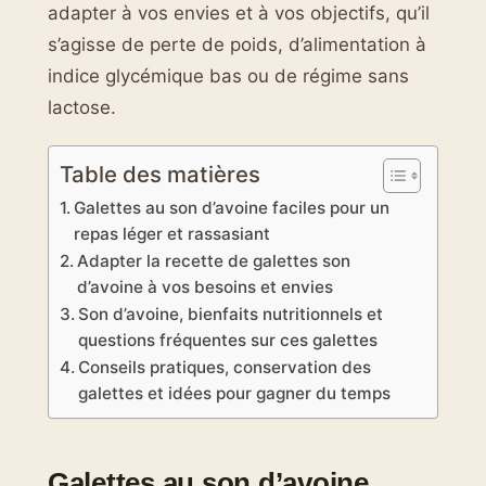
adapter à vos envies et à vos objectifs, qu’il
s’agisse de perte de poids, d’alimentation à
indice glycémique bas ou de régime sans
lactose.
Table des matières
Galettes au son d’avoine faciles pour un
repas léger et rassasiant
Adapter la recette de galettes son
d’avoine à vos besoins et envies
Son d’avoine, bienfaits nutritionnels et
questions fréquentes sur ces galettes
Conseils pratiques, conservation des
galettes et idées pour gagner du temps
Galettes au son d’avoine