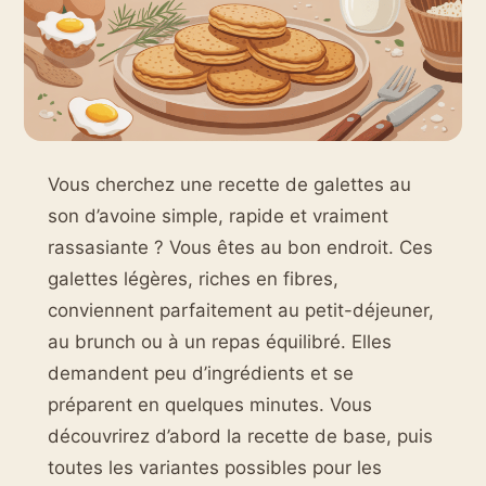
Vous cherchez une recette de galettes au
son d’avoine simple, rapide et vraiment
rassasiante ? Vous êtes au bon endroit. Ces
galettes légères, riches en fibres,
conviennent parfaitement au petit-déjeuner,
au brunch ou à un repas équilibré. Elles
demandent peu d’ingrédients et se
préparent en quelques minutes. Vous
découvrirez d’abord la recette de base, puis
toutes les variantes possibles pour les