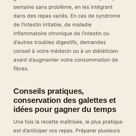
semaine sans problème, en les intégrant
dans des repas variés. En cas de syndrome
de l’intestin irritable, de maladie
inflammatoire chronique de l’intestin ou
d’autres troubles digestifs, demandez
conseil à votre médecin ou à un diététicien
avant d’augmenter votre consommation de
fibres.
Conseils pratiques,
conservation des galettes et
idées pour gagner du temps
Une fois la recette maîtrisée, le plus pratique
est d’anticiper vos repas. Préparer plusieurs