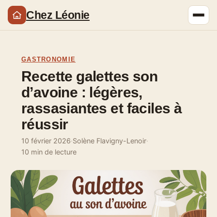
Chez Léonie
GASTRONOMIE
Recette galettes son
d’avoine : légères,
rassasiantes et faciles à
réussir
10 février 2026
·
Solène Flavigny-Lenoir
·
10 min de lecture