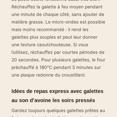
Réchauffez la galette à feu moyen pendant
une minute de chaque côté, sans ajouter de
matière grasse. Le micro-ondes est possible
mais moins recommandé : il rend les
galettes plus souples et peut leur donner
une texture caoutchouteuse. Si vous
l’utilisez, réchauffez par courtes périodes de
20 secondes. Pour plusieurs galettes, le four
préchauffé à 180°C pendant 5 minutes sur
une plaque redonne du croustillant.
Idées de repas express avec galettes
au son d’avoine les soirs pressés
Gardez toujours quelques galettes prêtes au