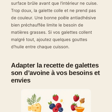
surface brûle avant que l’intérieur ne cuise.
Trop doux, la galette colle et ne prend pas
de couleur. Une bonne poêle antiadhésive
bien préchauffée limite le besoin de
matières grasses. Si vos galettes collent
malgré tout, ajoutez quelques gouttes
d’huile entre chaque cuisson.
Adapter la recette de galettes
son d’avoine à vos besoins et
envies