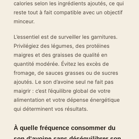
calories selon les ingrédients ajoutés, ce qui
reste tout à fait compatible avec un objectif
minceur.
L’essentiel est de surveiller les garnitures.
Privilégiez des légumes, des protéines
maigres et des graisses de qualité en
quantité modérée. Évitez les excès de
fromage, de sauces grasses ou de sucres
ajoutés. Le son d’avoine seul ne fait pas
maigrir : c’est l’équilibre global de votre
alimentation et votre dépense énergétique
qui déterminent vos résultats.
À quelle fréquence consommer du
son d’avoine sans déséquilibrer son