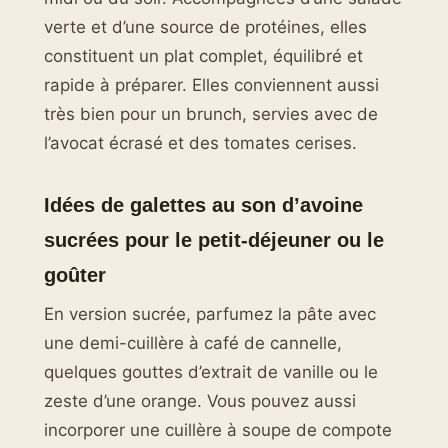
verte et d’une source de protéines, elles
constituent un plat complet, équilibré et
rapide à préparer. Elles conviennent aussi
très bien pour un brunch, servies avec de
l’avocat écrasé et des tomates cerises.
Idées de galettes au son d’avoine
sucrées pour le petit-déjeuner ou le
goûter
En version sucrée, parfumez la pâte avec
une demi-cuillère à café de cannelle,
quelques gouttes d’extrait de vanille ou le
zeste d’une orange. Vous pouvez aussi
incorporer une cuillère à soupe de compote