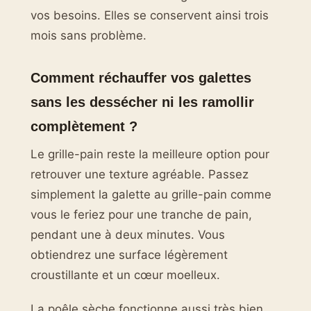
vos besoins. Elles se conservent ainsi trois
mois sans problème.
Comment réchauffer vos galettes
sans les dessécher ni les ramollir
complètement ?
Le grille-pain reste la meilleure option pour
retrouver une texture agréable. Passez
simplement la galette au grille-pain comme
vous le feriez pour une tranche de pain,
pendant une à deux minutes. Vous
obtiendrez une surface légèrement
croustillante et un cœur moelleux.
La poêle sèche fonctionne aussi très bien.