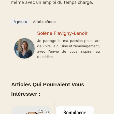
même avec un emploi du temps chargé.
À propos
Articles récents
Solène Flavigny-Lenoir
Je partage ici ma passion pour l'art
de vivre, la cuisine et l'aménagement,
avec l'envie de vous inspirer au
quotidien.
Articles Qui Pourraient Vous
Intéresser :