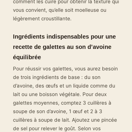
comment les cuire pour obtenir la texture qui
vous convient, qu’elle soit moelleuse ou
légèrement croustillante.
Ingrédients indispensables pour une
recette de galettes au son d’avoine
équilibrée
Pour réussir vos galettes, vous aurez besoin
de trois ingrédients de base : du son
d’avoine, des œufs et un liquide comme du
lait ou une boisson végétale. Pour deux
galettes moyennes, comptez 3 cuillères à
soupe de son d’avoine, 1 œuf et 2 à 3
cuillères à soupe de lait. Ajoutez une pincée
de sel pour relever le goût. Selon vos