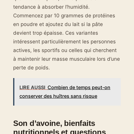
tendance à absorber l’humidité.
Commencez par 10 grammes de protéines
en poudre et ajoutez du lait si la pâte
devient trop épaisse. Ces variantes
intéressent particulièrement les personnes
actives, les sportifs ou celles qui cherchent
à maintenir leur masse musculaire lors d’une
perte de poids.
LIRE AUSSI
Combien de temps peut-on
conserver des huîtres sans risque
Son d’avoine, bienfaits
nutritionnels et questions