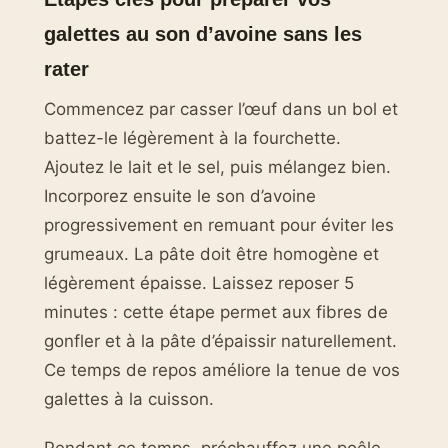
galettes au son d’avoine sans les
rater
Commencez par casser l’œuf dans un bol et
battez-le légèrement à la fourchette.
Ajoutez le lait et le sel, puis mélangez bien.
Incorporez ensuite le son d’avoine
progressivement en remuant pour éviter les
grumeaux. La pâte doit être homogène et
légèrement épaisse. Laissez reposer 5
minutes : cette étape permet aux fibres de
gonfler et à la pâte d’épaissir naturellement.
Ce temps de repos améliore la tenue de vos
galettes à la cuisson.
Pendant ce temps, préchauffez une poêle