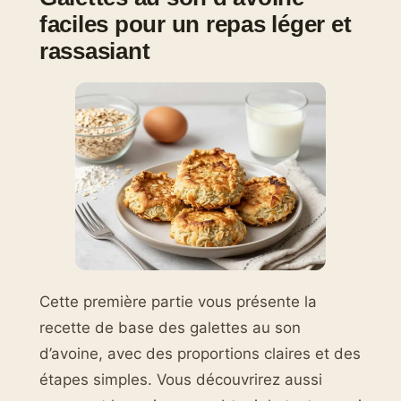
faciles pour un repas léger et
rassasiant
Cette première partie vous présente la
recette de base des galettes au son
d’avoine, avec des proportions claires et des
étapes simples. Vous découvrirez aussi