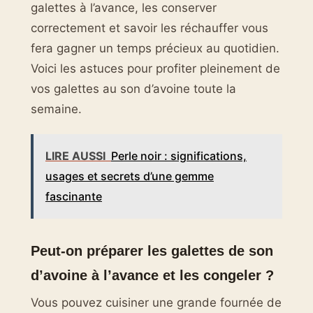
galettes à l’avance, les conserver
correctement et savoir les réchauffer vous
fera gagner un temps précieux au quotidien.
Voici les astuces pour profiter pleinement de
vos galettes au son d’avoine toute la
semaine.
LIRE AUSSI
Perle noir : significations,
usages et secrets d’une gemme
fascinante
Peut-on préparer les galettes de son
d’avoine à l’avance et les congeler ?
Vous pouvez cuisiner une grande fournée de