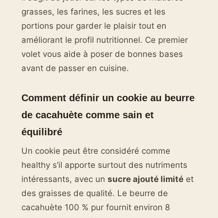
grasses, les farines, les sucres et les
portions pour garder le plaisir tout en
améliorant le profil nutritionnel. Ce premier
volet vous aide à poser de bonnes bases
avant de passer en cuisine.
Comment définir un cookie au beurre
de cacahuète comme sain et
équilibré
Un cookie peut être considéré comme
healthy s’il apporte surtout des nutriments
intéressants, avec un
sucre ajouté limité
et
des graisses de qualité. Le beurre de
cacahuète 100 % pur fournit environ 8