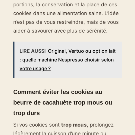
portions, la conservation et la place de ces
cookies dans une alimentation saine. L’idée
n’est pas de vous restreindre, mais de vous
aider à savourer avec plus de sérénité.
LIRE AUSSI
Original, Vertuo ou option lait
: quelle machine Nespresso choisir selon
votre usage ?
Comment éviter les cookies au
beurre de cacahuète trop mous ou
trop durs
Si vos cookies sont
trop mous
, prolongez
légèrement la cuisson d’une minute ou