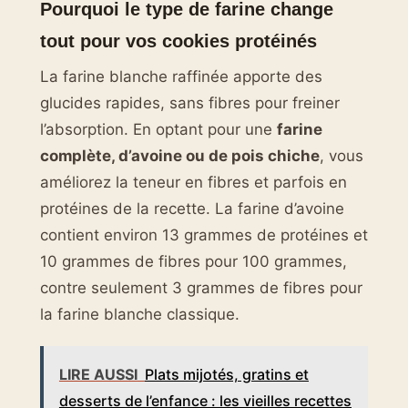
Pourquoi le type de farine change
tout pour vos cookies protéinés
La farine blanche raffinée apporte des
glucides rapides, sans fibres pour freiner
l’absorption. En optant pour une
farine
complète, d’avoine ou de pois chiche
, vous
améliorez la teneur en fibres et parfois en
protéines de la recette. La farine d’avoine
contient environ 13 grammes de protéines et
10 grammes de fibres pour 100 grammes,
contre seulement 3 grammes de fibres pour
la farine blanche classique.
LIRE AUSSI
Plats mijotés, gratins et
desserts de l’enfance : les vieilles recettes