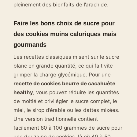
pleinement des bienfaits de l’arachide.
Faire les bons choix de sucre pour
des cookies moins caloriques mais
gourmands
Les recettes classiques misent sur le sucre
blanc en grande quantité, ce qui fait vite
grimper la charge glycémique. Pour une
recette de cookies beurre de cacahuète
healthy
, vous pouvez réduire les quantités
de moitié et privilégier le sucre complet, le
miel, le sirop d’érable ou les dattes mixées.
Une version traditionnelle contient
facilement 80 à 100 grammes de sucre pour
une douzaine de cookies, là où 40 à 50