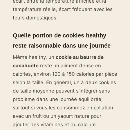
écart entre la température affichée et la
température réelle, écart fréquent avec les
fours domestiques.
Quelle portion de cookies healthy
reste raisonnable dans une journée
Même healthy, un
cookie au beurre de
cacahuète
reste un aliment dense en
calories, environ 120 à 150 calories par pièce
selon la taille. En général, un à deux cookies
de taille moyenne peuvent s’intégrer sans
problème dans une journée équilibrée,
surtout si vous les consommez en collation
avec un fruit ou un yaourt nature pour
ajouter des vitamines et du calcium.