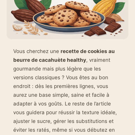
Vous cherchez une
recette de cookies au
beurre de cacahuète healthy
, vraiment
gourmande mais plus légère que les
versions classiques ? Vous êtes au bon
endroit : dès les premières lignes, vous
aurez une base simple, saine et facile à
adapter à vos goûts. Le reste de l’article
vous guidera pour réussir la texture idéale,
ajuster le sucre, gérer les substitutions et
éviter les ratés, même si vous débutez en