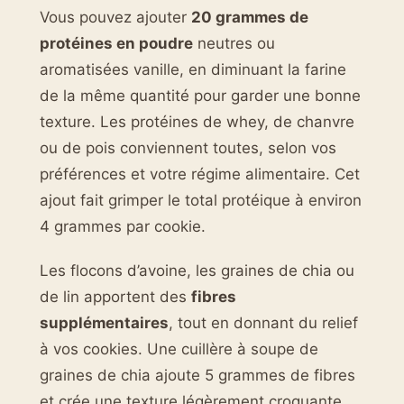
Vous pouvez ajouter
20 grammes de
protéines en poudre
neutres ou
aromatisées vanille, en diminuant la farine
de la même quantité pour garder une bonne
texture. Les protéines de whey, de chanvre
ou de pois conviennent toutes, selon vos
préférences et votre régime alimentaire. Cet
ajout fait grimper le total protéique à environ
4 grammes par cookie.
Les flocons d’avoine, les graines de chia ou
de lin apportent des
fibres
supplémentaires
, tout en donnant du relief
à vos cookies. Une cuillère à soupe de
graines de chia ajoute 5 grammes de fibres
et crée une texture légèrement croquante