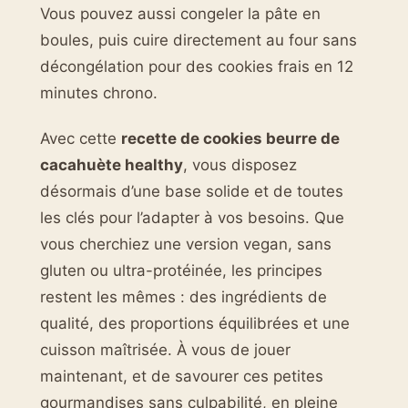
Vous pouvez aussi congeler la pâte en
boules, puis cuire directement au four sans
décongélation pour des cookies frais en 12
minutes chrono.
Avec cette
recette de cookies beurre de
cacahuète healthy
, vous disposez
désormais d’une base solide et de toutes
les clés pour l’adapter à vos besoins. Que
vous cherchiez une version vegan, sans
gluten ou ultra-protéinée, les principes
restent les mêmes : des ingrédients de
qualité, des proportions équilibrées et une
cuisson maîtrisée. À vous de jouer
maintenant, et de savourer ces petites
gourmandises sans culpabilité, en pleine