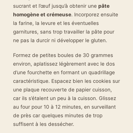
sucrant et l’œuf jusqu’à obtenir une
pâte
homogène et crémeuse
. Incorporez ensuite
la farine, la levure et les éventuelles
garnitures, sans trop travailler la pâte pour
ne pas la durcir ni développer le gluten.
Formez de petites boules de 30 grammes
environ, aplatissez légèrement avec le dos
d’une fourchette en formant un quadrillage
caractéristique. Espacez bien les cookies sur
une plaque recouverte de papier cuisson,
car ils s’étalent un peu à la cuisson. Glissez
au four pour 10 à 12 minutes, en surveillant
de près car quelques minutes de trop
suffisent à les dessécher.