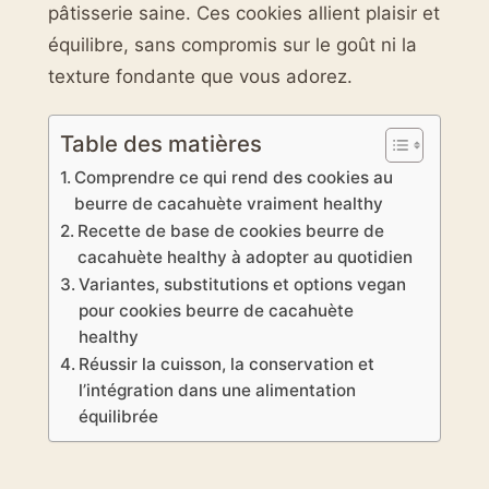
pâtisserie saine. Ces cookies allient plaisir et
équilibre, sans compromis sur le goût ni la
texture fondante que vous adorez.
Table des matières
Comprendre ce qui rend des cookies au
beurre de cacahuète vraiment healthy
Recette de base de cookies beurre de
cacahuète healthy à adopter au quotidien
Variantes, substitutions et options vegan
pour cookies beurre de cacahuète
healthy
Réussir la cuisson, la conservation et
l’intégration dans une alimentation
équilibrée