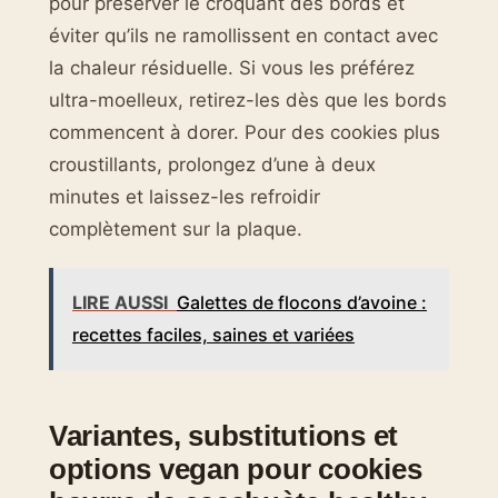
pour préserver le croquant des bords et
éviter qu’ils ne ramollissent en contact avec
la chaleur résiduelle. Si vous les préférez
ultra-moelleux, retirez-les dès que les bords
commencent à dorer. Pour des cookies plus
croustillants, prolongez d’une à deux
minutes et laissez-les refroidir
complètement sur la plaque.
LIRE AUSSI
Galettes de flocons d’avoine :
recettes faciles, saines et variées
Variantes, substitutions et
options vegan pour cookies