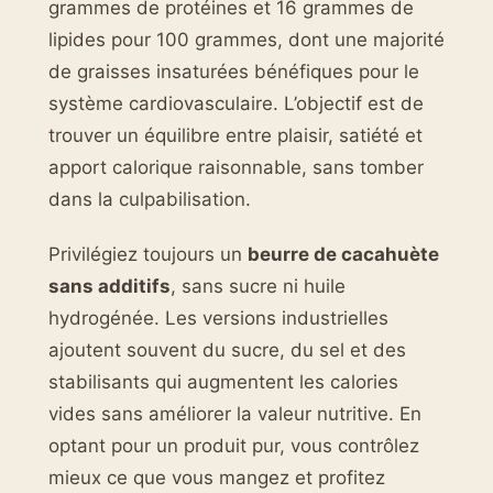
grammes de protéines et 16 grammes de
lipides pour 100 grammes, dont une majorité
de graisses insaturées bénéfiques pour le
système cardiovasculaire. L’objectif est de
trouver un équilibre entre plaisir, satiété et
apport calorique raisonnable, sans tomber
dans la culpabilisation.
Privilégiez toujours un
beurre de cacahuète
sans additifs
, sans sucre ni huile
hydrogénée. Les versions industrielles
ajoutent souvent du sucre, du sel et des
stabilisants qui augmentent les calories
vides sans améliorer la valeur nutritive. En
optant pour un produit pur, vous contrôlez
mieux ce que vous mangez et profitez