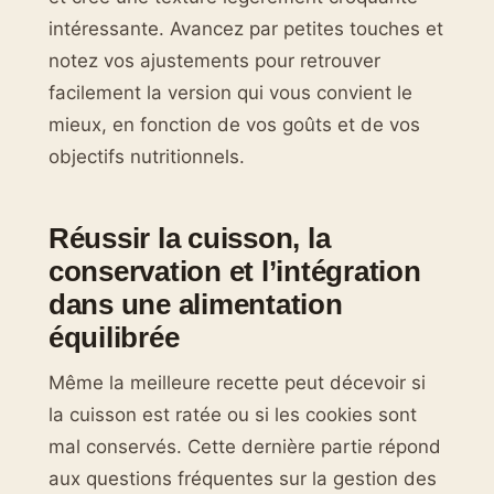
intéressante. Avancez par petites touches et
notez vos ajustements pour retrouver
facilement la version qui vous convient le
mieux, en fonction de vos goûts et de vos
objectifs nutritionnels.
Réussir la cuisson, la
conservation et l’intégration
dans une alimentation
équilibrée
Même la meilleure recette peut décevoir si
la cuisson est ratée ou si les cookies sont
mal conservés. Cette dernière partie répond
aux questions fréquentes sur la gestion des