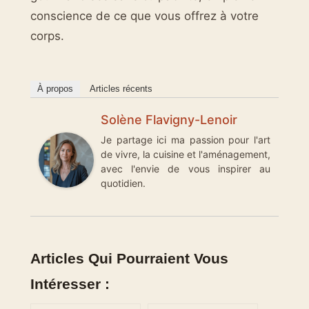
conscience de ce que vous offrez à votre
corps.
À propos
Articles récents
Solène Flavigny-Lenoir
Je partage ici ma passion pour l'art
de vivre, la cuisine et l'aménagement,
avec l'envie de vous inspirer au
quotidien.
Articles Qui Pourraient Vous
Intéresser :