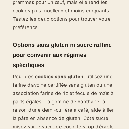
grammes pour un œuf, mais elle rend les
cookies plus moelleux et moins croquants.
Testez les deux options pour trouver votre
préférence.
Options sans gluten ni sucre raffiné
pour convenir aux régimes
spécifiques
Pour des
cookies sans gluten
, utilisez une
farine d’avoine certifiée sans gluten ou une
association farine de riz et fécule de maïs à
parts égales. La gomme de xanthane, à
raison d’une demi-cuillère à café, aide à lier
la pâte en absence de gluten. Côté sucre,
misez sur le sucre de coco, le sirop d’érable