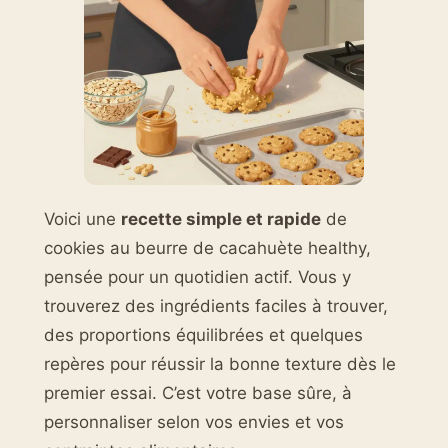
Voici une
recette simple et rapide
de
cookies au beurre de cacahuète healthy,
pensée pour un quotidien actif. Vous y
trouverez des ingrédients faciles à trouver,
des proportions équilibrées et quelques
repères pour réussir la bonne texture dès le
premier essai. C’est votre base sûre, à
personnaliser selon vos envies et vos