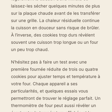
laissez-les sécher quelques minutes de plus
sur la plaque chaude avant de les transférer
sur une grille. La chaleur résiduelle continue
la cuisson en douceur sans risque de brûler.
À l’inverse, des cookies trop durs révèlent
souvent une cuisson trop longue ou un four
un peu trop chaud.
N’hésitez pas à faire un test avec une
première fournée réduite de trois ou quatre
cookies pour ajuster temps et température à
votre four. Chaque appareil a ses
particularités, et quelques essais vous
permettront de trouver le réglage parfait. Un
thermomètre de four peut aussi révéler un