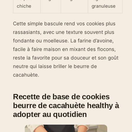
chiche
granuleuse
Cette simple bascule rend vos cookies plus
rassasiants, avec une texture souvent plus
fondante ou moelleuse. La farine d’avoine,
facile à faire maison en mixant des flocons,
reste la favorite pour sa douceur et son goût
neutre qui laisse briller le beurre de
cacahuète.
Recette de base de cookies
beurre de cacahuète healthy à
adopter au quotidien