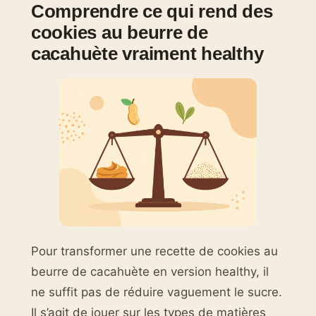
Comprendre ce qui rend des
cookies au beurre de
cacahuète vraiment healthy
Pour transformer une recette de cookies au
beurre de cacahuète en version healthy, il
ne suffit pas de réduire vaguement le sucre.
Il s’agit de jouer sur les types de matières