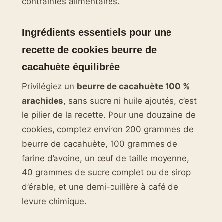
contraintes alimentaires.
Ingrédients essentiels pour une
recette de cookies beurre de
cacahuète équilibrée
Privilégiez un
beurre de cacahuète 100 %
arachides
, sans sucre ni huile ajoutés, c’est
le pilier de la recette. Pour une douzaine de
cookies, comptez environ 200 grammes de
beurre de cacahuète, 100 grammes de
farine d’avoine, un œuf de taille moyenne,
40 grammes de sucre complet ou de sirop
d’érable, et une demi-cuillère à café de
levure chimique.