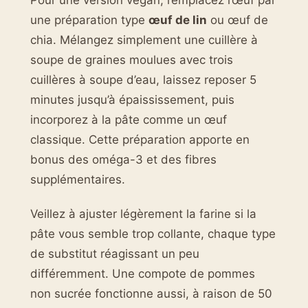
Pour une version vegan, remplacez l’œuf par
une préparation type
œuf de lin
ou œuf de
chia. Mélangez simplement une cuillère à
soupe de graines moulues avec trois
cuillères à soupe d’eau, laissez reposer 5
minutes jusqu’à épaississement, puis
incorporez à la pâte comme un œuf
classique. Cette préparation apporte en
bonus des oméga-3 et des fibres
supplémentaires.
Veillez à ajuster légèrement la farine si la
pâte vous semble trop collante, chaque type
de substitut réagissant un peu
différemment. Une compote de pommes
non sucrée fonctionne aussi, à raison de 50