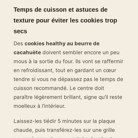
Temps de cuisson et astuces de
texture pour éviter les cookies trop
secs
Des
cookies healthy au beurre de
cacahuète
doivent sembler encore un peu
mous à la sortie du four. Ils vont se raffermir
en refroidissant, tout en gardant un cœur
tendre si vous ne dépassez pas le temps de
cuisson recommandé. Le centre doit
paraître légèrement brillant, signe qu’il reste
moelleux à l’intérieur.
Laissez-les tiédir 5 minutes sur la plaque
chaude, puis transférez-les sur une grille