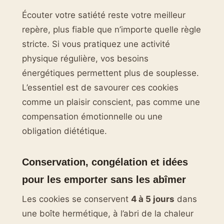
Écouter votre satiété reste votre meilleur
repère, plus fiable que n’importe quelle règle
stricte. Si vous pratiquez une activité
physique régulière, vos besoins
énergétiques permettent plus de souplesse.
L’essentiel est de savourer ces cookies
comme un plaisir conscient, pas comme une
compensation émotionnelle ou une
obligation diététique.
Conservation, congélation et idées
pour les emporter sans les abîmer
Les cookies se conservent
4 à 5 jours
dans
une boîte hermétique, à l’abri de la chaleur