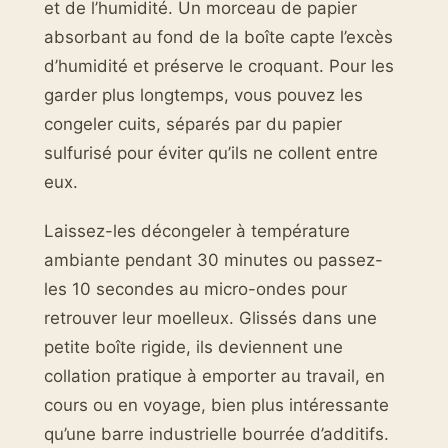
et de l’humidité. Un morceau de papier
absorbant au fond de la boîte capte l’excès
d’humidité et préserve le croquant. Pour les
garder plus longtemps, vous pouvez les
congeler cuits, séparés par du papier
sulfurisé pour éviter qu’ils ne collent entre
eux.
Laissez-les décongeler à température
ambiante pendant 30 minutes ou passez-
les 10 secondes au micro-ondes pour
retrouver leur moelleux. Glissés dans une
petite boîte rigide, ils deviennent une
collation pratique à emporter au travail, en
cours ou en voyage, bien plus intéressante
qu’une barre industrielle bourrée d’additifs.