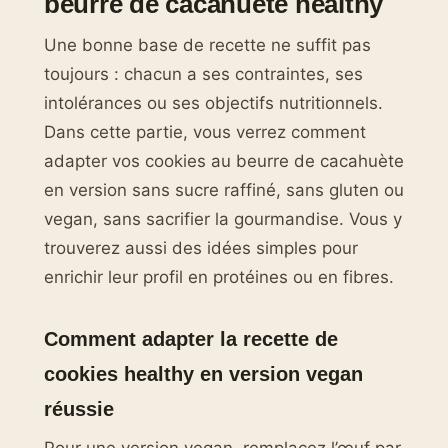
beurre de cacahuète healthy
Une bonne base de recette ne suffit pas
toujours : chacun a ses contraintes, ses
intolérances ou ses objectifs nutritionnels.
Dans cette partie, vous verrez comment
adapter vos cookies au beurre de cacahuète
en version sans sucre raffiné, sans gluten ou
vegan, sans sacrifier la gourmandise. Vous y
trouverez aussi des idées simples pour
enrichir leur profil en protéines ou en fibres.
Comment adapter la recette de
cookies healthy en version vegan
réussie