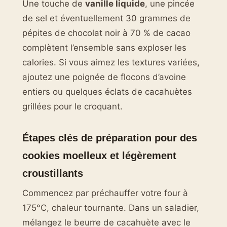
Une touche de
vanille liquide
, une pincée
de sel et éventuellement 30 grammes de
pépites de chocolat noir à 70 % de cacao
complètent l’ensemble sans exploser les
calories. Si vous aimez les textures variées,
ajoutez une poignée de flocons d’avoine
entiers ou quelques éclats de cacahuètes
grillées pour le croquant.
Étapes clés de préparation pour des
cookies moelleux et légèrement
croustillants
Commencez par préchauffer votre four à
175°C, chaleur tournante. Dans un saladier,
mélangez le beurre de cacahuète avec le