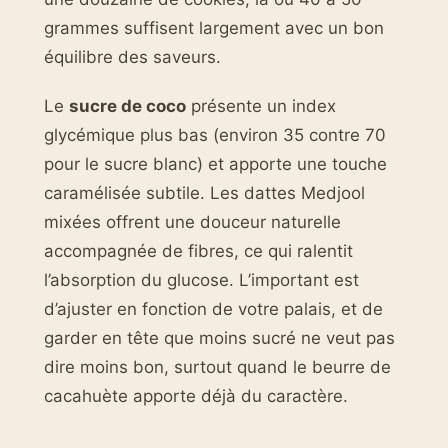
grammes suffisent largement avec un bon
équilibre des saveurs.
Le
sucre de coco
présente un index
glycémique plus bas (environ 35 contre 70
pour le sucre blanc) et apporte une touche
caramélisée subtile. Les dattes Medjool
mixées offrent une douceur naturelle
accompagnée de fibres, ce qui ralentit
l’absorption du glucose. L’important est
d’ajuster en fonction de votre palais, et de
garder en tête que moins sucré ne veut pas
dire moins bon, surtout quand le beurre de
cacahuète apporte déjà du caractère.