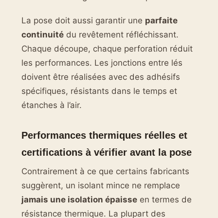
La pose doit aussi garantir une
parfaite
continuité
du revêtement réfléchissant.
Chaque découpe, chaque perforation réduit
les performances. Les jonctions entre lés
doivent être réalisées avec des adhésifs
spécifiques, résistants dans le temps et
étanches à l’air.
Performances thermiques réelles et
certifications à vérifier avant la pose
Contrairement à ce que certains fabricants
suggèrent, un isolant mince ne remplace
jamais une isolation épaisse
en termes de
résistance thermique. La plupart des