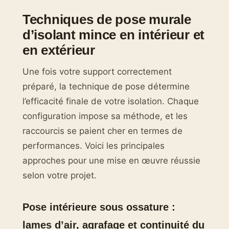
Techniques de pose murale
d’isolant mince en intérieur et
en extérieur
Une fois votre support correctement
préparé, la technique de pose détermine
l’efficacité finale de votre isolation. Chaque
configuration impose sa méthode, et les
raccourcis se paient cher en termes de
performances. Voici les principales
approches pour une mise en œuvre réussie
selon votre projet.
Pose intérieure sous ossature :
lames d’air, agrafage et continuité du