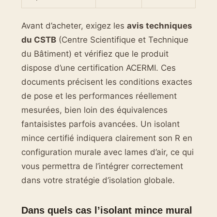
Avant d’acheter, exigez les
avis techniques
du CSTB
(Centre Scientifique et Technique
du Bâtiment) et vérifiez que le produit
dispose d’une certification ACERMI. Ces
documents précisent les conditions exactes
de pose et les performances réellement
mesurées, bien loin des équivalences
fantaisistes parfois avancées. Un isolant
mince certifié indiquera clairement son R en
configuration murale avec lames d’air, ce qui
vous permettra de l’intégrer correctement
dans votre stratégie d’isolation globale.
Dans quels cas l’isolant mince mural