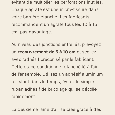
évitant de multiplier les perforations inutiles.
Chaque agrafe est une micro-fissure dans
votre barrière étanche. Les fabricants
recommandent un agrafe tous les 10 à 15
cm, pas davantage.
Au niveau des jonctions entre lés, prévoyez
un
recouvrement de 5 à 10 cm
et scellez
avec l’adhésif préconisé par le fabricant.
Cette étape conditionne l’étanchéité à l’air
de l’ensemble. Utilisez un adhésif aluminium
résistant dans le temps, évitez le simple
ruban adhésif de bricolage qui se décolle
rapidement.
La deuxième lame d’air se crée grâce à des