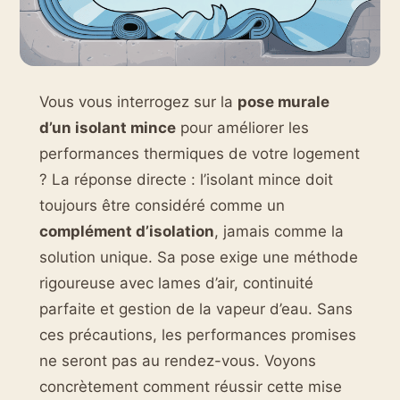
Vous vous interrogez sur la
pose murale
d’un isolant mince
pour améliorer les
performances thermiques de votre logement
? La réponse directe : l’isolant mince doit
toujours être considéré comme un
complément d’isolation
, jamais comme la
solution unique. Sa pose exige une méthode
rigoureuse avec lames d’air, continuité
parfaite et gestion de la vapeur d’eau. Sans
ces précautions, les performances promises
ne seront pas au rendez-vous. Voyons
concrètement comment réussir cette mise