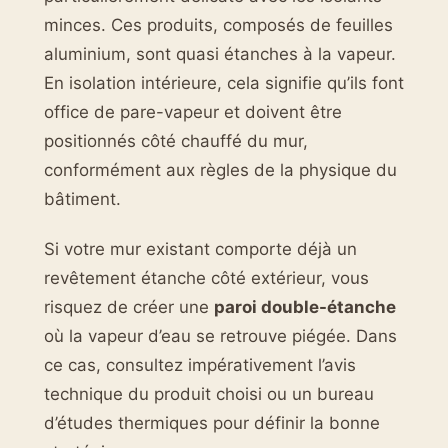
minces. Ces produits, composés de feuilles
aluminium, sont quasi étanches à la vapeur.
En isolation intérieure, cela signifie qu’ils font
office de pare-vapeur et doivent être
positionnés côté chauffé du mur,
conformément aux règles de la physique du
bâtiment.
Si votre mur existant comporte déjà un
revêtement étanche côté extérieur, vous
risquez de créer une
paroi double-étanche
où la vapeur d’eau se retrouve piégée. Dans
ce cas, consultez impérativement l’avis
technique du produit choisi ou un bureau
d’études thermiques pour définir la bonne