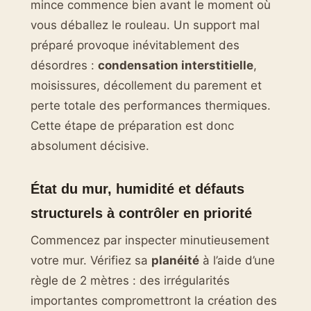
mince commence bien avant le moment où
vous déballez le rouleau. Un support mal
préparé provoque inévitablement des
désordres :
condensation interstitielle
,
moisissures, décollement du parement et
perte totale des performances thermiques.
Cette étape de préparation est donc
absolument décisive.
État du mur, humidité et défauts
structurels à contrôler en priorité
Commencez par inspecter minutieusement
votre mur. Vérifiez sa
planéité
à l’aide d’une
règle de 2 mètres : des irrégularités
importantes compromettront la création des