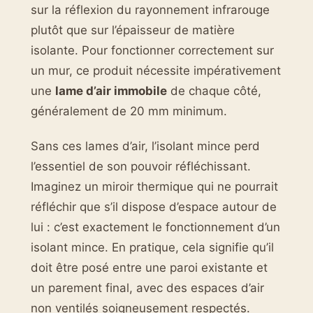
sur la réflexion du rayonnement infrarouge
plutôt que sur l’épaisseur de matière
isolante. Pour fonctionner correctement sur
un mur, ce produit nécessite impérativement
une
lame d’air immobile
de chaque côté,
généralement de 20 mm minimum.
Sans ces lames d’air, l’isolant mince perd
l’essentiel de son pouvoir réfléchissant.
Imaginez un miroir thermique qui ne pourrait
réfléchir que s’il dispose d’espace autour de
lui : c’est exactement le fonctionnement d’un
isolant mince. En pratique, cela signifie qu’il
doit être posé entre une paroi existante et
un parement final, avec des espaces d’air
non ventilés soigneusement respectés.