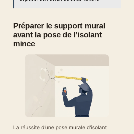
Préparer le support mural
avant la pose de l’isolant
mince
La réussite d’une pose murale d’isolant