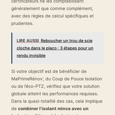
certificateurs ne les comptabilisent
généralement que comme complément,
avec des règles de calcul spécifiques et
prudentes.
LIRE AUSSI
Reboucher un trou de scie
cloche dans le placo : 3 étapes pour un
rendu invisible
Si votre objectif est de bénéficier de
MaPrimeRénov’, du Coup de Pouce Isolation
ou de l’éco-PTZ, vérifiez que votre solution
globale atteint les performances requises.
Dans la quasi-totalité des cas, cela implique
de
combiner l’isolant mince avec un