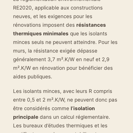
RE2020, applicable aux constructions
neuves, et les exigences pour les
rénovations imposent des
résistances
thermiques minimales
que les isolants
minces seuls ne peuvent atteindre. Pour les
murs, la résistance exigée dépasse
généralement 3,7 m².K/W en neuf et 2,9
m².K/W en rénovation pour bénéficier des
aides publiques.
Les isolants minces, avec leurs R compris
entre 0,5 et 2 m².K/W, ne peuvent donc pas
être considérés comme
l’isolation
principale
dans un calcul réglementaire.
Les bureaux d’études thermiques et les