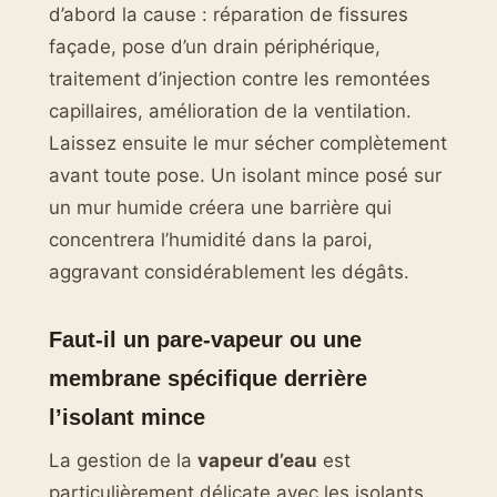
d’abord la cause : réparation de fissures
façade, pose d’un drain périphérique,
traitement d’injection contre les remontées
capillaires, amélioration de la ventilation.
Laissez ensuite le mur sécher complètement
avant toute pose. Un isolant mince posé sur
un mur humide créera une barrière qui
concentrera l’humidité dans la paroi,
aggravant considérablement les dégâts.
Faut-il un pare-vapeur ou une
membrane spécifique derrière
l’isolant mince
La gestion de la
vapeur d’eau
est
particulièrement délicate avec les isolants