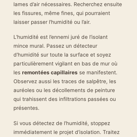
lames d’air nécessaires. Recherchez ensuite
les fissures, même fines, qui pourraient
laisser passer l’humidité ou l’air.
L’humidité est l’ennemi juré de l’isolant
mince mural. Passez un détecteur
d’humidité sur toute la surface et soyez
particulièrement vigilant en bas de mur où
les
remontées capillaires
se manifestent.
Observez aussi les traces de salpêtre, les
auréoles ou les décollements de peinture
qui trahissent des infiltrations passées ou
présentes.
Si vous détectez de l’humidité, stoppez
immédiatement le projet d’isolation. Traitez