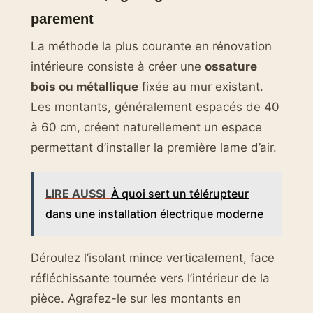
parement
La méthode la plus courante en rénovation
intérieure consiste à créer une
ossature
bois ou métallique
fixée au mur existant.
Les montants, généralement espacés de 40
à 60 cm, créent naturellement un espace
permettant d’installer la première lame d’air.
LIRE AUSSI
À quoi sert un télérupteur
dans une installation électrique moderne
Déroulez l’isolant mince verticalement, face
réfléchissante tournée vers l’intérieur de la
pièce. Agrafez-le sur les montants en