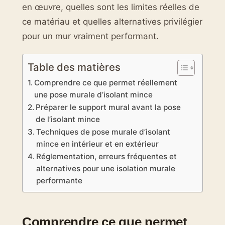
en œuvre, quelles sont les limites réelles de
ce matériau et quelles alternatives privilégier
pour un mur vraiment performant.
Table des matières
Comprendre ce que permet réellement
une pose murale d’isolant mince
Préparer le support mural avant la pose
de l’isolant mince
Techniques de pose murale d’isolant
mince en intérieur et en extérieur
Réglementation, erreurs fréquentes et
alternatives pour une isolation murale
performante
Comprendre ce que permet