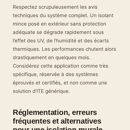
Respectez scrupuleusement les avis
techniques du système complet. Un isolant
mince posé en extérieur sans protection
adéquate se dégrade rapidement sous
l’effet des UV, de l’humidité et des écarts
thermiques. Les performances chutent alors
drastiquement en quelques mois.
Considérez cette application comme très
spécifique, réservée à des systèmes
éprouvés et certifiés, et non comme une
solution d’ITE générique.
Réglementation, erreurs
fréquentes et alternatives
pour une isolation murale