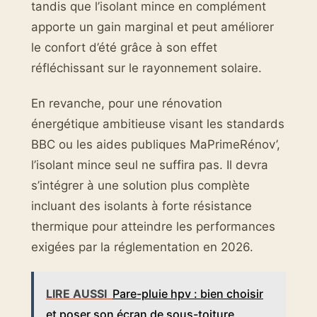
tandis que l’isolant mince en complément
apporte un gain marginal et peut améliorer
le confort d’été grâce à son effet
réfléchissant sur le rayonnement solaire.
En revanche, pour une rénovation
énergétique ambitieuse visant les standards
BBC ou les aides publiques MaPrimeRénov’,
l’isolant mince seul ne suffira pas. Il devra
s’intégrer à une solution plus complète
incluant des isolants à forte résistance
thermique pour atteindre les performances
exigées par la réglementation en 2026.
LIRE AUSSI
Pare-pluie hpv : bien choisir
et poser son écran de sous-toiture