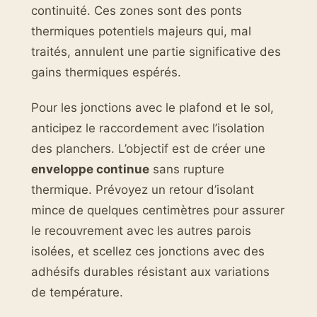
continuité. Ces zones sont des ponts
thermiques potentiels majeurs qui, mal
traités, annulent une partie significative des
gains thermiques espérés.
Pour les jonctions avec le plafond et le sol,
anticipez le raccordement avec l’isolation
des planchers. L’objectif est de créer une
enveloppe continue
sans rupture
thermique. Prévoyez un retour d’isolant
mince de quelques centimètres pour assurer
le recouvrement avec les autres parois
isolées, et scellez ces jonctions avec des
adhésifs durables résistant aux variations
de température.