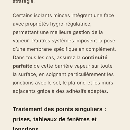
stratégie.
Certains isolants minces intègrent une face
avec propriétés hygro-régulatrice,
permettant une meilleure gestion de la
vapeur. D’autres systèmes imposent la pose
d’une membrane spécifique en complément.
Dans tous les cas, assurez la
continuité
parfaite
de cette barrière vapeur sur toute
la surface, en soignant particulièrement les
jonctions avec le sol, le plafond et les murs
adjacents grâce à des adhésifs adaptés.
Traitement des points singuliers :
prises, tableaux de fenêtres et
jonctions