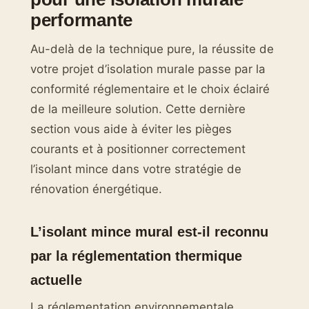
performante
Au-delà de la technique pure, la réussite de
votre projet d’isolation murale passe par la
conformité réglementaire et le choix éclairé
de la meilleure solution. Cette dernière
section vous aide à éviter les pièges
courants et à positionner correctement
l’isolant mince dans votre stratégie de
rénovation énergétique.
L’isolant mince mural est-il reconnu
par la réglementation thermique
actuelle
La réglementation environnementale