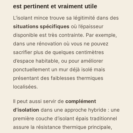
est pertinent et vraiment utile
L’isolant mince trouve sa légitimité dans des
situations spécifiques
où l’épaisseur
disponible est très contrainte. Par exemple,
dans une rénovation où vous ne pouvez
sacrifier plus de quelques centimètres
d’espace habitable, ou pour améliorer
ponctuellement un mur déjà isolé mais
présentant des faiblesses thermiques
localisées.
Il peut aussi servir de
complément
d’isolation
dans une approche hybride : une
première couche d’isolant épais traditionnel
assure la résistance thermique principale,