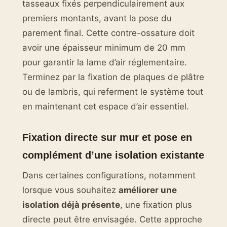
tasseaux fixés perpendiculairement aux
premiers montants, avant la pose du
parement final. Cette contre-ossature doit
avoir une épaisseur minimum de 20 mm
pour garantir la lame d’air réglementaire.
Terminez par la fixation de plaques de plâtre
ou de lambris, qui referment le système tout
en maintenant cet espace d’air essentiel.
Fixation directe sur mur et pose en
complément d’une isolation existante
Dans certaines configurations, notamment
lorsque vous souhaitez
améliorer une
isolation déjà présente
, une fixation plus
directe peut être envisagée. Cette approche