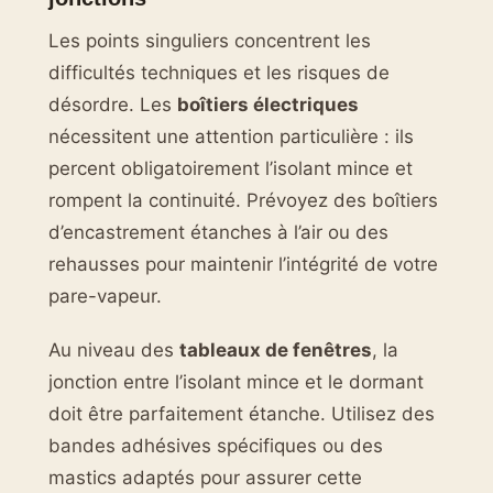
Les points singuliers concentrent les
difficultés techniques et les risques de
désordre. Les
boîtiers électriques
nécessitent une attention particulière : ils
percent obligatoirement l’isolant mince et
rompent la continuité. Prévoyez des boîtiers
d’encastrement étanches à l’air ou des
rehausses pour maintenir l’intégrité de votre
pare-vapeur.
Au niveau des
tableaux de fenêtres
, la
jonction entre l’isolant mince et le dormant
doit être parfaitement étanche. Utilisez des
bandes adhésives spécifiques ou des
mastics adaptés pour assurer cette