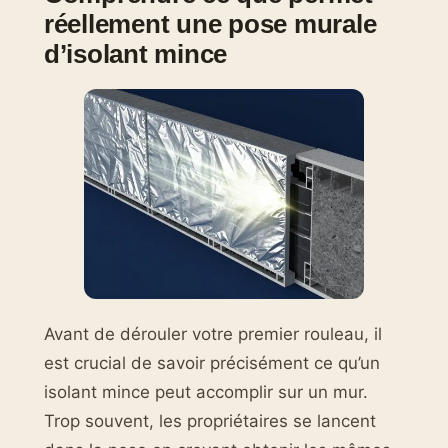
réellement une pose murale
d’isolant mince
Avant de dérouler votre premier rouleau, il
est crucial de savoir précisément ce qu’un
isolant mince peut accomplir sur un mur.
Trop souvent, les propriétaires se lancent