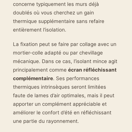
concerne typiquement les murs déjà
doublés où vous cherchez un gain
thermique supplémentaire sans refaire
entièrement l’isolation.
La fixation peut se faire par collage avec un
mortier-colle adapté ou par chevillage
mécanique. Dans ce cas, l’isolant mince agit
principalement comme
écran réfléchissant
complémentaire
. Ses performances
thermiques intrinsèques seront limitées
faute de lames d’air optimales, mais il peut
apporter un complément appréciable et
améliorer le confort d’été en réfléchissant
une partie du rayonnement.