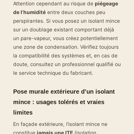
Attention cependant au risque de
piégeage
de l’humidité
entre deux couches peu
perspirantes. Si vous posez un isolant mince
sur un doublage existant comportant déjà
un pare-vapeur, vous créez potentiellement
une zone de condensation. Vérifiez toujours
la compatibilité des systèmes et, en cas de
doute, consultez un professionnel qualifié ou
le service technique du fabricant.
Pose murale extérieure d’un isolant
mince : usages tolérés et vraies
limites
En façade extérieure, l’isolant mince ne
constitue
jamais une ITE
(isolation