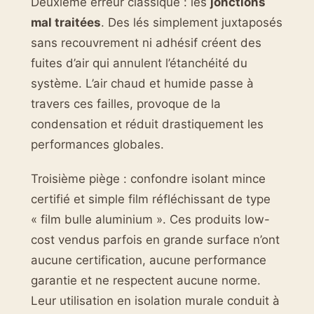
Deuxième erreur classique : les
jonctions
mal traitées
. Des lés simplement juxtaposés
sans recouvrement ni adhésif créent des
fuites d’air qui annulent l’étanchéité du
système. L’air chaud et humide passe à
travers ces failles, provoque de la
condensation et réduit drastiquement les
performances globales.
Troisième piège : confondre isolant mince
certifié et simple film réfléchissant de type
« film bulle aluminium ». Ces produits low-
cost vendus parfois en grande surface n’ont
aucune certification, aucune performance
garantie et ne respectent aucune norme.
Leur utilisation en isolation murale conduit à