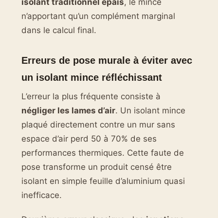
isolant traditionnel épais
, le mince
n’apportant qu’un complément marginal
dans le calcul final.
Erreurs de pose murale à éviter avec
un isolant mince réfléchissant
L’erreur la plus fréquente consiste à
négliger les lames d’air
. Un isolant mince
plaqué directement contre un mur sans
espace d’air perd 50 à 70% de ses
performances thermiques. Cette faute de
pose transforme un produit censé être
isolant en simple feuille d’aluminium quasi
inefficace.