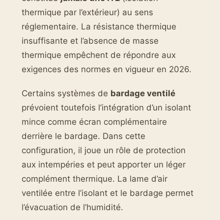
thermique par l’extérieur) au sens
réglementaire. La résistance thermique
insuffisante et l’absence de masse
thermique empêchent de répondre aux
exigences des normes en vigueur en 2026.
Certains systèmes de
bardage ventilé
prévoient toutefois l’intégration d’un isolant
mince comme écran complémentaire
derrière le bardage. Dans cette
configuration, il joue un rôle de protection
aux intempéries et peut apporter un léger
complément thermique. La lame d’air
ventilée entre l’isolant et le bardage permet
l’évacuation de l’humidité.