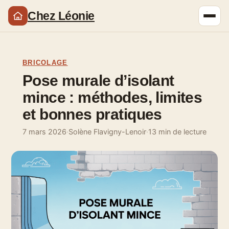
Chez Léonie
BRICOLAGE
Pose murale d’isolant
mince : méthodes, limites
et bonnes pratiques
7 mars 2026
·
Solène Flavigny-Lenoir
·
13 min de lecture