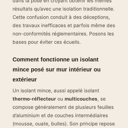
dans la pose en croyant obtenir les mêmes
résultats qu’avec une isolation traditionnelle.
Cette confusion conduit à des déceptions,
des travaux inefficaces et parfois même des
non-conformités réglementaires. Posons les
bases pour éviter ces écueils.
Comment fonctionne un isolant
mince posé sur mur intérieur ou
extérieur
Un isolant mince, aussi appelé isolant
thermo-réflecteur
ou
multicouches
, se
compose généralement de plusieurs feuilles
d’aluminium et de couches intermédiaires
(mousse, ouate, bulles). Son principe repose