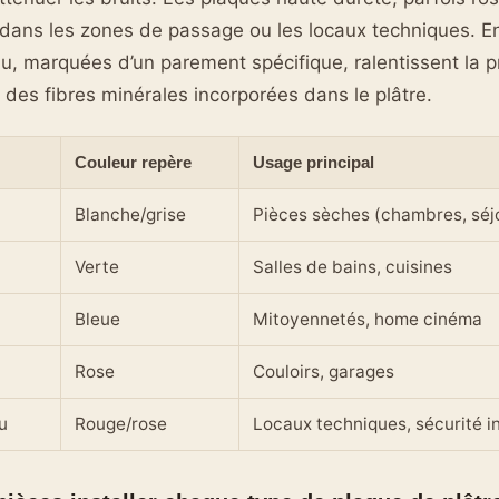
dans les zones de passage ou les locaux techniques. En
eu, marquées d’un parement spécifique, ralentissent la 
des fibres minérales incorporées dans le plâtre.
Couleur repère
Usage principal
Blanche/grise
Pièces sèches (chambres, séj
Verte
Salles de bains, cuisines
Bleue
Mitoyennetés, home cinéma
Rose
Couloirs, garages
u
Rouge/rose
Locaux techniques, sécurité i