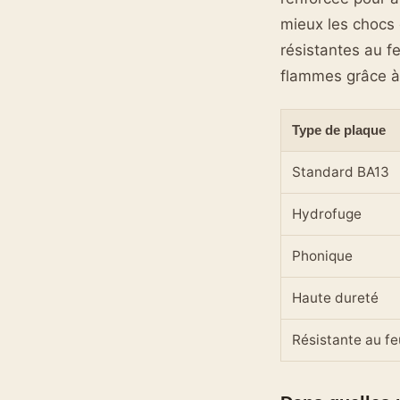
mieux les chocs 
résistantes au f
flammes grâce à 
Type de plaque
Standard BA13
Hydrofuge
Phonique
Haute dureté
Résistante au fe