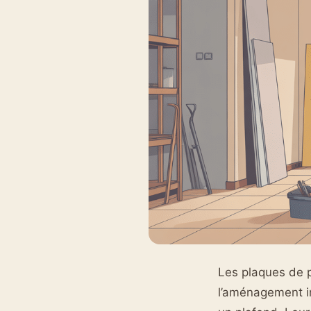
Les plaques de 
l’aménagement in