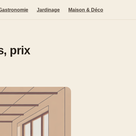
Gastronomie
Jardinage
Maison & Déco
, prix