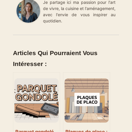
Je partage ici ma passion pour l'art
de vivre, la cuisine et l'aménagement,
avec l'envie de vous inspirer au
quotidien.
Articles Qui Pourraient Vous
Intéresser :
Parquet gondolé
Plaques de placo :