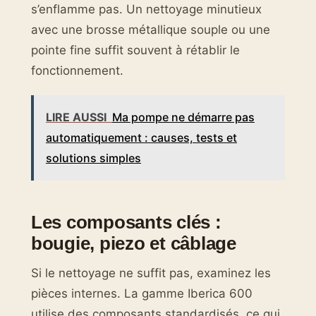
s’enflamme pas. Un nettoyage minutieux
avec une brosse métallique souple ou une
pointe fine suffit souvent à rétablir le
fonctionnement.
LIRE AUSSI
Ma pompe ne démarre pas
automatiquement : causes, tests et
solutions simples
Les composants clés :
bougie, piezo et câblage
Si le nettoyage ne suffit pas, examinez les
pièces internes. La gamme Iberica 600
utilise des composants standardisés, ce qui