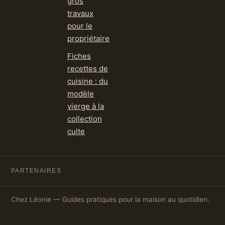
gros
travaux
pour le
propriétaire
Fiches
recettes de
cuisine : du
modèle
vierge à la
collection
culte
PARTENAIRES
Chez Léonie — Guides pratiques pour la maison au quotidien.