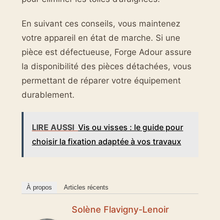
En suivant ces conseils, vous maintenez
votre appareil en état de marche. Si une
pièce est défectueuse, Forge Adour assure
la disponibilité des pièces détachées, vous
permettant de réparer votre équipement
durablement.
LIRE AUSSI
Vis ou visses : le guide pour
choisir la fixation adaptée à vos travaux
À propos
Articles récents
Solène Flavigny-Lenoir