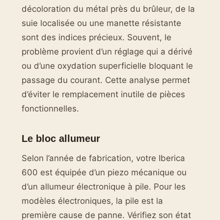
décoloration du métal près du brûleur, de la
suie localisée ou une manette résistante
sont des indices précieux. Souvent, le
problème provient d’un réglage qui a dérivé
ou d’une oxydation superficielle bloquant le
passage du courant. Cette analyse permet
d’éviter le remplacement inutile de pièces
fonctionnelles.
Le bloc allumeur
Selon l’année de fabrication, votre Iberica
600 est équipée d’un piezo mécanique ou
d’un allumeur électronique à pile. Pour les
modèles électroniques, la pile est la
première cause de panne. Vérifiez son état