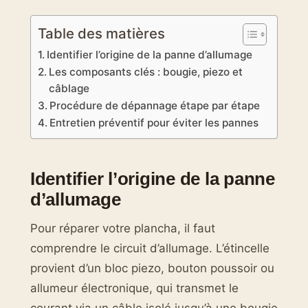
Table des matières
Identifier l’origine de la panne d’allumage
Les composants clés : bougie, piezo et
câblage
Procédure de dépannage étape par étape
Entretien préventif pour éviter les pannes
Identifier l’origine de la panne
d’allumage
Pour réparer votre plancha, il faut
comprendre le circuit d’allumage. L’étincelle
provient d’un bloc piezo, bouton poussoir ou
allumeur électronique, qui transmet le