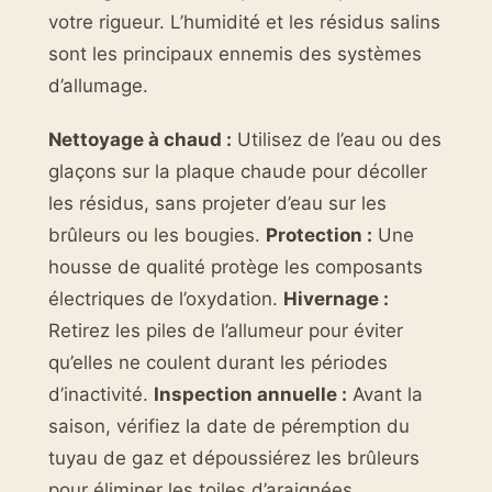
votre rigueur. L’humidité et les résidus salins
sont les principaux ennemis des systèmes
d’allumage.
Nettoyage à chaud :
Utilisez de l’eau ou des
glaçons sur la plaque chaude pour décoller
les résidus, sans projeter d’eau sur les
brûleurs ou les bougies.
Protection :
Une
housse de qualité protège les composants
électriques de l’oxydation.
Hivernage :
Retirez les piles de l’allumeur pour éviter
qu’elles ne coulent durant les périodes
d’inactivité.
Inspection annuelle :
Avant la
saison, vérifiez la date de péremption du
tuyau de gaz et dépoussiérez les brûleurs
pour éliminer les toiles d’araignées.