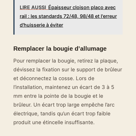
LIRE AUSSI
Épaisseur cloison placo avec
rail : les standards 72/48, 98/48 et l'erreur
d'huisserie à éviter
Remplacer la bougie d’allumage
Pour remplacer la bougie, retirez la plaque,
dévissez la fixation sur le support de brûleur
et déconnectez la cosse. Lors de
l’installation, maintenez un écart de 3 à 5
mm entre la pointe de la bougie et le
brûleur. Un écart trop large empêche l’arc
électrique, tandis qu’un écart trop faible
produit une étincelle insuffisante.