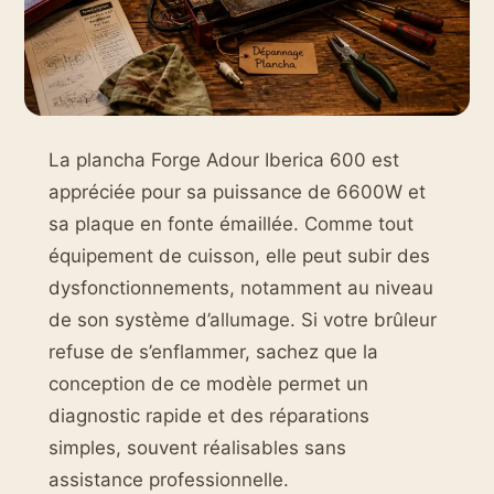
La plancha Forge Adour Iberica 600 est
appréciée pour sa puissance de 6600W et
sa plaque en fonte émaillée. Comme tout
équipement de cuisson, elle peut subir des
dysfonctionnements, notamment au niveau
de son système d’allumage. Si votre brûleur
refuse de s’enflammer, sachez que la
conception de ce modèle permet un
diagnostic rapide et des réparations
simples, souvent réalisables sans
assistance professionnelle.