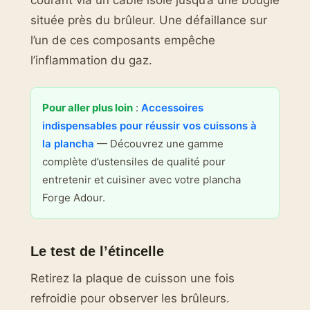
courant via un câble isolé jusqu’à une bougie
située près du brûleur. Une défaillance sur
l’un de ces composants empêche
l’inflammation du gaz.
Pour aller plus loin
:
Accessoires
indispensables pour réussir vos cuissons à
la plancha
— Découvrez une gamme
complète d’ustensiles de qualité pour
entretenir et cuisiner avec votre plancha
Forge Adour.
Le test de l’étincelle
Retirez la plaque de cuisson une fois
refroidie pour observer les brûleurs.