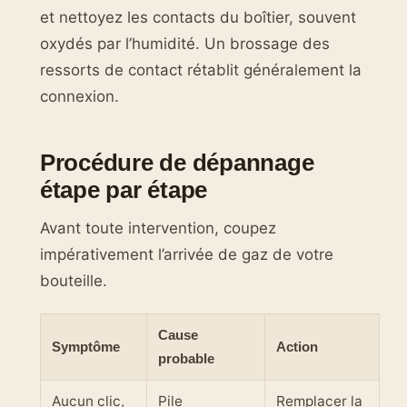
et nettoyez les contacts du boîtier, souvent
oxydés par l’humidité. Un brossage des
ressorts de contact rétablit généralement la
connexion.
Procédure de dépannage
étape par étape
Avant toute intervention, coupez
impérativement l’arrivée de gaz de votre
bouteille.
Cause
Symptôme
Action
probable
Aucun clic,
Pile
Remplacer la