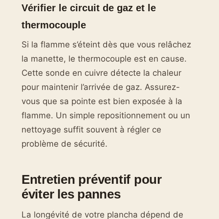
Vérifier le circuit de gaz et le
thermocouple
Si la flamme s’éteint dès que vous relâchez
la manette, le thermocouple est en cause.
Cette sonde en cuivre détecte la chaleur
pour maintenir l’arrivée de gaz. Assurez-
vous que sa pointe est bien exposée à la
flamme. Un simple repositionnement ou un
nettoyage suffit souvent à régler ce
problème de sécurité.
Entretien préventif pour
éviter les pannes
La longévité de votre plancha dépend de