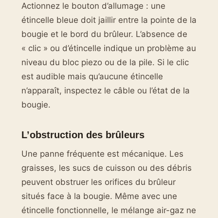
Actionnez le bouton d’allumage : une
étincelle bleue doit jaillir entre la pointe de la
bougie et le bord du brûleur. L’absence de
« clic » ou d’étincelle indique un problème au
niveau du bloc piezo ou de la pile. Si le clic
est audible mais qu’aucune étincelle
n’apparaît, inspectez le câble ou l’état de la
bougie.
L’obstruction des brûleurs
Une panne fréquente est mécanique. Les
graisses, les sucs de cuisson ou des débris
peuvent obstruer les orifices du brûleur
situés face à la bougie. Même avec une
étincelle fonctionnelle, le mélange air-gaz ne