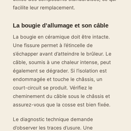
facilite leur remplacement.
La bougie d’allumage et son câble
La bougie en céramique doit être intacte.
Une fissure permet à l’étincelle de
s’échapper avant d’atteindre le brûleur. Le
câble, soumis à une chaleur intense, peut
également se dégrader. Si l’isolation est
endommagée et touche le châssis, un
court-circuit se produit. Vérifiez le
cheminement du câble sous le châssis et
assurez-vous que la cosse est bien fixée.
Le diagnostic technique demande
d’observer les traces d’usure. Une