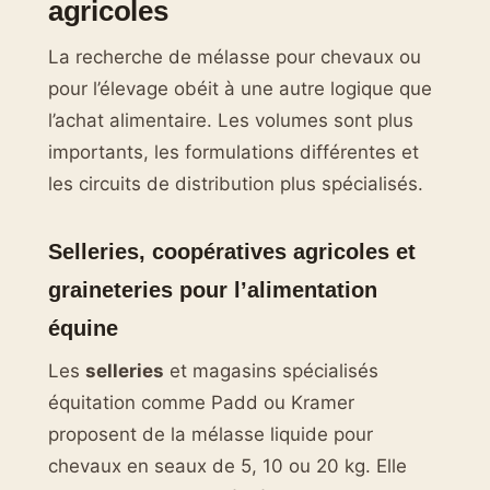
agricoles
La recherche de mélasse pour chevaux ou
pour l’élevage obéit à une autre logique que
l’achat alimentaire. Les volumes sont plus
importants, les formulations différentes et
les circuits de distribution plus spécialisés.
Selleries, coopératives agricoles et
graineteries pour l’alimentation
équine
Les
selleries
et magasins spécialisés
équitation comme Padd ou Kramer
proposent de la mélasse liquide pour
chevaux en seaux de 5, 10 ou 20 kg. Elle