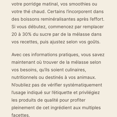
votre porridge matinal, vos smoothies ou
votre thé chaud. Certains l’incorporent dans
des boissons reminéralisantes après l’effort.
Si vous débutez, commencez par remplacer
20 à 30% du sucre par de la mélasse dans
vos recettes, puis ajustez selon vos goûts.
Avec ces informations pratiques, vous savez
maintenant où trouver de la mélasse selon
vos besoins, qu’ils soient culinaires,
nutritionnels ou destinés à vos animaux.
N’oubliez pas de vérifier systématiquement
l’usage indiqué sur l’étiquette et privilégiez
les produits de qualité pour profiter
pleinement de cet ingrédient aux multiples
facettes.