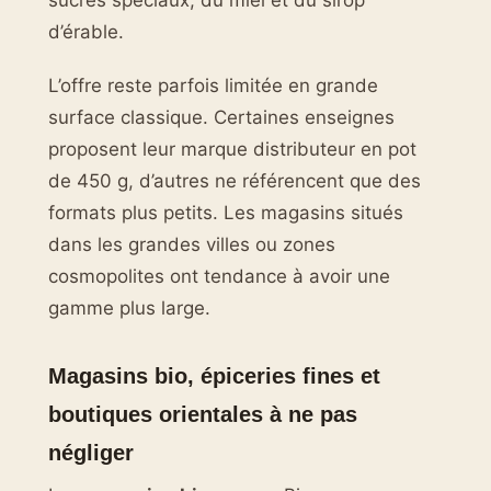
d’érable.
L’offre reste parfois limitée en grande
surface classique. Certaines enseignes
proposent leur marque distributeur en pot
de 450 g, d’autres ne référencent que des
formats plus petits. Les magasins situés
dans les grandes villes ou zones
cosmopolites ont tendance à avoir une
gamme plus large.
Magasins bio, épiceries fines et
boutiques orientales à ne pas
négliger