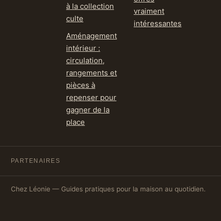
à la collection
vraiment
culte
intéressantes
Aménagement
intérieur :
circulation,
rangements et
pièces à
repenser pour
gagner de la
place
PARTENAIRES
Chez Léonie — Guides pratiques pour la maison au quotidien.