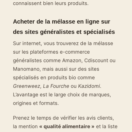
connaissent bien leurs produits.
Acheter de la mélasse en ligne sur
des sites généralistes et spécialisés
Sur internet, vous trouverez de la mélasse
sur les plateformes e-commerce
généralistes comme Amazon, Cdiscount ou
Manomano, mais aussi sur des sites
spécialisés en produits bio comme
Greenweez
,
La Fourche
ou
Kazidomi
.
L’avantage est le large choix de marques,
origines et formats.
Prenez le temps de vérifier les avis clients,
la mention
« qualité alimentaire »
et la liste