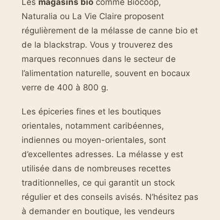
Les
magasins bio
comme Biocoop,
Naturalia ou La Vie Claire proposent
régulièrement de la mélasse de canne bio et
de la blackstrap. Vous y trouverez des
marques reconnues dans le secteur de
l’alimentation naturelle, souvent en bocaux
verre de 400 à 800 g.
Les épiceries fines et les boutiques
orientales, notamment caribéennes,
indiennes ou moyen-orientales, sont
d’excellentes adresses. La mélasse y est
utilisée dans de nombreuses recettes
traditionnelles, ce qui garantit un stock
régulier et des conseils avisés. N’hésitez pas
à demander en boutique, les vendeurs