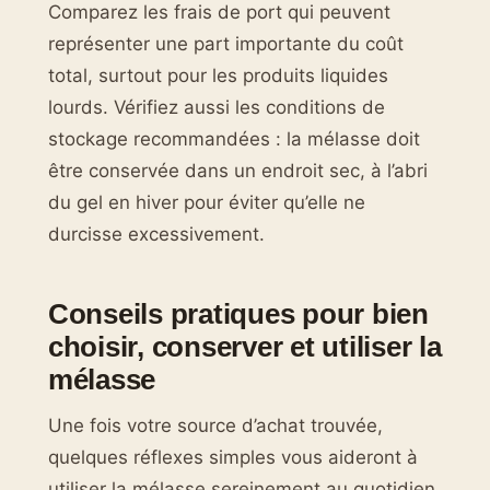
Comparez les frais de port qui peuvent
représenter une part importante du coût
total, surtout pour les produits liquides
lourds. Vérifiez aussi les conditions de
stockage recommandées : la mélasse doit
être conservée dans un endroit sec, à l’abri
du gel en hiver pour éviter qu’elle ne
durcisse excessivement.
Conseils pratiques pour bien
choisir, conserver et utiliser la
mélasse
Une fois votre source d’achat trouvée,
quelques réflexes simples vous aideront à
utiliser la mélasse sereinement au quotidien