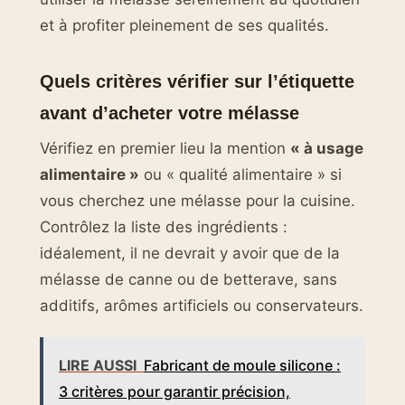
et à profiter pleinement de ses qualités.
Quels critères vérifier sur l’étiquette
avant d’acheter votre mélasse
Vérifiez en premier lieu la mention
« à usage
alimentaire »
ou « qualité alimentaire » si
vous cherchez une mélasse pour la cuisine.
Contrôlez la liste des ingrédients :
idéalement, il ne devrait y avoir que de la
mélasse de canne ou de betterave, sans
additifs, arômes artificiels ou conservateurs.
LIRE AUSSI
Fabricant de moule silicone :
3 critères pour garantir précision,