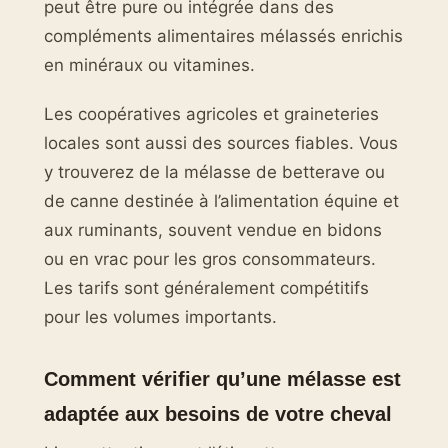
peut être pure ou intégrée dans des
compléments alimentaires mélassés enrichis
en minéraux ou vitamines.
Les coopératives agricoles et graineteries
locales sont aussi des sources fiables. Vous
y trouverez de la mélasse de betterave ou
de canne destinée à l’alimentation équine et
aux ruminants, souvent vendue en bidons
ou en vrac pour les gros consommateurs.
Les tarifs sont généralement compétitifs
pour les volumes importants.
Comment vérifier qu’une mélasse est
adaptée aux besoins de votre cheval