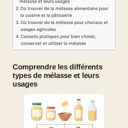
mélasse et leurs usages
Où trouver de la mélasse alimentaire pour
la cuisine et la pâtisserie
Où trouver de la mélasse pour chevaux et
usages agricoles
Conseils pratiques pour bien choisir,
conserver et utiliser la mélasse
Comprendre les différents
types de mélasse et leurs
usages