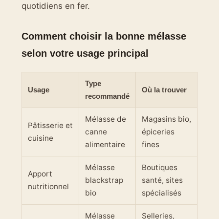
quotidiens en fer.
Comment choisir la bonne mélasse
selon votre usage principal
Type
Usage
Où la trouver
recommandé
Mélasse de
Magasins bio,
Pâtisserie et
canne
épiceries
cuisine
alimentaire
fines
Mélasse
Boutiques
Apport
blackstrap
santé, sites
nutritionnel
bio
spécialisés
Mélasse
Selleries,