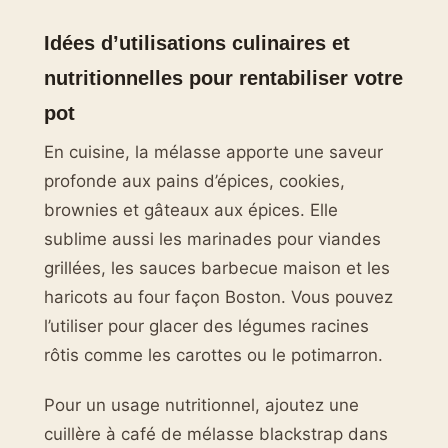
Idées d’utilisations culinaires et
nutritionnelles pour rentabiliser votre
pot
En cuisine, la mélasse apporte une saveur
profonde aux pains d’épices, cookies,
brownies et gâteaux aux épices. Elle
sublime aussi les marinades pour viandes
grillées, les sauces barbecue maison et les
haricots au four façon Boston. Vous pouvez
l’utiliser pour glacer des légumes racines
rôtis comme les carottes ou le potimarron.
Pour un usage nutritionnel, ajoutez une
cuillère à café de mélasse blackstrap dans