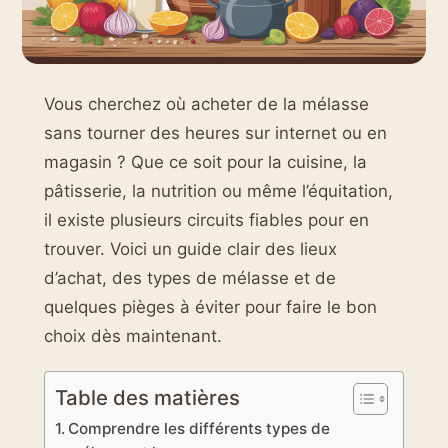
Vous cherchez où acheter de la mélasse
sans tourner des heures sur internet ou en
magasin ? Que ce soit pour la cuisine, la
pâtisserie, la nutrition ou même l’équitation,
il existe plusieurs circuits fiables pour en
trouver. Voici un guide clair des lieux
d’achat, des types de mélasse et de
quelques pièges à éviter pour faire le bon
choix dès maintenant.
Table des matières
Comprendre les différents types de