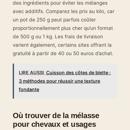
des ingrédients pour éviter les mélanges
avec additifs. Comparez les prix au kilo, car
un pot de 250 g peut parfois coûter
proportionnellement plus cher qu’un format
de 500 g ou 1 kg. Les frais de livraison
varient également, certains sites offrant la
gratuité à partir de 40 ou 50 euros d’achat.
LIRE AUSSI
Cuisson des côtes de blette :
3 méthodes pour réussir une texture
fondante
Où trouver de la mélasse
pour chevaux et usages