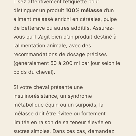
Lisez attentivement l’étiquette pour
distinguer un produit
100% mélasse
d’un
aliment mélassé enrichi en céréales, pulpe
de betterave ou autres additifs. Assurez-
vous qu’il s’agit bien d’un produit destiné à
l’alimentation animale, avec des
recommandations de dosage précises
(généralement 50 à 200 ml par jour selon le
poids du cheval).
Si votre cheval présente une
insulinorésistance, un syndrome
métabolique équin ou un surpoids, la
mélasse doit être évitée ou fortement
limitée en raison de sa teneur élevée en
sucres simples. Dans ces cas, demandez