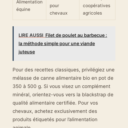
Alimentation
pour
coopératives
équine
chevaux
agricoles
LIRE AUSSI
Filet de poulet au barbecue :
la méthode simple pour une viande
juteuse
Pour des recettes classiques, privilégiez une
mélasse de canne alimentaire bio en pot de
350 à 500 g. Si vous visez un complément
minéral, orientez-vous vers la blackstrap de
qualité alimentaire certifiée. Pour vos
chevaux, achetez exclusivement des
produits étiquetés pour l’alimentation
animale.