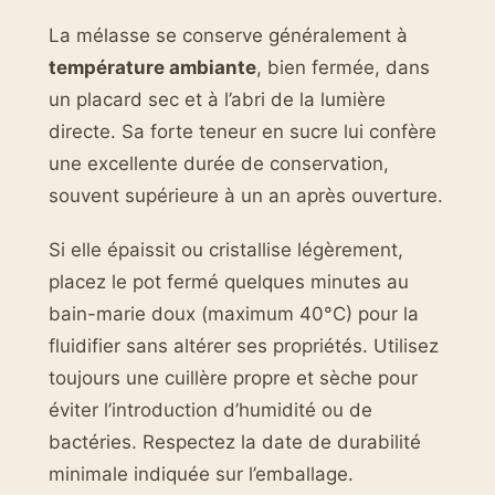
La mélasse se conserve généralement à
température ambiante
, bien fermée, dans
un placard sec et à l’abri de la lumière
directe. Sa forte teneur en sucre lui confère
une excellente durée de conservation,
souvent supérieure à un an après ouverture.
Si elle épaissit ou cristallise légèrement,
placez le pot fermé quelques minutes au
bain-marie doux (maximum 40°C) pour la
fluidifier sans altérer ses propriétés. Utilisez
toujours une cuillère propre et sèche pour
éviter l’introduction d’humidité ou de
bactéries. Respectez la date de durabilité
minimale indiquée sur l’emballage.