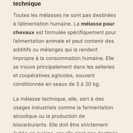
technique
Toutes les mélasses ne sont pas destinées
à l’alimentation humaine. La
mélasse pour
chevaux
est formulée spécifiquement pour
l’alimentation animale et peut contenir des
additifs ou mélanges qui la rendent
impropre à la consommation humaine. Elle
se trouve principalement dans les selleries
et coopératives agricoles, souvent
conditionnée en seaux de 5 à 20 kg.
La mélasse technique, elle, sert à des
usages industriels comme la fermentation
alcoolique ou la production de
biocarburants. Elle doit être strictement