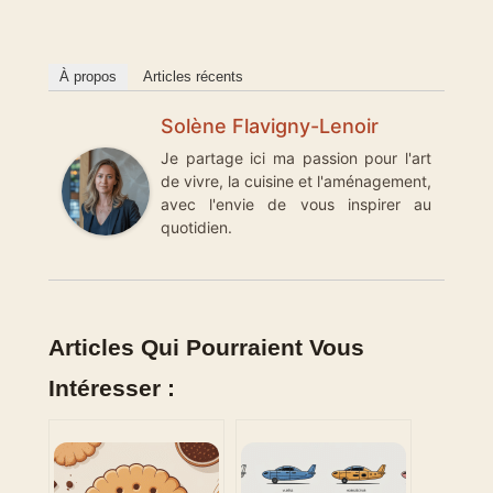
À propos
Articles récents
Solène Flavigny-Lenoir
Je partage ici ma passion pour l'art
de vivre, la cuisine et l'aménagement,
avec l'envie de vous inspirer au
quotidien.
Articles Qui Pourraient Vous
Intéresser :