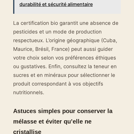
durabilité et sécurité alimentaire
La certification bio garantit une absence de
pesticides et un mode de production
respectueux. L’origine géographique (Cuba,
Maurice, Brésil, France) peut aussi guider
votre choix selon vos préférences éthiques
ou gustatives. Enfin, consultez la teneur en
sucres et en minéraux pour sélectionner le
produit correspondant à vos objectifs
nutritionnels.
Astuces simples pour conserver la
mélasse et éviter qu’elle ne
cristallise