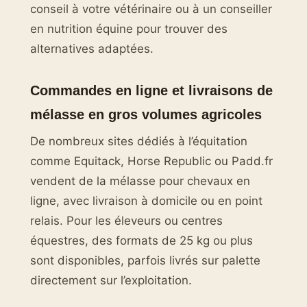
conseil à votre vétérinaire ou à un conseiller
en nutrition équine pour trouver des
alternatives adaptées.
Commandes en ligne et livraisons de
mélasse en gros volumes agricoles
De nombreux sites dédiés à l’équitation
comme Equitack, Horse Republic ou Padd.fr
vendent de la mélasse pour chevaux en
ligne, avec livraison à domicile ou en point
relais. Pour les éleveurs ou centres
équestres, des formats de 25 kg ou plus
sont disponibles, parfois livrés sur palette
directement sur l’exploitation.