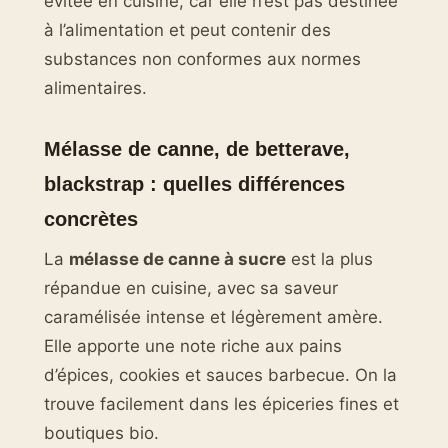
évitée en cuisine, car elle n’est pas destinée
à l’alimentation et peut contenir des
substances non conformes aux normes
alimentaires.
Mélasse de canne, de betterave,
blackstrap : quelles différences
concrètes
La
mélasse de canne à sucre
est la plus
répandue en cuisine, avec sa saveur
caramélisée intense et légèrement amère.
Elle apporte une note riche aux pains
d’épices, cookies et sauces barbecue. On la
trouve facilement dans les épiceries fines et
boutiques bio.