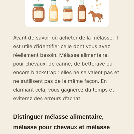
Avant de savoir où acheter de la mélasse, il
est utile d’identifier celle dont vous avez
réellement besoin. Mélasse alimentaire,
pour chevaux, de canne, de betterave ou
encore blackstrap : elles ne se valent pas et
ne s’utilisent pas de la même façon. En
clarifiant cela, vous gagnerez du temps et
éviterez des erreurs d’achat.
Distinguer mélasse alimentaire,
mélasse pour chevaux et mélasse