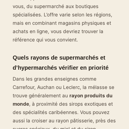
vous, du supermarché aux boutiques
spécialisées. L’offre varie selon les régions,
mais en combinant magasins physiques et
achats en ligne, vous devriez trouver la
référence qui vous convient.
Quels rayons de supermarchés et
d’hypermarchés vérifier en priorité
Dans les grandes enseignes comme
Carrefour, Auchan ou Leclerc, la mélasse se
trouve généralement au
rayon produits du
monde
, à proximité des sirops exotiques et
des spécialités caribéennes. Vous pouvez
aussi la croiser au rayon pâtisserie, près des
sucres spéciaux, du miel et du sirop