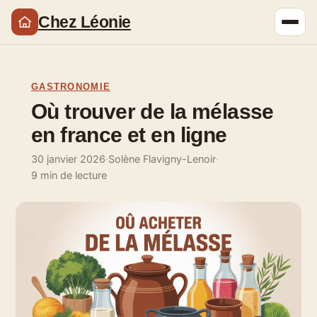
Chez Léonie
GASTRONOMIE
Où trouver de la mélasse
en france et en ligne
30 janvier 2026
·
Solène Flavigny-Lenoir
·
9 min de lecture