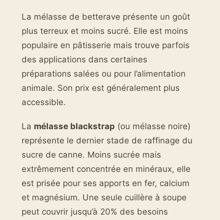
La mélasse de betterave présente un goût
plus terreux et moins sucré. Elle est moins
populaire en pâtisserie mais trouve parfois
des applications dans certaines
préparations salées ou pour l’alimentation
animale. Son prix est généralement plus
accessible.
La
mélasse blackstrap
(ou mélasse noire)
représente le dernier stade de raffinage du
sucre de canne. Moins sucrée mais
extrêmement concentrée en minéraux, elle
est prisée pour ses apports en fer, calcium
et magnésium. Une seule cuillère à soupe
peut couvrir jusqu’à 20% des besoins