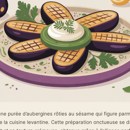
ne purée d’aubergines rôties au sésame qui figure parm
e la cuisine levantine. Cette préparation onctueuse se d