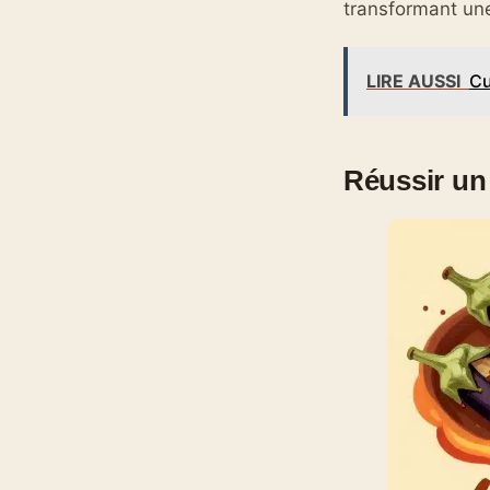
transformant une
LIRE AUSSI
Cu
Réussir un