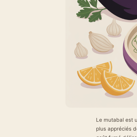
Le mutabal est u
plus appréciés d