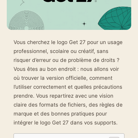
Vous cherchez le logo Get 27 pour un usage
professionnel, scolaire ou créatif, sans
risquer d’erreur ou de problème de droits ?
Vous êtes au bon endroit : nous allons voir
où trouver la version officielle, comment
l’utiliser correctement et quelles précautions
prendre. Vous repartirez avec une vision
claire des formats de fichiers, des règles de
marque et des bonnes pratiques pour
intégrer le logo Get 27 dans vos supports.