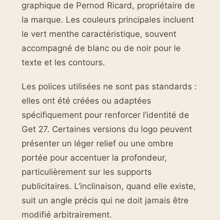
graphique de Pernod Ricard, propriétaire de
la marque. Les couleurs principales incluent
le vert menthe caractéristique, souvent
accompagné de blanc ou de noir pour le
texte et les contours.
Les polices utilisées ne sont pas standards :
elles ont été créées ou adaptées
spécifiquement pour renforcer l’identité de
Get 27. Certaines versions du logo peuvent
présenter un léger relief ou une ombre
portée pour accentuer la profondeur,
particulièrement sur les supports
publicitaires. L’inclinaison, quand elle existe,
suit un angle précis qui ne doit jamais être
modifié arbitrairement.