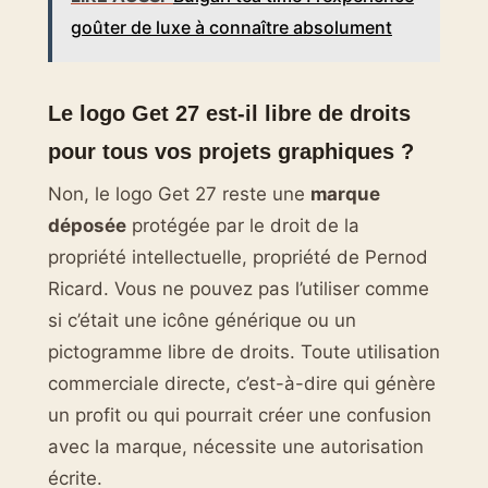
goûter de luxe à connaître absolument
Le logo Get 27 est-il libre de droits
pour tous vos projets graphiques ?
Non, le logo Get 27 reste une
marque
déposée
protégée par le droit de la
propriété intellectuelle, propriété de Pernod
Ricard. Vous ne pouvez pas l’utiliser comme
si c’était une icône générique ou un
pictogramme libre de droits. Toute utilisation
commerciale directe, c’est-à-dire qui génère
un profit ou qui pourrait créer une confusion
avec la marque, nécessite une autorisation
écrite.