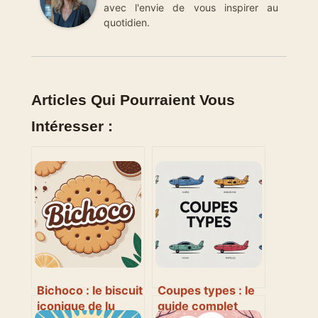
avec l'envie de vous inspirer au
quotidien.
Articles Qui Pourraient Vous
Intéresser :
Bichoco : le biscuit
Coupes types : le
iconique de lu
guide complet