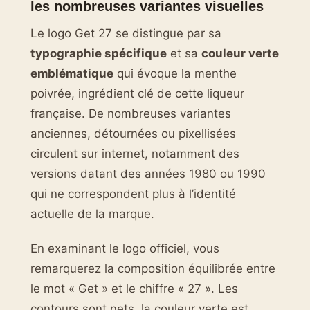
les nombreuses variantes visuelles
Le logo Get 27 se distingue par sa
typographie spécifique
et sa
couleur verte
emblématique
qui évoque la menthe
poivrée, ingrédient clé de cette liqueur
française. De nombreuses variantes
anciennes, détournées ou pixellisées
circulent sur internet, notamment des
versions datant des années 1980 ou 1990
qui ne correspondent plus à l’identité
actuelle de la marque.
En examinant le logo officiel, vous
remarquerez la composition équilibrée entre
le mot « Get » et le chiffre « 27 ». Les
contours sont nets, la couleur verte est