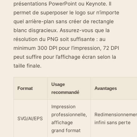
présentations PowerPoint ou Keynote. Il
permet de superposer le logo sur n’importe
quel arrière-plan sans créer de rectangle
blanc disgracieux. Assurez-vous que la
résolution du PNG soit suffisante : au
minimum 300 DPI pour l’impression, 72 DPI
peut suffire pour l’affichage écran selon la
taille finale.
Usage
Format
Avantages
recommandé
Impression
professionnelle,
Redimensionneme
SVG/AI/EPS
affichage
infini sans perte
grand format