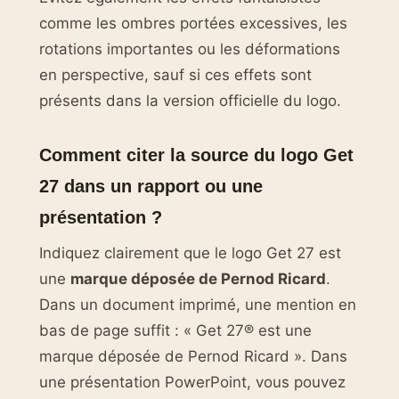
comme les ombres portées excessives, les
rotations importantes ou les déformations
en perspective, sauf si ces effets sont
présents dans la version officielle du logo.
Comment citer la source du logo Get
27 dans un rapport ou une
présentation ?
Indiquez clairement que le logo Get 27 est
une
marque déposée de Pernod Ricard
.
Dans un document imprimé, une mention en
bas de page suffit : « Get 27® est une
marque déposée de Pernod Ricard ». Dans
une présentation PowerPoint, vous pouvez