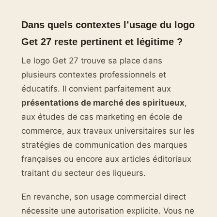
Dans quels contextes l’usage du logo
Get 27 reste pertinent et légitime ?
Le logo Get 27 trouve sa place dans
plusieurs contextes professionnels et
éducatifs. Il convient parfaitement aux
présentations de marché des spiritueux
,
aux études de cas marketing en école de
commerce, aux travaux universitaires sur les
stratégies de communication des marques
françaises ou encore aux articles éditoriaux
traitant du secteur des liqueurs.
En revanche, son usage commercial direct
nécessite une autorisation explicite. Vous ne