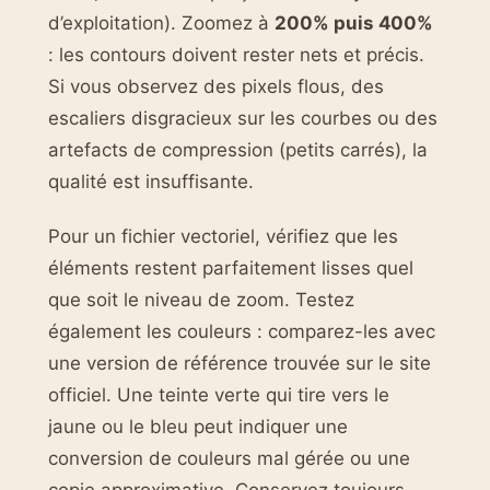
d’exploitation). Zoomez à
200% puis 400%
: les contours doivent rester nets et précis.
Si vous observez des pixels flous, des
escaliers disgracieux sur les courbes ou des
artefacts de compression (petits carrés), la
qualité est insuffisante.
Pour un fichier vectoriel, vérifiez que les
éléments restent parfaitement lisses quel
que soit le niveau de zoom. Testez
également les couleurs : comparez-les avec
une version de référence trouvée sur le site
officiel. Une teinte verte qui tire vers le
jaune ou le bleu peut indiquer une
conversion de couleurs mal gérée ou une
copie approximative. Conservez toujours