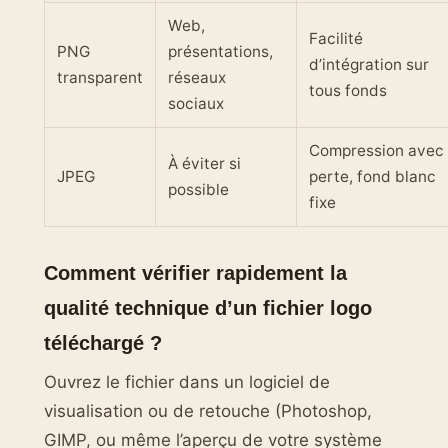
Web,
Facilité
PNG
présentations,
d’intégration sur
transparent
réseaux
tous fonds
sociaux
Compression avec
À éviter si
JPEG
perte, fond blanc
possible
fixe
Comment vérifier rapidement la
qualité technique d’un fichier logo
téléchargé ?
Ouvrez le fichier dans un logiciel de
visualisation ou de retouche (Photoshop,
GIMP, ou même l’aperçu de votre système