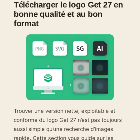
Télécharger le logo Get 27 en
bonne qualité et au bon
format
Trouver une version nette, exploitable et
conforme du logo Get 27 n’est pas toujours
aussi simple qu’une recherche d’images
rapide. Cette section vous guide sur les