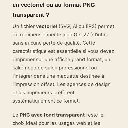
en vectoriel ou au format PNG
transparent ?
Un fichier
vectoriel
(SVG, AI ou EPS) permet
de redimensionner le logo Get 27 à l’infini
sans aucune perte de qualité. Cette
caractéristique est essentielle si vous devez
l’imprimer sur une affiche grand format, un
kakémono de salon professionnel ou
l’intégrer dans une maquette destinée à
l’impression offset. Les agences de design
et les imprimeurs préfèrent
systématiquement ce format.
Le
PNG avec fond transparent
reste le
choix idéal pour les usages web et les