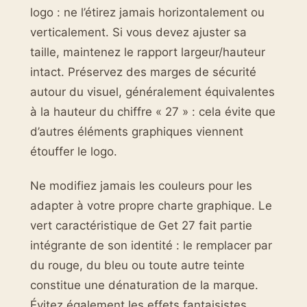
logo : ne l’étirez jamais horizontalement ou
verticalement. Si vous devez ajuster sa
taille, maintenez le rapport largeur/hauteur
intact. Préservez des marges de sécurité
autour du visuel, généralement équivalentes
à la hauteur du chiffre « 27 » : cela évite que
d’autres éléments graphiques viennent
étouffer le logo.
Ne modifiez jamais les couleurs pour les
adapter à votre propre charte graphique. Le
vert caractéristique de Get 27 fait partie
intégrante de son identité : le remplacer par
du rouge, du bleu ou toute autre teinte
constitue une dénaturation de la marque.
Évitez également les effets fantaisistes