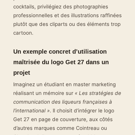
cocktails, privilégiez des photographies
professionnelles et des illustrations raffinées
plutôt que des cliparts ou des éléments trop
cartoon.
Un exemple concret d’utilisation
maîtrisée du logo Get 27 dans un
projet
Imaginez un étudiant en master marketing
réalisant un mémoire sur
« Les stratégies de
communication des liqueurs françaises à
l’international »
. Il choisit d’intégrer le logo
Get 27 en page de couverture, aux côtés
d’autres marques comme Cointreau ou