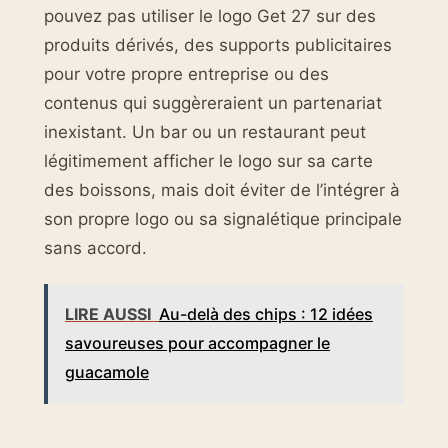
pouvez pas utiliser le logo Get 27 sur des
produits dérivés, des supports publicitaires
pour votre propre entreprise ou des
contenus qui suggèreraient un partenariat
inexistant. Un bar ou un restaurant peut
légitimement afficher le logo sur sa carte
des boissons, mais doit éviter de l’intégrer à
son propre logo ou sa signalétique principale
sans accord.
LIRE AUSSI
Au-delà des chips : 12 idées
savoureuses pour accompagner le
guacamole