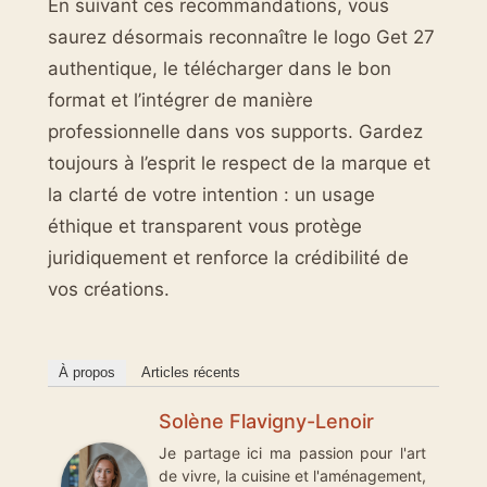
En suivant ces recommandations, vous
saurez désormais reconnaître le logo Get 27
authentique, le télécharger dans le bon
format et l’intégrer de manière
professionnelle dans vos supports. Gardez
toujours à l’esprit le respect de la marque et
la clarté de votre intention : un usage
éthique et transparent vous protège
juridiquement et renforce la crédibilité de
vos créations.
À propos
Articles récents
Solène Flavigny-Lenoir
Je partage ici ma passion pour l'art
de vivre, la cuisine et l'aménagement,