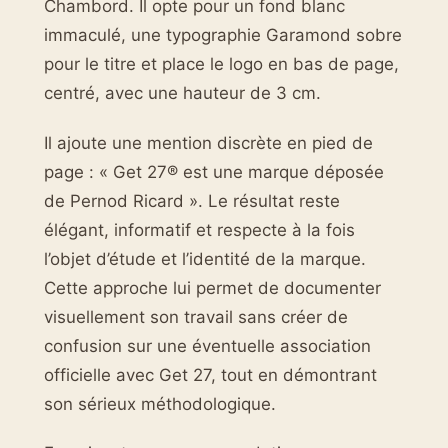
Chambord. Il opte pour un fond blanc
immaculé, une typographie Garamond sobre
pour le titre et place le logo en bas de page,
centré, avec une hauteur de 3 cm.
Il ajoute une mention discrète en pied de
page : « Get 27® est une marque déposée
de Pernod Ricard ». Le résultat reste
élégant, informatif et respecte à la fois
l’objet d’étude et l’identité de la marque.
Cette approche lui permet de documenter
visuellement son travail sans créer de
confusion sur une éventuelle association
officielle avec Get 27, tout en démontrant
son sérieux méthodologique.