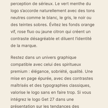
perception de sérieux. Le vert menthe du
logo s’accorde naturellement avec des tons
neutres comme le blanc, le gris, le noir ou
des teintes sobres. Évitez les fonds orange
vif, rose fluo ou jaune citron qui créent un
contraste désagréable et diluent l’identité
de la marque.
Restez dans un univers graphique
compatible avec celui des spiritueux
premium : élégance, sobriété, qualité. Une
mise en page épurée, avec des contrastes
maîtrisés et des typographies classiques,
valorise le logo sans en faire trop. Si vous
intégrez le logo Get 27 dans une
présentation sur les tendances des