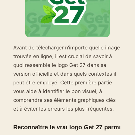
Avant de télécharger n’importe quelle image
trouvée en ligne, il est crucial de savoir à
quoi ressemble le logo Get 27 dans sa
version officielle et dans quels contextes il
peut être employé. Cette première partie
vous aide à identifier le bon visuel, à
comprendre ses éléments graphiques clés
et à éviter les erreurs les plus fréquentes.
Reconnaître le vrai logo Get 27 parmi