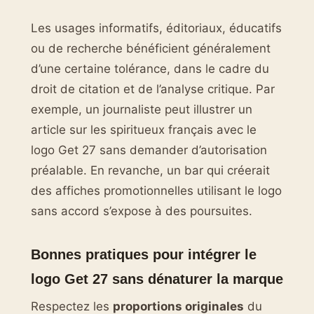
Les usages informatifs, éditoriaux, éducatifs
ou de recherche bénéficient généralement
d’une certaine tolérance, dans le cadre du
droit de citation et de l’analyse critique. Par
exemple, un journaliste peut illustrer un
article sur les spiritueux français avec le
logo Get 27 sans demander d’autorisation
préalable. En revanche, un bar qui créerait
des affiches promotionnelles utilisant le logo
sans accord s’expose à des poursuites.
Bonnes pratiques pour intégrer le
logo Get 27 sans dénaturer la marque
Respectez les
proportions originales
du