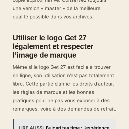
une version « master » de la meilleure
qualité possible dans vos archives.
Utiliser le logo Get 27
légalement et respecter
l’image de marque
Même si le logo Get 27 est facile à trouver
en ligne, son utilisation n’est pas totalement
libre. Cette partie clarifie les droits d’auteur,
les règles de marque et les bonnes
pratiques pour ne pas vous exposer à des
remarques, voire à des demandes de retrait.
LIRE AUSSI
Bulgari tea time : l’expérience