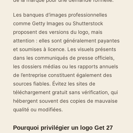
de la marque pour une demande formelle.
Les banques d’images professionnelles
comme Getty Images ou Shutterstock
proposent des versions du logo, mais
attention : elles sont généralement payantes
et soumises à licence. Les visuels présents
dans les communiqués de presse officiels,
les dossiers médias ou les rapports annuels
de l’entreprise constituent également des
sources fiables. Évitez les sites de
téléchargement gratuit sans vérification, qui
hébergent souvent des copies de mauvaise
qualité ou modifiées.
Pourquoi privilégier un logo Get 27