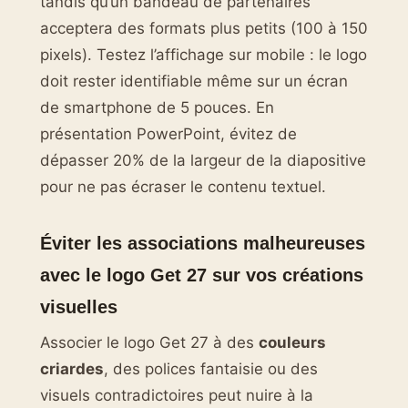
tandis qu’un bandeau de partenaires
acceptera des formats plus petits (100 à 150
pixels). Testez l’affichage sur mobile : le logo
doit rester identifiable même sur un écran
de smartphone de 5 pouces. En
présentation PowerPoint, évitez de
dépasser 20% de la largeur de la diapositive
pour ne pas écraser le contenu textuel.
Éviter les associations malheureuses
avec le logo Get 27 sur vos créations
visuelles
Associer le logo Get 27 à des
couleurs
criardes
, des polices fantaisie ou des
visuels contradictoires peut nuire à la