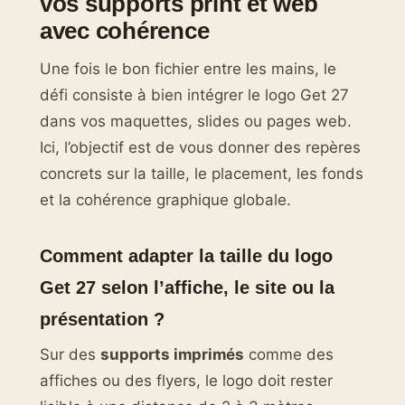
vos supports print et web
avec cohérence
Une fois le bon fichier entre les mains, le
défi consiste à bien intégrer le logo Get 27
dans vos maquettes, slides ou pages web.
Ici, l’objectif est de vous donner des repères
concrets sur la taille, le placement, les fonds
et la cohérence graphique globale.
Comment adapter la taille du logo
Get 27 selon l’affiche, le site ou la
présentation ?
Sur des
supports imprimés
comme des
affiches ou des flyers, le logo doit rester