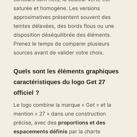
saturée et homogène. Les versions
approximatives présentent souvent des
teintes délavées, des bords flous ou une
disposition déséquilibrée des éléments.
Prenez le temps de comparer plusieurs
sources avant de valider votre choix.
Quels sont les éléments graphiques
caractéristiques du logo Get 27
officiel ?
Le logo combine la marque « Get » et la
mention « 27 » dans une construction
précise, avec des
proportions et des
espacements définis
par la charte