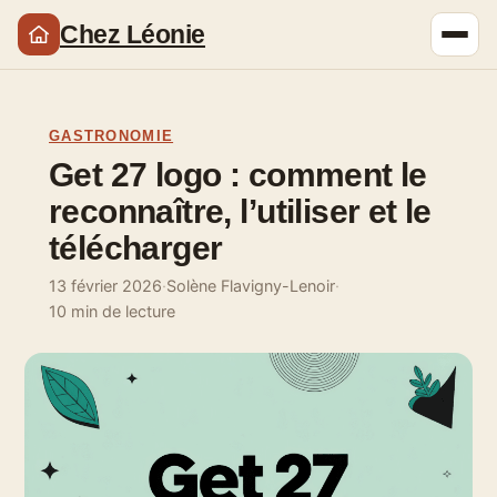
Chez Léonie
GASTRONOMIE
Get 27 logo : comment le
reconnaître, l’utiliser et le
télécharger
13 février 2026
·
Solène Flavigny-Lenoir
·
10 min de lecture