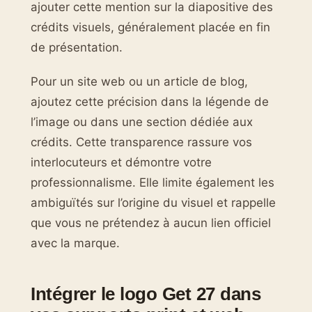
ajouter cette mention sur la diapositive des
crédits visuels, généralement placée en fin
de présentation.
Pour un site web ou un article de blog,
ajoutez cette précision dans la légende de
l’image ou dans une section dédiée aux
crédits. Cette transparence rassure vos
interlocuteurs et démontre votre
professionnalisme. Elle limite également les
ambiguïtés sur l’origine du visuel et rappelle
que vous ne prétendez à aucun lien officiel
avec la marque.
Intégrer le logo Get 27 dans