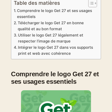
Table des matières
Comprendre le logo Get 27 et ses usages
essentiels
Télécharger le logo Get 27 en bonne
qualité et au bon format
Utiliser le logo Get 27 légalement et
respecter l’image de marque
Intégrer le logo Get 27 dans vos supports
print et web avec cohérence
Comprendre le logo Get 27 et
ses usages essentiels