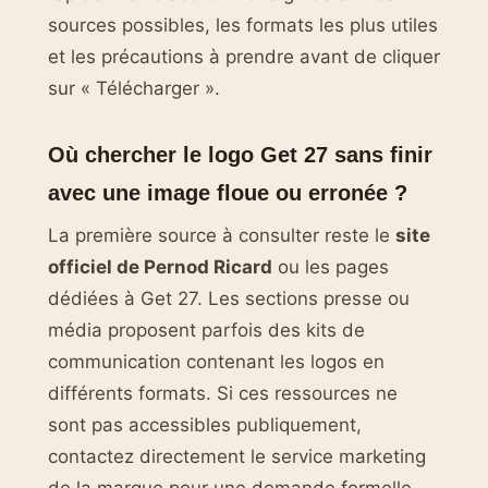
sources possibles, les formats les plus utiles
et les précautions à prendre avant de cliquer
sur « Télécharger ».
Où chercher le logo Get 27 sans finir
avec une image floue ou erronée ?
La première source à consulter reste le
site
officiel de Pernod Ricard
ou les pages
dédiées à Get 27. Les sections presse ou
média proposent parfois des kits de
communication contenant les logos en
différents formats. Si ces ressources ne
sont pas accessibles publiquement,
contactez directement le service marketing