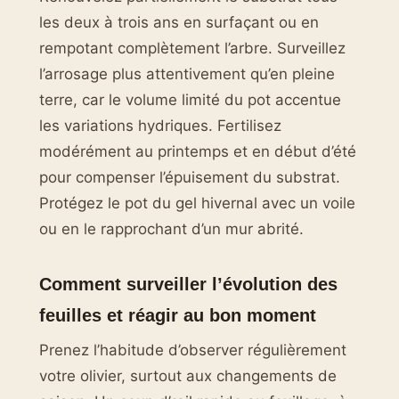
les deux à trois ans en surfaçant ou en
rempotant complètement l’arbre. Surveillez
l’arrosage plus attentivement qu’en pleine
terre, car le volume limité du pot accentue
les variations hydriques. Fertilisez
modérément au printemps et en début d’été
pour compenser l’épuisement du substrat.
Protégez le pot du gel hivernal avec un voile
ou en le rapprochant d’un mur abrité.
Comment surveiller l’évolution des
feuilles et réagir au bon moment
Prenez l’habitude d’observer régulièrement
votre olivier, surtout aux changements de