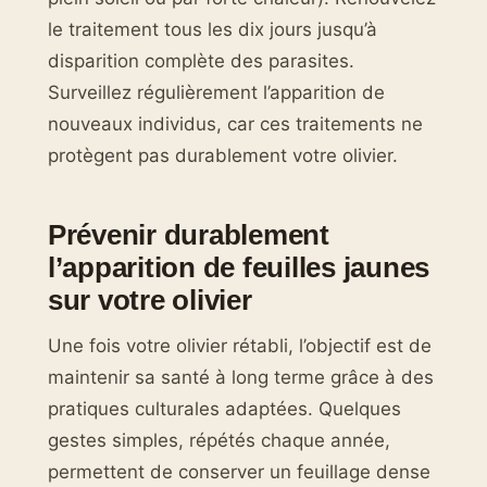
le traitement tous les dix jours jusqu’à
disparition complète des parasites.
Surveillez régulièrement l’apparition de
nouveaux individus, car ces traitements ne
protègent pas durablement votre olivier.
Prévenir durablement
l’apparition de feuilles jaunes
sur votre olivier
Une fois votre olivier rétabli, l’objectif est de
maintenir sa santé à long terme grâce à des
pratiques culturales adaptées. Quelques
gestes simples, répétés chaque année,
permettent de conserver un feuillage dense