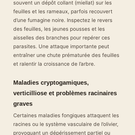
souvent un dépôt collant (miellat) sur les
feuilles et les rameaux, parfois recouvert
d’une fumagine noire. Inspectez le revers
des feuilles, les jeunes pousses et les
aisselles des branches pour repérer ces
parasites. Une attaque importante peut
entraîner une chute prématurée des feuilles
et ralentir la croissance de l’arbre.
Maladies cryptogamiques,
verticilliose et problèmes racinaires
graves
Certaines maladies fongiques attaquent les
racines ou le système vasculaire de l’olivier,
provoquant un dépérissement partiel ou