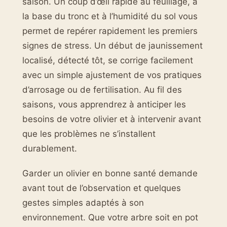
saison. Un coup d’œil rapide au feuillage, à
la base du tronc et à l’humidité du sol vous
permet de repérer rapidement les premiers
signes de stress. Un début de jaunissement
localisé, détecté tôt, se corrige facilement
avec un simple ajustement de vos pratiques
d’arrosage ou de fertilisation. Au fil des
saisons, vous apprendrez à anticiper les
besoins de votre olivier et à intervenir avant
que les problèmes ne s’installent
durablement.
Garder un olivier en bonne santé demande
avant tout de l’observation et quelques
gestes simples adaptés à son
environnement. Que votre arbre soit en pot