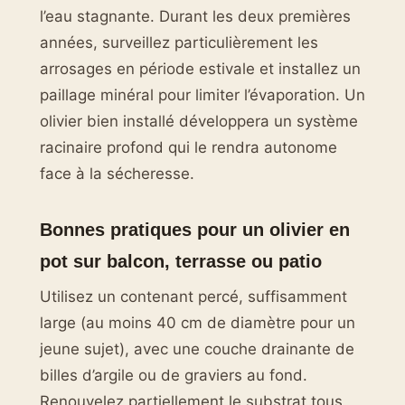
l’eau stagnante. Durant les deux premières
années, surveillez particulièrement les
arrosages en période estivale et installez un
paillage minéral pour limiter l’évaporation. Un
olivier bien installé développera un système
racinaire profond qui le rendra autonome
face à la sécheresse.
Bonnes pratiques pour un olivier en
pot sur balcon, terrasse ou patio
Utilisez un contenant percé, suffisamment
large (au moins 40 cm de diamètre pour un
jeune sujet), avec une couche drainante de
billes d’argile ou de graviers au fond.
Renouvelez partiellement le substrat tous