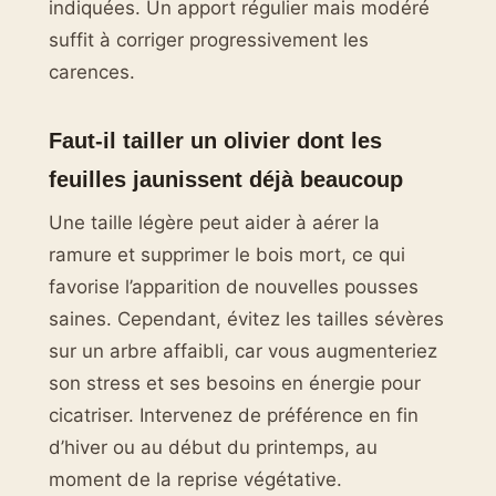
indiquées. Un apport régulier mais modéré
suffit à corriger progressivement les
carences.
Faut-il tailler un olivier dont les
feuilles jaunissent déjà beaucoup
Une taille légère peut aider à aérer la
ramure et supprimer le bois mort, ce qui
favorise l’apparition de nouvelles pousses
saines. Cependant, évitez les tailles sévères
sur un arbre affaibli, car vous augmenteriez
son stress et ses besoins en énergie pour
cicatriser. Intervenez de préférence en fin
d’hiver ou au début du printemps, au
moment de la reprise végétative.