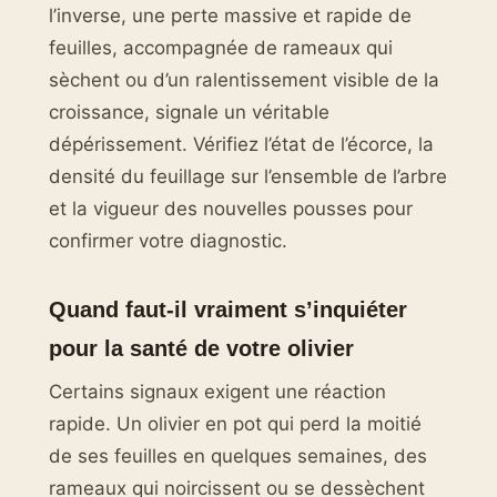
l’inverse, une perte massive et rapide de
feuilles, accompagnée de rameaux qui
sèchent ou d’un ralentissement visible de la
croissance, signale un véritable
dépérissement. Vérifiez l’état de l’écorce, la
densité du feuillage sur l’ensemble de l’arbre
et la vigueur des nouvelles pousses pour
confirmer votre diagnostic.
Quand faut-il vraiment s’inquiéter
pour la santé de votre olivier
Certains signaux exigent une réaction
rapide. Un olivier en pot qui perd la moitié
de ses feuilles en quelques semaines, des
rameaux qui noircissent ou se dessèchent