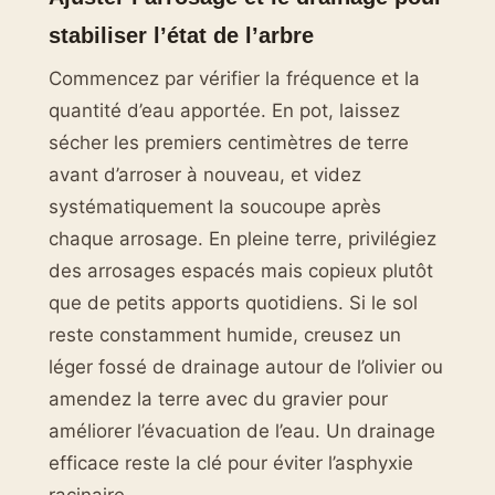
stabiliser l’état de l’arbre
Commencez par vérifier la fréquence et la
quantité d’eau apportée. En pot, laissez
sécher les premiers centimètres de terre
avant d’arroser à nouveau, et videz
systématiquement la soucoupe après
chaque arrosage. En pleine terre, privilégiez
des arrosages espacés mais copieux plutôt
que de petits apports quotidiens. Si le sol
reste constamment humide, creusez un
léger fossé de drainage autour de l’olivier ou
amendez la terre avec du gravier pour
améliorer l’évacuation de l’eau. Un drainage
efficace reste la clé pour éviter l’asphyxie