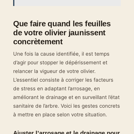
Que faire quand les feuilles
de votre olivier jaunissent
concrètement
Une fois la cause identifiée, il est temps
d’agir pour stopper le dépérissement et
relancer la vigueur de votre olivier.
L’essentiel consiste à corriger les facteurs
de stress en adaptant l’arrosage, en
améliorant le drainage et en surveillant l’état
sanitaire de l’arbre. Voici les gestes concrets
à mettre en place selon votre situation.
Ajuster l’arrosage et le drainage pour