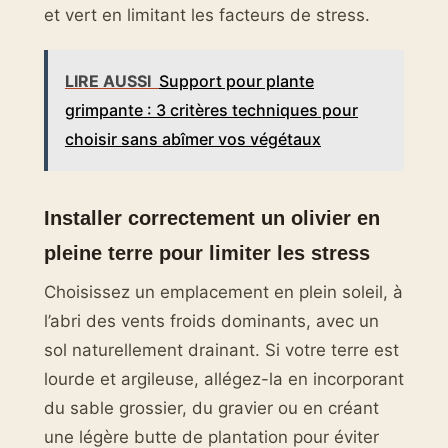
et vert en limitant les facteurs de stress.
LIRE AUSSI
Support pour plante
grimpante : 3 critères techniques pour
choisir sans abîmer vos végétaux
Installer correctement un olivier en
pleine terre pour limiter les stress
Choisissez un emplacement en plein soleil, à
l’abri des vents froids dominants, avec un
sol naturellement drainant. Si votre terre est
lourde et argileuse, allégez-la en incorporant
du sable grossier, du gravier ou en créant
une légère butte de plantation pour éviter