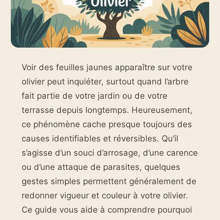
Voir des feuilles jaunes apparaître sur votre
olivier peut inquiéter, surtout quand l’arbre
fait partie de votre jardin ou de votre
terrasse depuis longtemps. Heureusement,
ce phénomène cache presque toujours des
causes identifiables et réversibles. Qu’il
s’agisse d’un souci d’arrosage, d’une carence
ou d’une attaque de parasites, quelques
gestes simples permettent généralement de
redonner vigueur et couleur à votre olivier.
Ce guide vous aide à comprendre pourquoi