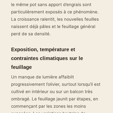
le même pot sans apport d’engrais sont
particulièrement exposés à ce phénomène.
La croissance ralentit, les nouvelles feuilles
naissent déjà pâles et le feuillage général
perd de sa densité.
Exposition, température et
contraintes climatiques sur le
feuillage
Un manque de lumière affaiblit
progressivement l’olivier, surtout lorsqu’il est
cultivé en intérieur ou sur un balcon très
ombragé. Le feuillage jaunit par étapes, en
commençant par les zones les moins