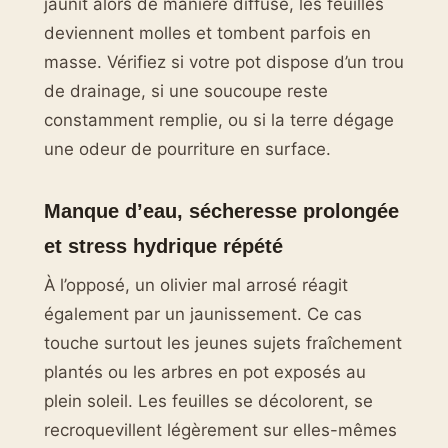
jaunit alors de manière diffuse, les feuilles
deviennent molles et tombent parfois en
masse. Vérifiez si votre pot dispose d’un trou
de drainage, si une soucoupe reste
constamment remplie, ou si la terre dégage
une odeur de pourriture en surface.
Manque d’eau, sécheresse prolongée
et stress hydrique répété
À l’opposé, un olivier mal arrosé réagit
également par un jaunissement. Ce cas
touche surtout les jeunes sujets fraîchement
plantés ou les arbres en pot exposés au
plein soleil. Les feuilles se décolorent, se
recroquevillent légèrement sur elles-mêmes