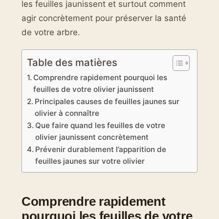
les feuilles jaunissent et surtout comment
agir concrètement pour préserver la santé
de votre arbre.
Table des matières
Comprendre rapidement pourquoi les
feuilles de votre olivier jaunissent
Principales causes de feuilles jaunes sur
olivier à connaître
Que faire quand les feuilles de votre
olivier jaunissent concrètement
Prévenir durablement l’apparition de
feuilles jaunes sur votre olivier
Comprendre rapidement
pourquoi les feuilles de votre