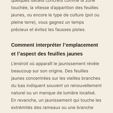
quelques détails concrets comme la zone
touchée, la vitesse d’apparition des feuilles
jaunes, ou encore le type de culture (pot ou
pleine terre), vous gagnez un temps
précieux et évitez les fausses pistes.
Comment interpréter l’emplacement
et l’aspect des feuilles jaunes
L’endroit où apparaît le jaunissement révèle
beaucoup sur son origine. Des feuilles
jaunes concentrées sur les vieilles branches
du bas indiquent souvent un renouvellement
naturel ou un manque de lumière localisé.
En revanche, un jaunissement qui touche les
extrémités des rameaux ou une branche