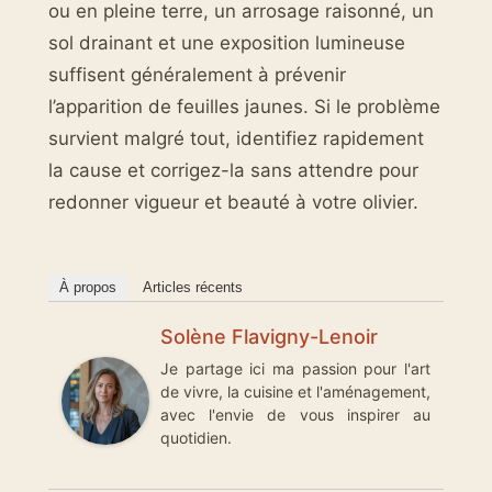
ou en pleine terre, un arrosage raisonné, un
sol drainant et une exposition lumineuse
suffisent généralement à prévenir
l’apparition de feuilles jaunes. Si le problème
survient malgré tout, identifiez rapidement
la cause et corrigez-la sans attendre pour
redonner vigueur et beauté à votre olivier.
À propos
Articles récents
Solène Flavigny-Lenoir
Je partage ici ma passion pour l'art
de vivre, la cuisine et l'aménagement,
avec l'envie de vous inspirer au
quotidien.