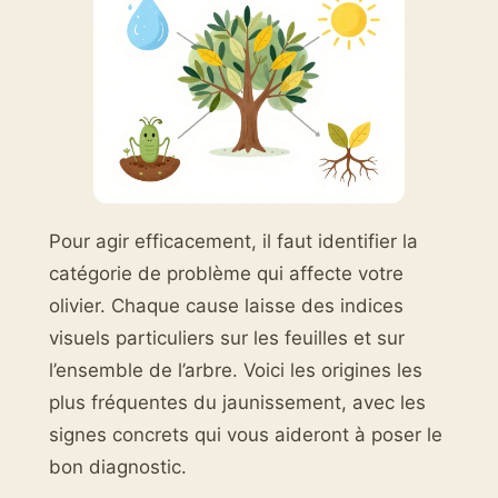
Pour agir efficacement, il faut identifier la
catégorie de problème qui affecte votre
olivier. Chaque cause laisse des indices
visuels particuliers sur les feuilles et sur
l’ensemble de l’arbre. Voici les origines les
plus fréquentes du jaunissement, avec les
signes concrets qui vous aideront à poser le
bon diagnostic.