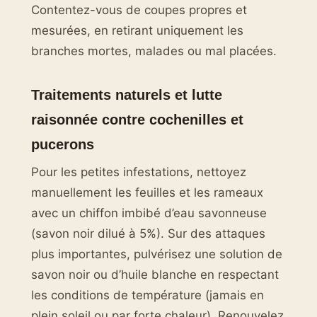
Contentez-vous de coupes propres et
mesurées, en retirant uniquement les
branches mortes, malades ou mal placées.
Traitements naturels et lutte
raisonnée contre cochenilles et
pucerons
Pour les petites infestations, nettoyez
manuellement les feuilles et les rameaux
avec un chiffon imbibé d’eau savonneuse
(savon noir dilué à 5%). Sur des attaques
plus importantes, pulvérisez une solution de
savon noir ou d’huile blanche en respectant
les conditions de température (jamais en
plein soleil ou par forte chaleur). Renouvelez