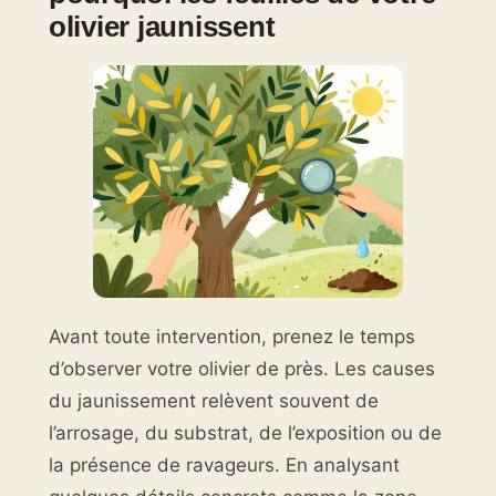
olivier jaunissent
Avant toute intervention, prenez le temps
d’observer votre olivier de près. Les causes
du jaunissement relèvent souvent de
l’arrosage, du substrat, de l’exposition ou de
la présence de ravageurs. En analysant