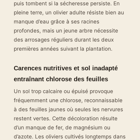
puis tombent si la sécheresse persiste. En
pleine terre, un olivier adulte résiste bien au
manque d’eau grâce à ses racines
profondes, mais un jeune arbre nécessite
des arrosages réguliers durant les deux
premières années suivant la plantation.
Carences nutritives et sol inadapté
entraînant chlorose des feuilles
Un sol trop calcaire ou épuisé provoque
fréquemment une chlorose, reconnaissable
à des feuilles jaunes où seules les nervures
restent vertes. Cette décoloration résulte
d’un manque de fer, de magnésium ou
d’azote. Les oliviers cultivés longtemps dans