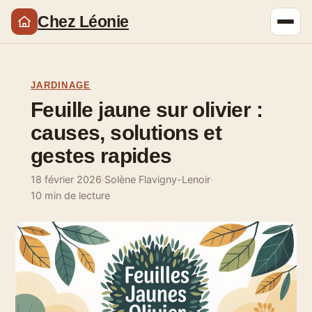
Chez Léonie
JARDINAGE
Feuille jaune sur olivier :
causes, solutions et
gestes rapides
18 février 2026
·
Solène Flavigny-Lenoir
·
10 min de lecture