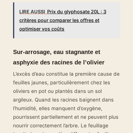
LIRE AUSSI
Prix du glyphosate 20L : 3
critères pour comparer les offres et
optimiser vos coûts
Sur-arrosage, eau stagnante et
asphyxie des racines de l’olivier
L’excès d’eau constitue la première cause de
feuilles jaunes, particulièrement chez les
oliviers en pot ou plantés dans un sol
argileux. Quand les racines baignent dans
l’humidité, elles manquent d’oxygène,
pourrissent partiellement et ne peuvent plus
nourrir correctement l’arbre. Le feuillage