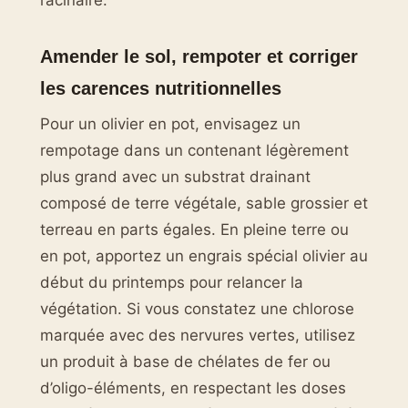
racinaire.
Amender le sol, rempoter et corriger
les carences nutritionnelles
Pour un olivier en pot, envisagez un
rempotage dans un contenant légèrement
plus grand avec un substrat drainant
composé de terre végétale, sable grossier et
terreau en parts égales. En pleine terre ou
en pot, apportez un engrais spécial olivier au
début du printemps pour relancer la
végétation. Si vous constatez une chlorose
marquée avec des nervures vertes, utilisez
un produit à base de chélates de fer ou
d’oligo-éléments, en respectant les doses