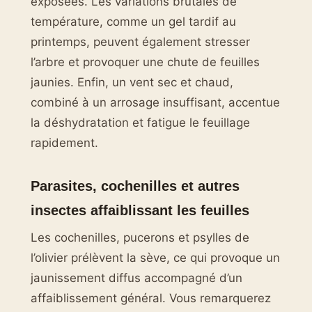
exposées. Les variations brutales de
température, comme un gel tardif au
printemps, peuvent également stresser
l’arbre et provoquer une chute de feuilles
jaunies. Enfin, un vent sec et chaud,
combiné à un arrosage insuffisant, accentue
la déshydratation et fatigue le feuillage
rapidement.
Parasites, cochenilles et autres
insectes affaiblissant les feuilles
Les cochenilles, pucerons et psylles de
l’olivier prélèvent la sève, ce qui provoque un
jaunissement diffus accompagné d’un
affaiblissement général. Vous remarquerez