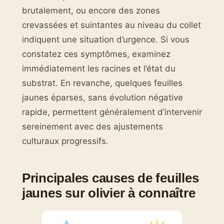
brutalement, ou encore des zones
crevassées et suintantes au niveau du collet
indiquent une situation d’urgence. Si vous
constatez ces symptômes, examinez
immédiatement les racines et l’état du
substrat. En revanche, quelques feuilles
jaunes éparses, sans évolution négative
rapide, permettent généralement d’intervenir
sereinement avec des ajustements
culturaux progressifs.
Principales causes de feuilles
jaunes sur olivier à connaître