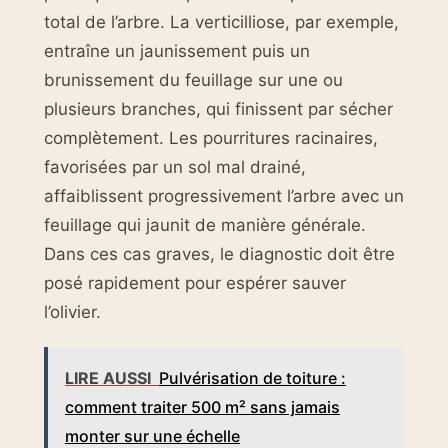
total de l’arbre. La verticilliose, par exemple,
entraîne un jaunissement puis un
brunissement du feuillage sur une ou
plusieurs branches, qui finissent par sécher
complètement. Les pourritures racinaires,
favorisées par un sol mal drainé,
affaiblissent progressivement l’arbre avec un
feuillage qui jaunit de manière générale.
Dans ces cas graves, le diagnostic doit être
posé rapidement pour espérer sauver
l’olivier.
LIRE AUSSI
Pulvérisation de toiture :
comment traiter 500 m² sans jamais
monter sur une échelle