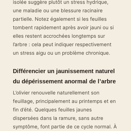
isolée suggère plutôt un stress hydrique,
une maladie ou une blessure racinaire
partielle. Notez également si les feuilles
tombent rapidement après avoir jauni ou si
elles restent accrochées longtemps sur
l’arbre : cela peut indiquer respectivement
un stress aigu ou un problème chronique.
Différencier un jaunissement naturel
du dépérissement anormal de l’arbre
L’olivier renouvelle naturellement son
feuillage, principalement au printemps et en
fin d’été. Quelques feuilles jaunes
dispersées dans la ramure, sans autre
symptôme, font partie de ce cycle normal. À