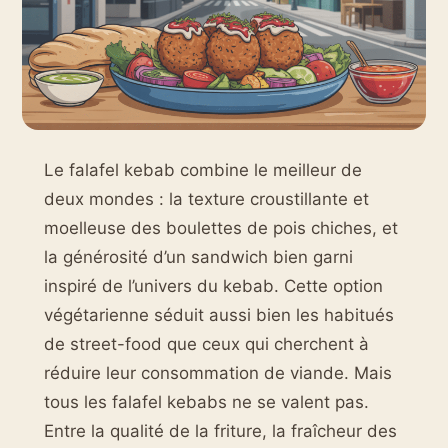
Le falafel kebab combine le meilleur de
deux mondes : la texture croustillante et
moelleuse des boulettes de pois chiches, et
la générosité d’un sandwich bien garni
inspiré de l’univers du kebab. Cette option
végétarienne séduit aussi bien les habitués
de street-food que ceux qui cherchent à
réduire leur consommation de viande. Mais
tous les falafel kebabs ne se valent pas.
Entre la qualité de la friture, la fraîcheur des