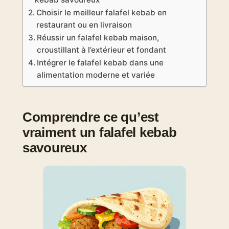
Choisir le meilleur falafel kebab en
restaurant ou en livraison
Réussir un falafel kebab maison,
croustillant à l’extérieur et fondant
Intégrer le falafel kebab dans une
alimentation moderne et variée
Comprendre ce qu’est
vraiment un falafel kebab
savoureux