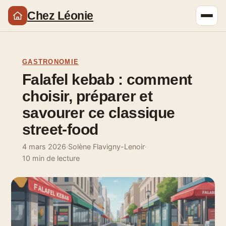
Chez Léonie
GASTRONOMIE
Falafel kebab : comment
choisir, préparer et
savourer ce classique
street-food
4 mars 2026
·
Solène Flavigny-Lenoir
·
10 min de lecture