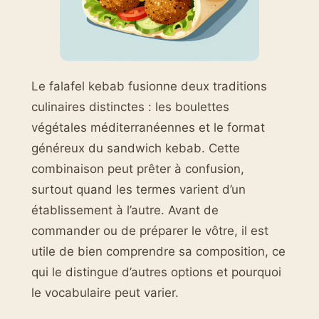
Le falafel kebab fusionne deux traditions
culinaires distinctes : les boulettes
végétales méditerranéennes et le format
généreux du sandwich kebab. Cette
combinaison peut prêter à confusion,
surtout quand les termes varient d’un
établissement à l’autre. Avant de
commander ou de préparer le vôtre, il est
utile de bien comprendre sa composition, ce
qui le distingue d’autres options et pourquoi
le vocabulaire peut varier.