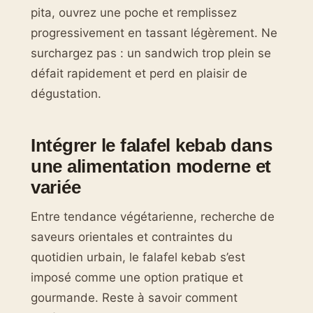
pita, ouvrez une poche et remplissez
progressivement en tassant légèrement. Ne
surchargez pas : un sandwich trop plein se
défait rapidement et perd en plaisir de
dégustation.
Intégrer le falafel kebab dans
une alimentation moderne et
variée
Entre tendance végétarienne, recherche de
saveurs orientales et contraintes du
quotidien urbain, le falafel kebab s’est
imposé comme une option pratique et
gourmande. Reste à savoir comment