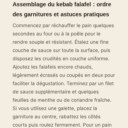
Assemblage du kebab falafel : ordre
des garnitures et astuces pratiques
Commencez par réchauffer le pain quelques
secondes au four ou à la poêle pour le
rendre souple et résistant. Étalez une fine
couche de sauce sur toute la surface, puis
disposez les crudités en couche uniforme.
Ajoutez les falafels encore chauds,
légèrement écrasés ou coupés en deux pour
faciliter la dégustation. Terminez par un filet
de sauce supplémentaire et quelques
feuilles de menthe ou de coriandre fraîche.
Si vous utilisez une galette, placez la
garniture au centre, rabattez les côtés
courts puis roulez fermement. Pour un pain