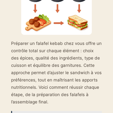
Préparer un falafel kebab chez vous offre un
contrôle total sur chaque élément : choix
des épices, qualité des ingrédients, type de
cuisson et équilibre des garnitures. Cette
approche permet d’ajuster le sandwich à vos
préférences, tout en maîtrisant les apports
nutritionnels. Voici comment réussir chaque
étape, de la préparation des falafels à
l’assemblage final.