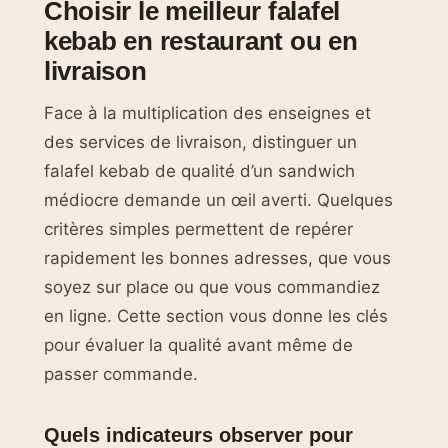
Choisir le meilleur falafel
kebab en restaurant ou en
livraison
Face à la multiplication des enseignes et
des services de livraison, distinguer un
falafel kebab de qualité d’un sandwich
médiocre demande un œil averti. Quelques
critères simples permettent de repérer
rapidement les bonnes adresses, que vous
soyez sur place ou que vous commandiez
en ligne. Cette section vous donne les clés
pour évaluer la qualité avant même de
passer commande.
Quels indicateurs observer pour