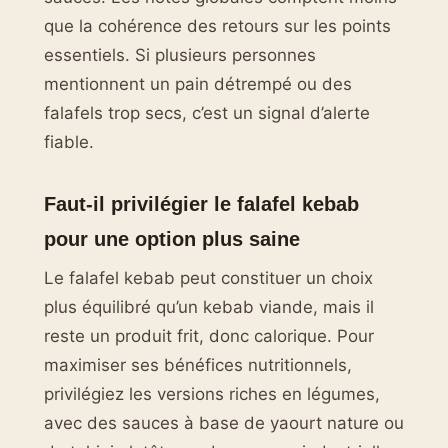
que la cohérence des retours sur les points
essentiels. Si plusieurs personnes
mentionnent un pain détrempé ou des
falafels trop secs, c’est un signal d’alerte
fiable.
Faut-il privilégier le falafel kebab
pour une option plus saine
Le falafel kebab peut constituer un choix
plus équilibré qu’un kebab viande, mais il
reste un produit frit, donc calorique. Pour
maximiser ses bénéfices nutritionnels,
privilégiez les versions riches en légumes,
avec des sauces à base de yaourt nature ou