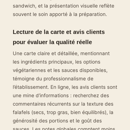
sandwich, et la présentation visuelle reflète
souvent le soin apporté à la préparation.
Lecture de la carte et avis clients
pour évaluer la qualité réelle
Une carte claire et détaillée, mentionnant
les ingrédients principaux, les options
végétariennes et les sauces disponibles,
témoigne du professionnalisme de
l’établissement. En ligne, les avis clients sont
une mine d’informations : recherchez des
commentaires récurrents sur la texture des
falafels (secs, trop gras, bien équilibrés), la
générosité des portions et le goût des
sauces. Les notes globales comptent moins