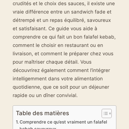
crudités et le choix des sauces, il existe une
vraie différence entre un sandwich fade et
détrempé et un repas équilibré, savoureux
et satisfaisant. Ce guide vous aide à
comprendre ce qui fait un bon falafel kebab,
comment le choisir en restaurant ou en
livraison, et comment le préparer chez vous
pour maîtriser chaque détail. Vous
découvrirez également comment l’intégrer
intelligemment dans votre alimentation
quotidienne, que ce soit pour un déjeuner
rapide ou un dîner convivial.
Table des matières
Comprendre ce qu’est vraiment un falafel
kebab savoureux