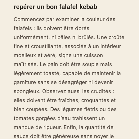
repérer un bon falafel kebab
Commencez par examiner la couleur des
falafels : ils doivent être dorés
uniformément, ni pâles ni brûlés. Une croûte
fine et croustillante, associée à un intérieur
moelleux et aéré, signe une cuisson
maîtrisée. Le pain doit être souple mais
légèrement toasté, capable de maintenir la
garniture sans se désagréger ni devenir
spongieux. Observez aussi les crudités :
elles doivent être fraîches, croquantes et
bien coupées. Des légumes flétris ou des
tomates gorgées d’eau trahissent un
manque de rigueur. Enfin, la quantité de
sauce doit être généreuse sans noyer le