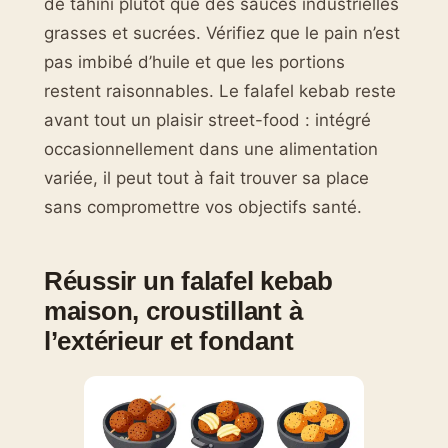
de tahini plutôt que des sauces industrielles
grasses et sucrées. Vérifiez que le pain n’est
pas imbibé d’huile et que les portions
restent raisonnables. Le falafel kebab reste
avant tout un plaisir street-food : intégré
occasionnellement dans une alimentation
variée, il peut tout à fait trouver sa place
sans compromettre vos objectifs santé.
Réussir un falafel kebab
maison, croustillant à
l’extérieur et fondant