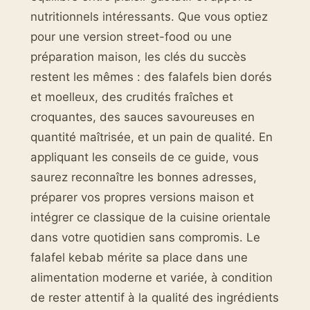
nutritionnels intéressants. Que vous optiez
pour une version street-food ou une
préparation maison, les clés du succès
restent les mêmes : des falafels bien dorés
et moelleux, des crudités fraîches et
croquantes, des sauces savoureuses en
quantité maîtrisée, et un pain de qualité. En
appliquant les conseils de ce guide, vous
saurez reconnaître les bonnes adresses,
préparer vos propres versions maison et
intégrer ce classique de la cuisine orientale
dans votre quotidien sans compromis. Le
falafel kebab mérite sa place dans une
alimentation moderne et variée, à condition
de rester attentif à la qualité des ingrédients