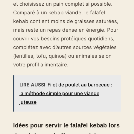
et choisissez un pain complet si possible.
Comparé à un kebab viande, le falafel
kebab contient moins de graisses saturées,
mais reste un repas dense en énergie. Pour
couvrir vos besoins protéiques quotidiens,
complétez avec d’autres sources végétales
(lentilles, tofu, quinoa) ou animales selon
votre profil alimentaire.
LIRE AUSSI
Filet de poulet au barbecue :
la méthode simple pour une viande
juteuse
Idées pour servir le falafel kebab lors