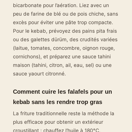
bicarbonate pour l’aération. Liez avec un
peu de farine de blé ou de pois chiche, sans
excès pour éviter une pâte trop compacte.
Pour le kebab, prévoyez des pains pita frais
ou des galettes dürüm, des crudités variées
(laitue, tomates, concombre, oignon rouge,
cornichons), et préparez une sauce tahini
maison (tahini, citron, ail, eau, sel) ou une
sauce yaourt citronné.
Comment cuire les falafels pour un
kebab sans les rendre trop gras
La friture traditionnelle reste la méthode la
plus efficace pour obtenir un extérieur
croustillant : chauffez l’huile à 180°C,