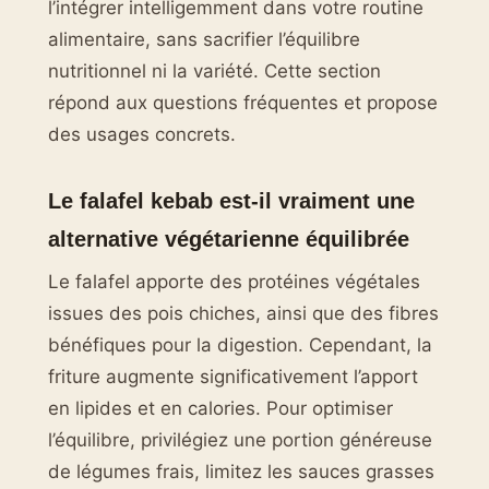
l’intégrer intelligemment dans votre routine
alimentaire, sans sacrifier l’équilibre
nutritionnel ni la variété. Cette section
répond aux questions fréquentes et propose
des usages concrets.
Le falafel kebab est-il vraiment une
alternative végétarienne équilibrée
Le falafel apporte des protéines végétales
issues des pois chiches, ainsi que des fibres
bénéfiques pour la digestion. Cependant, la
friture augmente significativement l’apport
en lipides et en calories. Pour optimiser
l’équilibre, privilégiez une portion généreuse
de légumes frais, limitez les sauces grasses