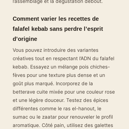
l’assemblage et la dégustation debout.
Comment varier les recettes de
falafel kebab sans perdre l’esprit
d’origine
Vous pouvez introduire des variantes
créatives tout en respectant l’ADN du falafel
kebab. Essayez un mélange pois chiches-
fèves pour une texture plus dense et un
goût plus marqué. Incorporez de la
betterave cuite mixée pour une couleur rose
et une légère douceur. Testez des épices
différentes comme le ras el-hanout, le
sumac ou le zaatar pour renouveler le profil
aromatique. Côté pain, utilisez des galettes