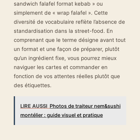
sandwich falafel format kebab » ou
simplement de « wrap falafel ». Cette
diversité de vocabulaire reflète l’absence de
standardisation dans la street-food. En
comprenant que le terme désigne avant tout
un format et une façon de préparer, plutôt
qu’un ingrédient fixe, vous pourrez mieux
naviguer les cartes et commander en
fonction de vos attentes réelles plutôt que
des étiquettes.
LIRE AUSSI
Photos de traiteur nem&sushi
montélier : guide visuel et pratique