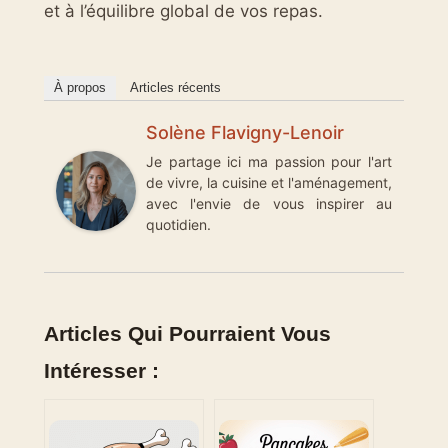
et à l’équilibre global de vos repas.
À propos
Articles récents
Solène Flavigny-Lenoir
Je partage ici ma passion pour l'art
de vivre, la cuisine et l'aménagement,
avec l'envie de vous inspirer au
quotidien.
Articles Qui Pourraient Vous
Intéresser :