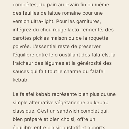
complètes, du pain au levain fin ou même
des feuilles de laitue romaine pour une
version ultra-light. Pour les garnitures,
intégrez du chou rouge lacto-fermenté, des
carottes pickles maison ou de la roquette
poivrée. L’essentiel reste de préserver
l’équilibre entre le croustillant des falafels, la
fraîcheur des légumes et la générosité des
sauces qui fait tout le charme du falafel
kebab.
Le falafel kebab représente bien plus qu’une
simple alternative végétarienne au kebab
classique. C’est un sandwich complet qui,
bien préparé et bien choisi, offre un
équilibre entre plaisir gustatif et apports