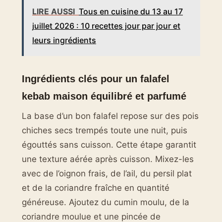
LIRE AUSSI
Tous en cuisine du 13 au 17
juillet 2026 : 10 recettes jour par jour et
leurs ingrédients
Ingrédients clés pour un falafel
kebab maison équilibré et parfumé
La base d’un bon falafel repose sur des pois
chiches secs trempés toute une nuit, puis
égouttés sans cuisson. Cette étape garantit
une texture aérée après cuisson. Mixez-les
avec de l’oignon frais, de l’ail, du persil plat
et de la coriandre fraîche en quantité
généreuse. Ajoutez du cumin moulu, de la
coriandre moulue et une pincée de