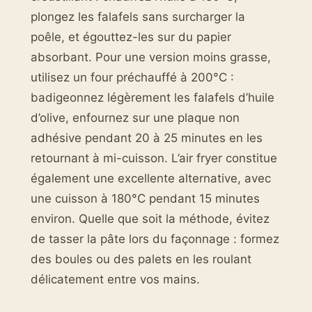
plongez les falafels sans surcharger la
poêle, et égouttez-les sur du papier
absorbant. Pour une version moins grasse,
utilisez un four préchauffé à 200°C :
badigeonnez légèrement les falafels d’huile
d’olive, enfournez sur une plaque non
adhésive pendant 20 à 25 minutes en les
retournant à mi-cuisson. L’air fryer constitue
également une excellente alternative, avec
une cuisson à 180°C pendant 15 minutes
environ. Quelle que soit la méthode, évitez
de tasser la pâte lors du façonnage : formez
des boules ou des palets en les roulant
délicatement entre vos mains.