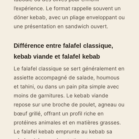
l’expérience. Le format rappelle souvent un
döner kebab, avec un pliage enveloppant ou
une présentation en sandwich ouvert.
Différence entre falafel classique,
kebab viande et falafel kebab
Le falafel classique se sert généralement en
assiette accompagné de salade, houmous
et tahini, ou dans un pain pita simple avec
moins de garnitures. Le kebab viande
repose sur une broche de poulet, agneau ou
bœuf grillé, offrant un profil riche en
protéines animales et en matières grasses.
Le falafel kebab emprunte au kebab sa