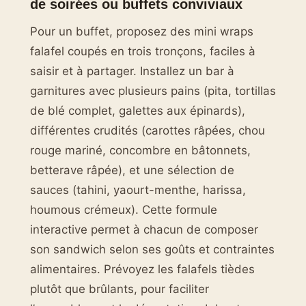
de soirées ou buffets conviviaux
Pour un buffet, proposez des mini wraps
falafel coupés en trois tronçons, faciles à
saisir et à partager. Installez un bar à
garnitures avec plusieurs pains (pita, tortillas
de blé complet, galettes aux épinards),
différentes crudités (carottes râpées, chou
rouge mariné, concombre en bâtonnets,
betterave râpée), et une sélection de
sauces (tahini, yaourt-menthe, harissa,
houmous crémeux). Cette formule
interactive permet à chacun de composer
son sandwich selon ses goûts et contraintes
alimentaires. Prévoyez les falafels tièdes
plutôt que brûlants, pour faciliter