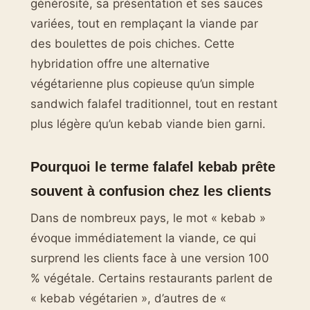
générosité, sa présentation et ses sauces
variées, tout en remplaçant la viande par
des boulettes de pois chiches. Cette
hybridation offre une alternative
végétarienne plus copieuse qu’un simple
sandwich falafel traditionnel, tout en restant
plus légère qu’un kebab viande bien garni.
Pourquoi le terme falafel kebab prête
souvent à confusion chez les clients
Dans de nombreux pays, le mot « kebab »
évoque immédiatement la viande, ce qui
surprend les clients face à une version 100
% végétale. Certains restaurants parlent de
« kebab végétarien », d’autres de «