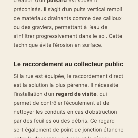
création d’un
puisard
est souvent
préconisée. Il s’agit d’un puits vertical rempli
de matériaux drainants comme des cailloux
ou des graviers, permettant à l’eau de
s’infiltrer progressivement dans le sol. Cette
technique évite l’érosion en surface.
Le raccordement au collecteur public
Si la rue est équipée, le raccordement direct
est la solution la plus pérenne. Il nécessite
l’installation d’un
regard de visite
, qui
permet de contrôler l’écoulement et de
nettoyer les conduits en cas d’obstruction
par des feuilles ou des débris. Ce regard
sert également de point de jonction étanche