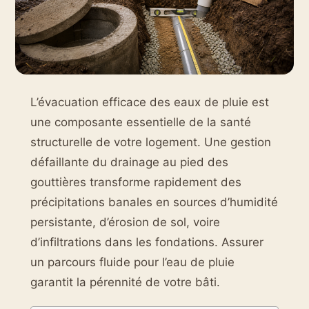
L’évacuation efficace des eaux de pluie est
une composante essentielle de la santé
structurelle de votre logement. Une gestion
défaillante du drainage au pied des
gouttières transforme rapidement des
précipitations banales en sources d’humidité
persistante, d’érosion de sol, voire
d’infiltrations dans les fondations. Assurer
un parcours fluide pour l’eau de pluie
garantit la pérennité de votre bâti.