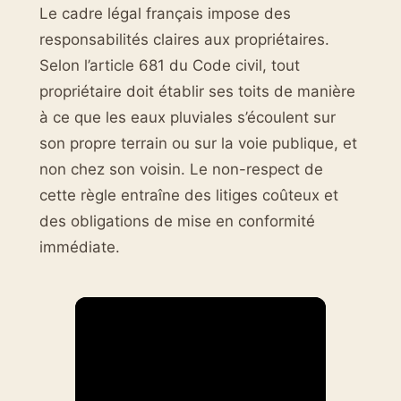
Le cadre légal français impose des
responsabilités claires aux propriétaires.
Selon l’article 681 du Code civil, tout
propriétaire doit établir ses toits de manière
à ce que les eaux pluviales s’écoulent sur
son propre terrain ou sur la voie publique, et
non chez son voisin. Le non-respect de
cette règle entraîne des litiges coûteux et
des obligations de mise en conformité
immédiate.