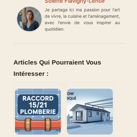
Solène Flavigny-Lenoir
Je partage ici ma passion pour l'art
de vivre, la cuisine et l'aménagement,
avec l'envie de vous inspirer au
quotidien.
Articles Qui Pourraient Vous
Intéresser :