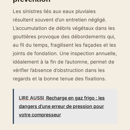
Les sinistres liés aux eaux pluviales
résultent souvent d’un entretien négligé.
L’accumulation de débris végétaux dans les
gouttières provoque des débordements qui,
au fil du temps, fragilisent les façades et les
joints de fondation. Une inspection annuelle,
idéalement à la fin de l’automne, permet de
vérifier l’absence d’obstruction dans les
regards et la bonne tenue des fixations.
LIRE AUSSI
Recharge en gaz frigo : les
dangers d'une erreur de pression pour
votre compresseur