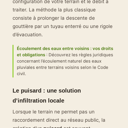
configuration de votre terrain et le débit à
traiter. La méthode la plus classique
consiste à prolonger la descente de
gouttière par un tuyau enterré ou une rigole
d’évacuation.
Écoulement des eaux entre voisins : vos droits
et obligations
: Découvrez les règles juridiques
concernant l’écoulement naturel des eaux
pluviales entre terrains voisins selon le Code
civil.
Le puisard : une solution
d’infiltration locale
Lorsque le terrain ne permet pas un
raccordement direct au réseau public, la