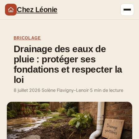
Chez Léonie
BRICOLAGE
Drainage des eaux de
pluie : protéger ses
fondations et respecter la
loi
8 juillet 2026
·
Solène Flavigny-Lenoir
·
5 min de lecture