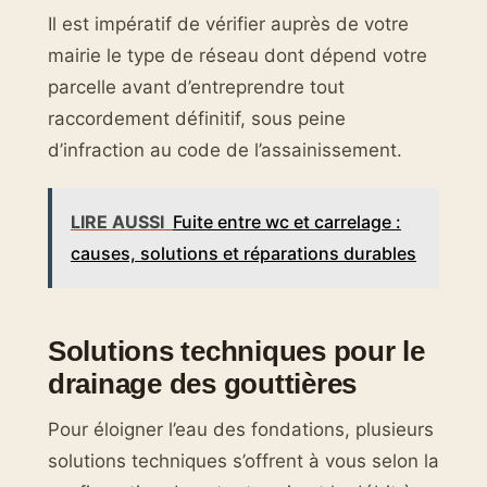
Il est impératif de vérifier auprès de votre
mairie le type de réseau dont dépend votre
parcelle avant d’entreprendre tout
raccordement définitif, sous peine
d’infraction au code de l’assainissement.
LIRE AUSSI
Fuite entre wc et carrelage :
causes, solutions et réparations durables
Solutions techniques pour le
drainage des gouttières
Pour éloigner l’eau des fondations, plusieurs
solutions techniques s’offrent à vous selon la