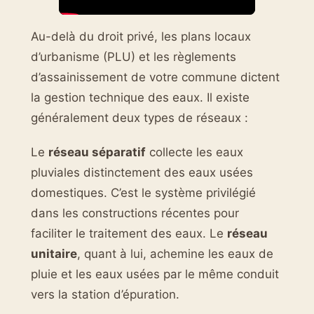
Au-delà du droit privé, les plans locaux
d’urbanisme (PLU) et les règlements
d’assainissement de votre commune dictent
la gestion technique des eaux. Il existe
généralement deux types de réseaux :
Le
réseau séparatif
collecte les eaux
pluviales distinctement des eaux usées
domestiques. C’est le système privilégié
dans les constructions récentes pour
faciliter le traitement des eaux. Le
réseau
unitaire
, quant à lui, achemine les eaux de
pluie et les eaux usées par le même conduit
vers la station d’épuration.