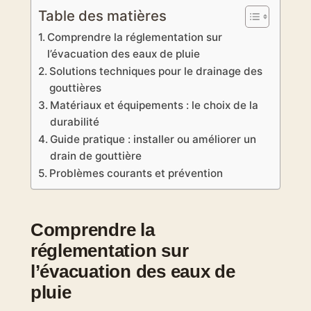
Table des matières
Comprendre la réglementation sur
l’évacuation des eaux de pluie
Solutions techniques pour le drainage des
gouttières
Matériaux et équipements : le choix de la
durabilité
Guide pratique : installer ou améliorer un
drain de gouttière
Problèmes courants et prévention
Comprendre la
réglementation sur
l’évacuation des eaux de
pluie