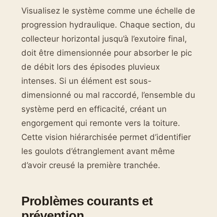
Visualisez le système comme une échelle de
progression hydraulique. Chaque section, du
collecteur horizontal jusqu’à l’exutoire final,
doit être dimensionnée pour absorber le pic
de débit lors des épisodes pluvieux
intenses. Si un élément est sous-
dimensionné ou mal raccordé, l’ensemble du
système perd en efficacité, créant un
engorgement qui remonte vers la toiture.
Cette vision hiérarchisée permet d’identifier
les goulots d’étranglement avant même
d’avoir creusé la première tranchée.
Problèmes courants et
prévention