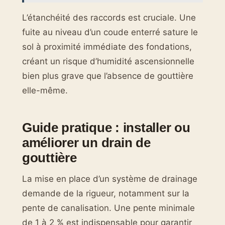
L’étanchéité des raccords est cruciale. Une
fuite au niveau d’un coude enterré sature le
sol à proximité immédiate des fondations,
créant un risque d’humidité ascensionnelle
bien plus grave que l’absence de gouttière
elle-même.
Guide pratique : installer ou
améliorer un drain de
gouttière
La mise en place d’un système de drainage
demande de la rigueur, notamment sur la
pente de canalisation. Une pente minimale
de 1 à 2 % est indispensable pour garantir