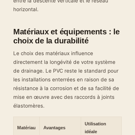
entre la descente verticale et le réseau
horizontal.
Matériaux et équipements : le
choix de la durabilité
Le choix des matériaux influence
directement la longévité de votre système
de drainage. Le PVC reste le standard pour
les installations enterrées en raison de sa
résistance à la corrosion et de sa facilité de
mise en œuvre avec des raccords à joints
élastomères.
Utilisation
Matériau
Avantages
idéale