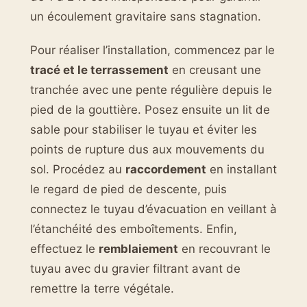
un écoulement gravitaire sans stagnation.
Pour réaliser l’installation, commencez par le
tracé et le terrassement
en creusant une
tranchée avec une pente régulière depuis le
pied de la gouttière. Posez ensuite un lit de
sable pour stabiliser le tuyau et éviter les
points de rupture dus aux mouvements du
sol. Procédez au
raccordement
en installant
le regard de pied de descente, puis
connectez le tuyau d’évacuation en veillant à
l’étanchéité des emboîtements. Enfin,
effectuez le
remblaiement
en recouvrant le
tuyau avec du gravier filtrant avant de
remettre la terre végétale.