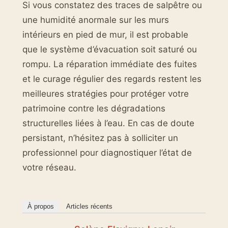
Si vous constatez des traces de salpêtre ou
une humidité anormale sur les murs
intérieurs en pied de mur, il est probable
que le système d’évacuation soit saturé ou
rompu. La réparation immédiate des fuites
et le curage régulier des regards restent les
meilleures stratégies pour protéger votre
patrimoine contre les dégradations
structurelles liées à l’eau. En cas de doute
persistant, n’hésitez pas à solliciter un
professionnel pour diagnostiquer l’état de
votre réseau.
À propos
Articles récents