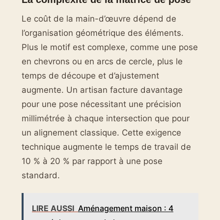
Le coût de la main-d’œuvre dépend de
l’organisation géométrique des éléments.
Plus le motif est complexe, comme une pose
en chevrons ou en arcs de cercle, plus le
temps de découpe et d’ajustement
augmente. Un artisan facture davantage
pour une pose nécessitant une précision
millimétrée à chaque intersection que pour
un alignement classique. Cette exigence
technique augmente le temps de travail de
10 % à 20 % par rapport à une pose
standard.
LIRE AUSSI
Aménagement maison : 4