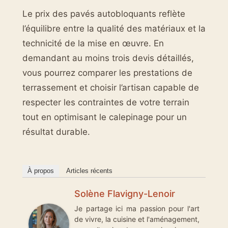
Le prix des pavés autobloquants reflète
l’équilibre entre la qualité des matériaux et la
technicité de la mise en œuvre. En
demandant au moins trois devis détaillés,
vous pourrez comparer les prestations de
terrassement et choisir l’artisan capable de
respecter les contraintes de votre terrain
tout en optimisant le calepinage pour un
résultat durable.
À propos
Articles récents
Solène Flavigny-Lenoir
Je partage ici ma passion pour l'art
de vivre, la cuisine et l'aménagement,