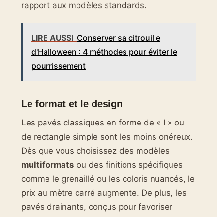
rapport aux modèles standards.
LIRE AUSSI
Conserver sa citrouille
d'Halloween : 4 méthodes pour éviter le
pourrissement
Le format et le design
Les pavés classiques en forme de « I » ou
de rectangle simple sont les moins onéreux.
Dès que vous choisissez des modèles
multiformats
ou des finitions spécifiques
comme le grenaillé ou les coloris nuancés, le
prix au mètre carré augmente. De plus, les
pavés drainants, conçus pour favoriser