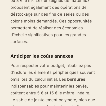
ou 8 € le m². Les enseignes de matériaux
proposent également des opérations de
déstockage sur des fins de séries ou des
coloris moins demandés. Ces opportunités
permettent de réaliser des économies
d’échelle significatives pour les grandes
surfaces.
Anticiper les coûts annexes
Pour respecter votre budget, n’oubliez pas
d’inclure les éléments périphériques souvent
omis lors du calcul initial. Les
bordures
,
indispensables pour maintenir les pavés,
coûtent entre 5 € et 15 € le mètre linéaire.
Le sable de jointoiement polymère, bien que