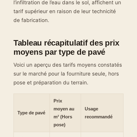
l’infiltration de l’eau dans le sol, affichent un
tarif supérieur en raison de leur technicité
de fabrication.
Tableau récapitulatif des prix
moyens par type de pavé
Voici un aperçu des tarifs moyens constatés
sur le marché pour la fourniture seule, hors
pose et préparation du terrain.
Prix
moyen au
Usage
Type de pavé
m² (Hors
recommandé
pose)