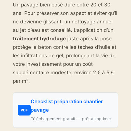
Un pavage bien posé dure entre 20 et 30
ans. Pour préserver son aspect et éviter qu’il
ne devienne glissant, un nettoyage annuel
au jet d’eau est conseillé. L’application d’un
traitement hydrofuge
juste après la pose
protège le béton contre les taches d’huile et
les infiltrations de gel, prolongeant la vie de
votre investissement pour un coût
supplémentaire modeste, environ 2 € à 5 €
par m².
Checklist préparation chantier
pavage
PDF
Téléchargement gratuit — prêt à imprimer