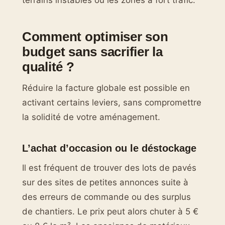
Comment optimiser son
budget sans sacrifier la
qualité ?
Réduire la facture globale est possible en
activant certains leviers, sans compromettre
la solidité de votre aménagement.
L’achat d’occasion ou le déstockage
Il est fréquent de trouver des lots de pavés
sur des sites de petites annonces suite à
des erreurs de commande ou des surplus
de chantiers. Le prix peut alors chuter à 5 €