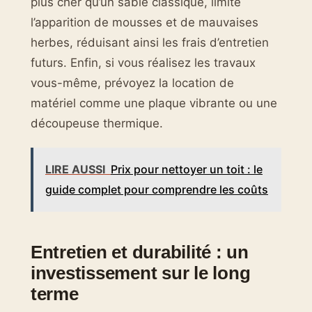
plus cher qu’un sable classique, limite
l’apparition de mousses et de mauvaises
herbes, réduisant ainsi les frais d’entretien
futurs. Enfin, si vous réalisez les travaux
vous-même, prévoyez la location de
matériel comme une plaque vibrante ou une
découpeuse thermique.
LIRE AUSSI
Prix pour nettoyer un toit : le
guide complet pour comprendre les coûts
Entretien et durabilité : un
investissement sur le long
terme