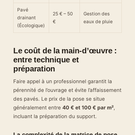
Pavé
25 € – 50
Gestion des
drainant
€
eaux de pluie
(Écologique)
Le coût de la main-d’œuvre :
entre technique et
préparation
Faire appel à un professionnel garantit la
pérennité de l’ouvrage et évite l’affaissement
des pavés. Le prix de la pose se situe
généralement entre
40 € et 100 € par m²
,
incluant la préparation du support.
La complexité de la matrice de pose