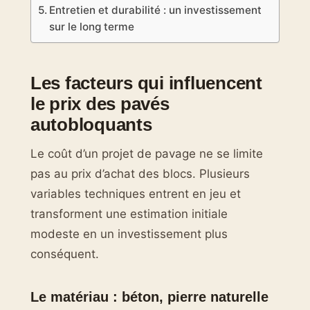
Entretien et durabilité : un investissement
sur le long terme
Les facteurs qui influencent
le prix des pavés
autobloquants
Le coût d’un projet de pavage ne se limite
pas au prix d’achat des blocs. Plusieurs
variables techniques entrent en jeu et
transforment une estimation initiale
modeste en un investissement plus
conséquent.
Le matériau : béton, pierre naturelle