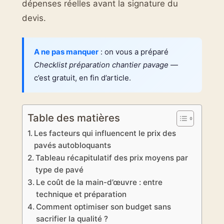
dépenses réelles avant la signature du
devis.
A ne pas manquer
: on vous a préparé
Checklist préparation chantier pavage
—
c’est gratuit, en fin d’article.
Table des matières
Les facteurs qui influencent le prix des
pavés autobloquants
Tableau récapitulatif des prix moyens par
type de pavé
Le coût de la main-d’œuvre : entre
technique et préparation
Comment optimiser son budget sans
sacrifier la qualité ?