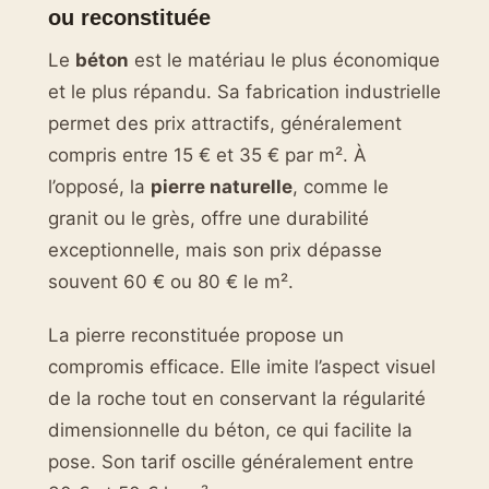
ou reconstituée
Le
béton
est le matériau le plus économique
et le plus répandu. Sa fabrication industrielle
permet des prix attractifs, généralement
compris entre 15 € et 35 € par m². À
l’opposé, la
pierre naturelle
, comme le
granit ou le grès, offre une durabilité
exceptionnelle, mais son prix dépasse
souvent 60 € ou 80 € le m².
La pierre reconstituée propose un
compromis efficace. Elle imite l’aspect visuel
de la roche tout en conservant la régularité
dimensionnelle du béton, ce qui facilite la
pose. Son tarif oscille généralement entre