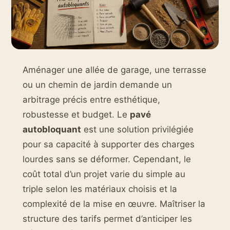
Aménager une allée de garage, une terrasse
ou un chemin de jardin demande un
arbitrage précis entre esthétique,
robustesse et budget. Le
pavé
autobloquant
est une solution privilégiée
pour sa capacité à supporter des charges
lourdes sans se déformer. Cependant, le
coût total d’un projet varie du simple au
triple selon les matériaux choisis et la
complexité de la mise en œuvre. Maîtriser la
structure des tarifs permet d’anticiper les