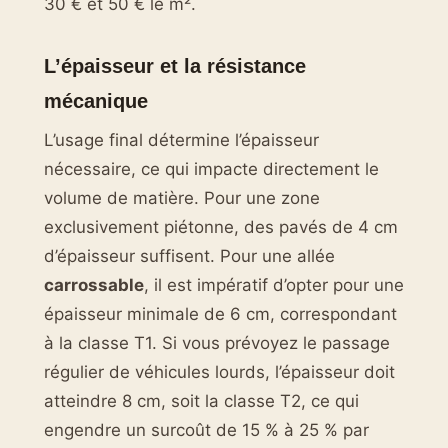
30 € et 50 € le m².
L’épaisseur et la résistance
mécanique
L’usage final détermine l’épaisseur
nécessaire, ce qui impacte directement le
volume de matière. Pour une zone
exclusivement piétonne, des pavés de 4 cm
d’épaisseur suffisent. Pour une allée
carrossable
, il est impératif d’opter pour une
épaisseur minimale de 6 cm, correspondant
à la classe T1. Si vous prévoyez le passage
régulier de véhicules lourds, l’épaisseur doit
atteindre 8 cm, soit la classe T2, ce qui
engendre un surcoût de 15 % à 25 % par