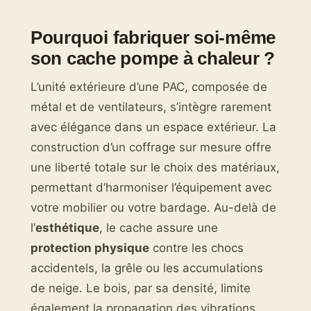
Pourquoi fabriquer soi-même
son cache pompe à chaleur ?
L’unité extérieure d’une PAC, composée de
métal et de ventilateurs, s’intègre rarement
avec élégance dans un espace extérieur. La
construction d’un coffrage sur mesure offre
une liberté totale sur le choix des matériaux,
permettant d’harmoniser l’équipement avec
votre mobilier ou votre bardage. Au-delà de
l’
esthétique
, le cache assure une
protection physique
contre les chocs
accidentels, la grêle ou les accumulations
de neige. Le bois, par sa densité, limite
également la propagation des vibrations