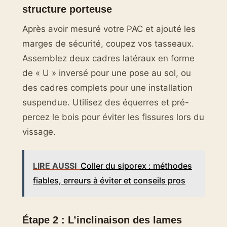
structure porteuse
Après avoir mesuré votre PAC et ajouté les
marges de sécurité, coupez vos tasseaux.
Assemblez deux cadres latéraux en forme
de « U » inversé pour une pose au sol, ou
des cadres complets pour une installation
suspendue. Utilisez des équerres et pré-
percez le bois pour éviter les fissures lors du
vissage.
LIRE AUSSI
Coller du siporex : méthodes
fiables, erreurs à éviter et conseils pros
Étape 2 : L’inclinaison des lames