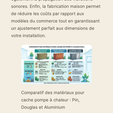
sonores. Enfin, la fabrication maison permet
de réduire les coûts par rapport aux
modèles du commerce tout en garantissant
un ajustement parfait aux dimensions de
votre installation.
Comparatif des matériaux pour
cache pompe à chaleur : Pin,
Douglas et Aluminium