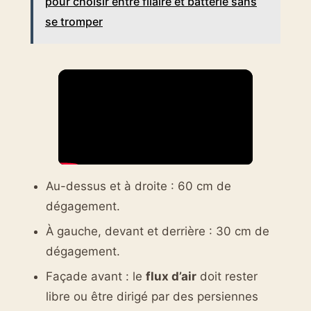
pour choisir entre filaire et batterie sans
se tromper
Au-dessus et à droite : 60 cm de
dégagement.
À gauche, devant et derrière : 30 cm de
dégagement.
Façade avant : le
flux d’air
doit rester
libre ou être dirigé par des persiennes