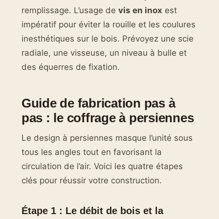
remplissage. L’usage de
vis en inox
est
impératif pour éviter la rouille et les coulures
inesthétiques sur le bois. Prévoyez une scie
radiale, une visseuse, un niveau à bulle et
des équerres de fixation.
Guide de fabrication pas à
pas : le coffrage à persiennes
Le design à persiennes masque l’unité sous
tous les angles tout en favorisant la
circulation de l’air. Voici les quatre étapes
clés pour réussir votre construction.
Étape 1 : Le débit de bois et la