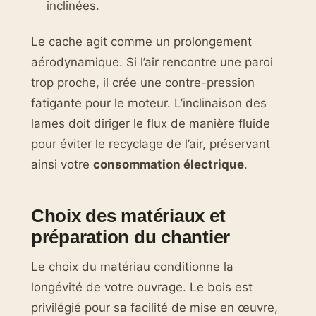
inclinées.
Le cache agit comme un prolongement
aérodynamique. Si l’air rencontre une paroi
trop proche, il crée une contre-pression
fatigante pour le moteur. L’inclinaison des
lames doit diriger le flux de manière fluide
pour éviter le recyclage de l’air, préservant
ainsi votre
consommation électrique
.
Choix des matériaux et
préparation du chantier
Le choix du matériau conditionne la
longévité de votre ouvrage. Le bois est
privilégié pour sa facilité de mise en œuvre,