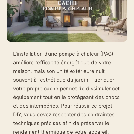
L’installation d’une pompe à chaleur (PAC)
améliore l’efficacité énergétique de votre
maison, mais son unité extérieure nuit
souvent à l’esthétique du jardin. Fabriquer
votre propre cache permet de dissimuler cet
équipement tout en le protégeant des chocs
et des intempéries. Pour réussir ce projet
DIY, vous devez respecter des contraintes
techniques précises afin de préserver le
rendement thermique de votre appareil.