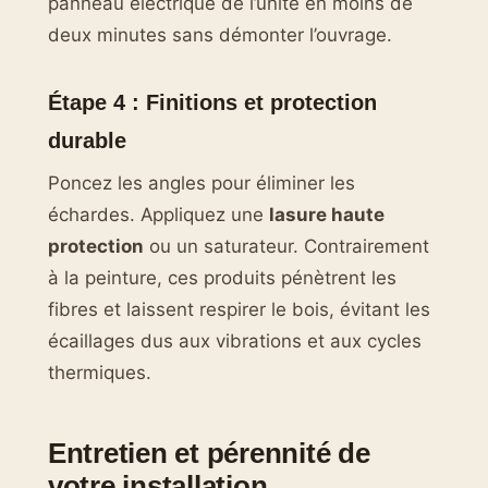
panneau électrique de l’unité en moins de
deux minutes sans démonter l’ouvrage.
Étape 4 : Finitions et protection
durable
Poncez les angles pour éliminer les
échardes. Appliquez une
lasure haute
protection
ou un saturateur. Contrairement
à la peinture, ces produits pénètrent les
fibres et laissent respirer le bois, évitant les
écaillages dus aux vibrations et aux cycles
thermiques.
Entretien et pérennité de
votre installation