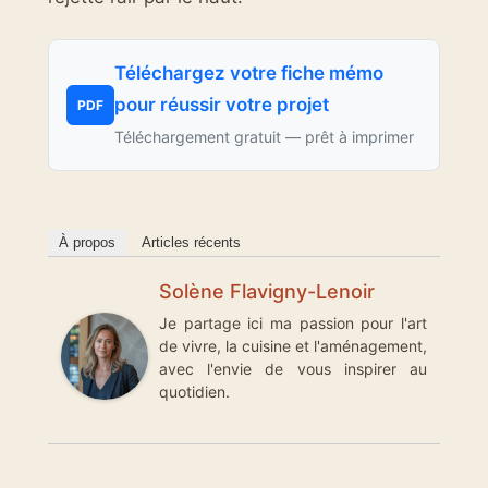
Téléchargez votre fiche mémo
pour réussir votre projet
PDF
Téléchargement gratuit — prêt à imprimer
À propos
Articles récents
Solène Flavigny-Lenoir
Je partage ici ma passion pour l'art
de vivre, la cuisine et l'aménagement,
avec l'envie de vous inspirer au
quotidien.