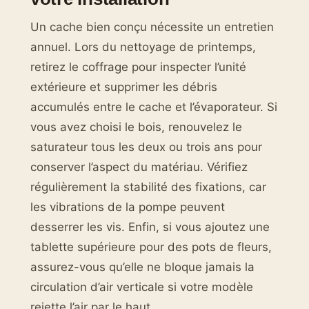
Un cache bien conçu nécessite un entretien
annuel. Lors du nettoyage de printemps,
retirez le coffrage pour inspecter l’unité
extérieure et supprimer les débris
accumulés entre le cache et l’évaporateur. Si
vous avez choisi le bois, renouvelez le
saturateur tous les deux ou trois ans pour
conserver l’aspect du matériau. Vérifiez
régulièrement la stabilité des fixations, car
les vibrations de la pompe peuvent
desserrer les vis. Enfin, si vous ajoutez une
tablette supérieure pour des pots de fleurs,
assurez-vous qu’elle ne bloque jamais la
circulation d’air verticale si votre modèle
rejette l’air par le haut.