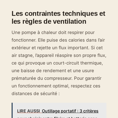
Les contraintes techniques et
les règles de ventilation
Une pompe à chaleur doit respirer pour
fonctionner. Elle puise des calories dans l’air
extérieur et rejette un flux important. Si cet
air stagne, l’appareil réaspire son propre flux,
ce qui provoque un court-circuit thermique,
une baisse de rendement et une usure
prématurée du compresseur. Pour garantir
un fonctionnement optimal, respectez ces
distances de sécurité :
LIRE AUSSI
Outillage portatif : 3 critères