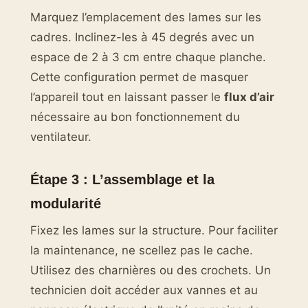
Marquez l’emplacement des lames sur les
cadres. Inclinez-les à 45 degrés avec un
espace de 2 à 3 cm entre chaque planche.
Cette configuration permet de masquer
l’appareil tout en laissant passer le
flux d’air
nécessaire au bon fonctionnement du
ventilateur.
Étape 3 : L’assemblage et la
modularité
Fixez les lames sur la structure. Pour faciliter
la maintenance, ne scellez pas le cache.
Utilisez des charnières ou des crochets. Un
technicien doit accéder aux vannes et au