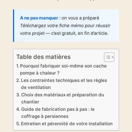
A ne pas manquer
: on vous a préparé
Téléchargez votre fiche mémo pour réussir
votre projet
— c’est gratuit, en fin d’article.
Table des matières
Pourquoi fabriquer soi-même son cache
pompe à chaleur ?
Les contraintes techniques et les règles
de ventilation
Choix des matériaux et préparation du
chantier
Guide de fabrication pas à pas : le
coffrage à persiennes
Entretien et pérennité de votre installation