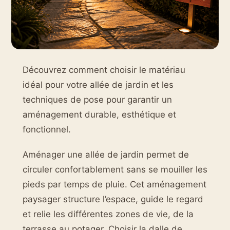
Découvrez comment choisir le matériau
idéal pour votre allée de jardin et les
techniques de pose pour garantir un
aménagement durable, esthétique et
fonctionnel.
Aménager une allée de jardin permet de
circuler confortablement sans se mouiller les
pieds par temps de pluie. Cet aménagement
paysager structure l’espace, guide le regard
et relie les différentes zones de vie, de la
terrasse au potager. Choisir la dalle de