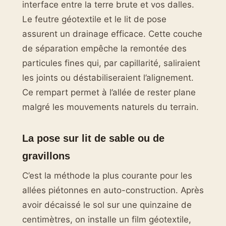
interface entre la terre brute et vos dalles.
Le feutre géotextile et le lit de pose
assurent un drainage efficace. Cette couche
de séparation empêche la remontée des
particules fines qui, par capillarité, saliraient
les joints ou déstabiliseraient l’alignement.
Ce rempart permet à l’allée de rester plane
malgré les mouvements naturels du terrain.
La pose sur lit de sable ou de
gravillons
C’est la méthode la plus courante pour les
allées piétonnes en auto-construction. Après
avoir décaissé le sol sur une quinzaine de
centimètres, on installe un film géotextile,