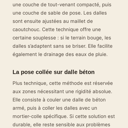
une couche de tout-venant compacté, puis
une couche de sable de pose. Les dalles
sont ensuite ajustées au maillet de
caoutchouc. Cette technique offre une
certaine souplesse : si le terrain bouge, les
dalles s’adaptent sans se briser. Elle facilite
également le drainage des eaux de pluie.
La pose collée sur dalle béton
Plus technique, cette méthode est réservée
aux zones nécessitant une rigidité absolue.
Elle consiste à couler une dalle de béton
armé, puis à coller les dalles avec un
mortier-colle spécifique. Si cette solution est
durable, elle reste sensible aux problèmes