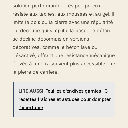
solution performante. Très peu poreux, il
résiste aux taches, aux mousses et au gel. Il
imite le bois ou la pierre avec une régularité
de découpe qui simplifie la pose. Le béton
se décline désormais en versions
décoratives, comme le béton lavé ou
désactivé, offrant une résistance mécanique
élevée à un prix souvent plus accessible que
la pierre de carrière.
LIRE AUSSI
Feuilles d'endives garnies : 3
recettes fraîches et astuces pour dompter
l'amertume