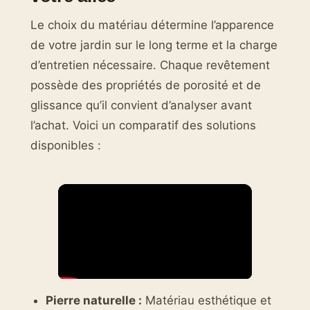
Le choix du matériau détermine l’apparence
de votre jardin sur le long terme et la charge
d’entretien nécessaire. Chaque revêtement
possède des propriétés de porosité et de
glissance qu’il convient d’analyser avant
l’achat. Voici un comparatif des solutions
disponibles :
Pierre naturelle :
Matériau esthétique et