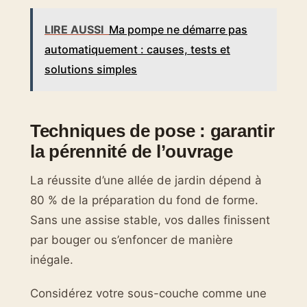
LIRE AUSSI
Ma pompe ne démarre pas
automatiquement : causes, tests et
solutions simples
Techniques de pose : garantir
la pérennité de l’ouvrage
La réussite d’une allée de jardin dépend à
80 % de la préparation du fond de forme.
Sans une assise stable, vos dalles finissent
par bouger ou s’enfoncer de manière
inégale.
Considérez votre sous-couche comme une