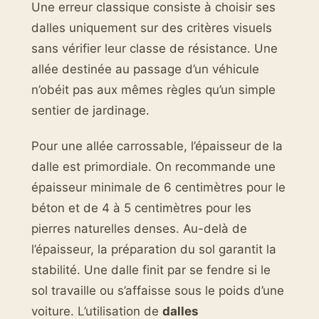
Une erreur classique consiste à choisir ses
dalles uniquement sur des critères visuels
sans vérifier leur classe de résistance. Une
allée destinée au passage d’un véhicule
n’obéit pas aux mêmes règles qu’un simple
sentier de jardinage.
Pour une allée carrossable, l’épaisseur de la
dalle est primordiale. On recommande une
épaisseur minimale de 6 centimètres pour le
béton et de 4 à 5 centimètres pour les
pierres naturelles denses. Au-delà de
l’épaisseur, la préparation du sol garantit la
stabilité. Une dalle finit par se fendre si le
sol travaille ou s’affaisse sous le poids d’une
voiture. L’utilisation de
dalles