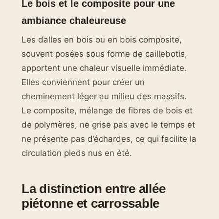
Le bois et le composite pour une
ambiance chaleureuse
Les dalles en bois ou en bois composite,
souvent posées sous forme de caillebotis,
apportent une chaleur visuelle immédiate.
Elles conviennent pour créer un
cheminement léger au milieu des massifs.
Le composite, mélange de fibres de bois et
de polymères, ne grise pas avec le temps et
ne présente pas d’échardes, ce qui facilite la
circulation pieds nus en été.
La distinction entre allée
piétonne et carrossable