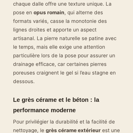
chaque dalle offre une texture unique. La
pose en
opus romain
, qui alterne des
formats variés, casse la monotonie des
lignes droites et apporte un aspect
artisanal. La pierre naturelle se patine avec
le temps, mais elle exige une attention
particulière lors de la pose pour assurer un
drainage efficace, car certaines pierres
poreuses craignent le gel si l’eau stagne en
dessous.
Le grès cérame et le béton : la
performance moderne
Pour privilégier la durabilité et la facilité de
nettoyage, le
grès cérame extérieur
est une