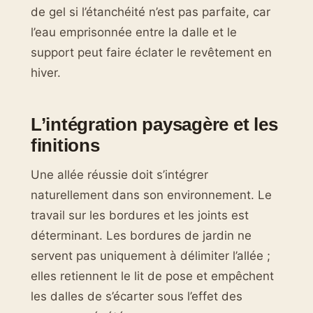
de gel si l’étanchéité n’est pas parfaite, car
l’eau emprisonnée entre la dalle et le
support peut faire éclater le revêtement en
hiver.
L’intégration paysagère et les
finitions
Une allée réussie doit s’intégrer
naturellement dans son environnement. Le
travail sur les bordures et les joints est
déterminant. Les bordures de jardin ne
servent pas uniquement à délimiter l’allée ;
elles retiennent le lit de pose et empêchent
les dalles de s’écarter sous l’effet des