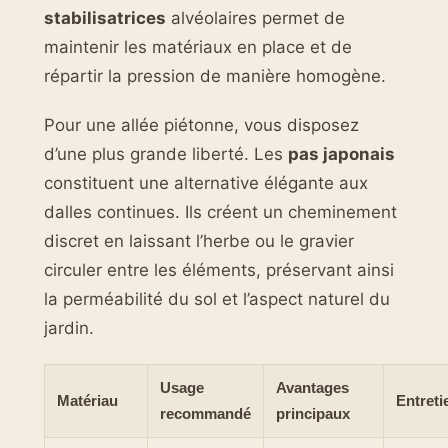
stabilisatrices
alvéolaires permet de
maintenir les matériaux en place et de
répartir la pression de manière homogène.
Pour une allée piétonne, vous disposez
d’une plus grande liberté. Les
pas japonais
constituent une alternative élégante aux
dalles continues. Ils créent un cheminement
discret en laissant l’herbe ou le gravier
circuler entre les éléments, préservant ainsi
la perméabilité du sol et l’aspect naturel du
jardin.
Usage
Avantages
Matériau
Entreti
recommandé
principaux