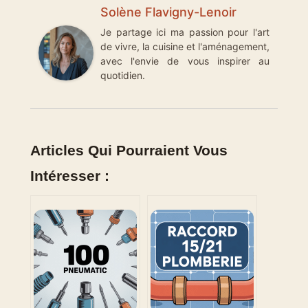
Solène Flavigny-Lenoir
Je partage ici ma passion pour l'art
de vivre, la cuisine et l'aménagement,
avec l'envie de vous inspirer au
quotidien.
Articles Qui Pourraient Vous
Intéresser :