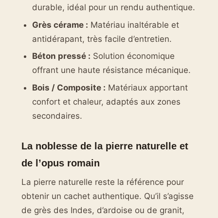
durable, idéal pour un rendu authentique.
Grès cérame :
Matériau inaltérable et
antidérapant, très facile d’entretien.
Béton pressé :
Solution économique
offrant une haute résistance mécanique.
Bois / Composite :
Matériaux apportant
confort et chaleur, adaptés aux zones
secondaires.
La noblesse de la pierre naturelle et
de l’opus romain
La pierre naturelle reste la référence pour
obtenir un cachet authentique. Qu’il s’agisse
de grès des Indes, d’ardoise ou de granit,