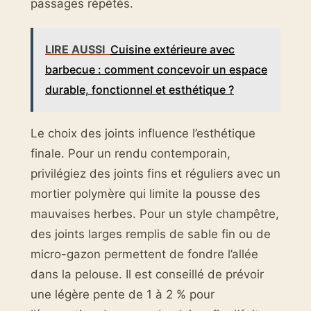
passages répétés.
LIRE AUSSI
Cuisine extérieure avec
barbecue : comment concevoir un espace
durable, fonctionnel et esthétique ?
Le choix des joints influence l’esthétique
finale. Pour un rendu contemporain,
privilégiez des joints fins et réguliers avec un
mortier polymère qui limite la pousse des
mauvaises herbes. Pour un style champêtre,
des joints larges remplis de sable fin ou de
micro-gazon permettent de fondre l’allée
dans la pelouse. Il est conseillé de prévoir
une légère pente de 1 à 2 % pour