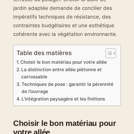
jardin adaptée demande de concilier des
impératifs techniques de résistance, des
contraintes budgétaires et une esthétique
cohérente avec la végétation environnante.
Table des matières
Choisir le bon matériau pour votre allée
La distinction entre allée piétonne et
carrossable
Techniques de pose : garantir la pérennité
de l’ouvrage
L’intégration paysagère et les finitions
Choisir le bon matériau pour
votre allée