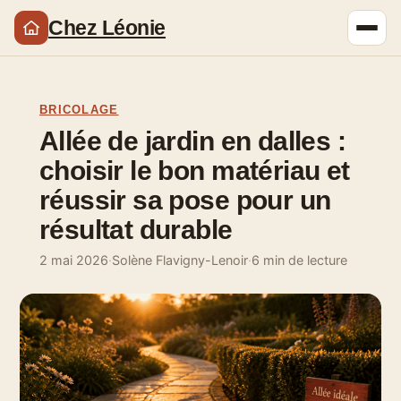
Chez Léonie
BRICOLAGE
Allée de jardin en dalles :
choisir le bon matériau et
réussir sa pose pour un
résultat durable
2 mai 2026
·
Solène Flavigny-Lenoir
·
6 min de lecture