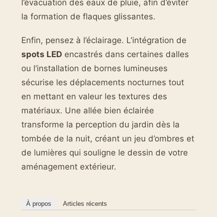
l’évacuation des eaux de pluie, afin d’éviter
la formation de flaques glissantes.
Enfin, pensez à l’éclairage. L’intégration de
spots LED
encastrés dans certaines dalles
ou l’installation de bornes lumineuses
sécurise les déplacements nocturnes tout
en mettant en valeur les textures des
matériaux. Une allée bien éclairée
transforme la perception du jardin dès la
tombée de la nuit, créant un jeu d’ombres et
de lumières qui souligne le dessin de votre
aménagement extérieur.
À propos
Articles récents