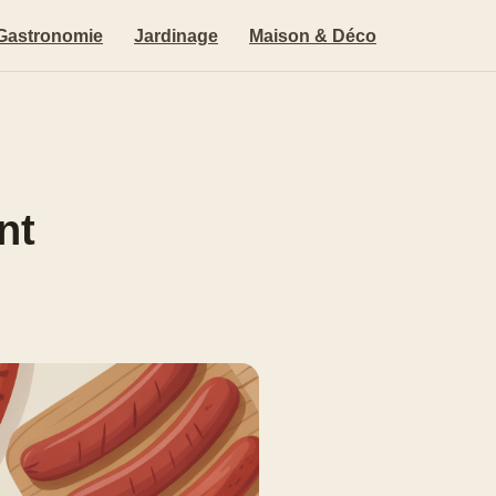
Gastronomie
Jardinage
Maison & Déco
nt