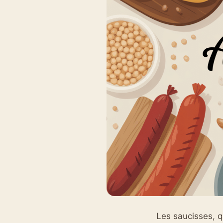
Les saucisses, q