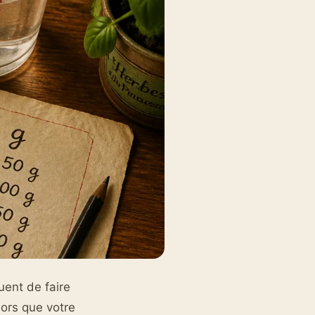
quent de faire
lors que votre