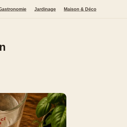
Gastronomie
Jardinage
Maison & Déco
en